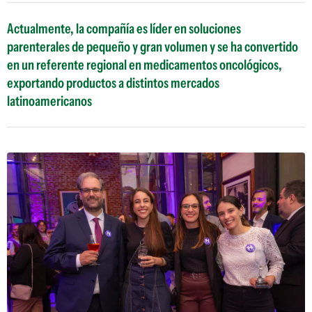
Actualmente, la compañía es líder en soluciones
parenterales de pequeño y gran volumen y se ha convertido
en un referente regional en medicamentos oncológicos,
exportando productos a distintos mercados
latinoamericanos