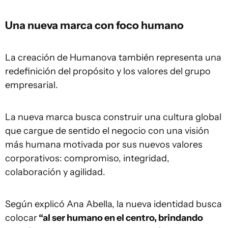
Una nueva marca con foco humano
La creación de Humanova también representa una
redefinición del propósito y los valores del grupo
empresarial.
La nueva marca busca construir una cultura global
que cargue de sentido el negocio con una visión
más humana motivada por sus nuevos valores
corporativos: compromiso, integridad,
colaboración y agilidad.
Según explicó Ana Abella, la nueva identidad busca
colocar
“al ser humano en el centro, brindando