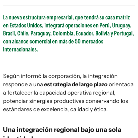
La nueva estructura empresarial, que tendrá su casa matriz
en Estados Unidos, integrará operaciones en Perú, Uruguay,
Brasil, Chile, Paraguay, Colombia, Ecuador, Bolivia y Portugal,
con alcance comercial en más de 50 mercados
internacionales.
Según informó la corporación, la integración
responde a una
estrategia de largo plazo
orientada
a fortalecer la capacidad operativa regional,
potenciar sinergias productivas conservando los
estándares de excelencia, calidad y ética.
Una integración regional bajo una sola