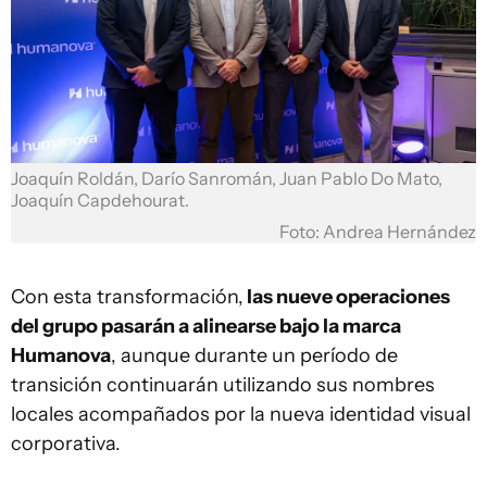
Joaquín Roldán, Darío Sanromán, Juan Pablo Do Mato,
Joaquín Capdehourat.
Foto: Andrea Hernández
Con esta transformación,
las nueve operaciones
del grupo pasarán a alinearse bajo la marca
Humanova
, aunque durante un período de
transición continuarán utilizando sus nombres
locales acompañados por la nueva identidad visual
corporativa.