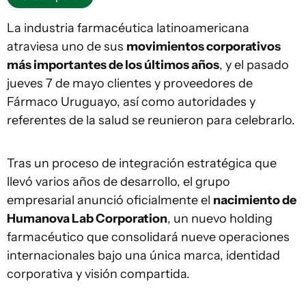
La industria farmacéutica latinoamericana
atraviesa uno de sus
movimientos corporativos
más importantes de los últimos años
, y el pasado
jueves 7 de mayo clientes y proveedores de
Fármaco Uruguayo, así como autoridades y
referentes de la salud se reunieron para celebrarlo.
Tras un proceso de integración estratégica que
llevó varios años de desarrollo, el grupo
empresarial anunció oficialmente el
nacimiento de
Humanova Lab Corporation
, un nuevo holding
farmacéutico que consolidará nueve operaciones
internacionales bajo una única marca, identidad
corporativa y visión compartida.