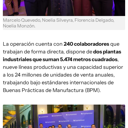
Marcelo Quevedo, Noelia Silveyra, Florencia Delgado,
Noelia Monzón.
La operación cuenta con
240 colaboradores
que
trabajan de forma directa, dispone de
dos plantas
industriales que suman 5.474 metros cuadrados
,
nueve líneas productivas y una capacidad superior
a los 24 millones de unidades de venta anuales,
trabajando bajo estándares internacionales de
Buenas Prácticas de Manufactura (BPM).