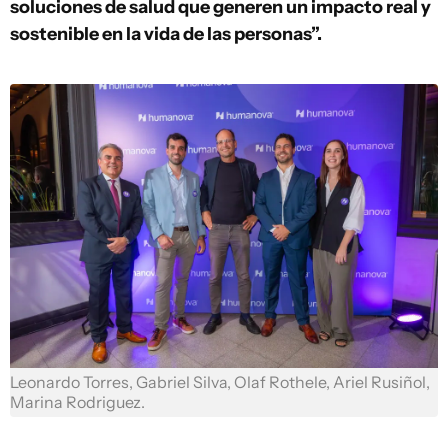
soluciones de salud que generen un impacto real y
sostenible en la vida de las personas”.
Leonardo Torres, Gabriel Silva, Olaf Rothele, Ariel Rusiñol,
Marina Rodriguez.