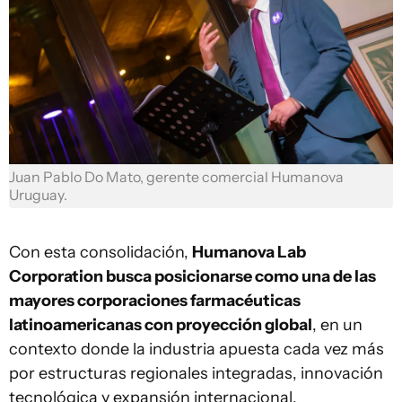
Juan Pablo Do Mato, gerente comercial Humanova
Uruguay.
Con esta consolidación,
Humanova Lab
Corporation busca posicionarse como una de las
mayores corporaciones farmacéuticas
latinoamericanas con proyección global
, en un
contexto donde la industria apuesta cada vez más
por estructuras regionales integradas, innovación
tecnológica y expansión internacional.