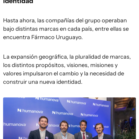
identidad
Hasta ahora, las compañías del grupo operaban
bajo distintas marcas en cada país, entre ellas se
encuentra Fármaco Uruguayo.
La expansión geográfica, la pluralidad de marcas,
los distintos propósitos, visiones, misiones y
valores impulsaron el cambio y la necesidad de
construir una nueva identidad.