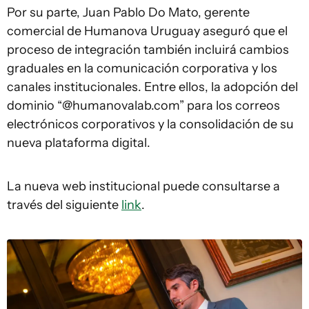
Por su parte, Juan Pablo Do Mato, gerente
comercial de Humanova Uruguay aseguró que el
proceso de integración también incluirá cambios
graduales en la comunicación corporativa y los
canales institucionales. Entre ellos, la adopción del
dominio “@humanovalab.com” para los correos
electrónicos corporativos y la consolidación de su
nueva plataforma digital.
La nueva web institucional puede consultarse a
través del siguiente
link
.