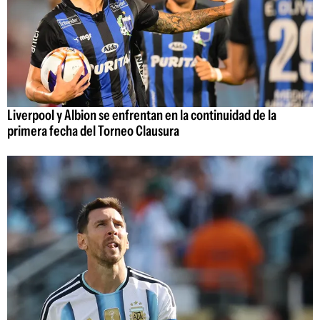
Liverpool y Albion se enfrentan en la continuidad de la
primera fecha del Torneo Clausura