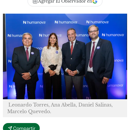
Agregar El Observador en
Leonardo Torres, Ana Abella, Daniel Salinas,
Marcelo Quevedo.
Compartir