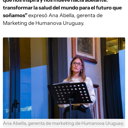
transformar la salud del mundo para el futuro que
soñamos”
expresó Ana Abella, gerenta de
Marketing de Humanova Uruguay.
Ana Abella, gerenta de marketing de Humanova Uruguay.