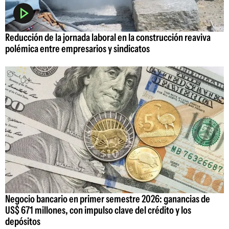
Reducción de la jornada laboral en la construcción reaviva
polémica entre empresarios y sindicatos
Negocio bancario en primer semestre 2026: ganancias de
US$ 671 millones, con impulso clave del crédito y los
depósitos