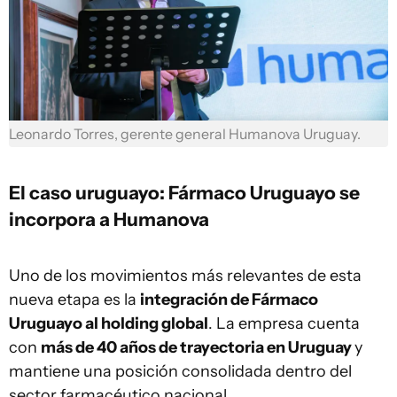
Leonardo Torres, gerente general Humanova Uruguay.
El caso uruguayo: Fármaco Uruguayo se
incorpora a Humanova
Uno de los movimientos más relevantes de esta
nueva etapa es la
integración de Fármaco
Uruguayo al holding global
. La empresa cuenta
con
más de 40 años de trayectoria en Uruguay
y
mantiene una posición consolidada dentro del
sector farmacéutico nacional.