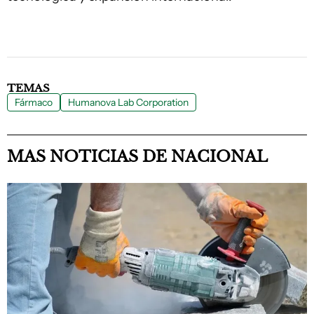
TEMAS
Fármaco
Humanova Lab Corporation
MAS NOTICIAS DE NACIONAL