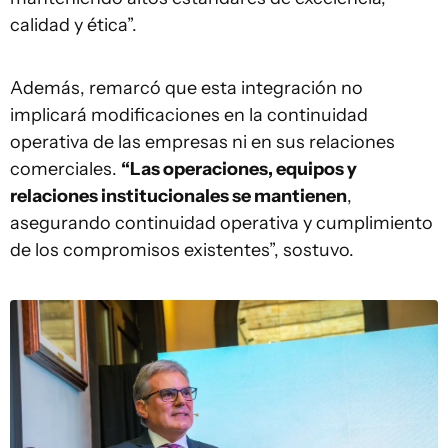
calidad y ética”.
Además, remarcó que esta integración no
implicará modificaciones en la continuidad
operativa de las empresas ni en sus relaciones
comerciales.
“Las operaciones, equipos y
relaciones institucionales se mantienen
,
asegurando continuidad operativa y cumplimiento
de los compromisos existentes”, sostuvo.