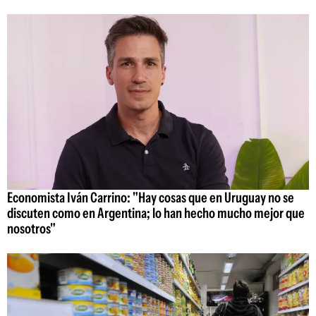
Economista Iván Carrino: "Hay cosas que en Uruguay no se
discuten como en Argentina; lo han hecho mucho mejor que
nosotros"