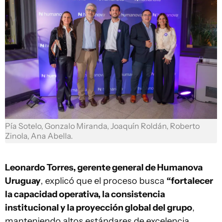
Pía Sotelo, Gonzalo Miranda, Joaquín Roldán, Roberto
Zinola, Ana Abella.
Leonardo Torres, gerente general de Humanova
Uruguay
, explicó que el proceso busca
“fortalecer
la capacidad operativa, la consistencia
institucional y la proyección global del grupo
,
manteniendo altos estándares de excelencia,