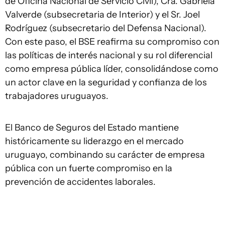
de Oficina Nacional de Servicio Civil), Cra. Gabriela
Valverde (subsecretaria de Interior) y el Sr. Joel
Rodríguez (subsecretario del Defensa Nacional).
Con este paso, el BSE reafirma su compromiso con
las políticas de interés nacional y su rol diferencial
como empresa pública líder, consolidándose como
un actor clave en la seguridad y confianza de los
trabajadores uruguayos.
El Banco de Seguros del Estado mantiene
históricamente su liderazgo en el mercado
uruguayo, combinando su carácter de empresa
pública con un fuerte compromiso en la
prevención de accidentes laborales.