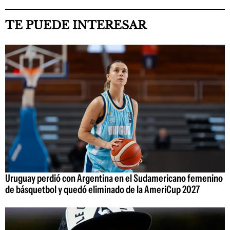
TE PUEDE INTERESAR
Uruguay perdió con Argentina en el Sudamericano femenino
de básquetbol y quedó eliminado de la AmeriCup 2027