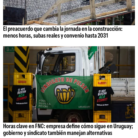
El preacuerdo que cambia la jornada en la construcción:
menos horas, subas reales y convenio hasta 2031
Horas clave en FNC: empresa define cómo sigue en Uruguay;
gobierno y sindicato también manejan alternativas