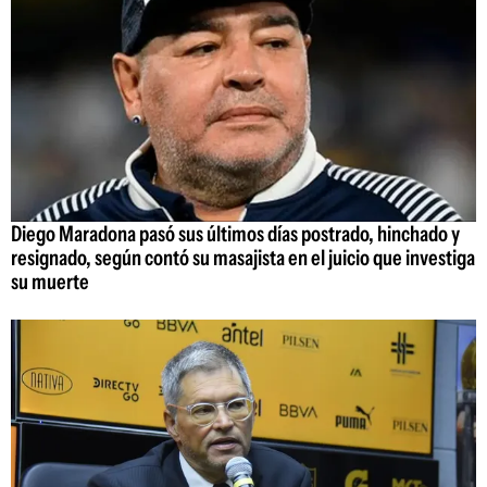
Diego Maradona pasó sus últimos días postrado, hinchado y
resignado, según contó su masajista en el juicio que investiga
su muerte