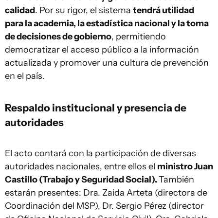
calidad
. Por su rigor, el sistema
tendrá utilidad
para la academia, la estadística nacional y la toma
de decisiones de gobierno
, permitiendo
democratizar el acceso público a la información
actualizada y promover una cultura de prevención
en el país.
Respaldo institucional y presencia de
autoridades
El acto contará con la participación de diversas
autoridades nacionales, entre ellos el
ministro Juan
Castillo (Trabajo y Seguridad Social).
También
estarán presentes: Dra. Zaida Arteta (directora de
Coordinación del MSP), Dr. Sergio Pérez (director