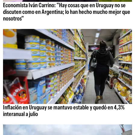
Economista Iván Carrino: "Hay cosas que en Uruguay no se
discuten como en Argentina; lo han hecho mucho mejor que
nosotros"
Inflación en Uruguay se mantuvo estable y quedó en 4,3%
interanual a julio