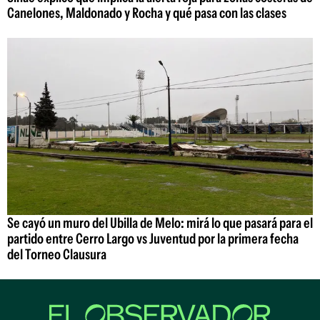
Canelones, Maldonado y Rocha y qué pasa con las clases
Se cayó un muro del Ubilla de Melo: mirá lo que pasará para el
partido entre Cerro Largo vs Juventud por la primera fecha
del Torneo Clausura