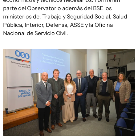
económicos y técnicos necesarios. Formarán
parte del Observatorio además del BSE los
ministerios de: Trabajo y Seguridad Social, Salud
Pública, Interior, Defensa, ASSE y la Oficina
Nacional de Servicio Civil.