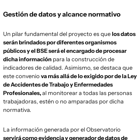
Gestión de datos y alcance normativo
Un pilar fundamental del proyecto es que
los datos
serán brindados por diferentes organismos
públicos y el BSE será el encargado de procesar
dicha información
para la construcción de
indicadores de calidad. Asimismo, se destaca que
este convenio
va más allá de lo exigido por de la Ley
de Accidentes de Trabajo y Enfermedades
Profesionales,
al monitorear a todas las personas
trabajadoras, estén o no amparadas por dicha
normativa.
La información generada por el Observatorio
servirá como evidencia y generador de datos de