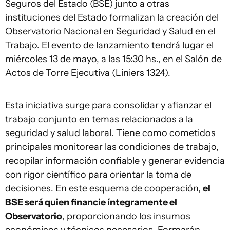
Seguros del Estado (BSE) junto a otras
instituciones del Estado formalizan la creación del
Observatorio Nacional en Seguridad y Salud en el
Trabajo. El evento de lanzamiento tendrá lugar el
miércoles 13 de mayo, a las 15:30 hs., en el Salón de
Actos de Torre Ejecutiva (Liniers 1324).
Esta iniciativa surge para consolidar y afianzar el
trabajo conjunto en temas relacionados a la
seguridad y salud laboral. Tiene como cometidos
principales monitorear las condiciones de trabajo,
recopilar información confiable y generar evidencia
con rigor científico para orientar la toma de
decisiones. En este esquema de cooperación,
el
BSE será quien financie íntegramente el
Observatorio
, proporcionando los insumos