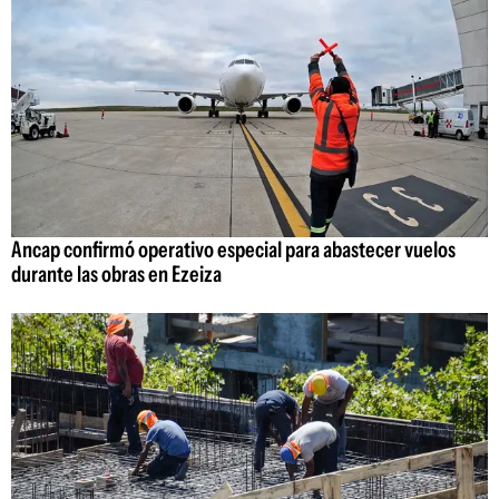
Ancap confirmó operativo especial para abastecer vuelos
durante las obras en Ezeiza