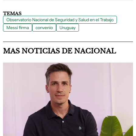
TEMAS
Observatorio Nacional de Seguridad y Salud en el Trabajo
Messi firma
convenio
Uruguay
MAS NOTICIAS DE NACIONAL