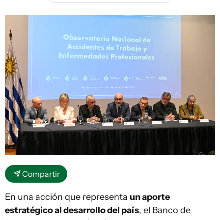
Compartir
En una acción que representa
un aporte
estratégico al desarrollo del país
, el Banco de