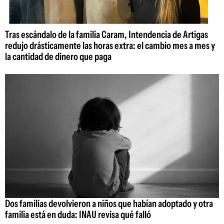
Tras escándalo de la familia Caram, Intendencia de Artigas
redujo drásticamente las horas extra: el cambio mes a mes y
la cantidad de dinero que paga
Dos familias devolvieron a niños que habían adoptado y otra
familia está en duda: INAU revisa qué falló