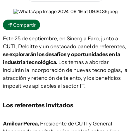
Compartir
Este 25 de septiembre, en Sinergia Faro, junto a
CUTI, Deloitte y un destacado panel de referentes,
se explorarán los desafíos y oportunidades en la
industria tecnológica.
Los temas a abordar
incluirán la incorporación de nuevas tecnologías, la
atracción y retención de talento, y los beneficios
impositivos aplicables al sector IT.
Los referentes invitados
Amílcar Perea,
Presidente de CUTI y General