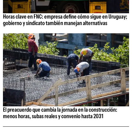
Horas clave en FNC: empresa define cómo sigue en Uruguay;
gobierno y sindicato también manejan alternativas
El preacuerdo que cambia la jornada en la construcción:
menos horas, subas reales y convenio hasta 2031