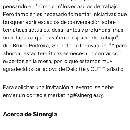
pensando en 'cómo son' los espacios de trabajo.
Pero también es necesario fomentar iniciativas que
busquen abrir espacios de conversación sobre
temáticas actuales, desafiantes y profundas, más
orientadas a 'qué pasa' en el espacio de trabajo",
dijo Bruno Pedreira, Gerente de Innovación. "Y para
abordar estas temáticas es necesario contar con
expertos en la mesa, por lo que estamos muy
agradecidos del apoyo de Deloitte y CUTI", añadió.
Para solicitar una invitación al evento, se debe
enviar un correo a
marketing@sinergia.uy
.
Acerca de Sinergia