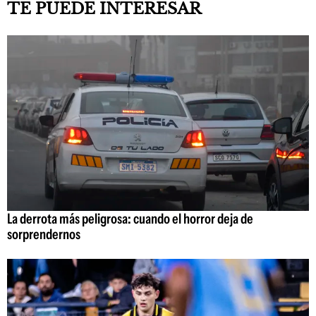
TE PUEDE INTERESAR
La derrota más peligrosa: cuando el horror deja de
sorprendernos