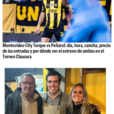
Montevideo City Torque vs Peñarol: día, hora, cancha, precio
de las entradas y por dónde ver el estreno de ambos en el
Torneo Clausura