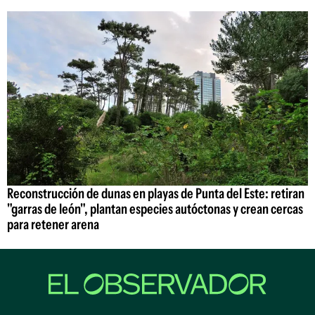
Reconstrucción de dunas en playas de Punta del Este: retiran
"garras de león", plantan especies autóctonas y crean cercas
para retener arena