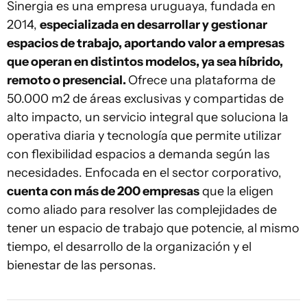
Sinergia es una empresa uruguaya, fundada en
2014,
especializada en desarrollar y gestionar
espacios de trabajo, aportando valor a empresas
que operan en distintos modelos, ya sea híbrido,
remoto o presencial.
Ofrece una plataforma de
50.000 m2 de áreas exclusivas y compartidas de
alto impacto, un servicio integral que soluciona la
operativa diaria y tecnología que permite utilizar
con flexibilidad espacios a demanda según las
necesidades. Enfocada en el sector corporativo,
cuenta con más de 200 empresas
que la eligen
como aliado para resolver las complejidades de
tener un espacio de trabajo que potencie, al mismo
tiempo, el desarrollo de la organización y el
bienestar de las personas.