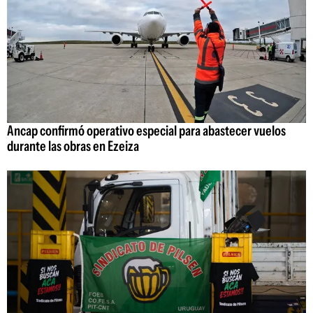
Ancap confirmó operativo especial para abastecer vuelos
durante las obras en Ezeiza