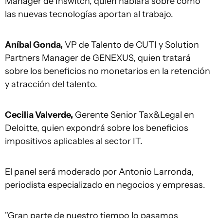
Manager de Inswitch, quien hablará sobre cómo
las nuevas tecnologías aportan al trabajo.
Aníbal Gonda,
VP de Talento de CUTI y Solution
Partners Manager de GENEXUS, quien tratará
sobre los beneficios no monetarios en la retención
y atracción del talento.
Cecilia Valverde,
Gerente Senior Tax&Legal en
Deloitte, quien expondrá sobre los beneficios
impositivos aplicables al sector IT.
El panel será moderado por Antonio Larronda,
periodista especializado en negocios y empresas.
"Gran parte de nuestro tiempo lo pasamos