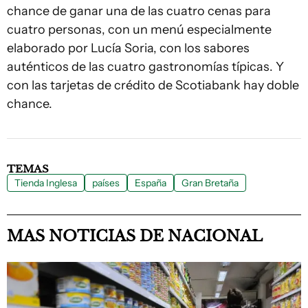
chance de ganar una de las cuatro cenas para
cuatro personas, con un menú especialmente
elaborado por Lucía Soria, con los sabores
auténticos de las cuatro gastronomías típicas. Y
con las tarjetas de crédito de Scotiabank hay doble
chance.
TEMAS
Tienda Inglesa
países
España
Gran Bretaña
MAS NOTICIAS DE NACIONAL