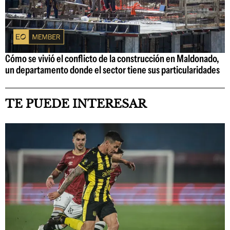
Cómo se vivió el conflicto de la construcción en Maldonado,
un departamento donde el sector tiene sus particularidades
TE PUEDE INTERESAR