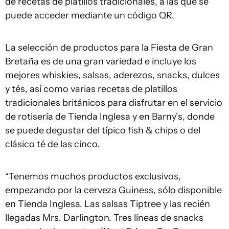
de recetas de platillos tradicionales, a las que se
puede acceder mediante un código QR.
La selección de productos para la Fiesta de Gran
Bretaña es de una gran variedad e incluye los
mejores whiskies, salsas, aderezos, snacks, dulces
y tés, así como varias recetas de platillos
tradicionales británicos para disfrutar en el servicio
de rotisería de Tienda Inglesa y en Barny’s, donde
se puede degustar del típico fish & chips o del
clásico té de las cinco.
“Tenemos muchos productos exclusivos,
empezando por la cerveza Guiness, sólo disponible
en Tienda Inglesa. Las salsas Tiptree y las recién
llegadas Mrs. Darlington. Tres líneas de snacks