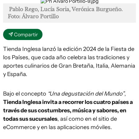
Pablo Rego, Lucía Soria, Verónica Burgueño.
Foto: Álvaro Portillo
Compartir
Tienda Inglesa lanzó la edición 2024 de la Fiesta de
los Países, que cada año celebra las tradiciones y
aportes culinarios de Gran Bretaña, Italia, Alemania
y España.
Bajo el concepto
“Una degustación del Mundo”
,
Tienda Inglesa invita a recorrer los cuatro países a
través de sus costumbres, música y sabores, en
todas sus sucursales
, así como en el sitio de
eCommerce y en las aplicaciones móviles.