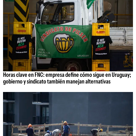
Horas clave en FNC: empresa define cómo sigue en Uruguay;
gobierno y sindicato también manejan alternativas