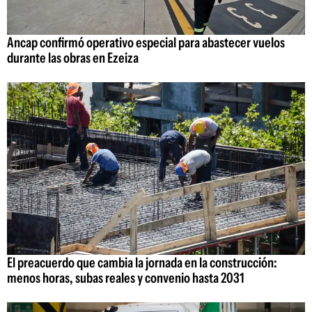
Ancap confirmó operativo especial para abastecer vuelos
durante las obras en Ezeiza
El preacuerdo que cambia la jornada en la construcción:
menos horas, subas reales y convenio hasta 2031