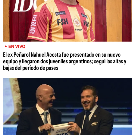
EN VIVO
El ex Peñarol Nahuel Acosta fue presentado en su nuevo
equipo y llegaron dos juveniles argentinos; seguí las altas y
bajas del período de pases