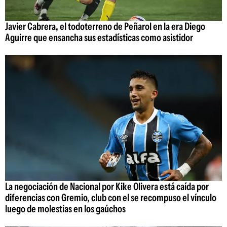
Javier Cabrera, el todoterreno de Peñarol en la era Diego
Aguirre que ensancha sus estadísticas como asistidor
La negociación de Nacional por Kike Olivera está caída por
diferencias con Gremio, club con el se recompuso el vínculo
luego de molestias en los gaúchos