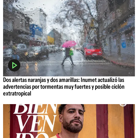
Dos alertas naranjas y dos amarillas: Inumet actualizó las
advertencias por tormentas muy fuertes y posible ciclón
extratropical