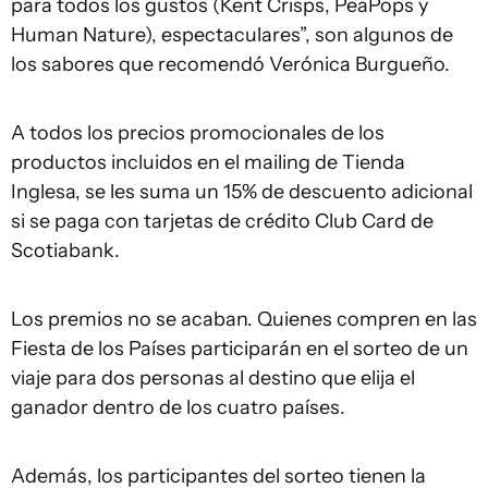
para todos los gustos (Kent Crisps, PeaPops y
Human Nature), espectaculares”, son algunos de
los sabores que recomendó Verónica Burgueño.
A todos los precios promocionales de los
productos incluidos en el mailing de Tienda
Inglesa, se les suma un 15% de descuento adicional
si se paga con tarjetas de crédito Club Card de
Scotiabank.
Los premios no se acaban. Quienes compren en las
Fiesta de los Países participarán en el sorteo de un
viaje para dos personas al destino que elija el
ganador dentro de los cuatro países.
Además, los participantes del sorteo tienen la