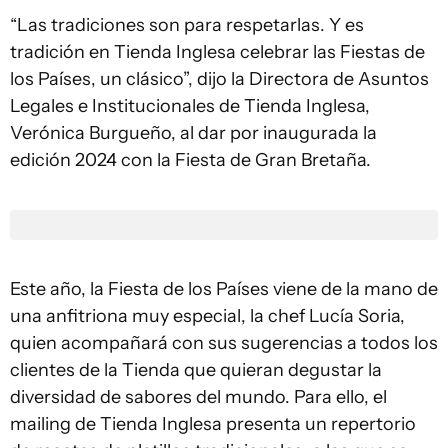
“Las tradiciones son para respetarlas. Y es
tradición en Tienda Inglesa celebrar las Fiestas de
los Países, un clásico”, dijo la Directora de Asuntos
Legales e Institucionales de Tienda Inglesa,
Verónica Burgueño, al dar por inaugurada la
edición 2024 con la Fiesta de Gran Bretaña.
Este año, la Fiesta de los Países viene de la mano de
una anfitriona muy especial, la chef Lucía Soria,
quien acompañará con sus sugerencias a todos los
clientes de la Tienda que quieran degustar la
diversidad de sabores del mundo. Para ello, el
mailing de Tienda Inglesa presenta un repertorio