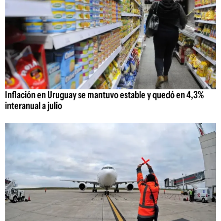
Inflación en Uruguay se mantuvo estable y quedó en 4,3%
interanual a julio