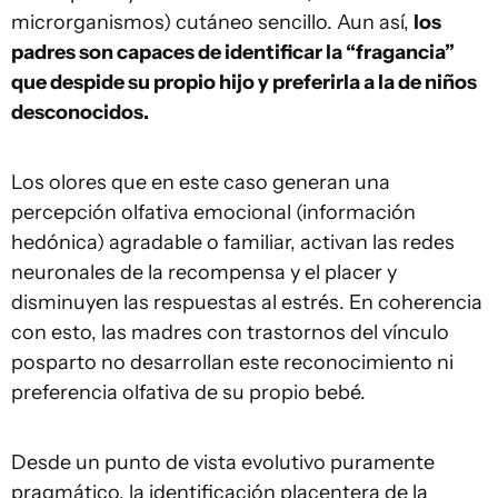
microrganismos) cutáneo sencillo. Aun así,
los
padres son capaces de identificar la “fragancia”
que despide su propio hijo y preferirla a la de niños
desconocidos.
Los olores que en este caso generan una
percepción olfativa emocional (información
hedónica) agradable o familiar, activan las redes
neuronales de la recompensa y el placer y
disminuyen las respuestas al estrés. En coherencia
con esto, las madres con trastornos del vínculo
posparto no desarrollan este reconocimiento ni
preferencia olfativa de su propio bebé.
Desde un punto de vista evolutivo puramente
pragmático, la identificación placentera de la