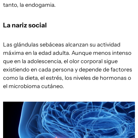
tanto, la endogamia.
La nariz social
Las glándulas sebáceas alcanzan su actividad
máxima en la edad adulta. Aunque menos intenso
que en la adolescencia, el olor corporal sigue
existiendo en cada persona y depende de factores
como la dieta, el estrés, los niveles de hormonas o
el microbioma cutáneo.