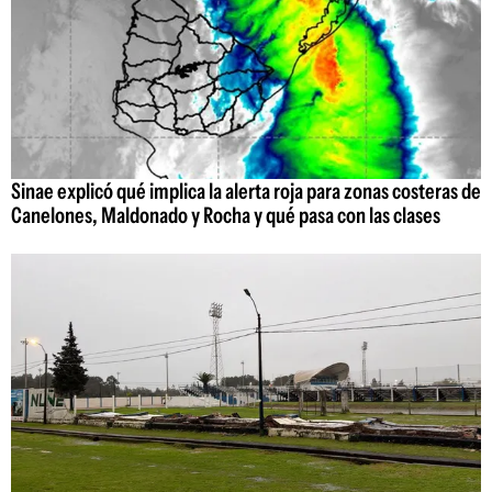
Sinae explicó qué implica la alerta roja para zonas costeras de
Canelones, Maldonado y Rocha y qué pasa con las clases