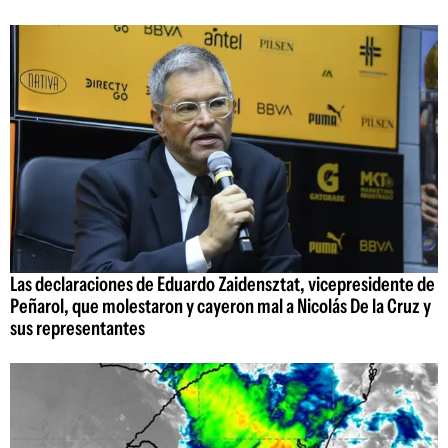
Las declaraciones de Eduardo Zaidensztat, vicepresidente de
Peñarol, que molestaron y cayeron mal a Nicolás De la Cruz y
sus representantes