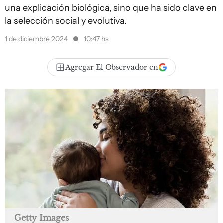
una explicación biológica, sino que ha sido clave en
la selección social y evolutiva.
1 de diciembre 2024
10:47 hs
Agregar El Observador en
Getty Images