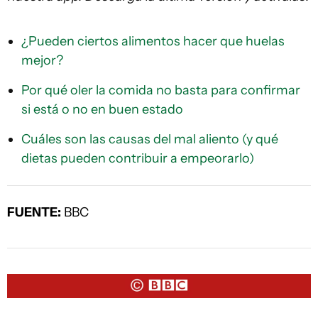
¿Pueden ciertos alimentos hacer que huelas
mejor?
Por qué oler la comida no basta para confirmar
si está o no en buen estado
Cuáles son las causas del mal aliento (y qué
dietas pueden contribuir a empeorarlo)
FUENTE:
BBC