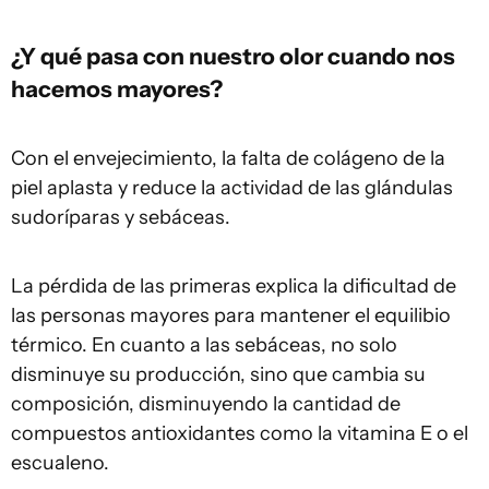
¿Y qué pasa con nuestro olor cuando nos
hacemos mayores?
Con el envejecimiento, la falta de colágeno de la
piel aplasta y reduce la actividad de las glándulas
sudoríparas y sebáceas.
La pérdida de las primeras explica la dificultad de
las personas mayores para mantener el equilibio
térmico. En cuanto a las sebáceas, no solo
disminuye su producción, sino que cambia su
composición, disminuyendo la cantidad de
compuestos antioxidantes como la vitamina E o el
escualeno.