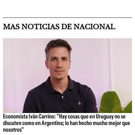
MAS NOTICIAS DE NACIONAL
Economista Iván Carrino: "Hay cosas que en Uruguay no se
discuten como en Argentina; lo han hecho mucho mejor que
nosotros"