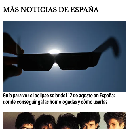
MÁS NOTICIAS DE ESPAÑA
Guía para ver el eclipse solar del 12 de agosto en España:
dónde conseguir gafas homologadas y cómo usarlas