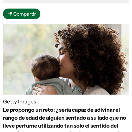
Compartir
Getty Images
Le propongo un reto: ¿sería capaz de adivinar el
rango de edad de alguien sentado a su lado que no
lleve perfume utilizando tan solo el sentido del