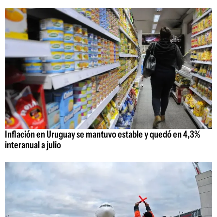
Inflación en Uruguay se mantuvo estable y quedó en 4,3%
interanual a julio