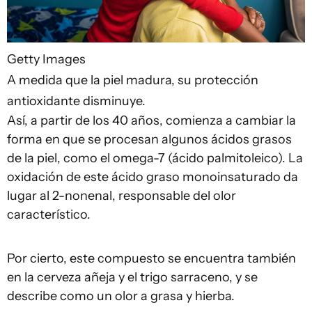
Getty Images
A medida que la piel madura, su protección
antioxidante disminuye.
Así, a partir de los 40 años, comienza a cambiar la
forma en que se procesan algunos ácidos grasos
de la piel, como el omega-7 (ácido palmitoleico). La
oxidación de este ácido graso monoinsaturado da
lugar al 2-nonenal, responsable del olor
característico.
Por cierto, este compuesto se encuentra también
en la cerveza añeja y el trigo sarraceno, y se
describe como un olor a grasa y hierba.