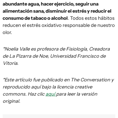
abundante agua, hacer ejercicio, seguir una
alimentación sana, disminuir el estrés y reducir el
consumo de tabaco o alcohol
. Todos estos hábitos
reducen el estrés oxidativo responsable de nuestro
olor.
*Noelia Valle es profesora de Fisiología, Creadora
de La Pizarra de Noe, Universidad Francisco de
Vitoria.
*Este artículo fue publicado en The Conversation y
reproducido aquí bajo la licencia creative
commons. Haz clic
aquí
para leer la versión
original.