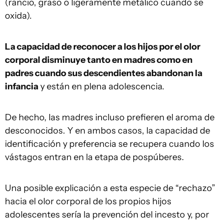
(rancio, graso o ligeramente metálico cuando se
oxida).
La capacidad de reconocer a los hijos por el olor
corporal disminuye tanto en madres como en
padres cuando sus descendientes abandonan la
infancia
y están en plena adolescencia.
De hecho, las madres incluso prefieren el aroma de
desconocidos. Y en ambos casos, la capacidad de
identificación y preferencia se recupera cuando los
vástagos entran en la etapa de pospúberes.
Una posible explicación a esta especie de “rechazo”
hacia el olor corporal de los propios hijos
adolescentes sería la prevención del incesto y, por