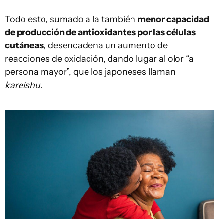
Todo esto, sumado a la también
menor capacidad
de producción de antioxidantes por las células
cutáneas
, desencadena un aumento de
reacciones de oxidación, dando lugar al olor “a
persona mayor”, que los japoneses llaman
kareishu
.