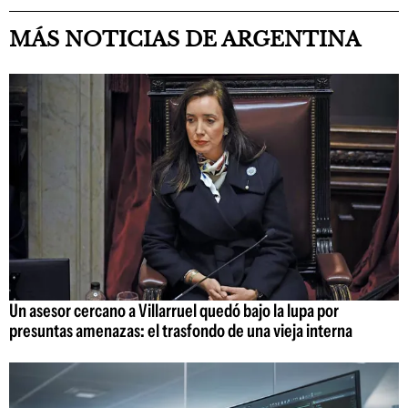
MÁS NOTICIAS DE ARGENTINA
Un asesor cercano a Villarruel quedó bajo la lupa por
presuntas amenazas: el trasfondo de una vieja interna