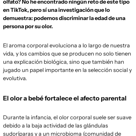
olfato? No he encontrado ningún reto de este tipo
en TikTok, pero sí una investigación que lo
demuestra: podemos discriminar la edad de una
persona por su olor.
El aroma corporal evoluciona a lo largo de nuestra
vida, y los cambios que se producen no solo tienen
una explicación biológica, sino que también han
jugado un papel importante en la selección social y
evolutiva.
El olor a bebé fortalece el afecto parental
Durante la infancia, el olor corporal suele ser suave
debido a la baja actividad de las glándulas
sudoríparas y a un microbioma (comunidad de