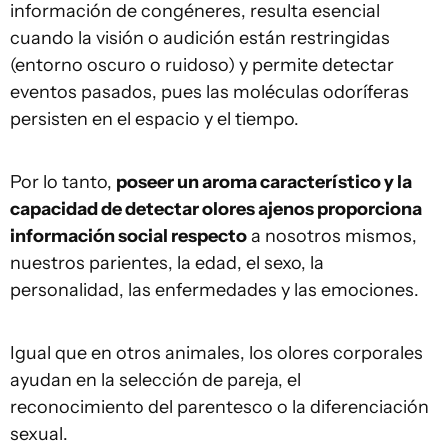
información de congéneres, resulta esencial
cuando la visión o audición están restringidas
(entorno oscuro o ruidoso) y permite detectar
eventos pasados, pues las moléculas odoríferas
persisten en el espacio y el tiempo.
Por lo tanto,
poseer un aroma característico y la
capacidad de detectar olores ajenos proporciona
información social respecto
a nosotros mismos,
nuestros parientes, la edad, el sexo, la
personalidad, las enfermedades y las emociones.
Igual que en otros animales, los olores corporales
ayudan en la selección de pareja, el
reconocimiento del parentesco o la diferenciación
sexual.