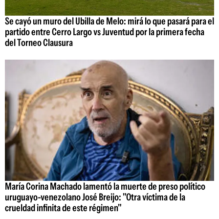
Se cayó un muro del Ubilla de Melo: mirá lo que pasará para el
partido entre Cerro Largo vs Juventud por la primera fecha
del Torneo Clausura
María Corina Machado lamentó la muerte de preso político
uruguayo-venezolano José Breijo: "Otra víctima de la
crueldad infinita de este régimen"