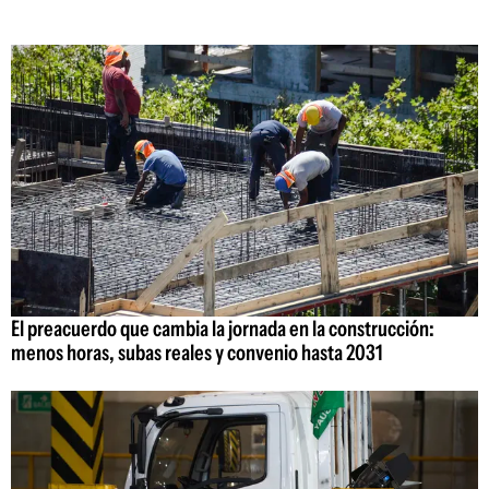
El preacuerdo que cambia la jornada en la construcción:
menos horas, subas reales y convenio hasta 2031