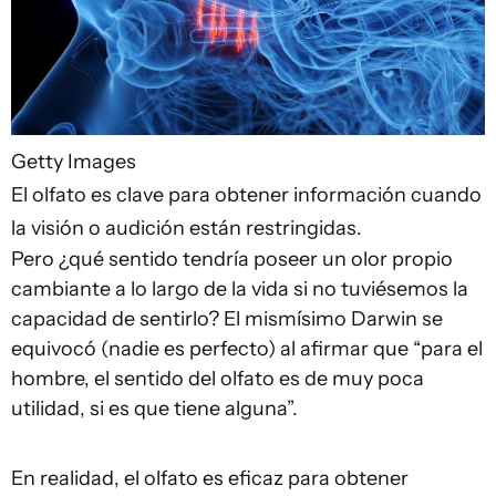
Getty Images
El olfato es clave para obtener información cuando
la visión o audición están restringidas.
Pero ¿qué sentido tendría poseer un olor propio
cambiante a lo largo de la vida si no tuviésemos la
capacidad de sentirlo? El mismísimo Darwin se
equivocó (nadie es perfecto) al afirmar que “para el
hombre, el sentido del olfato es de muy poca
utilidad, si es que tiene alguna”.
En realidad, el olfato es eficaz para obtener