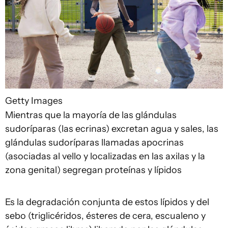
Getty Images
Mientras que la mayoría de las glándulas
sudoríparas (las ecrinas) excretan agua y sales, las
glándulas sudoríparas llamadas apocrinas
(asociadas al vello y localizadas en las axilas y la
zona genital) segregan proteínas y lípidos
Es la degradación conjunta de estos lípidos y del
sebo (triglicéridos, ésteres de cera, escualeno y