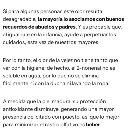
Si para algunas personas este olor resulta
desagradable,
la mayoría lo asociamos con buenos
recuerdos de abuelos y padres.
Y es probable que,
al igual que en la infancia, ayude a perpetuar los
cuidados, esta vez de nuestros mayores.
Por lo tanto, el olor de la vejez no tiene tanto que
ver con la higiene; de hecho, el 2-nonenal no es
soluble en agua, por lo que no se elimina
fácilmente ni con la ducha ni lavando la ropa.
A medida que la piel madura, su protección
antioxidante disminuye, generando una mayor
presencia del citado compuesto, así que lo mejor
para minimizar el rastro olfativo es
beber