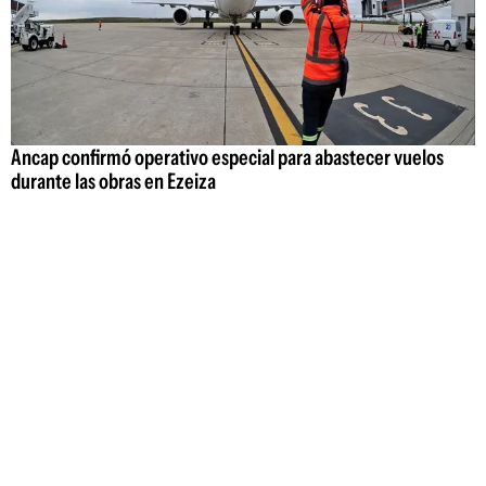
Ancap confirmó operativo especial para abastecer vuelos
durante las obras en Ezeiza