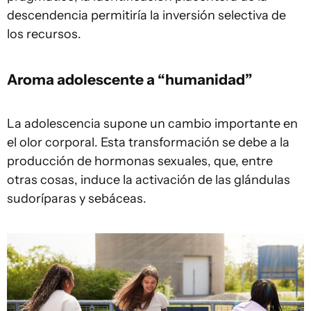
descendencia permitiría la inversión selectiva de
los recursos.
Aroma adolescente a “humanidad”
La adolescencia supone un cambio importante en
el olor corporal. Esta transformación se debe a la
producción de hormonas sexuales, que, entre
otras cosas, induce la activación de las glándulas
sudoríparas y sebáceas.