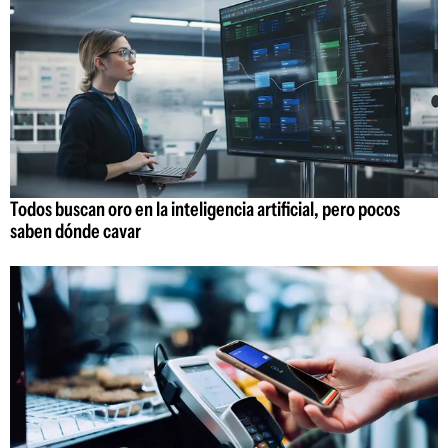
Todos buscan oro en la inteligencia artificial, pero pocos
saben dónde cavar