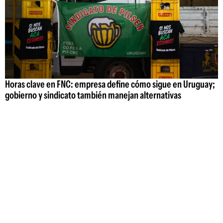
Horas clave en FNC: empresa define cómo sigue en Uruguay;
gobierno y sindicato también manejan alternativas