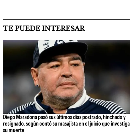
TE PUEDE INTERESAR
Diego Maradona pasó sus últimos días postrado, hinchado y
resignado, según contó su masajista en el juicio que investiga
su muerte