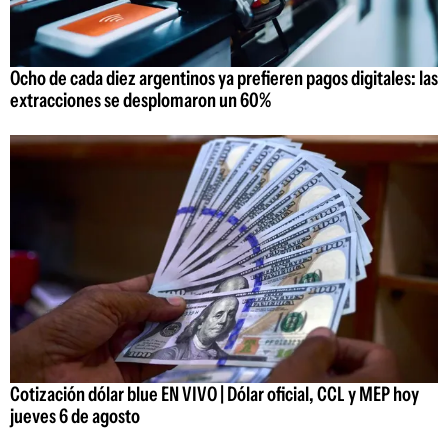
Ocho de cada diez argentinos ya prefieren pagos digitales: las
extracciones se desplomaron un 60%
Cotización dólar blue EN VIVO | Dólar oficial, CCL y MEP hoy
jueves 6 de agosto