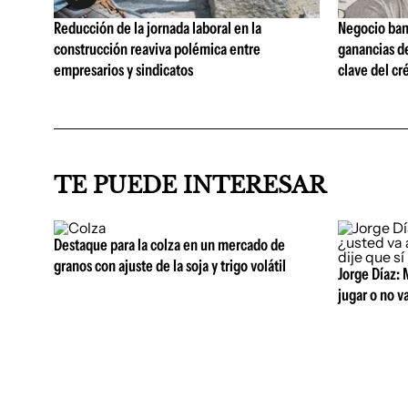
Reducción de la jornada laboral en la
Negocio ban
construcción reaviva polémica entre
ganancias d
empresarios y sindicatos
clave del cr
TE PUEDE INTERESAR
Destaque para la colza en un mercado de
granos con ajuste de la soja y trigo volátil
Jorge Díaz: 
jugar o no va