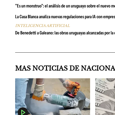
"Es un monstruo": el análisis de un uruguayo sobre el nuevo 
La Casa Blanca analiza nuevas regulaciones para IA con empresa
INTELIGENCIA ARTIFICIAL
De Benedetti a Galeano: las obras uruguayas alcanzadas por l
MAS NOTICIAS DE NACION