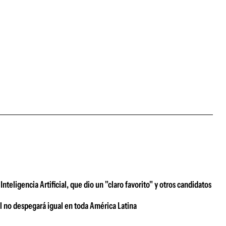
teligencia Artificial, que dio un "claro favorito" y otros candidatos
ial no despegará igual en toda América Latina