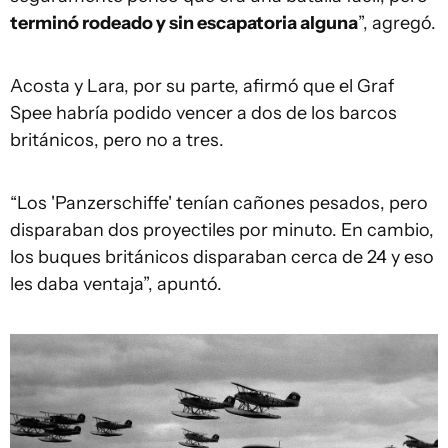
terminó rodeado y sin escapatoria alguna
”, agregó.
Acosta y Lara, por su parte, afirmó que el Graf
Spee habría podido vencer a dos de los barcos
británicos, pero no a tres.
“Los 'Panzerschiffe' tenían cañones pesados, pero
disparaban dos proyectiles por minuto. En cambio,
los buques británicos disparaban cerca de 24 y eso
les daba ventaja”, apuntó.