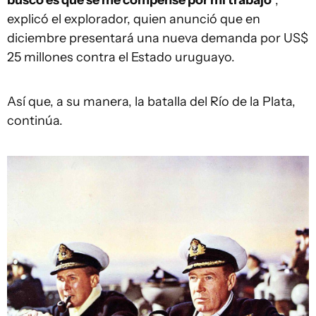
busco es que se me compense por mi trabajo
”,
explicó el explorador, quien anunció que en
diciembre presentará una nueva demanda por US$
25 millones contra el Estado uruguayo.
Así que, a su manera, la batalla del Río de la Plata,
continúa.