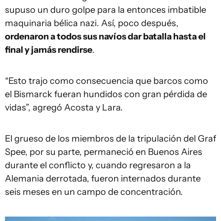
supuso un duro golpe para la entonces imbatible
maquinaria bélica nazi. Así, poco después,
ordenaron a todos sus navíos dar batalla hasta el
final y jamás rendirse
.
“Esto trajo como consecuencia que barcos como
el Bismarck fueran hundidos con gran pérdida de
vidas”, agregó Acosta y Lara.
El grueso de los miembros de la tripulación del Graf
Spee, por su parte, permaneció en Buenos Aires
durante el conflicto y, cuando regresaron a la
Alemania derrotada, fueron internados durante
seis meses en un campo de concentración.