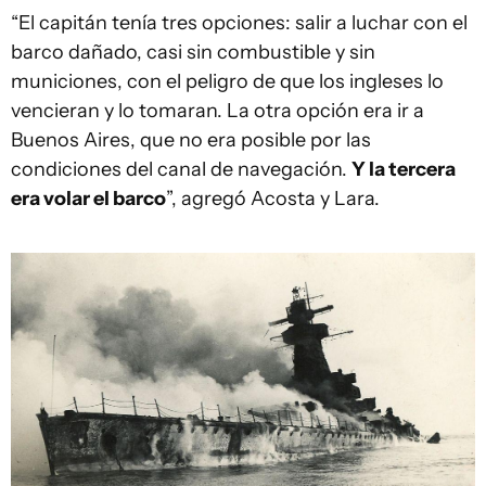
“El capitán tenía tres opciones: salir a luchar con el
barco dañado, casi sin combustible y sin
municiones, con el peligro de que los ingleses lo
vencieran y lo tomaran. La otra opción era ir a
Buenos Aires, que no era posible por las
condiciones del canal de navegación.
Y la tercera
era volar el barco
”, agregó Acosta y Lara.