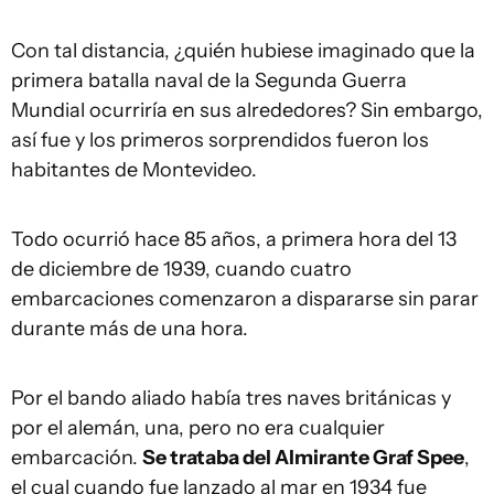
Con tal distancia, ¿quién hubiese imaginado que la
primera batalla naval de la Segunda Guerra
Mundial ocurriría en sus alrededores? Sin embargo,
así fue y los primeros sorprendidos fueron los
habitantes de Montevideo.
Todo ocurrió hace 85 años, a primera hora del 13
de diciembre de 1939, cuando cuatro
embarcaciones comenzaron a dispararse sin parar
durante más de una hora.
Por el bando aliado había tres naves británicas y
por el alemán, una, pero no era cualquier
embarcación.
Se trataba del Almirante Graf Spee
,
el cual cuando fue lanzado al mar en 1934 fue