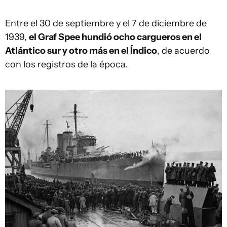
Entre el 30 de septiembre y el 7 de diciembre de
1939,
el Graf Spee hundió ocho cargueros en el
Atlántico sur y otro más en el Índico
, de acuerdo
con los registros de la época.