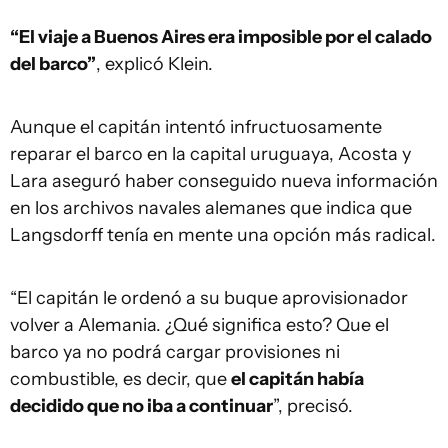
“El viaje a Buenos Aires era imposible por el calado
del barco”
, explicó Klein.
Aunque el capitán intentó infructuosamente
reparar el barco en la capital uruguaya, Acosta y
Lara aseguró haber conseguido nueva información
en los archivos navales alemanes que indica que
Langsdorff tenía en mente una opción más radical.
“El capitán le ordenó a su buque aprovisionador
volver a Alemania. ¿Qué significa esto? Que el
barco ya no podrá cargar provisiones ni
combustible, es decir, que
el capitán había
decidido que no iba a continuar
”, precisó.