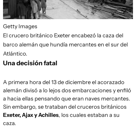
Getty Images
El crucero británico Exeter encabezó la caza del
barco alemán que hundía mercantes en el sur del
Atlántico.
Una decisión fatal
A primera hora del 13 de diciembre el acorazado
alemán divisó a lo lejos dos embarcaciones y enfiló
a hacia ellas pensando que eran naves mercantes.
Sin embargo, se trataban del cruceros británicos
Exeter, Ajax y Achilles
, los cuales estaban a su
caza.