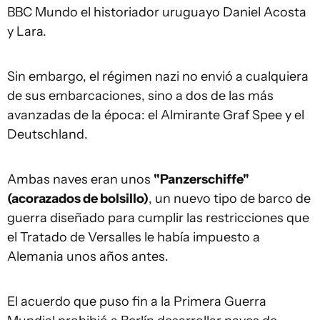
BBC Mundo el historiador uruguayo Daniel Acosta
y Lara.
Sin embargo, el régimen nazi no envió a cualquiera
de sus embarcaciones, sino a dos de las más
avanzadas de la época: el Almirante Graf Spee y el
Deutschland.
Ambas naves eran unos
"Panzerschiffe"
(acorazados de bolsillo)
, un nuevo tipo de barco de
guerra diseñado para cumplir las restricciones que
el Tratado de Versalles le había impuesto a
Alemania unos años antes.
El acuerdo que puso fin a la Primera Guerra