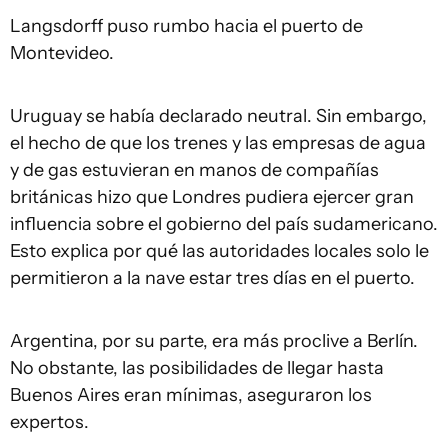
Langsdorff puso rumbo hacia el puerto de
Montevideo.
Uruguay se había declarado neutral. Sin embargo,
el hecho de que los trenes y las empresas de agua
y de gas estuvieran en manos de compañías
británicas hizo que Londres pudiera ejercer gran
influencia sobre el gobierno del país sudamericano.
Esto explica por qué las autoridades locales solo le
permitieron a la nave estar tres días en el puerto.
Argentina, por su parte, era más proclive a Berlín.
No obstante, las posibilidades de llegar hasta
Buenos Aires eran mínimas, aseguraron los
expertos.