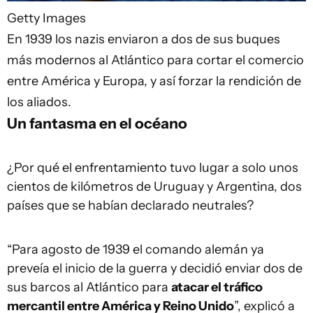
Getty Images
En 1939 los nazis enviaron a dos de sus buques
más modernos al Atlántico para cortar el comercio
entre América y Europa, y así forzar la rendición de
los aliados.
Un fantasma en el océano
¿Por qué el enfrentamiento tuvo lugar a solo unos
cientos de kilómetros de Uruguay y Argentina, dos
países que se habían declarado neutrales?
“Para agosto de 1939 el comando alemán ya
preveía el inicio de la guerra y decidió enviar dos de
sus barcos al Atlántico para
atacar el tráfico
mercantil entre América y Reino Unido
”, explicó a