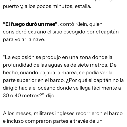
puerto y, a los pocos minutos, estalla.
“El fuego duró un mes”
, contó Klein, quien
consideró extraño el sitio escogido por el capitán
para volar la nave.
“La explosión se produjo en una zona donde la
profundidad de las aguas es de siete metros. De
hecho, cuando bajaba la marea, se podía ver la
parte superior en el barco. ¿Por qué el capitán no la
dirigió hacia el océano donde se llega fácilmente a
30 o 40 metros?”, dijo.
A los meses, militares ingleses recorrieron el barco
e incluso compraron partes a través de un