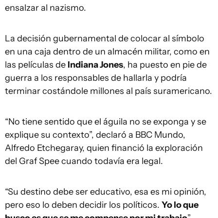
ensalzar al nazismo.
La decisión gubernamental de colocar al símbolo
en una caja dentro de un almacén militar, como en
las películas de
Indiana Jones
, ha puesto en pie de
guerra a los responsables de hallarla y podría
terminar costándole millones al país suramericano.
“No tiene sentido que el águila no se exponga y se
explique su contexto”, declaró a BBC Mundo,
Alfredo Etchegaray, quien financió la exploración
del Graf Spee cuando todavía era legal.
“Su destino debe ser educativo, esa es mi opinión,
pero eso lo deben decidir los políticos.
Yo lo que