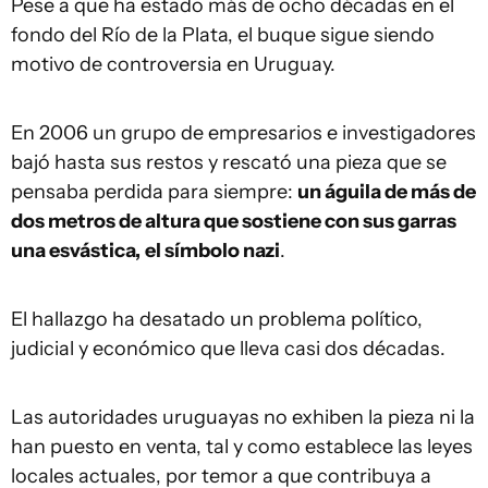
Pese a que ha estado más de ocho décadas en el
fondo del Río de la Plata, el buque sigue siendo
motivo de controversia en Uruguay.
En 2006 un grupo de empresarios e investigadores
bajó hasta sus restos y rescató una pieza que se
pensaba perdida para siempre:
un águila de más de
dos metros de altura que sostiene con sus garras
una esvástica,
el símbolo nazi
.
El hallazgo ha desatado un problema político,
judicial y económico que lleva casi dos décadas.
Las autoridades uruguayas no exhiben la pieza ni la
han puesto en venta, tal y como establece las leyes
locales actuales, por temor a que contribuya a