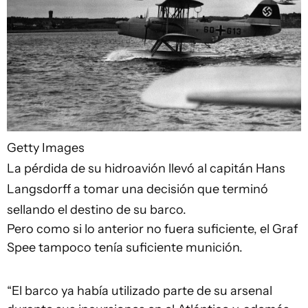
Getty Images
La pérdida de su hidroavión llevó al capitán Hans
Langsdorff a tomar una decisión que terminó
sellando el destino de su barco.
Pero como si lo anterior no fuera suficiente, el Graf
Spee tampoco tenía suficiente munición.
“El barco ya había utilizado parte de su arsenal