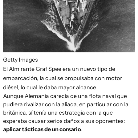
Getty Images
El Almirante Graf Spee era un nuevo tipo de
embarcación, la cual se propulsaba con motor
diésel, lo cual le daba mayor alcance.
Aunque Alemania carecía de una flota naval que
pudiera rivalizar con la aliada, en particular con la
británica, sí tenía una estrategia con la que
esperaba causar serios daños a sus oponentes:
aplicar tácticas de un corsario
.