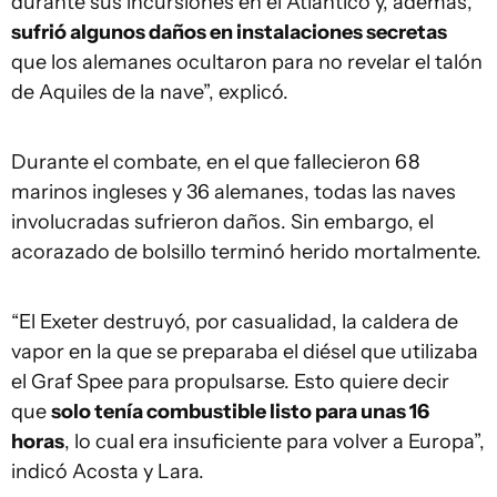
durante sus incursiones en el Atlántico y, además,
sufrió algunos daños en instalaciones secretas
que los alemanes ocultaron para no revelar el talón
de Aquiles de la nave”, explicó.
Durante el combate, en el que fallecieron 68
marinos ingleses y 36 alemanes, todas las naves
involucradas sufrieron daños. Sin embargo, el
acorazado de bolsillo terminó herido mortalmente.
“El Exeter destruyó, por casualidad, la caldera de
vapor en la que se preparaba el diésel que utilizaba
el Graf Spee para propulsarse. Esto quiere decir
que
solo tenía combustible listo para unas 16
horas
, lo cual era insuficiente para volver a Europa”,
indicó Acosta y Lara.