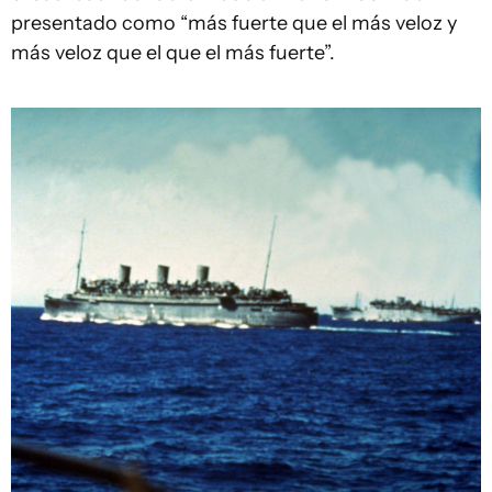
presentado como “más fuerte que el más veloz y
más veloz que el que el más fuerte”.