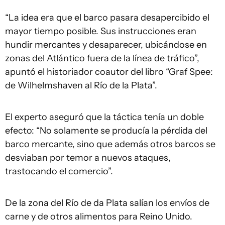
“La idea era que el barco pasara desapercibido el
mayor tiempo posible. Sus instrucciones eran
hundir mercantes y desaparecer, ubicándose en
zonas del Atlántico fuera de la línea de tráfico”,
apuntó el historiador coautor del libro “Graf Spee:
de Wilhelmshaven al Río de la Plata”.
El experto aseguró que la táctica tenía un doble
efecto: “No solamente se producía la pérdida del
barco mercante, sino que además otros barcos se
desviaban por temor a nuevos ataques,
trastocando el comercio”.
De la zona del Río de da Plata salían los envíos de
carne y de otros alimentos para Reino Unido.