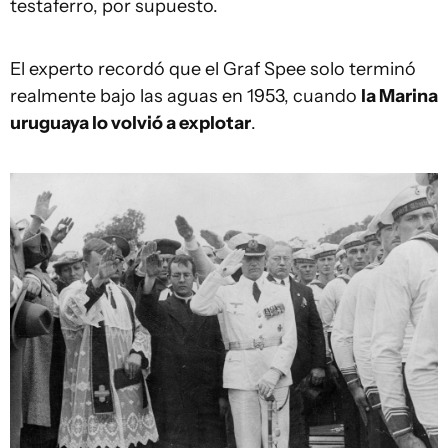
testaferro, por supuesto.
El experto recordó que el Graf Spee solo terminó
realmente bajo las aguas en 1953, cuando
la Marina
uruguaya lo volvió a explotar
.