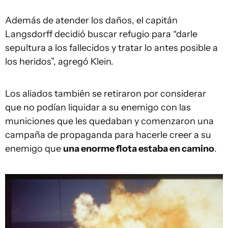
Además de atender los daños, el capitán
Langsdorff decidió buscar refugio para “darle
sepultura a los fallecidos y tratar lo antes posible a
los heridos”, agregó Klein.
Los aliados también se retiraron por considerar
que no podían liquidar a su enemigo con las
municiones que les quedaban y comenzaron una
campaña de propaganda para hacerle creer a su
enemigo que
una enorme flota estaba en camino
.