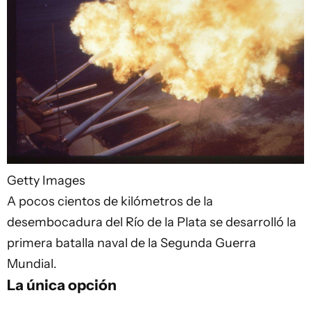
Getty Images
A pocos cientos de kilómetros de la
desembocadura del Río de la Plata se desarrolló la
primera batalla naval de la Segunda Guerra
Mundial.
La única opción