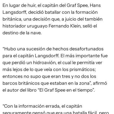
En lugar de huir, el capitán del Graf Spee, Hans
Langsdorff, decidió batallar con la formación
británica, una decisión que, a juicio del también
historiador uruguayo Fernando Klein, selló el
destino de la nave.
“Hubo una sucesión de hechos desafortunados
para el capitán Langsdorff. El más importante fue
que perdió un hidroavión, el cual le permitía ver
más lejos de lo que veía con los prismáticos;
entonces no supo que eran tres y no dos los
barcos británicos que estaban en la zona”, afirmó
el autor del libro “El Graf Spee en el tiempo”.
“Con la información errada, el capitán
seguramente pensó que era una batalla fácil, pero