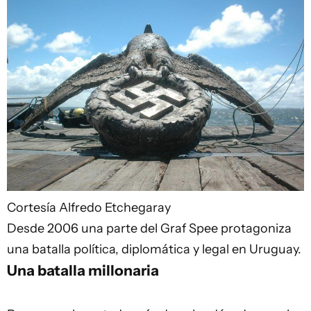
Cortesía Alfredo Etchegaray
Desde 2006 una parte del Graf Spee protagoniza
una batalla política, diplomática y legal en Uruguay.
Una batalla millonaria