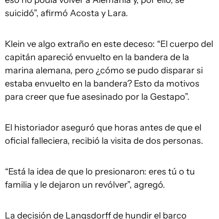
suicidó”, afirmó Acosta y Lara.
Klein ve algo extraño en este deceso: “El cuerpo del
capitán apareció envuelto en la bandera de la
marina alemana, pero ¿cómo se pudo disparar si
estaba envuelto en la bandera? Esto da motivos
para creer que fue asesinado por la Gestapo”.
El historiador aseguró que horas antes de que el
oficial falleciera, recibió la visita de dos personas.
“Está la idea de que lo presionaron: eres tú o tu
familia y le dejaron un revólver”, agregó.
La decisión de Langsdorff de hundir el barco