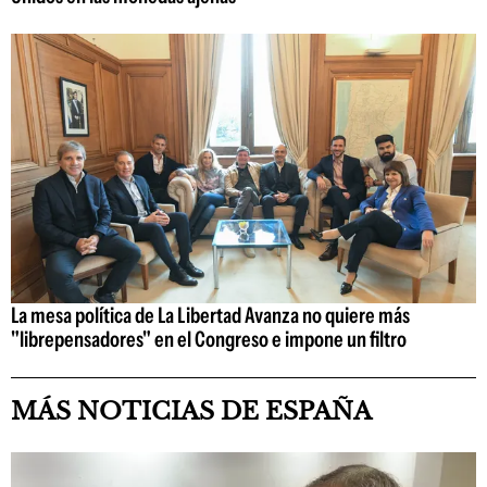
La mesa política de La Libertad Avanza no quiere más
"librepensadores" en el Congreso e impone un filtro
MÁS NOTICIAS DE ESPAÑA