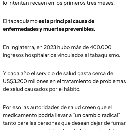
lo intentan recaen en los primeros tres meses.
El tabaquismo
es la principal causa de
enfermedades y muertes prevenibles.
En Inglaterra, en 2023 hubo más de 400.000
ingresos hospitalarios vinculados al tabaquismo.
Y cada año el servicio de salud gasta cerca de
US$3.200 millones en el tratamiento de problemas
de salud causados por el hábito.
Por eso las autoridades de salud creen que el
medicamento podría llevar a “un cambio radical”
tanto para las personas que desean dejar de fumar