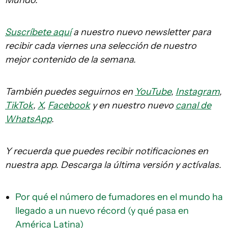
Mundo.
Suscríbete aquí
a nuestro nuevo newsletter para
recibir cada viernes una selección de nuestro
mejor contenido de la semana.
También puedes seguirnos en
YouTube
,
Instagram
,
TikTok
,
X
,
Facebook
y en nuestro nuevo
canal de
WhatsApp
.
Y recuerda que puedes recibir notificaciones en
nuestra app. Descarga la última versión y actívalas.
Por qué el número de fumadores en el mundo ha
llegado a un nuevo récord (y qué pasa en
América Latina)