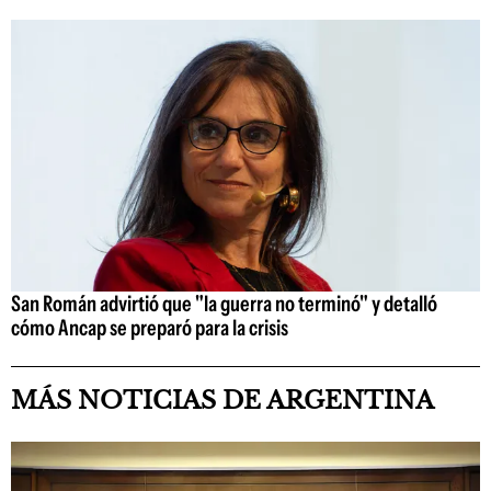
San Román advirtió que "la guerra no terminó" y detalló
cómo Ancap se preparó para la crisis
MÁS NOTICIAS DE ARGENTINA