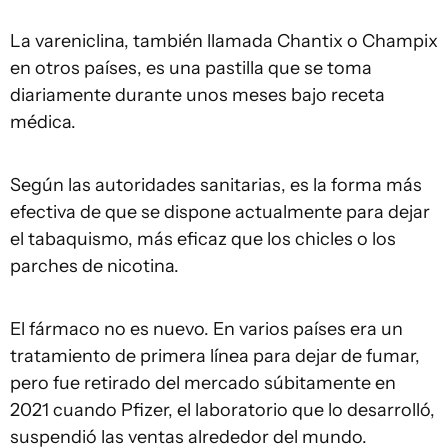
La vareniclina, también llamada Chantix o Champix
en otros países, es una pastilla que se toma
diariamente durante unos meses bajo receta
médica.
Según las autoridades sanitarias, es la forma más
efectiva de que se dispone actualmente para dejar
el tabaquismo, más eficaz que los chicles o los
parches de nicotina.
El fármaco no es nuevo. En varios países era un
tratamiento de primera línea para dejar de fumar,
pero fue retirado del mercado súbitamente en
2021 cuando Pfizer, el laboratorio que lo desarrolló,
suspendió las ventas alrededor del mundo.