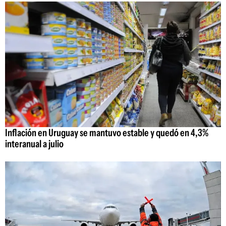
Inflación en Uruguay se mantuvo estable y quedó en 4,3%
interanual a julio