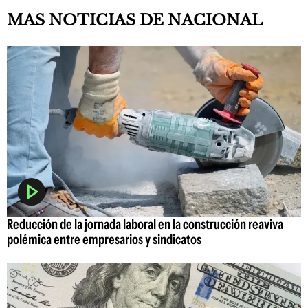
MAS NOTICIAS DE NACIONAL
Reducción de la jornada laboral en la construcción reaviva
polémica entre empresarios y sindicatos