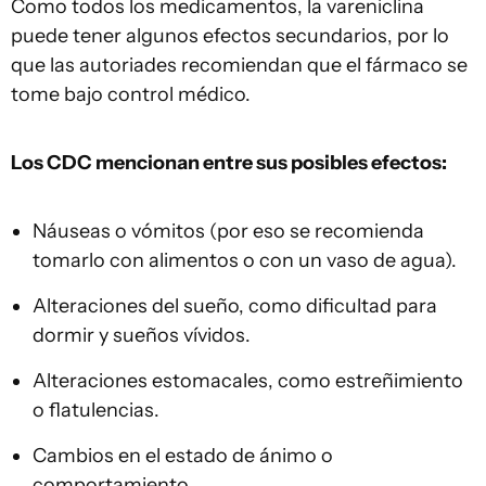
Como todos los medicamentos, la vareniclina
puede tener algunos efectos secundarios, por lo
que las autoriades recomiendan que el fármaco se
tome bajo control médico.
Los CDC mencionan entre sus posibles efectos:
Náuseas o vómitos (por eso se recomienda
tomarlo con alimentos o con un vaso de agua).
Alteraciones del sueño, como dificultad para
dormir y sueños vívidos.
Alteraciones estomacales, como estreñimiento
o flatulencias.
Cambios en el estado de ánimo o
comportamiento.