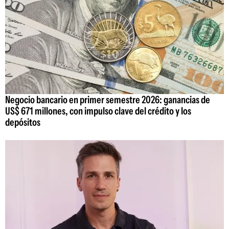
Negocio bancario en primer semestre 2026: ganancias de
US$ 671 millones, con impulso clave del crédito y los
depósitos