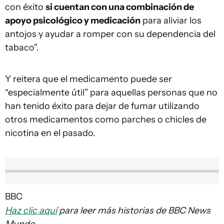
con éxito
si cuentan con una combinación de
apoyo psicológico y medicación
para aliviar los
antojos y ayudar a romper con su dependencia del
tabaco".
Y reitera que el medicamento puede ser
“especialmente útil” para aquellas personas que no
han tenido éxito para dejar de fumar utilizando
otros medicamentos como parches o chicles de
nicotina en el pasado.
BBC
Haz clic aquí
para leer más historias de BBC News