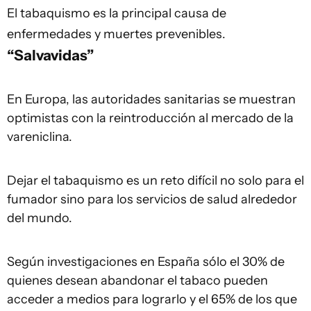
El tabaquismo es la principal causa de
enfermedades y muertes prevenibles.
“Salvavidas”
En Europa, las autoridades sanitarias se muestran
optimistas con la reintroducción al mercado de la
vareniclina.
Dejar el tabaquismo es un reto difícil no solo para el
fumador sino para los servicios de salud alrededor
del mundo.
Según investigaciones en España sólo el 30% de
quienes desean abandonar el tabaco pueden
acceder a medios para lograrlo y el 65% de los que