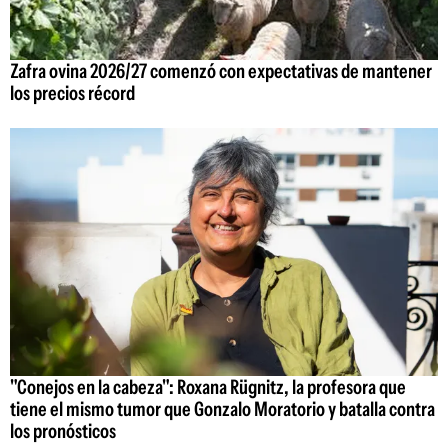
Zafra ovina 2026/27 comenzó con expectativas de mantener
los precios récord
"Conejos en la cabeza": Roxana Rügnitz, la profesora que
tiene el mismo tumor que Gonzalo Moratorio y batalla contra
los pronósticos