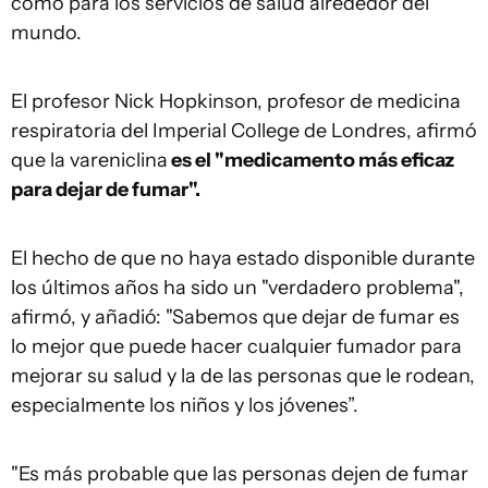
como para los servicios de salud alrededor del
mundo.
El profesor Nick Hopkinson, profesor de medicina
respiratoria del Imperial College de Londres, afirmó
que la vareniclina
es el "medicamento más eficaz
para dejar de fumar".
El hecho de que no haya estado disponible durante
los últimos años ha sido un "verdadero problema",
afirmó, y añadió: "Sabemos que dejar de fumar es
lo mejor que puede hacer cualquier fumador para
mejorar su salud y la de las personas que le rodean,
especialmente los niños y los jóvenes”.
"Es más probable que las personas dejen de fumar