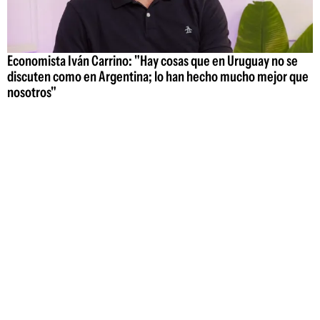
Economista Iván Carrino: "Hay cosas que en Uruguay no se
discuten como en Argentina; lo han hecho mucho mejor que
nosotros"