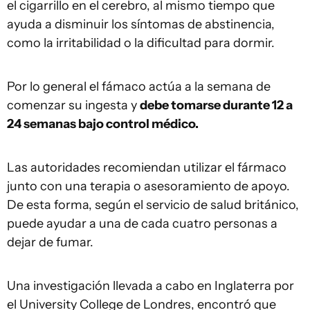
el cigarrillo en el cerebro, al mismo tiempo que
ayuda a disminuir los síntomas de abstinencia,
como la irritabilidad o la dificultad para dormir.
Por lo general el fámaco actúa a la semana de
comenzar su ingesta y
debe tomarse durante 12 a
24 semanas bajo control médico.
Las autoridades recomiendan utilizar el fármaco
junto con una terapia o asesoramiento de apoyo.
De esta forma, según el servicio de salud británico,
puede ayudar a una de cada cuatro personas a
dejar de fumar.
Una investigación llevada a cabo en Inglaterra por
el University College de Londres, encontró que