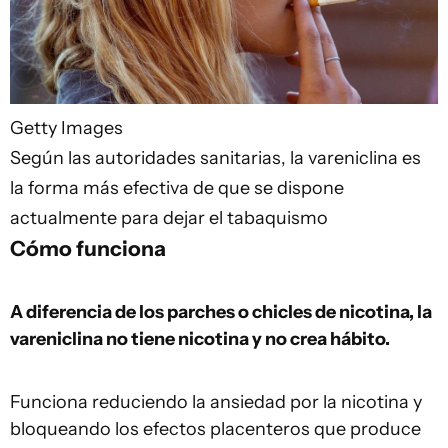
Getty Images
Según las autoridades sanitarias, la vareniclina es
la forma más efectiva de que se dispone
actualmente para dejar el tabaquismo
Cómo funciona
A diferencia de los parches o chicles de nicotina, la
vareniclina no tiene nicotina y no crea hábito.
Funciona reduciendo la ansiedad por la nicotina y
bloqueando los efectos placenteros que produce