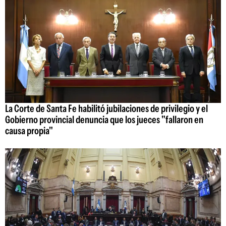
La Corte de Santa Fe habilitó jubilaciones de privilegio y el
Gobierno provincial denuncia que los jueces "fallaron en
causa propia"