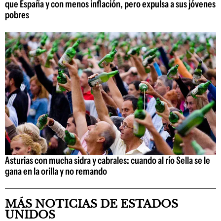
que España y con menos inflación, pero expulsa a sus jóvenes
pobres
Asturias con mucha sidra y cabrales: cuando al río Sella se le
gana en la orilla y no remando
MÁS NOTICIAS DE ESTADOS
UNIDOS