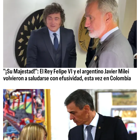
"¡Su Majestad!": El Rey Felipe VI y el argentino Javier Milei
volvieron a saludarse con efusividad, esta vez en Colombia