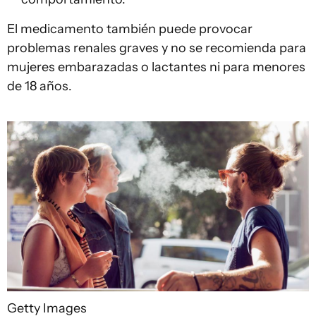
El medicamento también puede provocar
problemas renales graves y no se recomienda para
mujeres embarazadas o lactantes ni para menores
de 18 años.
Getty Images