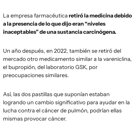
La empresa farmacéutica
retiró la medicina debido
a la presencia de lo que dijo eran “niveles
inaceptables” de una sustancia carcinógena.
Un año después, en 2022, también se retiró del
mercado otro medicamento similar a la vareniclina,
el bupropión, del laboratorio GSK, por
preocupaciones similares.
Así, las dos pastillas que suponían estaban
logrando un cambio significativo para ayudar en la
lucha contra el cáncer de pulmón, podrían ellas
mismas provocar cáncer.