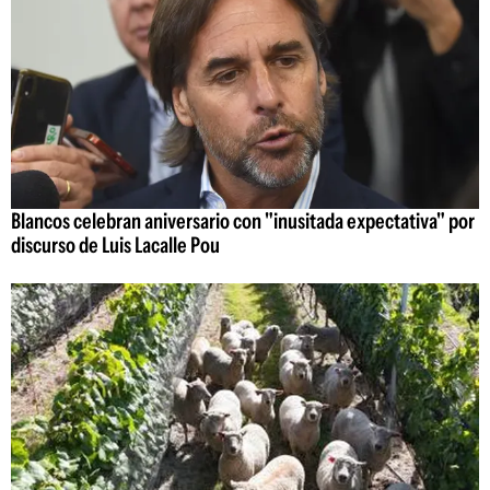
Blancos celebran aniversario con "inusitada expectativa" por
discurso de Luis Lacalle Pou