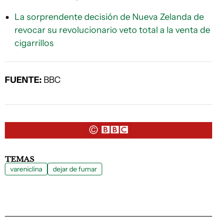
La sorprendente decisión de Nueva Zelanda de
revocar su revolucionario veto total a la venta de
cigarrillos
FUENTE:
BBC
TEMAS
vareniclina
dejar de fumar