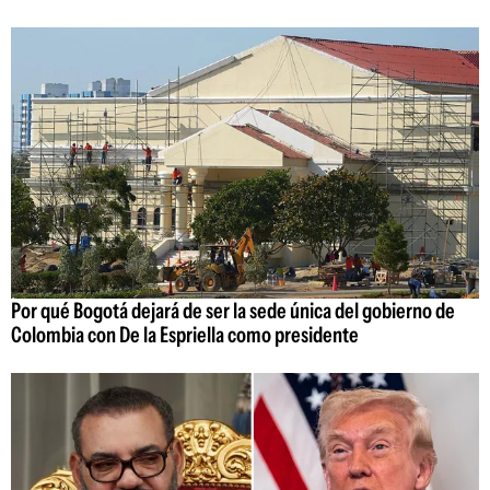
Por qué Bogotá dejará de ser la sede única del gobierno de
Colombia con De la Espriella como presidente