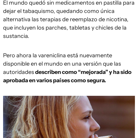
El mundo quedó sin medicamentos en pastilla para
dejar el tabaquismo, quedando como única
alternativa las terapias de reemplazo de nicotina,
que incluyen los parches, tabletas y chicles de la
sustancia.
Pero ahora la vareniclina está nuevamente
disponible en el mundo en una versión que las
autoridades
describen como “mejorada” y ha sido
aprobada en varios países como segura.