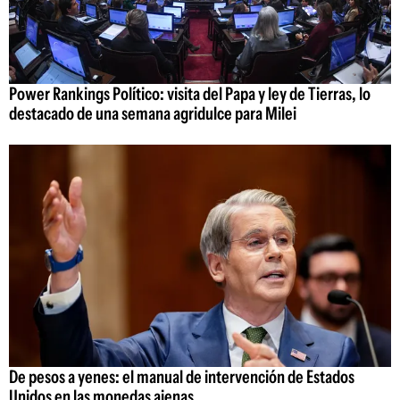
Power Rankings Político: visita del Papa y ley de Tierras, lo
destacado de una semana agridulce para Milei
De pesos a yenes: el manual de intervención de Estados
Unidos en las monedas ajenas