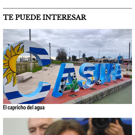
TE PUEDE INTERESAR
El capricho del agua