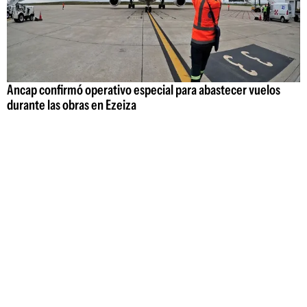
Ancap confirmó operativo especial para abastecer vuelos
durante las obras en Ezeiza