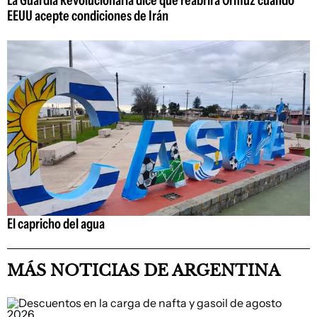
EEUU acepte condiciones de Irán
El capricho del agua
MÁS NOTICIAS DE ARGENTINA