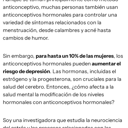
anticonceptivo, muchas personas también usan
anticonceptivos hormonales para controlar una
variedad de síntomas relacionados con la
menstruación, desde calambres y acné hasta
cambios de humor.
Sin embargo,
para hasta un 10% de las mujeres
, los
anticonceptivos hormonales pueden
aumentar el
riesgo de depresión
. Las hormonas, incluidas el
estrógeno y la progesterona, son cruciales para la
salud del cerebro. Entonces, ¿cómo afecta a la
salud mental la modificación de los niveles
hormonales con anticonceptivos hormonales?
Soy una investigadora que estudia la neurociencia