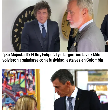
"¡Su Majestad!": El Rey Felipe VI y el argentino Javier Milei
volvieron a saludarse con efusividad, esta vez en Colombia