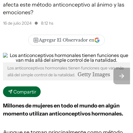
afecta este método anticonceptivo al ánimo y las
emociones?
16 de julio 2024
8:12 hs
Agregar El Observador en
Los anticonceptivos hormonales tienen funciones que van más
Getty Images
allá del simple control de la natalidad.
Compartir
Millones de mujeres en todo el mundo en algún
momento utilizan anticonceptivos hormonales.
Aunque se toman principalmente como método