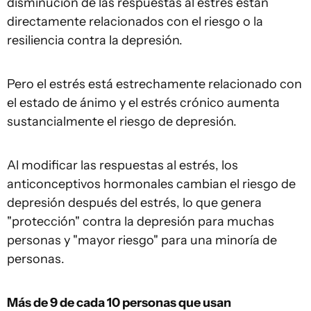
disminución de las respuestas al estrés están
directamente relacionados con el riesgo o la
resiliencia contra la depresión.
Pero el estrés está estrechamente relacionado con
el estado de ánimo y el estrés crónico aumenta
sustancialmente el riesgo de depresión.
Al modificar las respuestas al estrés, los
anticonceptivos hormonales cambian el riesgo de
depresión después del estrés, lo que genera
"protección" contra la depresión para muchas
personas y "mayor riesgo" para una minoría de
personas.
Más de 9 de cada 10 personas que usan