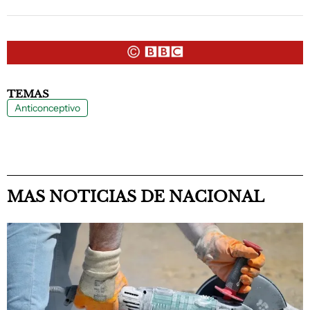
TEMAS
Anticonceptivo
MAS NOTICIAS DE NACIONAL