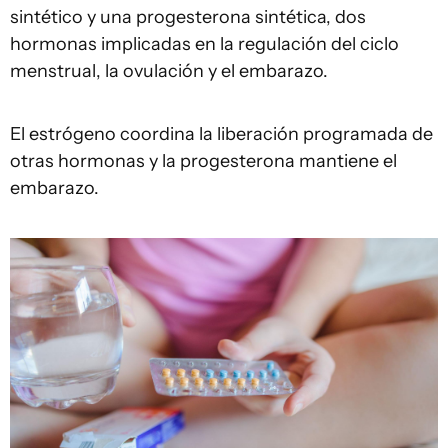
sintético y una progesterona sintética, dos
hormonas implicadas en la regulación del ciclo
menstrual, la ovulación y el embarazo.
El estrógeno coordina la liberación programada de
otras hormonas y la progesterona mantiene el
embarazo.