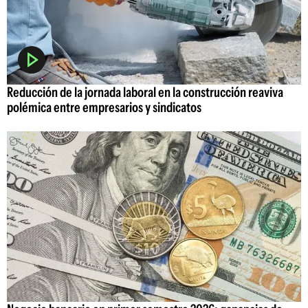
Reducción de la jornada laboral en la construcción reaviva
polémica entre empresarios y sindicatos