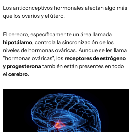
Los anticonceptivos hormonales afectan algo más
que los ovarios y el útero.
El cerebro, específicamente un área llamada
hipotálamo
, controla la sincronización de los
niveles de hormonas ováricas. Aunque se les llama
"hormonas ováricas", los
receptores de estrógeno
y progesterona
también están presentes en todo
el
cerebro.