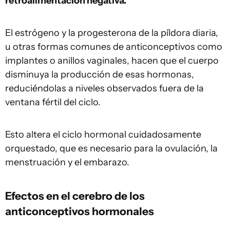
retroalimentación negativa.
El estrógeno y la progesterona de la píldora diaria,
u otras formas comunes de anticonceptivos como
implantes o anillos vaginales, hacen que el cuerpo
disminuya la producción de esas hormonas,
reduciéndolas a niveles observados fuera de la
ventana fértil del ciclo.
Esto altera el ciclo hormonal cuidadosamente
orquestado, que es necesario para la ovulación, la
menstruación y el embarazo.
Efectos en el cerebro de los
anticonceptivos hormonales