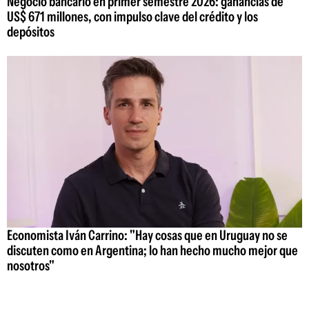
Negocio bancario en primer semestre 2026: ganancias de
US$ 671 millones, con impulso clave del crédito y los
depósitos
Economista Iván Carrino: "Hay cosas que en Uruguay no se
discuten como en Argentina; lo han hecho mucho mejor que
nosotros"