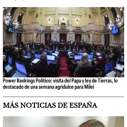
Power Rankings Político: visita del Papa y ley de Tierras, lo
destacado de una semana agridulce para Milei
MÁS NOTICIAS DE ESPAÑA