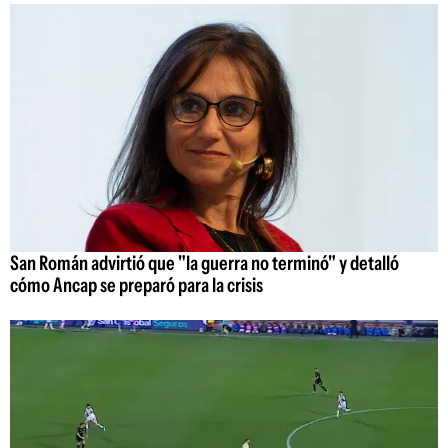
San Román advirtió que "la guerra no terminó" y detalló
cómo Ancap se preparó para la crisis