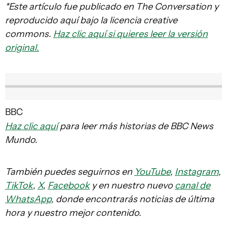
*Este artículo fue publicado en The Conversation y
reproducido aquí bajo la licencia creative
commons.
Haz clic aquí si quieres leer la versión
original.
BBC
Haz clic aquí
para leer más historias de BBC News
Mundo.
También puedes seguirnos en
YouTube
,
Instagram
,
TikTok
,
X
,
Facebook
y en nuestro nuevo
canal de
WhatsApp
, donde encontrarás noticias de última
hora y nuestro mejor contenido.