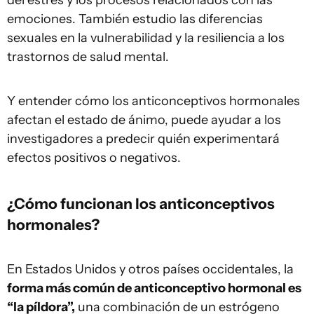
del estrés y los procesos relacionados con las
emociones. También estudio las diferencias
sexuales en la vulnerabilidad y la resiliencia a los
trastornos de salud mental.
Y entender cómo los anticonceptivos hormonales
afectan el estado de ánimo, puede ayudar a los
investigadores a predecir quién experimentará
efectos positivos o negativos.
¿Cómo funcionan los anticonceptivos
hormonales?
En Estados Unidos y otros países occidentales, la
forma más común de anticonceptivo hormonal es
“la píldora”,
una combinación de un estrógeno