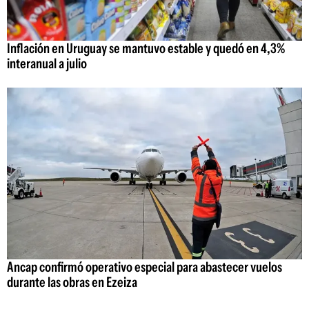
Inflación en Uruguay se mantuvo estable y quedó en 4,3%
interanual a julio
Ancap confirmó operativo especial para abastecer vuelos
durante las obras en Ezeiza