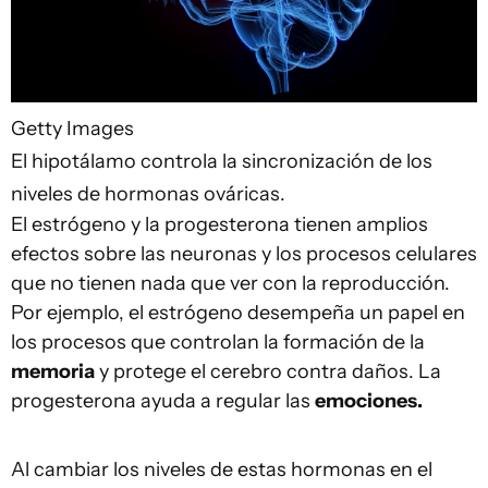
Getty Images
El hipotálamo controla la sincronización de los
niveles de hormonas ováricas.
El estrógeno y la progesterona tienen amplios
efectos sobre las neuronas y los procesos celulares
que no tienen nada que ver con la reproducción.
Por ejemplo, el estrógeno desempeña un papel en
los procesos que controlan la formación de la
memoria
y protege el cerebro contra daños. La
progesterona ayuda a regular las
emociones.
Al cambiar los niveles de estas hormonas en el