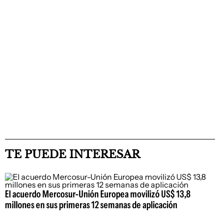
TE PUEDE INTERESAR
El acuerdo Mercosur-Unión Europea movilizó US$ 13,8
millones en sus primeras 12 semanas de aplicación