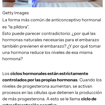
Getty Images
La forma más común de anticonceptivo hormonal
es “la píldora”.
Esto puede parecer contradictorio: ¿por qué las
hormonas naturales necesarias para el embarazo
también previenen el embarazo? ¿Y por qué tomar
una hormona reduce los niveles de esa misma
hormona?
Los
ciclos hormonales están estrictamente
controlados por las propias hormonas
. Cuando los
niveles de progesterona aumentan, se activan
procesos en las células que detienen la producción
de más progesterona. A esto se le llama
ciclo de