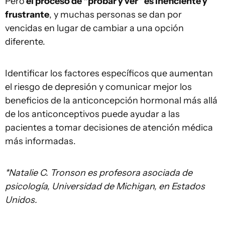
Pero
el proceso de “probar y ver” es ineficiente y
frustrante
, y muchas personas se dan por
vencidas en lugar de cambiar a una opción
diferente.
Identificar los factores específicos que aumentan
el riesgo de depresión y comunicar mejor los
beneficios de la anticoncepción hormonal más allá
de los anticonceptivos puede ayudar a las
pacientes a tomar decisiones de atención médica
más informadas.
*Natalie C. Tronson es profesora asociada de
psicología, Universidad de Michigan, en Estados
Unidos.