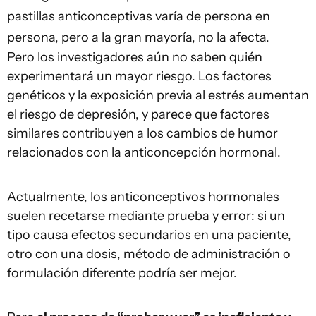
pastillas anticonceptivas varía de persona en
persona, pero a la gran mayoría, no la afecta.
Pero los investigadores aún no saben quién
experimentará un mayor riesgo. Los factores
genéticos y la exposición previa al estrés aumentan
el riesgo de depresión, y parece que factores
similares contribuyen a los cambios de humor
relacionados con la anticoncepción hormonal.
Actualmente, los anticonceptivos hormonales
suelen recetarse mediante prueba y error: si un
tipo causa efectos secundarios en una paciente,
otro con una dosis, método de administración o
formulación diferente podría ser mejor.