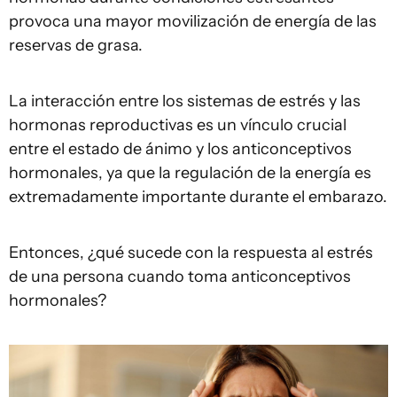
provoca una mayor movilización de energía de las
reservas de grasa.
La interacción entre los sistemas de estrés y las
hormonas reproductivas es un vínculo crucial
entre el estado de ánimo y los anticonceptivos
hormonales, ya que la regulación de la energía es
extremadamente importante durante el embarazo.
Entonces, ¿qué sucede con la respuesta al estrés
de una persona cuando toma anticonceptivos
hormonales?