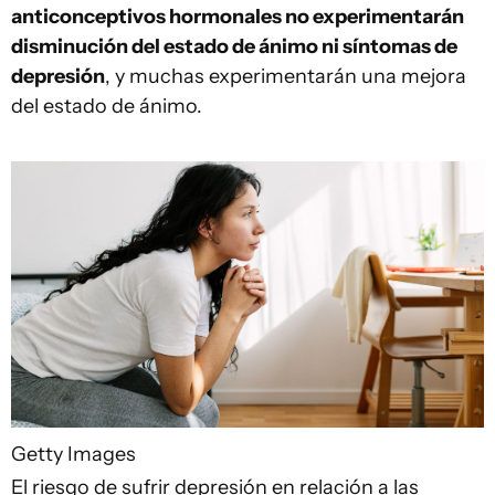
anticonceptivos hormonales no experimentarán
disminución del estado de ánimo ni síntomas de
depresión
, y muchas experimentarán una mejora
del estado de ánimo.
Getty Images
El riesgo de sufrir depresión en relación a las