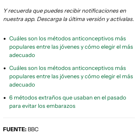
Y recuerda que puedes recibir notificaciones en
nuestra app. Descarga la última versión y actívalas.
Cuáles son los métodos anticonceptivos más
populares entre las jóvenes y cómo elegir el más
adecuado
Cuáles son los métodos anticonceptivos más
populares entre las jóvenes y cómo elegir el más
adecuado
6 métodos extraños que usaban en el pasado
para evitar los embarazos
FUENTE:
BBC