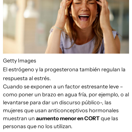
Getty Images
El estrógeno y la progesterona también regulan la
respuesta al estrés.
Cuando se exponen a un factor estresante leve –
como poner un brazo en agua fría, por ejemplo, o al
levantarse para dar un discurso público-, las
mujeres que usan anticonceptivos hormonales
muestran un
aumento menor en CORT
que las
personas que no los utilizan.