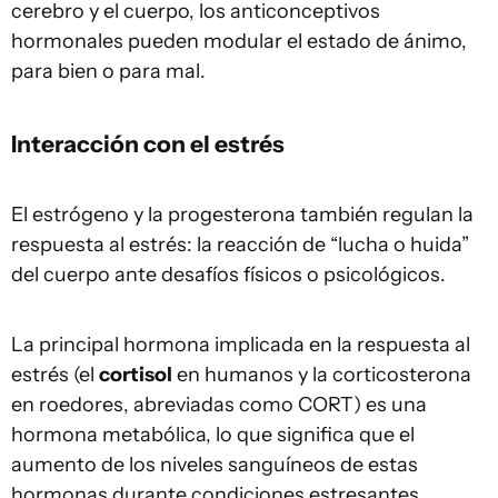
cerebro y el cuerpo, los anticonceptivos
hormonales pueden modular el estado de ánimo,
para bien o para mal.
Interacción con el estrés
El estrógeno y la progesterona también regulan la
respuesta al estrés: la reacción de “lucha o huida”
del cuerpo ante desafíos físicos o psicológicos.
La principal hormona implicada en la respuesta al
estrés (el
cortisol
en humanos y la corticosterona
en roedores, abreviadas como CORT) es una
hormona metabólica, lo que significa que el
aumento de los niveles sanguíneos de estas
hormonas durante condiciones estresantes