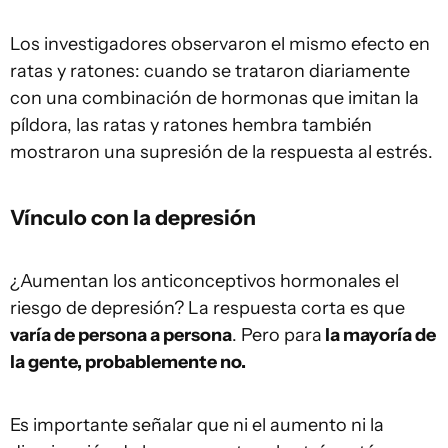
Los investigadores observaron el mismo efecto en
ratas y ratones: cuando se trataron diariamente
con una combinación de hormonas que imitan la
píldora, las ratas y ratones hembra también
mostraron una supresión de la respuesta al estrés.
Vínculo con la depresión
¿Aumentan los anticonceptivos hormonales el
riesgo de depresión? La respuesta corta es que
varía de persona a persona
. Pero para
la mayoría de
la gente, probablemente no.
Es importante señalar que ni el aumento ni la