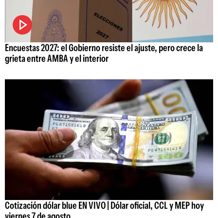
Encuestas 2027: el Gobierno resiste el ajuste, pero crece la
grieta entre AMBA y el interior
Cotización dólar blue EN VIVO | Dólar oficial, CCL y MEP hoy
viernes 7 de agosto