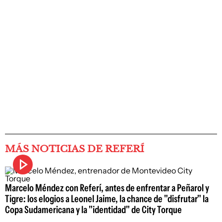
MÁS NOTICIAS DE REFERÍ
Marcelo Méndez con Referí, antes de enfrentar a Peñarol y
Tigre: los elogios a Leonel Jaime, la chance de "disfrutar" la
Copa Sudamericana y la "identidad" de City Torque