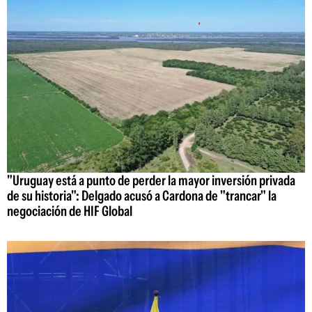
"Uruguay está a punto de perder la mayor inversión privada
de su historia": Delgado acusó a Cardona de "trancar" la
negociación de HIF Global