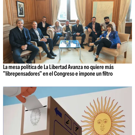
La mesa política de La Libertad Avanza no quiere más
"librepensadores" en el Congreso e impone un filtro