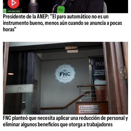
Presidente de la ANEP: "El paro automático no es un
instrumento bueno, menos aún cuando se anuncia a pocas
horas"
FNC planteó que necesita aplicar una reducción de personal y
eliminar algunos beneficios que otorga a trabajadores