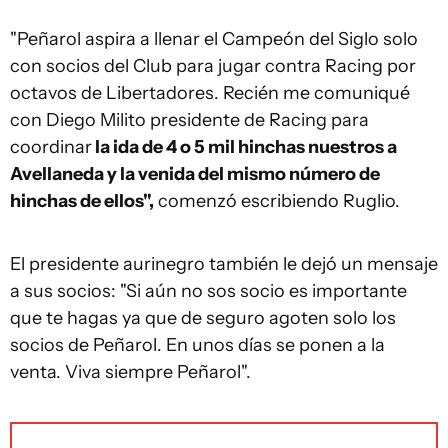
"Peñarol aspira a llenar el Campeón del Siglo solo
con socios del Club para jugar contra Racing por
octavos de Libertadores. Recién me comuniqué
con Diego Milito presidente de Racing para
coordinar
la ida de 4 o 5 mil hinchas nuestros a
Avellaneda y la venida del mismo número de
hinchas de ellos",
comenzó escribiendo Ruglio.
El presidente aurinegro también le dejó un mensaje
a sus socios: "Si aún no sos socio es importante
que te hagas ya que de seguro agoten solo los
socios de Peñarol. En unos días se ponen a la
venta. Viva siempre Peñarol".