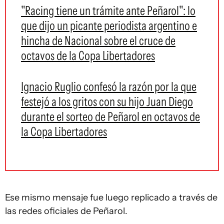
"Racing tiene un trámite ante Peñarol": lo
que dijo un picante periodista argentino e
hincha de Nacional sobre el cruce de
octavos de la Copa Libertadores
Ignacio Ruglio confesó la razón por la que
festejó a los gritos con su hijo Juan Diego
durante el sorteo de Peñarol en octavos de
la Copa Libertadores
Ese mismo mensaje fue luego replicado a través de
las redes oficiales de Peñarol.