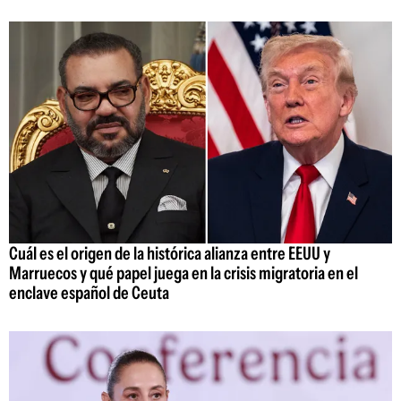
Cuál es el origen de la histórica alianza entre EEUU y
Marruecos y qué papel juega en la crisis migratoria en el
enclave español de Ceuta