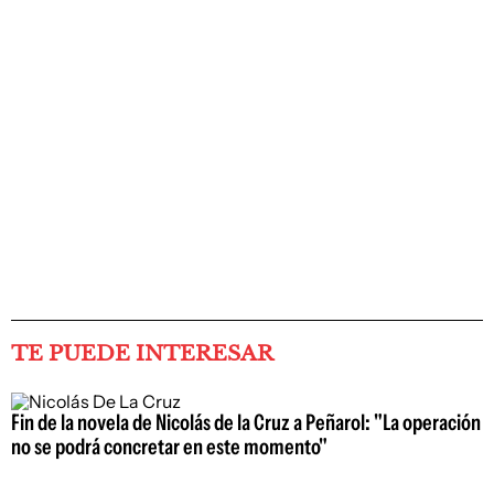
TE PUEDE INTERESAR
Fin de la novela de Nicolás de la Cruz a Peñarol: "La operación
no se podrá concretar en este momento"