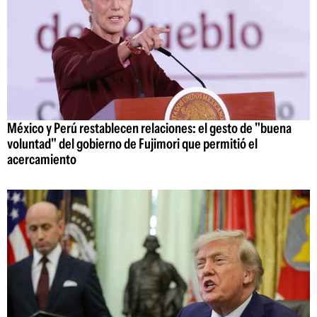
México y Perú restablecen relaciones: el gesto de "buena
voluntad" del gobierno de Fujimori que permitió el
acercamiento