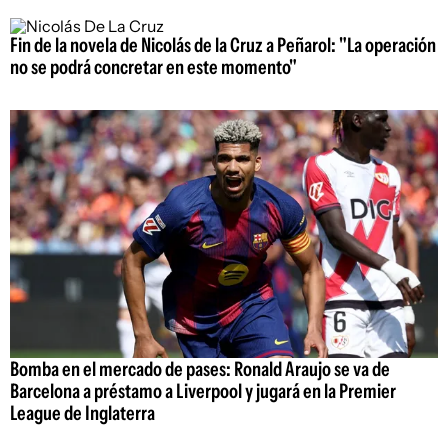
Fin de la novela de Nicolás de la Cruz a Peñarol: "La operación
no se podrá concretar en este momento"
Bomba en el mercado de pases: Ronald Araujo se va de
Barcelona a préstamo a Liverpool y jugará en la Premier
League de Inglaterra