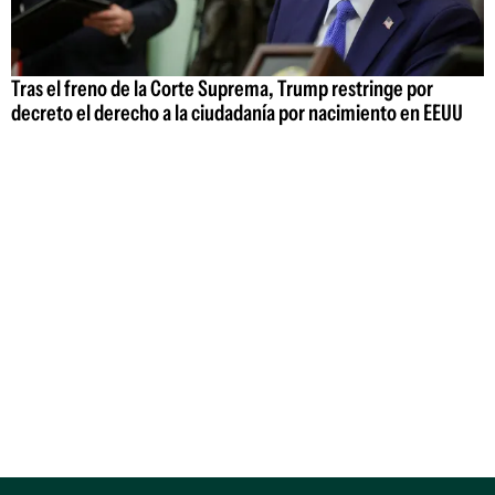
Tras el freno de la Corte Suprema, Trump restringe por
decreto el derecho a la ciudadanía por nacimiento en EEUU