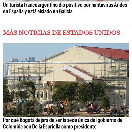
Un turista francoargentino dio positivo por hantavirus Andes
en España y está aislado en Galicia
MÁS NOTICIAS DE ESTADOS UNIDOS
Por qué Bogotá dejará de ser la sede única del gobierno de
Colombia con De la Espriella como presidente