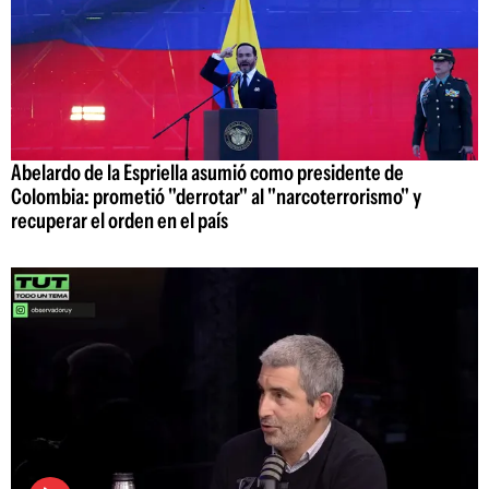
Abelardo de la Espriella asumió como presidente de
Colombia: prometió "derrotar" al "narcoterrorismo" y
recuperar el orden en el país