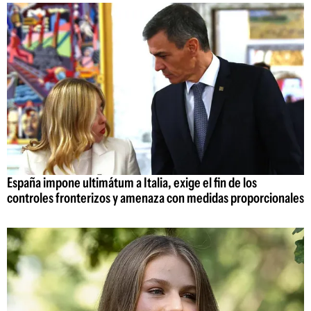
España impone ultimátum a Italia, exige el fin de los
controles fronterizos y amenaza con medidas proporcionales