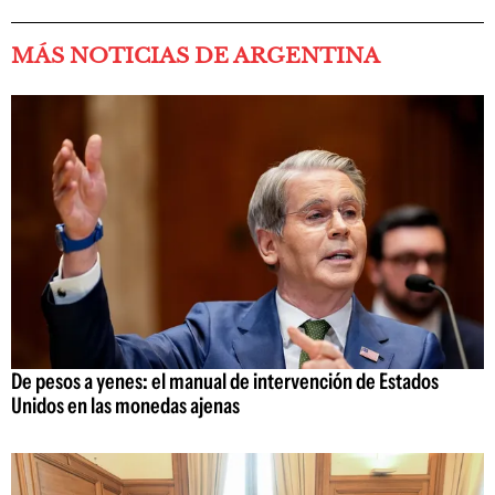
MÁS NOTICIAS DE ARGENTINA
De pesos a yenes: el manual de intervención de Estados
Unidos en las monedas ajenas