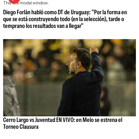
This is a modal window.
Diego Forlán habló como DT de Uruguay: "Por la forma en
que se está construyendo todo (en la selección), tarde o
temprano los resultados van a llegar"
Cerro Largo vs Juventud EN VIVO: en Melo se estrena el
Torneo Clausura