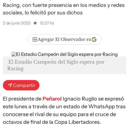
Racing, con fuerte presencia en los medios y redes
sociales, lo felicitó por sus dichos
2 de junio 2025
15:27 hs
Agregar El Observador en
El Estadio Campeón del Siglo espera por
Racing
Compartir
El presidente de
Peñarol
Ignacio Ruglio se expresó
este lunes a través de un estado de WhatsApp tras
conocerse el rival de su equipo para el cruce de
octavos de final de la Copa Libertadores.