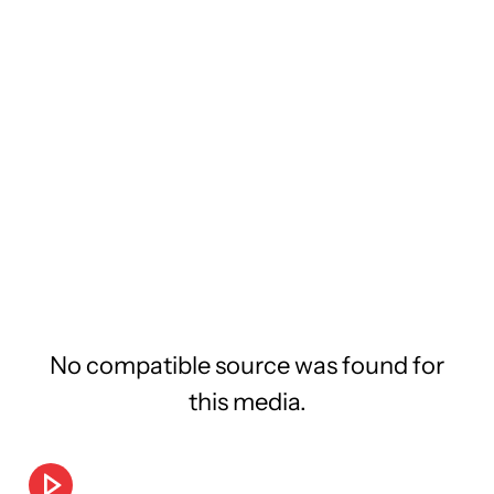
No compatible source was found for
this media.