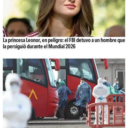
La princesa Leonor, en peligro: el FBI detuvo a un hombre que
la persiguió durante el Mundial 2026