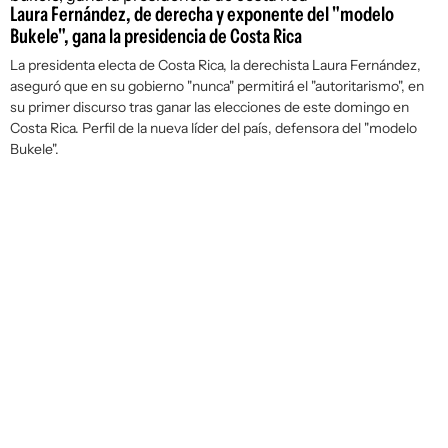
Laura Fernández, de derecha y exponente del "modelo
Bukele", gana la presidencia de Costa Rica
La presidenta electa de Costa Rica, la derechista Laura Fernández,
aseguró que en su gobierno "nunca" permitirá el "autoritarismo", en
su primer discurso tras ganar las elecciones de este domingo en
Costa Rica. Perfil de la nueva líder del país, defensora del "modelo
Bukele".