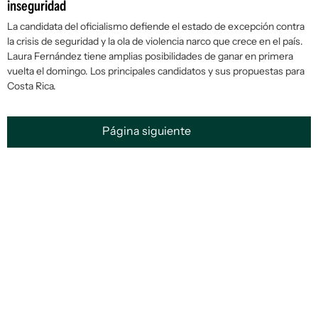
inseguridad
La candidata del oficialismo defiende el estado de excepción contra
la crisis de seguridad y la ola de violencia narco que crece en el país.
Laura Fernández tiene amplias posibilidades de ganar en primera
vuelta el domingo. Los principales candidatos y sus propuestas para
Costa Rica.
Página siguiente