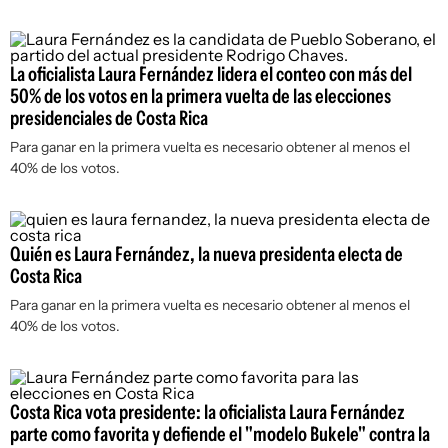
La oficialista Laura Fernández lidera el conteo con más del
50% de los votos en la primera vuelta de las elecciones
presidenciales de Costa Rica
Para ganar en la primera vuelta es necesario obtener al menos el
40% de los votos.
Quién es Laura Fernández, la nueva presidenta electa de
Costa Rica
Para ganar en la primera vuelta es necesario obtener al menos el
40% de los votos.
Costa Rica vota presidente: la oficialista Laura Fernández
parte como favorita y defiende el "modelo Bukele" contra la