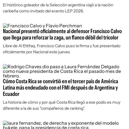
El histórico goleador de la Selección argentina viajó a la nación
caribeña como invitado del evento LEP 2026.
Nacional presentó oficialmente al defensor Francisco Calvo
que llega para reforzar la zaga, un flanco débil del tricolor
Libre de Al Ettifaq, Francisco Calvo puso la firma y fue presentado
oficialmente por Nacional este jueves
Cómo Costa Rica se convirtió en el tercer país de América
Latina más endeudado con el FMI después de Argentina y
Ecuador
La historia de cómo y por qué Costa Rica llegó a ese podio es muy
diferente a la de sus "compañeros de ranking".