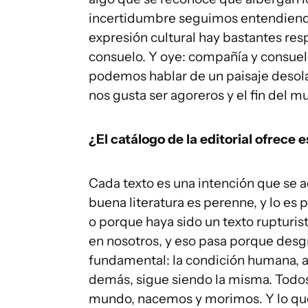
incertidumbre seguimos entendiendo 
expresión cultural hay bastantes r
consuelo. Y oye: compañía y consuel
podemos hablar de un paisaje desol
nos gusta ser agoreros y el fin del
¿El catálogo de la editorial ofrece 
Cada texto es una intención que se 
buena literatura es perenne, y lo es p
o porque haya sido un texto ruptur
en nosotros, y eso pasa porque des
fundamental: la condición humana, a 
demás, sigue siendo la misma. Todo
mundo, nacemos y morimos. Y lo que