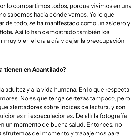
or lo compartimos todos, porque vivimos en una
 no sabemos hacia dónde vamos. Yo lo que
esar de todo, se ha manifestado como un asidero y
flote. Así lo han demostrado también los
ar muy bien el día a día y dejar la preocupación
a tienen en Acantilado?
la adultez y a la vida humana. En lo que respecta
 temores. No es que tenga certezas tampoco, pero
ue alentadores sobre índices de lectura, y son
uiciones ni especulaciones. De allí la fotografía
á en un momento de buena salud. Entonces: no
Disfrutemos del momento y trabajemos para