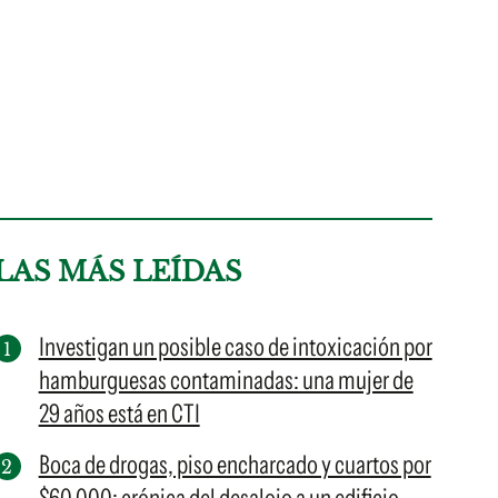
LAS MÁS LEÍDAS
Investigan un posible caso de intoxicación por
hamburguesas contaminadas: una mujer de
29 años está en CTI
Boca de drogas, piso encharcado y cuartos por