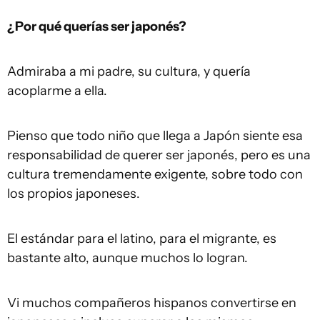
¿Por qué querías ser japonés?
Admiraba a mi padre, su cultura, y quería
acoplarme a ella.
Pienso que todo niño que llega a Japón siente esa
responsabilidad de querer ser japonés, pero es una
cultura tremendamente exigente, sobre todo con
los propios japoneses.
El estándar para el latino, para el migrante, es
bastante alto, aunque muchos lo logran.
Vi muchos compañeros hispanos convertirse en