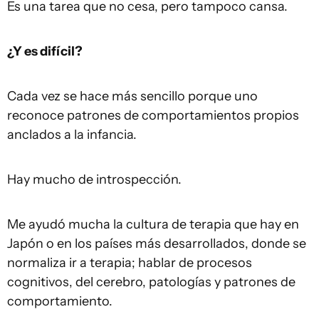
Es una tarea que no cesa, pero tampoco cansa.
¿Y es difícil?
Cada vez se hace más sencillo porque uno
reconoce patrones de comportamientos propios
anclados a la infancia.
Hay mucho de introspección.
Me ayudó mucha la cultura de terapia que hay en
Japón o en los países más desarrollados, donde se
normaliza ir a terapia; hablar de procesos
cognitivos, del cerebro, patologías y patrones de
comportamiento.