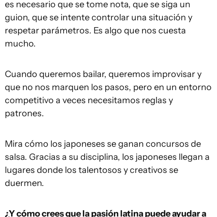
es necesario que se tome nota, que se siga un
guion, que se intente controlar una situación y
respetar parámetros. Es algo que nos cuesta
mucho.
Cuando queremos bailar, queremos improvisar y
que no nos marquen los pasos, pero en un entorno
competitivo a veces necesitamos reglas y
patrones.
Mira cómo los japoneses se ganan concursos de
salsa. Gracias a su disciplina, los japoneses llegan a
lugares donde los talentosos y creativos se
duermen.
¿Y cómo crees que la pasión latina puede ayudar a