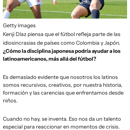
Getty Images
Kenji Díaz piensa que el fútbol refleja parte de las
idiosincrasias de países como Colombia y Japón.
¿Cómo la disciplina japonesa podría ayudar a los
latinoamericanos, más allá del fútbol?
Es demasiado evidente que nosotros los latinos
somos recursivos, creativos, por nuestra historia,
formación y las carencias que enfrentamos desde
niños.
Cuando no hay, se inventa. Eso nos da un talento
especial para reaccionar en momentos de crisis.