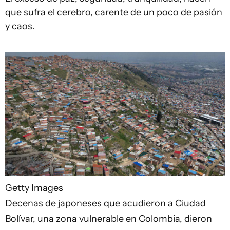
que sufra el cerebro, carente de un poco de pasión
y caos.
Getty Images
Decenas de japoneses que acudieron a Ciudad
Bolívar, una zona vulnerable en Colombia, dieron