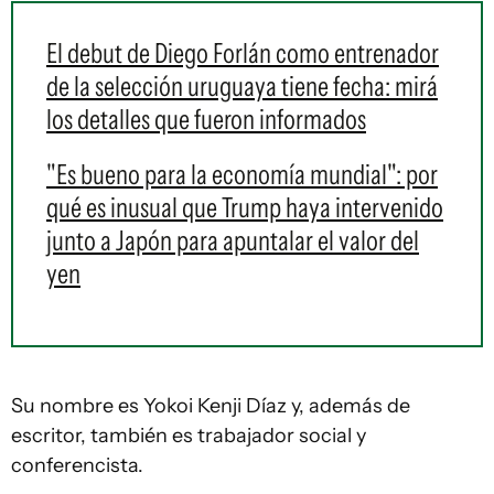
El debut de Diego Forlán como entrenador
de la selección uruguaya tiene fecha: mirá
los detalles que fueron informados
"Es bueno para la economía mundial": por
qué es inusual que Trump haya intervenido
junto a Japón para apuntalar el valor del
yen
Su nombre es Yokoi Kenji Díaz y, además de
escritor, también es trabajador social y
conferencista.