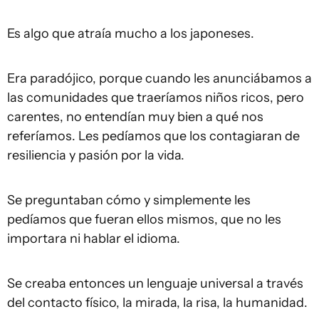
Es algo que atraía mucho a los japoneses.
Era paradójico, porque cuando les anunciábamos a
las comunidades que traeríamos niños ricos, pero
carentes, no entendían muy bien a qué nos
referíamos. Les pedíamos que los contagiaran de
resiliencia y pasión por la vida.
Se preguntaban cómo y simplemente les
pedíamos que fueran ellos mismos, que no les
importara ni hablar el idioma.
Se creaba entonces un lenguaje universal a través
del contacto físico, la mirada, la risa, la humanidad.