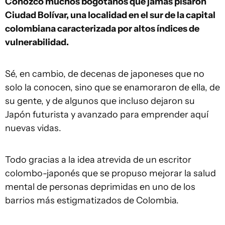
Conozco muchos bogotanos que jamás pisaron
Ciudad Bolívar, una localidad en el sur de la capital
colombiana caracterizada por altos índices de
vulnerabilidad.
Sé, en cambio, de decenas de japoneses que no
solo la conocen, sino que se enamoraron de ella, de
su gente, y de algunos que incluso dejaron su
Japón futurista y avanzado para emprender aquí
nuevas vidas.
Todo gracias a la idea atrevida de un escritor
colombo-japonés que se propuso mejorar la salud
mental de personas deprimidas en uno de los
barrios más estigmatizados de Colombia.