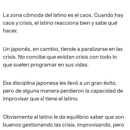
La zona cómoda del latino es el caos. Cuando hay
caos y crisis, el latino reacciona bien y sabe qué
hacer.
Un japonés, en cambio, tiende a paralizarse en las
crisis. No concibe que existan crisis con todo lo
que suelen programar en sus vidas.
Esa disciplina japonesa les llevó a un gran éxito,
pero de alguna manera perdieron la capacidad de
improvisar que sí tiene el latino.
Obviamente al latino le da equilibrio saber que son
buenos gestionando las crisis, improvisando, pero