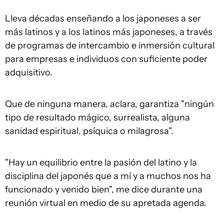
Lleva décadas enseñando a los japoneses a ser
más latinos y a los latinos más japoneses, a través
de programas de intercambio e inmersión cultural
para empresas e individuos con suficiente poder
adquisitivo.
Que de ninguna manera, aclara, garantiza "ningún
tipo de resultado mágico, surrealista, alguna
sanidad espiritual, psíquica o milagrosa".
"Hay un equilibrio entre la pasión del latino y la
disciplina del japonés que a mí y a muchos nos ha
funcionado y venido bien", me dice durante una
reunión virtual en medio de su apretada agenda.