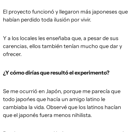
El proyecto funcionó y llegaron más japoneses que
habían perdido toda ilusión por vivir.
Y a los locales les enseñaba que, a pesar de sus
carencias, ellos también tenían mucho que dar y
ofrecer.
¿Y cómo dirías que resultó el experimento?
Se me ocurrió en Japón, porque me parecía que
todo japońes que hacía un amigo latino le
cambiaba la vida. Observé que los latinos hacían
que el japonés fuera menos nihilista.