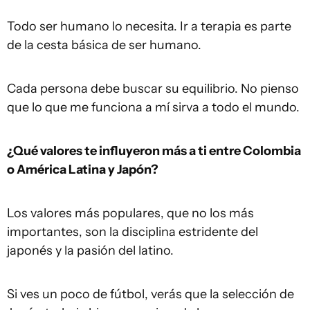
Todo ser humano lo necesita. Ir a terapia es parte
de la cesta básica de ser humano.
Cada persona debe buscar su equilibrio. No pienso
que lo que me funciona a mí sirva a todo el mundo.
¿Qué valores te influyeron más a ti entre Colombia
o América Latina y Japón?
Los valores más populares, que no los más
importantes, son la disciplina estridente del
japonés y la pasión del latino.
Si ves un poco de fútbol, verás que la selección de