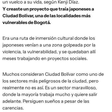
un vuelco a su vida, según Kenji Díaz.
Y creaste un proyecto que traía japoneses a
Ciudad Bolívar, una de las localidades más
vulnerables de Bogotá.
Era una ruta de inmersión cultural donde los
japoneses venían a una zona golpeada por la
violencia, la vulnerabilidad, y se quedaban allí
meses trabajando en proyectos sociales.
Muchos consideran Ciudad Bolívar como uno de
los sectores más peligrosos de la ciudad, pero
realmente no es así. Es un sector maravilloso,
donde la mayoría trabaja mucho y quiere salir
adelante. Persiguen sueños a pesar de las
carencias.