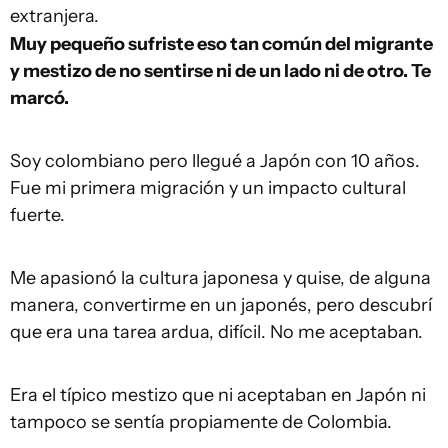
extranjera.
Muy pequeño sufriste eso tan común del migrante
y mestizo de no sentirse ni de un lado ni de otro. Te
marcó.
Soy colombiano pero llegué a Japón con 10 años.
Fue mi primera migración y un impacto cultural
fuerte.
Me apasionó la cultura japonesa y quise, de alguna
manera, convertirme en un japonés, pero descubrí
que era una tarea ardua, difícil. No me aceptaban.
Era el típico mestizo que ni aceptaban en Japón ni
tampoco se sentía propiamente de Colombia.