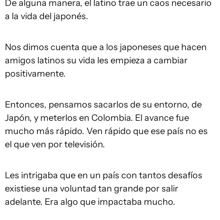
De alguna manera, el latino trae un caos necesario
a la vida del japonés.
Nos dimos cuenta que a los japoneses que hacen
amigos latinos su vida les empieza a cambiar
positivamente.
Entonces, pensamos sacarlos de su entorno, de
Japón, y meterlos en Colombia. El avance fue
mucho más rápido. Ven rápido que ese país no es
el que ven por televisión.
Les intrigaba que en un país con tantos desafíos
existiese una voluntad tan grande por salir
adelante. Era algo que impactaba mucho.