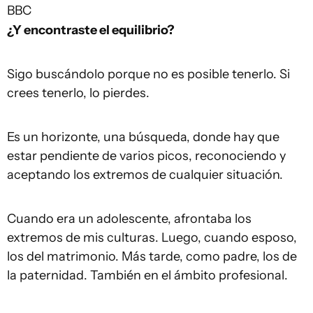
BBC
¿Y encontraste el equilibrio?
Sigo buscándolo porque no es posible tenerlo. Si
crees tenerlo, lo pierdes.
Es un horizonte, una búsqueda, donde hay que
estar pendiente de varios picos, reconociendo y
aceptando los extremos de cualquier situación.
Cuando era un adolescente, afrontaba los
extremos de mis culturas. Luego, cuando esposo,
los del matrimonio. Más tarde, como padre, los de
la paternidad. También en el ámbito profesional.