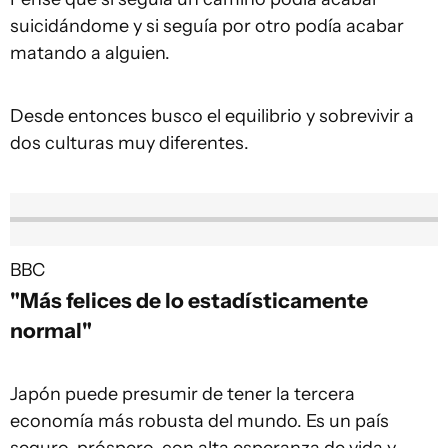
suicidándome y si seguía por otro podía acabar
matando a alguien.
Desde entonces busco el equilibrio y sobrevivir a
dos culturas muy diferentes.
BBC
"Más felices de lo estadísticamente
normal"
Japón puede presumir de tener la tercera
economía más robusta del mundo. Es un país