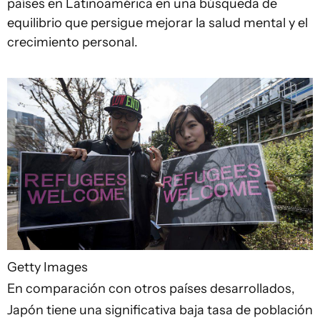
países en Latinoamérica en una búsqueda de
equilibrio que persigue mejorar la salud mental y el
crecimiento personal.
Getty Images
En comparación con otros países desarrollados,
Japón tiene una significativa baja tasa de población