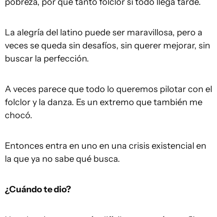
pobreza, por qué tanto folclor si todo llega tarde.
La alegría del latino puede ser maravillosa, pero a
veces se queda sin desafíos, sin querer mejorar, sin
buscar la perfección.
A veces parece que todo lo queremos pilotar con el
folclor y la danza. Es un extremo que también me
chocó.
Entonces entra en uno en una crisis existencial en
la que ya no sabe qué busca.
¿Cuándo te dio?