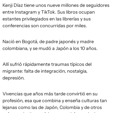
Kenji Díaz tiene unos nueve millones de seguidores
entre Instagram y TikTok. Sus libros ocupan
estantes privilegiados en las librerías y sus
conferencias son concurridas por miles.
Nació en Bogotá, de padre japonés y madre
colombiana, y se mudó a Japón a los 10 años.
Allí sufrió rápidamente traumas típicos del
migrante: falta de integración, nostalgia,
depresión.
Vivencias que años más tarde convirtió en su
profesión, esa que combina y enseña culturas tan
lejanas como las de Japón, Colombia y de otros