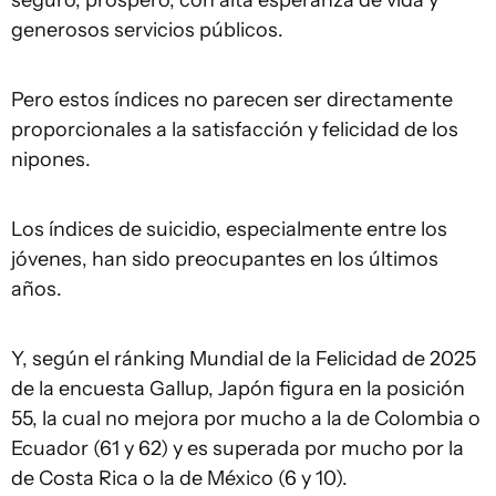
seguro, próspero, con alta esperanza de vida y
generosos servicios públicos.
Pero estos índices no parecen ser directamente
proporcionales a la satisfacción y felicidad de los
nipones.
Los índices de suicidio, especialmente entre los
jóvenes, han sido preocupantes en los últimos
años.
Y, según el ránking Mundial de la Felicidad de 2025
de la encuesta Gallup, Japón figura en la posición
55, la cual no mejora por mucho a la de Colombia o
Ecuador (61 y 62) y es superada por mucho por la
de Costa Rica o la de México (6 y 10).