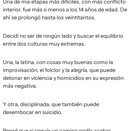
Una de mis etapas más difíciles, con más conflicto
interior, fue más o menos a los 14 años de edad. De
ahí se prolongó hasta los veintitantos.
Decidí no ser de ningún lado y buscar el equilibrio
entre dos culturas muy extremas.
Una, la latina, con cosas muy buenas como la
improvisación, el folclor y la alegría, que puede
detonar en violencia y homicidios en su expresión
más negativa.
Y otra, disciplinada, que también puede
desembocar en suicidio.
Pensé que si seguía un camino podía acabar