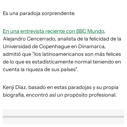
Es una paradoja sorprendente.
En una entrevista reciente con BBC Mundo
,
Alejandro Cencerrado, analista de la felicidad de la
Universidad de Copenhague en Dinamarca,
admitió que "los latinoamericanos son más felices
de lo que es estadísticamente normal teniendo en
cuenta la riqueza de sus países".
Kenji Díaz, basado en estas paradojas y su propia
biografía, encontró así un propósito profesional.