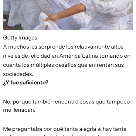
Getty Images
A muchos les sorprende los relativamente altos
niveles de felicidad en América Latina tomando en
cuenta los múltiples desafíos que enfrentan sus
sociedades.
¿Y fue suficiente?
No, porque también encontré cosas que tampoco
me llenaban.
Me preguntaba por qué tanta alegría si hay tanta