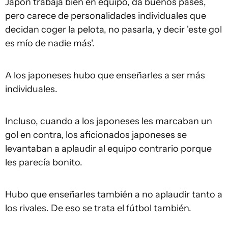
Japón trabaja bien en equipo, da buenos pases,
pero carece de personalidades individuales que
decidan coger la pelota, no pasarla, y decir 'este gol
es mío de nadie más'.
A los japoneses hubo que enseñarles a ser más
individuales.
Incluso, cuando a los japoneses les marcaban un
gol en contra, los aficionados japoneses se
levantaban a aplaudir al equipo contrario porque
les parecía bonito.
Hubo que enseñarles también a no aplaudir tanto a
los rivales. De eso se trata el fútbol también.