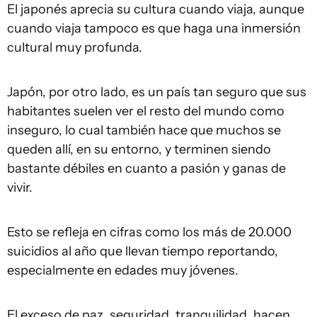
El japonés aprecia su cultura cuando viaja, aunque
cuando viaja tampoco es que haga una inmersión
cultural muy profunda.
Japón, por otro lado, es un país tan seguro que sus
habitantes suelen ver el resto del mundo como
inseguro, lo cual también hace que muchos se
queden allí, en su entorno, y terminen siendo
bastante débiles en cuanto a pasión y ganas de
vivir.
Esto se refleja en cifras como los más de 20.000
suicidios al año que llevan tiempo reportando,
especialmente en edades muy jóvenes.
El exceso de paz, seguridad, tranquilidad, hacen