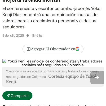
El conferencista y escritor colombo-japonés Yokoi
Kenji Díaz encontró una combinación inusual de
valores para su crecimiento personal y el de sus
seguidores.
8 de julio 2025
11:46 hs
Agregar El Observador en
Yokoi Kenji es uno de los conferencistas y trabajadores sociales
Cortesía equipo de Yokoi
más seguidos en Colombia.
Kenji.
Compartir