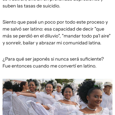
suben las tasas de suicidio.
Siento que pasé un poco por todo este proceso y
me salvó ser latino: esa capacidad de decir "que
más se perdió en el diluvio", "mandar todo pa'l aire"
y sonreír, bailar y abrazar mi comunidad latina.
¿Para qué ser japonés si nunca será suficiente?
Fue entonces cuando me convertí en latino.