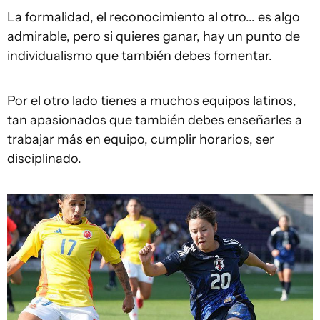
La formalidad, el reconocimiento al otro... es algo
admirable, pero si quieres ganar, hay un punto de
individualismo que también debes fomentar.
Por el otro lado tienes a muchos equipos latinos,
tan apasionados que también debes enseñarles a
trabajar más en equipo, cumplir horarios, ser
disciplinado.