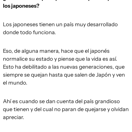
los japoneses?
Los japoneses tienen un país muy desarrollado
donde todo funciona.
Eso, de alguna manera, hace que el japonés
normalice su estado y piense que la vida es así.
Esto ha debilitado a las nuevas generaciones, que
siempre se quejan hasta que salen de Japón y ven
el mundo.
Ahí es cuando se dan cuenta del país grandioso
que tienen y del cual no paran de quejarse y olvidan
apreciar.