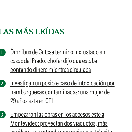
LAS MÁS LEÍDAS
Ómnibus de Cutcsa terminó incrustado en
casas del Prado: chofer dijo que estaba
contando dinero mientras circulaba
Investigan un posible caso de intoxicación por
hamburguesas contaminadas: una mujer de
29 años está en CTI
Empezaron las obras en los accesos este a
Montevideo: proyectan dos viaductos, más