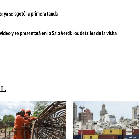
as: ya se agotó la primera tanda
deo y se presentará en la Sala Verdi: los detalles de la visita
AL