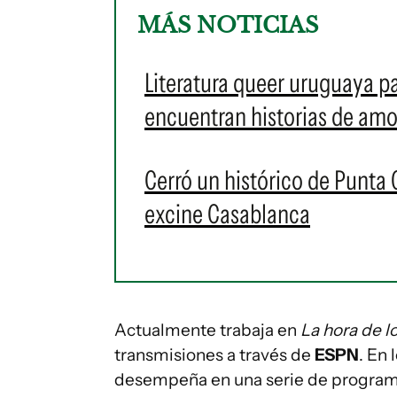
MÁS NOTICIAS
Literatura queer uruguaya pa
encuentran historias de amo
Cerró un histórico de Punta 
excine Casablanca
Actualmente trabaja en
La hora de l
transmisiones a través de
ESPN
. En 
desempeña en una serie de progra