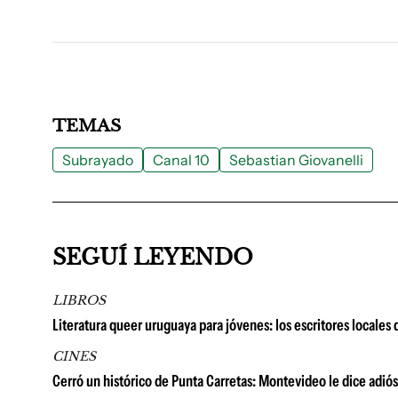
TEMAS
Subrayado
Canal 10
Sebastian Giovanelli
SEGUÍ LEYENDO
LIBROS
Literatura queer uruguaya para jóvenes: los escritores locales
CINES
Cerró un histórico de Punta Carretas: Montevideo le dice adió