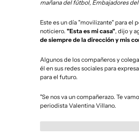
mañana del fútbol, Embajadores del
Este es un día "movilizante" para el p
noticiero.
"Esta es mi casa"
, dijo y 
de siempre de la dirección y mis 
Algunos de los compañeros y colega
él en sus redes sociales para expres
para el futuro.
"Se nos va un compañerazo. Te vamos 
periodista Valentina Villano.