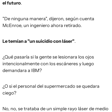
el futuro
.
"De ninguna manera", dijeron, según cuenta
McEnroe, un ingeniero ahora retirado.
Le temían a "un suicidio con láser"
.
¿Qué pasaría si la gente se lesionara los ojos
intencionalmente con los escáneres y luego
demandara a IBM?
¿O si el personal del supermercado se quedara
ciego?
No, no, se trataba de un simple rayo láser de medio