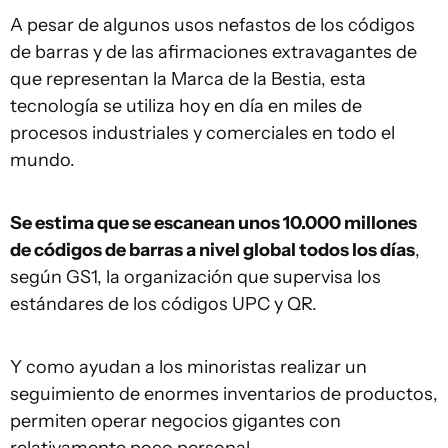
A pesar de algunos usos nefastos de los códigos
de barras y de las afirmaciones extravagantes de
que representan la Marca de la Bestia, esta
tecnología se utiliza hoy en día en miles de
procesos industriales y comerciales en todo el
mundo.
Se estima que se escanean unos 10.000 millones
de códigos de barras a nivel global todos los días
,
según GS1, la organización que supervisa los
estándares de los códigos UPC y QR.
Y como ayudan a los minoristas realizar un
seguimiento de enormes inventarios de productos,
permiten operar negocios gigantes con