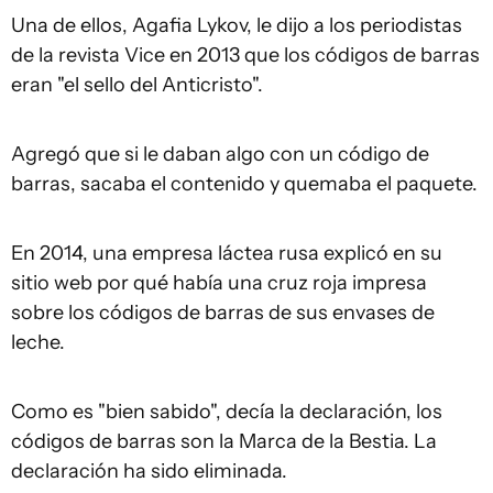
Una de ellos, Agafia Lykov, le dijo a los periodistas
de la revista Vice en 2013 que los códigos de barras
eran "el sello del Anticristo".
Agregó que si le daban algo con un código de
barras, sacaba el contenido y quemaba el paquete.
En 2014, una empresa láctea rusa explicó en su
sitio web por qué había una cruz roja impresa
sobre los códigos de barras de sus envases de
leche.
Como es "bien sabido", decía la declaración, los
códigos de barras son la Marca de la Bestia. La
declaración ha sido eliminada.