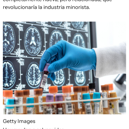
revolucionaría la industria minorista.
Getty Images