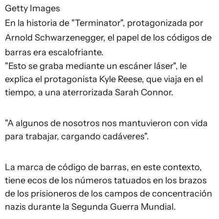
Getty Images
En la historia de "Terminator", protagonizada por
Arnold Schwarzenegger, el papel de los códigos de
barras era escalofriante.
"Esto se graba mediante un escáner láser", le
explica el protagonista Kyle Reese, que viaja en el
tiempo, a una aterrorizada Sarah Connor.
"A algunos de nosotros nos mantuvieron con vida
para trabajar, cargando cadáveres".
La marca de código de barras, en este contexto,
tiene ecos de los números tatuados en los brazos
de los prisioneros de los campos de concentración
nazis durante la Segunda Guerra Mundial.