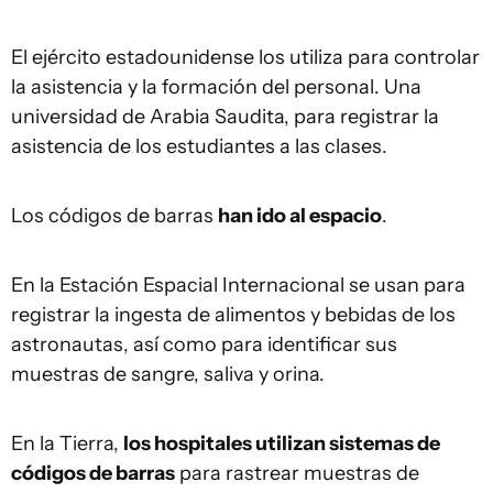
El ejército estadounidense los utiliza para controlar
la asistencia y la formación del personal. Una
universidad de Arabia Saudita, para registrar la
asistencia de los estudiantes a las clases.
Los códigos de barras
han ido al espacio
.
En la Estación Espacial Internacional se usan para
registrar la ingesta de alimentos y bebidas de los
astronautas, así como para identificar sus
muestras de sangre, saliva y orina.
En la Tierra,
los hospitales utilizan sistemas de
códigos de barras
para rastrear muestras de