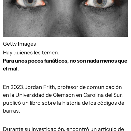
Getty Images
Hay quienes les temen.
Para unos pocos fanáticos, no son nada menos que
el mal
.
En 2023, Jordan Frith, profesor de comunicación
en la Universidad de Clemson en Carolina del Sur,
publicó un libro sobre la historia de los códigos de
barras.
Durante su investigación, encontró un artículo de