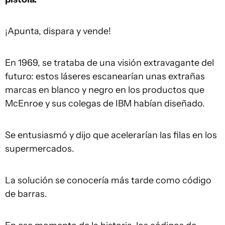
¡Apunta, dispara y vende!
En 1969, se trataba de una visión extravagante del
futuro: estos láseres escanearían unas extrañas
marcas en blanco y negro en los productos que
McEnroe y sus colegas de IBM habían diseñado.
Se entusiasmó y dijo que acelerarían las filas en los
supermercados.
La solución se conocería más tarde como código
de barras.