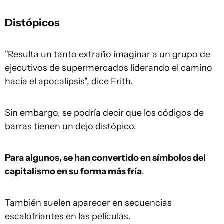
Distópicos
"Resulta un tanto extraño imaginar a un grupo de
ejecutivos de supermercados liderando el camino
hacia el apocalipsis", dice Frith.
Sin embargo, se podría decir que los códigos de
barras tienen un dejo distópico.
Para algunos, se han convertido en símbolos del
capitalismo en su forma más fría
.
También suelen aparecer en secuencias
escalofriantes en las películas.