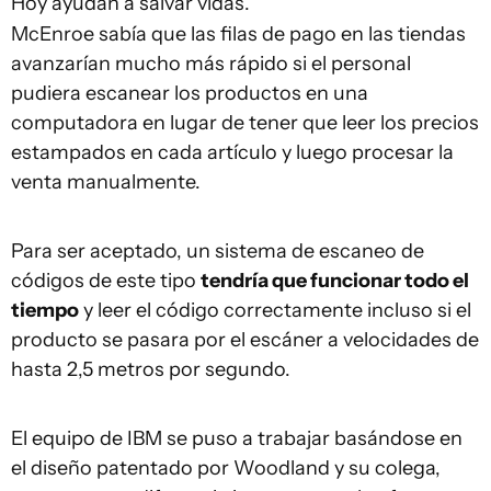
Hoy ayudan a salvar vidas.
McEnroe sabía que las filas de pago en las tiendas
avanzarían mucho más rápido si el personal
pudiera escanear los productos en una
computadora en lugar de tener que leer los precios
estampados en cada artículo y luego procesar la
venta manualmente.
Para ser aceptado, un sistema de escaneo de
códigos de este tipo
tendría que funcionar todo el
tiempo
y leer el código correctamente incluso si el
producto se pasara por el escáner a velocidades de
hasta 2,5 metros por segundo.
El equipo de IBM se puso a trabajar basándose en
el diseño patentado por Woodland y su colega,