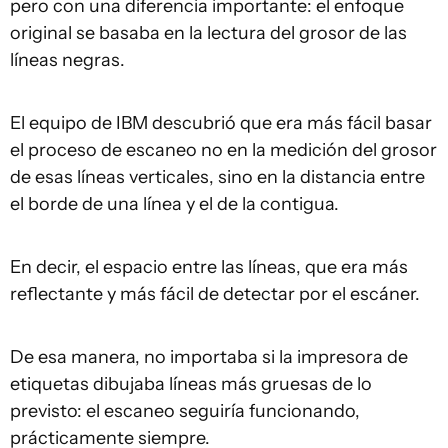
pero con una diferencia importante: el enfoque
original se basaba en la lectura del grosor de las
líneas negras.
El equipo de IBM descubrió que era más fácil basar
el proceso de escaneo no en la medición del grosor
de esas líneas verticales, sino en la distancia entre
el borde de una línea y el de la contigua.
En decir, el espacio entre las líneas, que era más
reflectante y más fácil de detectar por el escáner.
De esa manera, no importaba si la impresora de
etiquetas dibujaba líneas más gruesas de lo
previsto: el escaneo seguiría funcionando,
prácticamente siempre.