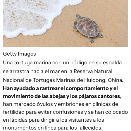
Getty Images
Una tortuga marina con un código en su espalda
se arrastra hacia el mar en la Reserva Natural
Nacional de Tortugas Marinas de Huidong, China.
Han ayudado a rastrear el comportamiento y el
movimiento de las abejas y los pájaros cantores
,
han marcado óvulos y embriones en clínicas de
fertilidad para evitar confusiones y se han colocado
en lápidas para dirigir a los visitantes a los
monumentos en línea para los fallecidos.