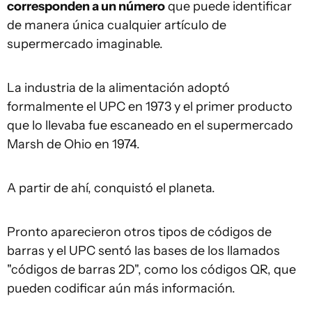
corresponden a un número
que puede identificar
de manera única cualquier artículo de
supermercado imaginable.
La industria de la alimentación adoptó
formalmente el UPC en 1973 y el primer producto
que lo llevaba fue escaneado en el supermercado
Marsh de Ohio en 1974.
A partir de ahí, conquistó el planeta.
Pronto aparecieron otros tipos de códigos de
barras y el UPC sentó las bases de los llamados
"códigos de barras 2D", como los códigos QR, que
pueden codificar aún más información.