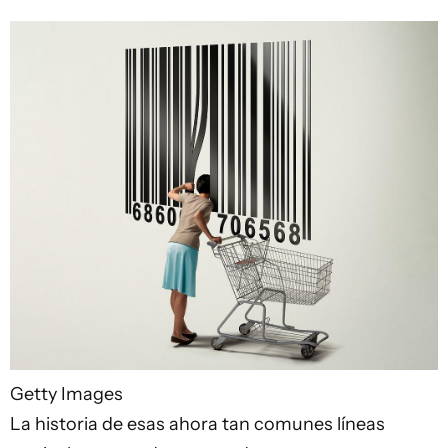
Getty Images
La historia de esas ahora tan comunes líneas