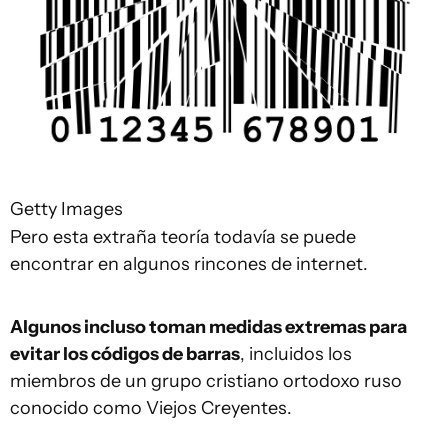
Getty Images
Pero esta extraña teoría todavía se puede
encontrar en algunos rincones de internet.
Algunos incluso toman medidas extremas para
evitar los códigos de barras
, incluidos los
miembros de un grupo cristiano ortodoxo ruso
conocido como Viejos Creyentes.