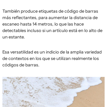
También produce etiquetas de código de barras
más reflectantes, para aumentar la distancia de
escaneo hasta 14 metros, lo que las hace
detectables incluso si un artículo está en lo alto de
un estante.
Esa versatilidad es un indicio de la amplia variedad
de contextos en los que se utilizan realmente los
códigos de barras.