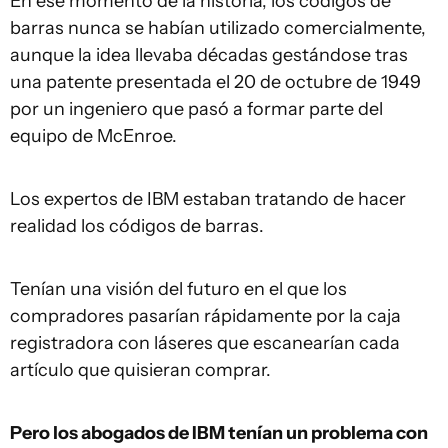
En ese momento de la historia, los códigos de
barras nunca se habían utilizado comercialmente,
aunque la idea llevaba décadas gestándose tras
una patente presentada el 20 de octubre de 1949
por un ingeniero que pasó a formar parte del
equipo de McEnroe.
Los expertos de IBM estaban tratando de hacer
realidad los códigos de barras.
Tenían una visión del futuro en el que los
compradores pasarían rápidamente por la caja
registradora con láseres que escanearían cada
artículo que quisieran comprar.
Pero los abogados de IBM tenían un problema con