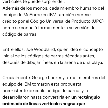
verticales te puede sorprender.
Además de los monos, cada miembro humano del
equipo de McEnroe en IBM también merece
crédito por el Código Universal de Producto (UPC),
como se conoció formalmente a su versión del
código de barras.
Entre ellos, Joe Woodland, quien ideó el concepto
inicial de los códigos de barras décadas antes,
después de dibujar líneas en la arena de una playa.
Crucialmente, George Laurer y otros miembros del
equipo de IBM tomaron esta propuesta
preexistente de estilo código de barras y la
desarrollaron hasta convertirla en
un rectángulo
ordenado de líneas verticales negras que