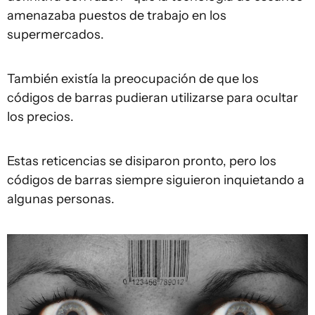
amenazaba puestos de trabajo en los
supermercados.
También existía la preocupación de que los
códigos de barras pudieran utilizarse para ocultar
los precios.
Estas reticencias se disiparon pronto, pero los
códigos de barras siempre siguieron inquietando a
algunas personas.