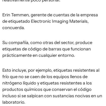
relativamente poco personal.
Erin Temmen, gerente de cuentas de la empresa
de etiquetado Electronic Imaging Materials,
concuerda.
Su compañía, como otras del sector, produce
etiquetas de código de barras que funcionan
prácticamente en cualquier entorno.
Esto incluye, por ejemplo, etiquetas resistentes al
frío que no se caen de los equipos llenos de
nitrógeno líquido y etiquetas resistentes a los
productos químicos que conservan el código
incluso si se salpican con sustancias nocivas en un
laboratorio.