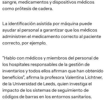
sangre, medicamentos y dispositivos médicos
como prótesis de cadera.
La identificación asistida por máquina puede
ayudar al personal a garantizar que los médicos
administren el medicamento correcto al paciente
correcto, por ejemplo.
"Hablo con médicos y miembros del personal de
los hospitales responsables de la gestión de
inventarios y todos ellos afirman que han obtenido
beneficios", afirma la profesora Valentina Lichtner,
de la Universidad de Leeds, quien investiga el
impacto de los sistemas de seguimiento de
códigos de barras en los entornos sanitarios.