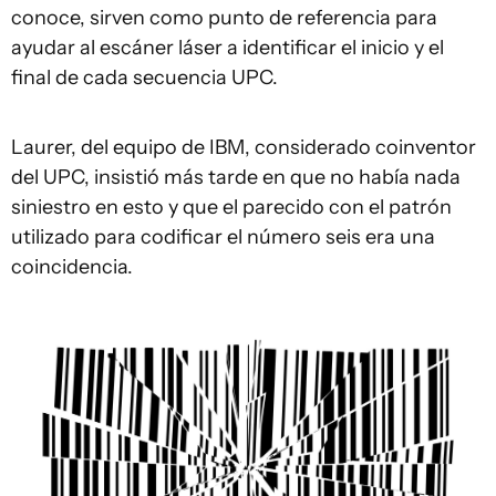
conoce, sirven como punto de referencia para
ayudar al escáner láser a identificar el inicio y el
final de cada secuencia UPC.
Laurer, del equipo de IBM, considerado coinventor
del UPC, insistió más tarde en que no había nada
siniestro en esto y que el parecido con el patrón
utilizado para codificar el número seis era una
coincidencia.