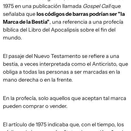
1975 en una publicación llamada
Gospel Call
que
señalaba que
los códigos de barras podrían ser "la
Marca de la Bestia"
, una referencia a una profecía
bíblica del Libro del Apocalipsis sobre el fin del
mundo.
El pasaje del Nuevo Testamento se refiere a una
bestia, a veces interpretada como el Anticristo, que
obliga a todas las personas a ser marcadas en la
mano derecha o en la frente.
En la profecía, solo aquellos que aceptan tal marca
pueden comprar o vender.
El artículo de 1975 indicaba que, con el tiempo, los