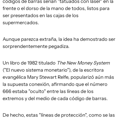
códigos de barras serían "tatuados con láser" en la
frente o el dorso de la mano de todos, listos para
ser presentados en las cajas de los
supermercados.
Aunque parezca extraña, la idea ha demostrado ser
sorprendentemente pegadiza.
Un libro de 1982 titulado
The New Money System
("El nuevo sistema monetario"), de la escritora
evangélica Mary Stewart Relfe, popularizó aún más
la supuesta conexión, afirmando que el número
666 estaba "oculto" entre las líneas de los
extremos y del medio de cada código de barras.
De hecho, estas "líneas de protección", como se las