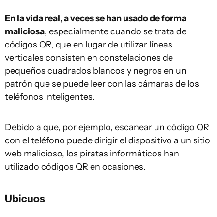
En la vida real, a veces se han usado de forma
maliciosa
, especialmente cuando se trata de
códigos QR, que en lugar de utilizar líneas
verticales consisten en constelaciones de
pequeños cuadrados blancos y negros en un
patrón que se puede leer con las cámaras de los
teléfonos inteligentes.
Debido a que, por ejemplo, escanear un código QR
con el teléfono puede dirigir el dispositivo a un sitio
web malicioso, los piratas informáticos han
utilizado códigos QR en ocasiones.
Ubicuos