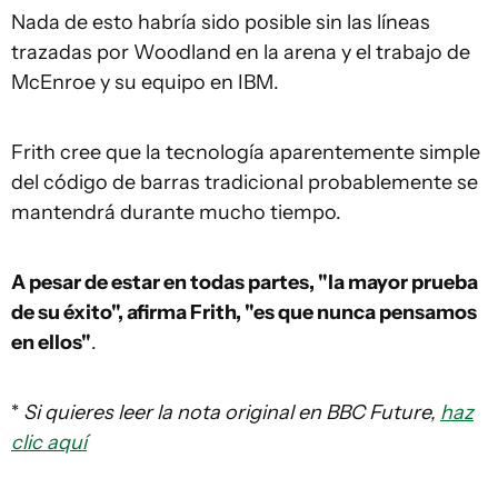
Nada de esto habría sido posible sin las líneas
trazadas por Woodland en la arena y el trabajo de
McEnroe y su equipo en IBM.
Frith cree que la tecnología aparentemente simple
del código de barras tradicional probablemente se
mantendrá durante mucho tiempo.
A pesar de estar en todas partes, "la mayor prueba
de su éxito", afirma Frith, "es que nunca pensamos
en ellos"
.
*
Si quieres leer la nota original en BBC Future,
haz
clic aquí