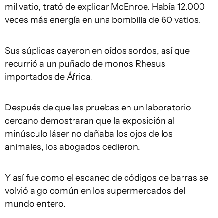
milivatio, trató de explicar McEnroe. Había 12.000
veces más energía en una bombilla de 60 vatios.
Sus súplicas cayeron en oídos sordos, así que
recurrió a un puñado de monos Rhesus
importados de África.
Después de que las pruebas en un laboratorio
cercano demostraran que la exposición al
minúsculo láser no dañaba los ojos de los
animales, los abogados cedieron.
Y así fue como el escaneo de códigos de barras se
volvió algo común en los supermercados del
mundo entero.