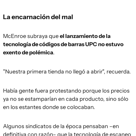
La encarnación del mal
McEnroe subraya que
el lanzamiento de la
tecnología de códigos de barras UPC no estuvo
exento de polémica
.
"Nuestra primera tienda no llegó a abrir", recuerda.
Había gente fuera protestando porque los precios
ya no se estamparían en cada producto, sino sólo
en los estantes donde se colocaban.
Algunos sindicatos de la época pensaban –en
definitiva con razón– que la tecnología de escaneo