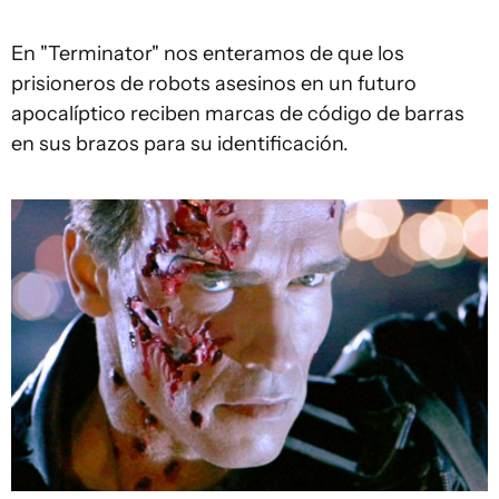
En "Terminator" nos enteramos de que los
prisioneros de robots asesinos en un futuro
apocalíptico reciben marcas de código de barras
en sus brazos para su identificación.