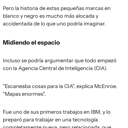
Pero la historia de estas pequeñas marcas en
blanco y negro es mucho más alocada y
accidentada de lo que uno podría imaginar.
Midiendo el espacio
Incluso se podría argumentar que todo empezó
con la Agencia Central de Inteligencia (CIA).
"Escaneaba cosas para la CIA", explica McEnroe.
"Mapas enormes".
Fue uno de sus primeros trabajos en IBM, y lo
preparó para trabajar en una tecnología
completamente nueva, pero relacionada, que