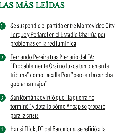
LAS MÁS LEÍDAS
Se suspendió el partido entre Montevideo City
Torque y Peñarol en el Estadio Charrúa por
problemas en la red lumínica
Fernando Pereira tras Plenario del FA:
"Probablemente Orsi no luzca tan bien en la
tribuna" como Lacalle Pou "pero en la cancha
gobierna mejor"
San Román advirtió que "la guerra no
terminó" y detalló cómo Ancap se preparó
para la crisis
Hansi Flick, DT del Barcelona, se refirió a la