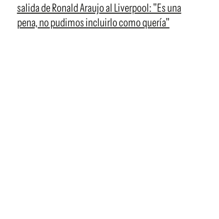
salida de Ronald Araujo al Liverpool: "Es una
pena, no pudimos incluirlo como quería"