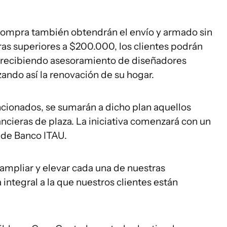
compra también obtendrán el envío y armado sin
ras superiores a $200.000, los clientes podrán
o, recibiendo asesoramiento de diseñadores
ando así la renovación de su hogar.
cionados, se sumarán a dicho plan aquellos
cieras de plaza. La iniciativa comenzará con un
o de Banco ITAU.
ampliar y elevar cada una de nuestras
integral a la que nuestros clientes están