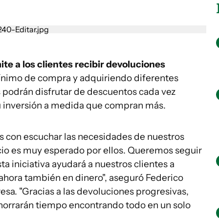
mite a los clientes recibir devoluciones
nimo de compra y adquiriendo diferentes
s podrán disfrutar de descuentos cada vez
u inversión a medida que compran más.
con escuchar las necesidades de nuestros
cio es muy esperado por ellos. Queremos seguir
a iniciativa ayudará a nuestros clientes a
 ahora también en dinero", aseguró Federico
sa. "Gracias a las devoluciones progresivas,
ahorrarán tiempo encontrando todo en un solo