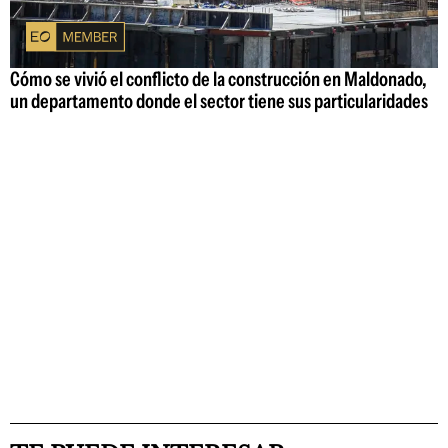
Cómo se vivió el conflicto de la construcción en Maldonado,
un departamento donde el sector tiene sus particularidades