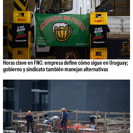
Horas clave en FNC: empresa define cómo sigue en Uruguay;
gobierno y sindicato también manejan alternativas