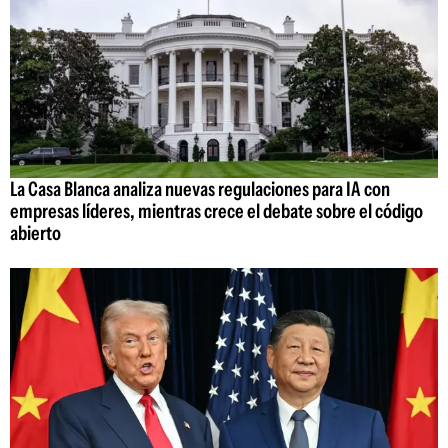
La Casa Blanca analiza nuevas regulaciones para IA con
empresas líderes, mientras crece el debate sobre el código
abierto