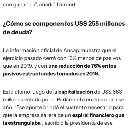
con ganancia”, añadió Durand.
¿Cómo se componen los US$ 255 millones
de deuda?
La información oficial de Ancap muestra que el
ejercicio pasado cerró con 13% menos de pasivos
que en 2019, y con
una reducción de 76% en los
pasivos estructurales tomados en 2016.
Esto último luego de la
capitalización
de US$ 663
millones votada por el Parlamento en enero de ese
año. “Ese aporte brindó el sustento necesario para
que la empresa saliera de un
espiral financiero que
la estrangulaba
”, escribió la presidenta de ese