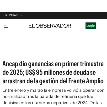
URUGUAY
URUGUAY
Login
ARGENTINA
ESPAÑA
ESTADOS UNIDOS
Ancap dio ganancias en primer trimestre
de 2025; US$ 95 millones de deuda se
arrastran de la gestión del Frente Amplio
Entre enero y marzo la empresa volvió a operar con
normalidad tras la parada de refinería que fue
decisiva en los números negativos de 2024. De las