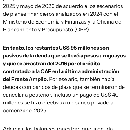
2025 y mayo de 2026 de acuerdo a los escenarios
de planes financieros analizados en 2024 con el
Ministerio de Economía y Finanzas y la Oficina de
Planeamiento y Presupuesto (OPP).
En tanto, los restantes US$ 95 millones son
pasivos de la deuda que se llevó a pesos uruguayos
y que se arrastran del 2016 por el crédito
contratado a la CAF en la última administración
del Frente Amplio.
Por ese año, también había
deudas con bancos de plaza que se terminaron de
cancelar a posterior. Incluso un pago de US$ 40
millones se hizo efectivo a un banco privado al
comenzar el 2025.
Además, los balances muestran que la deuda