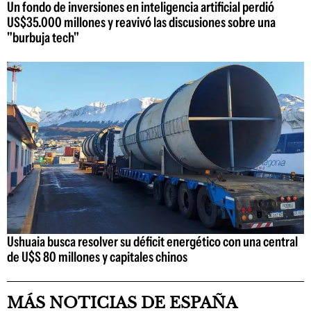
Un fondo de inversiones en inteligencia artificial perdió
US$35.000 millones y reavivó las discusiones sobre una
"burbuja tech"
Ushuaia busca resolver su déficit energético con una central
de U$S 80 millones y capitales chinos
MÁS NOTICIAS DE ESPAÑA