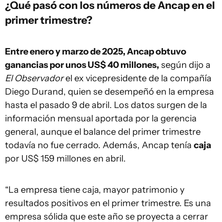
¿Qué pasó con los números de Ancap en el
primer trimestre?
Entre enero y marzo de 2025, Ancap obtuvo
ganancias por unos US$ 40 millones,
según dijo a
El Observador
el ex vicepresidente de la compañía
Diego Durand, quien se desempeñó en la empresa
hasta el pasado 9 de abril. Los datos surgen de la
información mensual aportada por la gerencia
general, aunque el balance del primer trimestre
todavía no fue cerrado. Además, Ancap tenía
caja
por US$ 159 millones en abril.
“La empresa tiene caja, mayor patrimonio y
resultados positivos en el primer trimestre. Es una
empresa sólida que este año se proyecta a cerrar