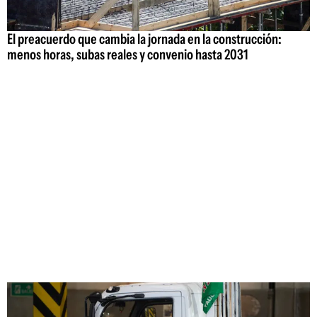
El preacuerdo que cambia la jornada en la construcción:
menos horas, subas reales y convenio hasta 2031