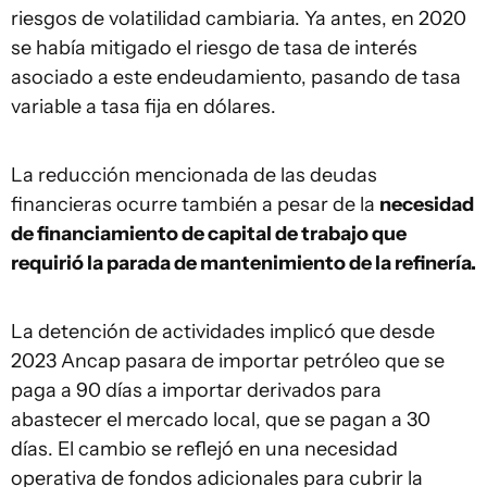
riesgos de volatilidad cambiaria. Ya antes, en 2020
se había mitigado el riesgo de tasa de interés
asociado a este endeudamiento, pasando de tasa
variable a tasa fija en dólares.
La reducción mencionada de las deudas
financieras ocurre también a pesar de la
necesidad
de financiamiento de capital de trabajo que
requirió la parada de mantenimiento de la refinería.
La detención de actividades implicó que desde
2023 Ancap pasara de importar petróleo que se
paga a 90 días a importar derivados para
abastecer el mercado local, que se pagan a 30
días. El cambio se reflejó en una necesidad
operativa de fondos adicionales para cubrir la