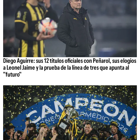
Diego Aguirre: sus 12 títulos oficiales con Peñarol, sus elogios
a Leonel Jaime y la prueba de la línea de tres que apunta al
"futuro"