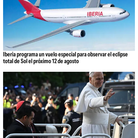
Iberia programa un vuelo especial para observar el eclipse
total de Sol el próximo 12 de agosto