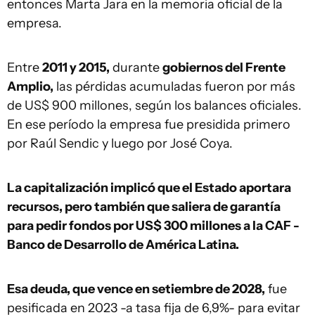
entonces Marta Jara en la memoria oficial de la
empresa.
Entre
2011 y 2015,
durante
gobiernos del Frente
Amplio,
las pérdidas acumuladas fueron por más
de US$ 900 millones, según los balances oficiales.
En ese período la empresa fue presidida primero
por Raúl Sendic y luego por José Coya.
La capitalización implicó que el Estado aportara
recursos, pero también que saliera de garantía
para pedir fondos por US$ 300 millones a la CAF -
Banco de Desarrollo de América Latina.
Esa deuda, que vence en setiembre de 2028,
fue
pesificada en 2023 -a tasa fija de 6,9%- para evitar