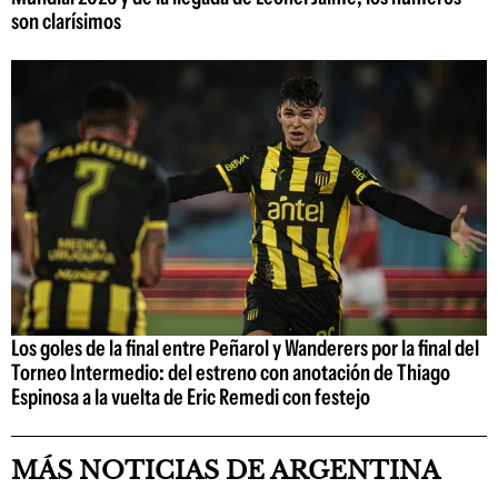
son clarísimos
Los goles de la final entre Peñarol y Wanderers por la final del
Torneo Intermedio: del estreno con anotación de Thiago
Espinosa a la vuelta de Eric Remedi con festejo
MÁS NOTICIAS DE ARGENTINA