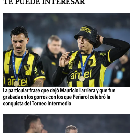
TE PUEDE INTERESAR
La particular frase que dejó Mauricio Larriera y que fue
grabada en los gorros con los que Peñarol celebró la
conquista del Torneo Intermedio