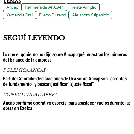
TEMAS
Ancap
Refinería de ANCAP
Frente Amplio
Yamandú Orsi
Diego Durand
Alejandro Stipanicic
SEGUÍ LEYENDO
Lo que el gobierno no dijo sobre Ancap: qué muestran los números
del balance de la empresa
POLÉMICA ANCAP
Partido Colorado: declaraciones de Orsi sobre Ancap son "carentes
de fundamento" y buscan justificar "ajuste fiscal"
CONECTIVIDAD AÉREA
Ancap confirmó operativo especial para abastecer vuelos durante las
obras en Ezeiza