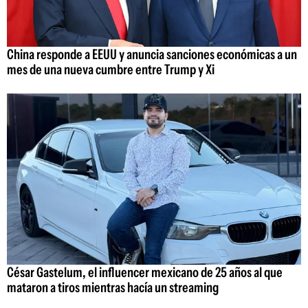
China responde a EEUU y anuncia sanciones económicas a un
mes de una nueva cumbre entre Trump y Xi
César Gastelum, el influencer mexicano de 25 años al que
mataron a tiros mientras hacía un streaming