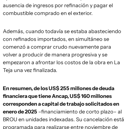
ausencia de ingresos por refinación y pagar el
combustible comprado en el exterior.
Además, cuando todavía se estaba abasteciendo
con refinados importados, en simultáneo se
comenzó a comprar crudo nuevamente para
volver a producir de manera progresiva y se
empezaron a afrontar los costos de la obra en La
Teja una vez finalizada.
En resumen, de los US$ 255 millones de deuda
financiera que tiene Ancap, US$ 160 millones
corresponden a capital de trabajo solicitados en
enero de 2025
–financiamiento de corto plazo– al
BROU en unidades indexadas. Su cancelación está
programada para realizarse entre noviembre de