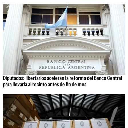
Diputados: libertarios aceleran la reforma del Banco Central
para llevarla al recinto antes de fin de mes