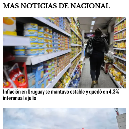
MAS NOTICIAS DE NACIONAL
Inflación en Uruguay se mantuvo estable y quedó en 4,3%
interanual a julio