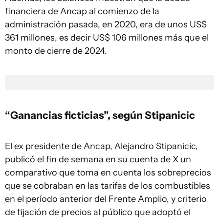
financiera de Ancap al comienzo de la
administración pasada, en 2020, era de unos US$
361 millones, es decir US$ 106 millones más que el
monto de cierre de 2024.
“Ganancias ficticias”, según Stipanicic
El ex presidente de Ancap, Alejandro Stipanicic,
publicó el fin de semana en su cuenta de X un
comparativo que toma en cuenta los sobreprecios
que se cobraban en las tarifas de los combustibles
en el período anterior del Frente Amplio, y criterio
de fijación de precios al público que adoptó el