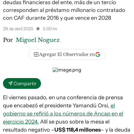
deudas financieras del ente, más de un tercio
corresponden al préstamo millonario contratado
con CAF durante 2016 y que vence en 2028
29 de abril 2025
5:00 hs
Por
Miguel Noguez
Agregar El Observador en
Compartir
El viernes pasado, en una conferencia de prensa
que encabezó el presidente Yamandú Orsi,
el
gobierno se refirió a los números de Ancap en el
ejercicio 2024.
Allí se puso sobre la mesa el
resultado negativo –
US$ 118,4 millones
­– y la deuda