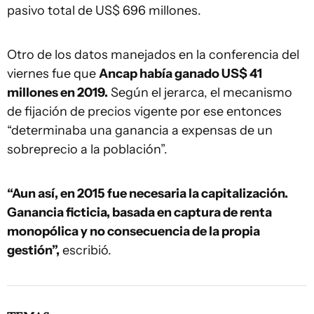
pasivo total de US$ 696 millones.
Otro de los datos manejados en la conferencia del
viernes fue que
Ancap había ganado US$ 41
millones en 2019.
Según el jerarca, el mecanismo
de fijación de precios vigente por ese entonces
“determinaba una ganancia a expensas de un
sobreprecio a la población”.
“Aun así, en 2015 fue necesaria la capitalización.
Ganancia ficticia, basada en captura de renta
monopólica y no consecuencia de la propia
gestión”,
escribió.