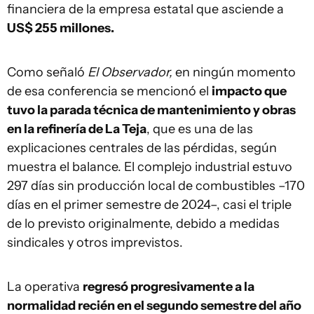
financiera de la empresa estatal que asciende a
US$ 255 millones.
Como señaló
El Observador,
en ningún momento
de esa conferencia se mencionó el
impacto que
tuvo la parada técnica de mantenimiento y obras
en la refinería de La Teja
, que es una de las
explicaciones centrales de las pérdidas, según
muestra el balance. El complejo industrial estuvo
297 días sin producción local de combustibles –170
días en el primer semestre de 2024–, casi el triple
de lo previsto originalmente, debido a medidas
sindicales y otros imprevistos.
La operativa
regresó progresivamente a la
normalidad recién en el segundo semestre del año