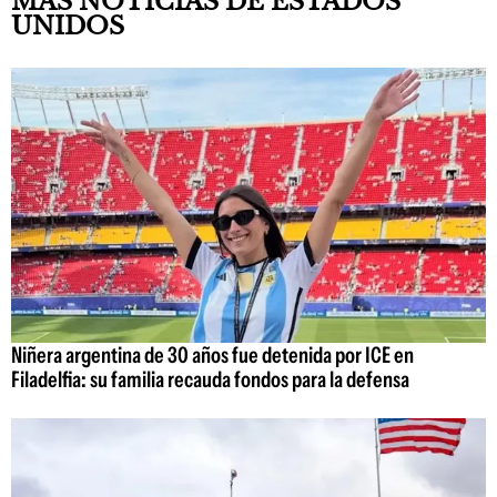
MÁS NOTICIAS DE ESTADOS
UNIDOS
Niñera argentina de 30 años fue detenida por ICE en
Filadelfia: su familia recauda fondos para la defensa