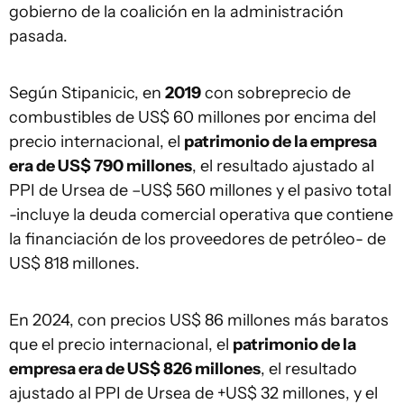
gobierno de la coalición en la administración
pasada.
Según Stipanicic, en
2019
con sobreprecio de
combustibles de US$ 60 millones por encima del
precio internacional, el
patrimonio de la empresa
era de US$ 790 millones
, el resultado ajustado al
PPI de Ursea de –US$ 560 millones y el pasivo total
-incluye la deuda comercial operativa que contiene
la financiación de los proveedores de petróleo- de
US$ 818 millones.
En 2024, con precios US$ 86 millones más baratos
que el precio internacional, el
patrimonio de la
empresa era de US$ 826 millones
, el resultado
ajustado al PPI de Ursea de +US$ 32 millones, y el