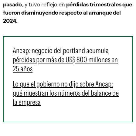
pasado
, y tuvo reflejo en
pérdidas trimestrales que
fueron disminuyendo respecto al arranque del
2024.
Ancap: negocio del portland acumula
pérdidas por más de US$ 800 millones en
25 años
Lo que el gobierno no dijo sobre Ancap:
qué muestran los números del balance de
la empresa