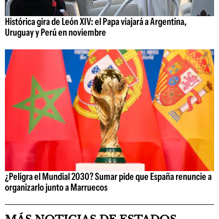
Histórica gira de León XIV: el Papa viajará a Argentina,
Uruguay y Perú en noviembre
¿Peligra el Mundial 2030? Sumar pide que España renuncie a
organizarlo junto a Marruecos