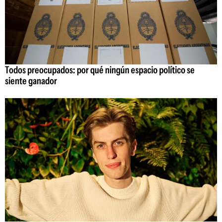
Todos preocupados: por qué ningún espacio político se
siente ganador