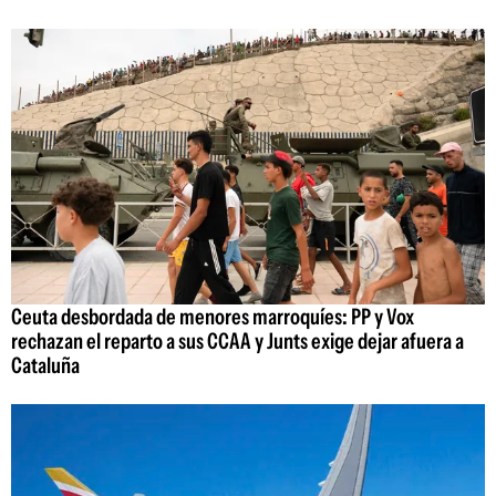
Ceuta desbordada de menores marroquíes: PP y Vox
rechazan el reparto a sus CCAA y Junts exige dejar afuera a
Cataluña