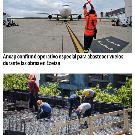
Ancap confirmó operativo especial para abastecer vuelos
durante las obras en Ezeiza