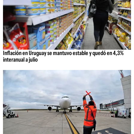
Inflación en Uruguay se mantuvo estable y quedó en 4,3%
interanual a julio