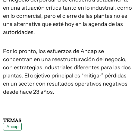
en una situación crítica tanto en lo industrial, como
en lo comercial, pero el cierre de las plantas no es
una alternativa que esté hoy en la agenda de las
autoridades.
Por lo pronto, los esfuerzos de Ancap se
concentran en una reestructuración del negocio,
con estrategias industriales diferentes para las dos
plantas. El objetivo principal es “mitigar” pérdidas
en un sector con resultados operativos negativos
desde hace 23 años.
TEMAS
Ancap