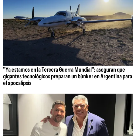
"Ya estamos en la Tercera Guerra Mundial": aseguran que
gigantes tecnológicos preparan un búnker en Argentina para
el apocalipsis