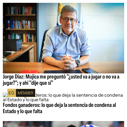
Jorge Díaz: Mujica me preguntó "¿usted va a jugar o no va a
jugar?"; y ahí "dije que sí"
Fondos ganaderos: lo que deja la sentencia de condena al
Estado y lo que falta