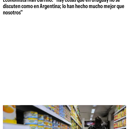
discuten como en Argentina; lo han hecho mucho mejor que
nosotros"