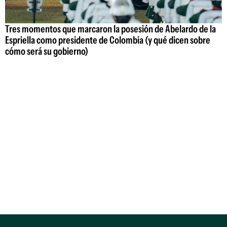
Tres momentos que marcaron la posesión de Abelardo de la
Espriella como presidente de Colombia (y qué dicen sobre
cómo será su gobierno)