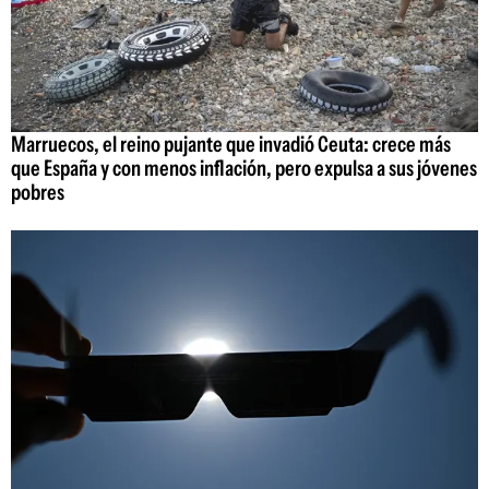
Marruecos, el reino pujante que invadió Ceuta: crece más
que España y con menos inflación, pero expulsa a sus jóvenes
pobres