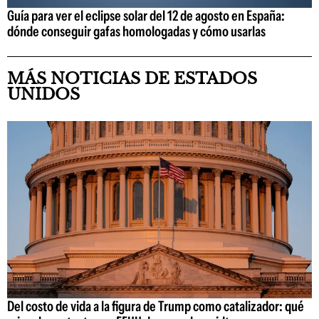
Guía para ver el eclipse solar del 12 de agosto en España:
dónde conseguir gafas homologadas y cómo usarlas
MÁS NOTICIAS DE ESTADOS
UNIDOS
Del costo de vida a la figura de Trump como catalizador: qué