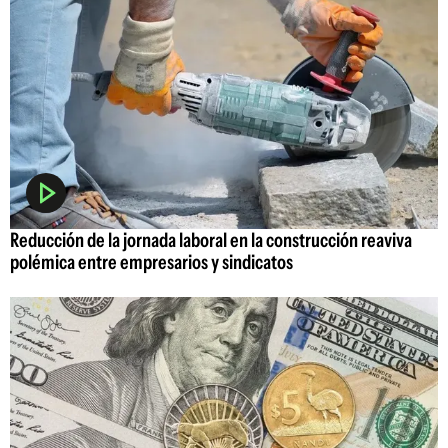
Reducción de la jornada laboral en la construcción reaviva
polémica entre empresarios y sindicatos