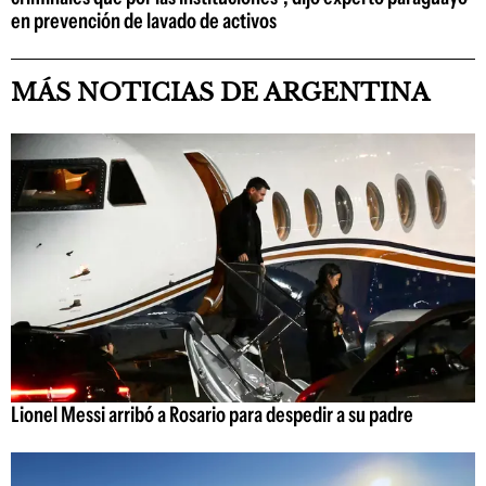
en prevención de lavado de activos
MÁS NOTICIAS DE ARGENTINA
Lionel Messi arribó a Rosario para despedir a su padre