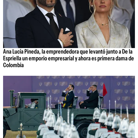
Ana Lucía Pineda, la emprendedora que levantó junto a De la
Espriella un emporio empresarial y ahora es primera dama de
Colombia