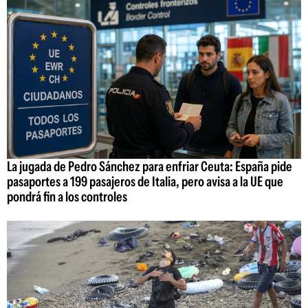
La jugada de Pedro Sánchez para enfriar Ceuta: España pide
pasaportes a 199 pasajeros de Italia, pero avisa a la UE que
pondrá fin a los controles