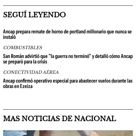
SEGUÍ LEYENDO
Ancap prepara remate de horno de portland millonario que nunca se
instaló
COMBUSTIBLES
San Román advirtió que "la guerra no terminó" y detalló cómo Ancap
se preparó para la crisis
CONECTIVIDAD AÉREA
Ancap confirmó operativo especial para abastecer vuelos durante las
obras en Ezeiza
MAS NOTICIAS DE NACIONAL