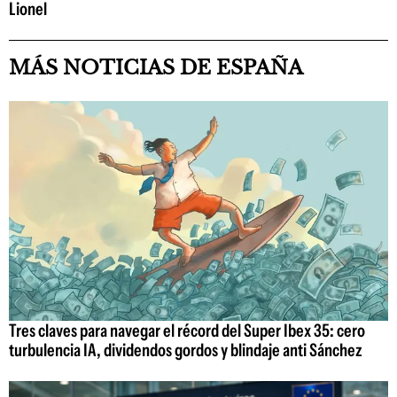
Lionel
MÁS NOTICIAS DE ESPAÑA
Tres claves para navegar el récord del Super Ibex 35: cero
turbulencia IA, dividendos gordos y blindaje anti Sánchez