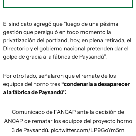
El sindicato agregó que “luego de una pésima
gestión que persiguió en todo momento la
privatización del portland, hoy, en plena retirada, el
Directorio y el gobierno nacional pretenden dar el
golpe de gracia a la fábrica de Paysandú”.
Por otro lado, señalaron que el remate de los
equipos del horno tres
“condenaría a desaparecer
a la fábrica de Paysandú”.
Comunicado de FANCAP ante la decisión de
ANCAP de rematar los equipos del proyecto horno
3 de Paysandú.
pic.twitter.com/LP9GoYm5rn