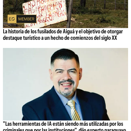
La historia de los fusilados de Aiguá y el objetivo de otorgar
destaque turístico a un hecho de comienzos del siglo XX
"Las herramientas de IA están siendo más utilizadas por los
criminales que por las instituciones", dijo experto paraguayo