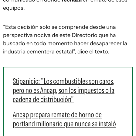
equipos.
“Esta decisión solo se comprende desde una
perspectiva nociva de este Directorio que ha
buscado en todo momento hacer desaparecer la
industria cementera estatal”, dice el texto.
Stipanicic: "Los combustibles son caros,
pero no es Ancap, son los impuestos o la
cadena de distribución"
Ancap prepara remate de horno de
portland millonario que nunca se instaló