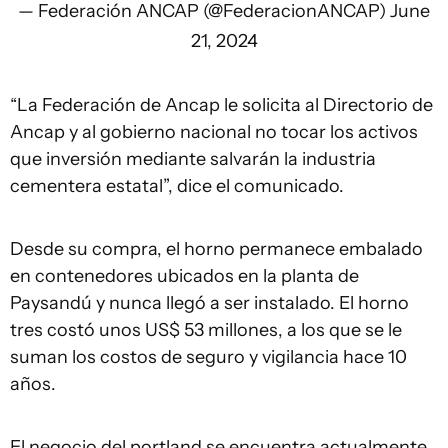
— Federación ANCAP (@FederacionANCAP)
June
21, 2024
“La Federación de Ancap le solicita al Directorio de
Ancap y al gobierno nacional no tocar los activos
que inversión mediante salvarán la industria
cementera estatal”, dice el comunicado.
Desde su compra, el horno permanece embalado
en contenedores ubicados en la planta de
Paysandú y nunca llegó a ser instalado. El horno
tres costó unos US$ 53 millones, a los que se le
suman los costos de seguro y vigilancia hace 10
años.
El negocio del portland se encuentra actualmente