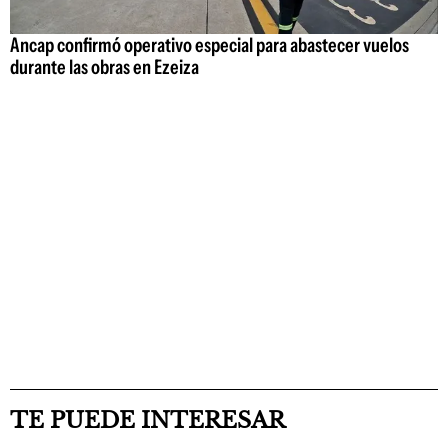
Ancap confirmó operativo especial para abastecer vuelos
durante las obras en Ezeiza
TE PUEDE INTERESAR