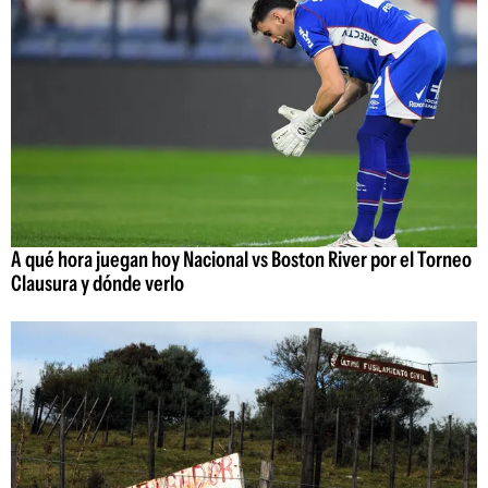
A qué hora juegan hoy Nacional vs Boston River por el Torneo
Clausura y dónde verlo