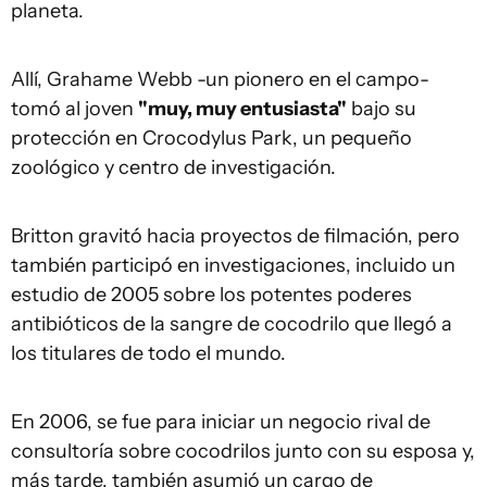
planeta.
Allí, Grahame Webb -un pionero en el campo-
tomó al joven
"muy, muy entusiasta"
bajo su
protección en Crocodylus Park, un pequeño
zoológico y centro de investigación.
Britton gravitó hacia proyectos de filmación, pero
también participó en investigaciones, incluido un
estudio de 2005 sobre los potentes poderes
antibióticos de la sangre de cocodrilo que llegó a
los titulares de todo el mundo.
En 2006, se fue para iniciar un negocio rival de
consultoría sobre cocodrilos junto con su esposa y,
más tarde, también asumió un cargo de