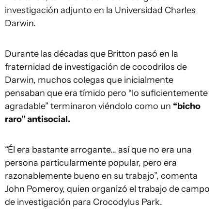
investigación adjunto en la Universidad Charles
Darwin.
Durante las décadas que Britton pasó en la
fraternidad de investigación de cocodrilos de
Darwin, muchos colegas que inicialmente
pensaban que era tímido pero “lo suficientemente
agradable” terminaron viéndolo como un
“bicho
raro” antisocial.
“Él era bastante arrogante… así que no era una
persona particularmente popular, pero era
razonablemente bueno en su trabajo”, comenta
John Pomeroy, quien organizó el trabajo de campo
de investigación para Crocodylus Park.