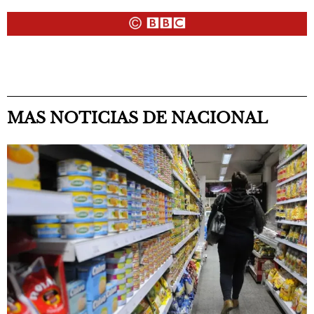
MAS NOTICIAS DE NACIONAL