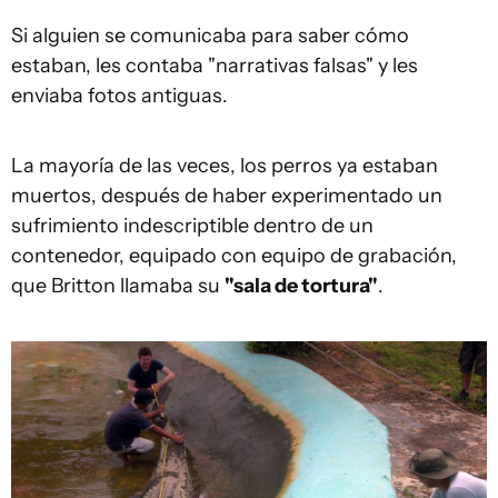
Si alguien se comunicaba para saber cómo
estaban, les contaba "narrativas falsas" y les
enviaba fotos antiguas.
La mayoría de las veces, los perros ya estaban
muertos, después de haber experimentado un
sufrimiento indescriptible dentro de un
contenedor, equipado con equipo de grabación,
que Britton llamaba su
"sala de tortura"
.