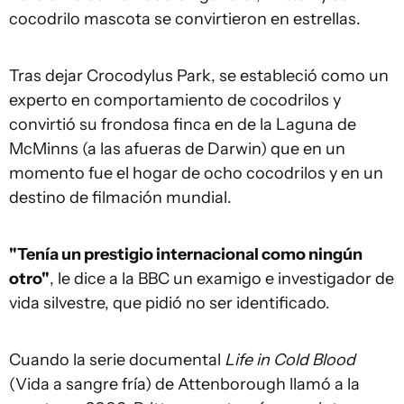
cocodrilo mascota se convirtieron en estrellas.
Tras dejar Crocodylus Park, se estableció como un
experto en comportamiento de cocodrilos y
convirtió su frondosa finca en de la Laguna de
McMinns (a las afueras de Darwin) que en un
momento fue el hogar de ocho cocodrilos y en un
destino de filmación mundial.
"Tenía un prestigio internacional como ningún
otro"
, le dice a la BBC un examigo e investigador de
vida silvestre, que pidió no ser identificado.
Cuando la serie documental
Life in Cold Blood
(Vida a sangre fría) de Attenborough llamó a la