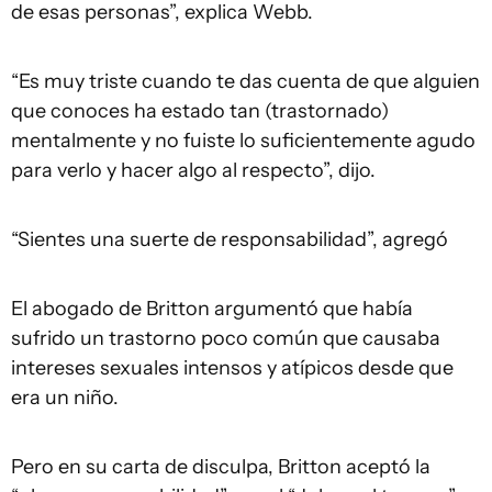
de esas personas”, explica Webb.
“Es muy triste cuando te das cuenta de que alguien
que conoces ha estado tan (trastornado)
mentalmente y no fuiste lo suficientemente agudo
para verlo y hacer algo al respecto”, dijo.
“Sientes una suerte de responsabilidad”, agregó
El abogado de Britton argumentó que había
sufrido un trastorno poco común que causaba
intereses sexuales intensos y atípicos desde que
era un niño.
Pero en su carta de disculpa, Britton aceptó la