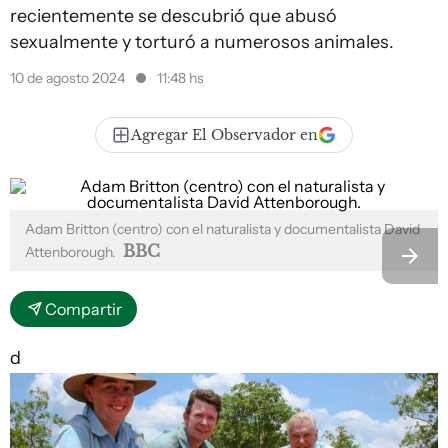
recientemente se descubrió que abusó
sexualmente y torturó a numerosos animales.
10 de agosto 2024
11:48 hs
Agregar El Observador en
Adam Britton (centro) con el naturalista y documentalista David
BBC
Attenborough.
Compartir
d