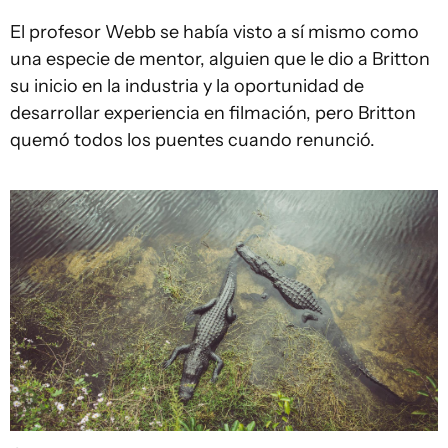
El profesor Webb se había visto a sí mismo como
una especie de mentor, alguien que le dio a Britton
su inicio en la industria y la oportunidad de
desarrollar experiencia en filmación, pero Britton
quemó todos los puentes cuando renunció.