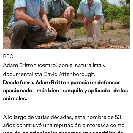
BBC
Adam Britton (centro) con el naturalista y
documentalista David Attenborough.
Desde fuera, Adam Britton parecía un defensor
apasionado –más bien tranquilo y aplicado- de los
animales.
A lo largo de varias décadas, este hombre de 53
años construyó una reputación pintoresca como