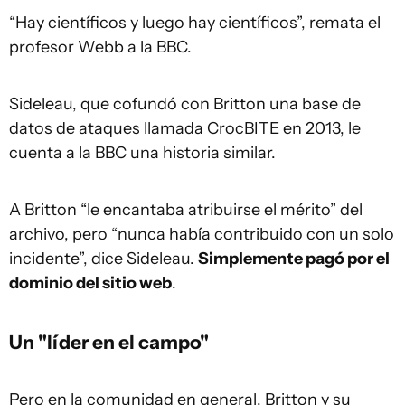
“Hay científicos y luego hay científicos”, remata el
profesor Webb a la BBC.
Sideleau, que cofundó con Britton una base de
datos de ataques llamada CrocBITE en 2013, le
cuenta a la BBC una historia similar.
A Britton “le encantaba atribuirse el mérito” del
archivo, pero “nunca había contribuido con un solo
incidente”, dice Sideleau.
Simplemente pagó por el
dominio del sitio web
.
Un "líder en el campo"
Pero en la comunidad en general, Britton y su