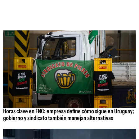
Horas clave en FNC: empresa define cómo sigue en Uruguay;
gobierno y sindicato también manejan alternativas