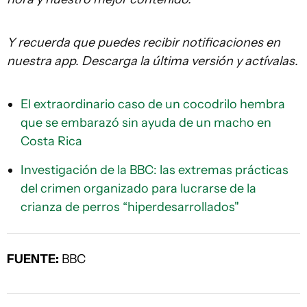
Y recuerda que puedes recibir notificaciones en
nuestra app. Descarga la última versión y actívalas.
El extraordinario caso de un cocodrilo hembra
que se embarazó sin ayuda de un macho en
Costa Rica
Investigación de la BBC: las extremas prácticas
del crimen organizado para lucrarse de la
crianza de perros “hiperdesarrollados"
FUENTE:
BBC