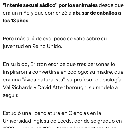
"interés sexual sádico" por los animales
desde que
era un niño y que comenzó a
abusar de caballos a
los 13 años
.
Pero más allá de eso, poco se sabe sobre su
juventud en Reino Unido.
En su blog, Britton escribe que tres personas lo
inspiraron a convertirse en zoólogo: su madre, que
era una "ávida naturalista", su profesor de biología
Val Richards y David Attenborough, su modelo a
seguir.
Estudió una licenciatura en Ciencias en la
Universidad inglesa de Leeds, donde se graduó en