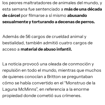
los peores maltratadores de animales del mundo, y
esta semana fue sentenciado a
más de una
década
de cárcel
por filmarse a sí mismo
abusando
sexualmente y torturando a decenas de perros.
Además de 56 cargos de crueldad animal y
bestialidad, también admitió cuatro cargos de
acceso a
material de abuso infantil.
La noticia provocó una oleada de conmoción y
repulsión en todo el mundo, mientras que muchos
de quienes conocían a Britton se preguntaban
cómo se había convertido en el “Monstruo de la
Laguna McMinns”, en referencia a la enorme
propiedad donde cometió sus crímenes.