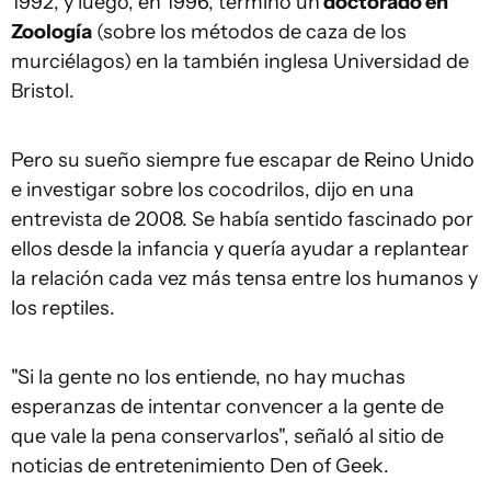
1992, y luego, en 1996, terminó un
doctorado en
Zoología
(sobre los métodos de caza de los
murciélagos) en la también inglesa Universidad de
Bristol.
Pero su sueño siempre fue escapar de Reino Unido
e investigar sobre los cocodrilos, dijo en una
entrevista de 2008. Se había sentido fascinado por
ellos desde la infancia y quería ayudar a replantear
la relación cada vez más tensa entre los humanos y
los reptiles.
"Si la gente no los entiende, no hay muchas
esperanzas de intentar convencer a la gente de
que vale la pena conservarlos", señaló al sitio de
noticias de entretenimiento Den of Geek.