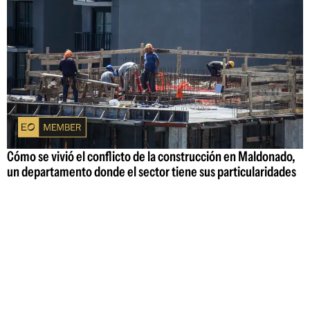
Cómo se vivió el conflicto de la construcción en Maldonado,
un departamento donde el sector tiene sus particularidades