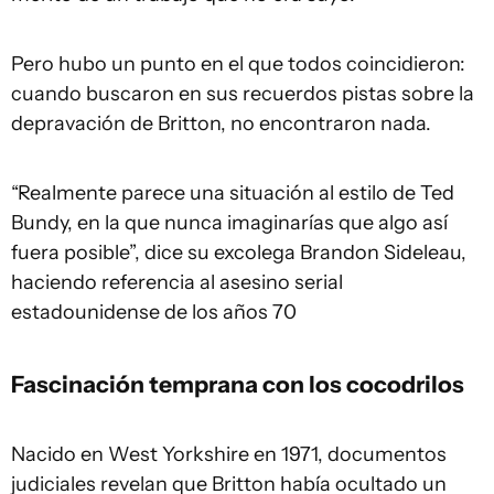
Pero hubo un punto en el que todos coincidieron:
cuando buscaron en sus recuerdos pistas sobre la
depravación de Britton, no encontraron nada.
“Realmente parece una situación al estilo de Ted
Bundy, en la que nunca imaginarías que algo así
fuera posible”, dice su excolega Brandon Sideleau,
haciendo referencia al asesino serial
estadounidense de los años 70
Fascinación temprana con los cocodrilos
Nacido en West Yorkshire en 1971, documentos
judiciales revelan que Britton había ocultado un