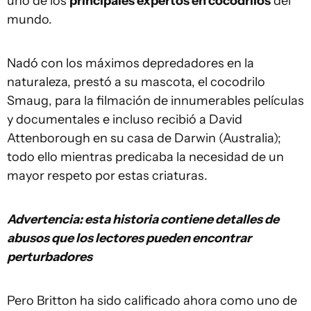
uno de los
principales expertos en cocodrilos
del
mundo.
Nadó con los máximos depredadores en la
naturaleza, prestó a su mascota, el cocodrilo
Smaug, para la filmación de innumerables películas
y documentales e incluso recibió a David
Attenborough en su casa de Darwin (Australia);
todo ello mientras predicaba la necesidad de un
mayor respeto por estas criaturas.
Advertencia: esta historia contiene detalles de
abusos que los lectores pueden encontrar
perturbadores
Pero Britton ha sido calificado ahora como uno de