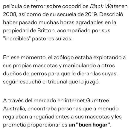
película de terror sobre cocodrilos
Black Water
en
2008, así como de su secuela de 2019. Describió
haber pasado muchas horas agradables en la
propiedad de Britton, acompañado por sus
"increíbles" pastores suizos.
En ese momento, el zoólogo estaba explotando a
sus propias mascotas y manipulando a otros
dueños de perros para que le dieran las suyas,
según escuchó el tribunal que lo juzgó.
A través del mercado en internet Gumtree
Australia, encontraba personas que a menudo
regalaban a regañadientes a sus mascotas y les
prometía proporcionarles
un "buen hogar"
.