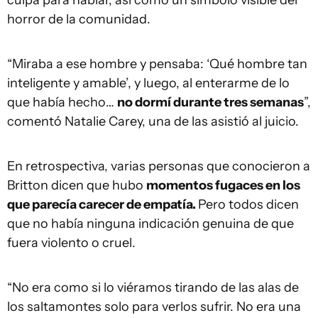
horror de la comunidad.
“Miraba a ese hombre y pensaba: ‘Qué hombre tan
inteligente y amable’, y luego, al enterarme de lo
que había hecho…
no dormí durante tres semanas
”,
comentó Natalie Carey, una de las asistió al juicio.
En retrospectiva, varias personas que conocieron a
Britton dicen que hubo
momentos fugaces en los
que parecía carecer de empatía.
Pero todos dicen
que no había ninguna indicación genuina de que
fuera violento o cruel.
“No era como si lo viéramos tirando de las alas de
los saltamontes solo para verlos sufrir. No era una