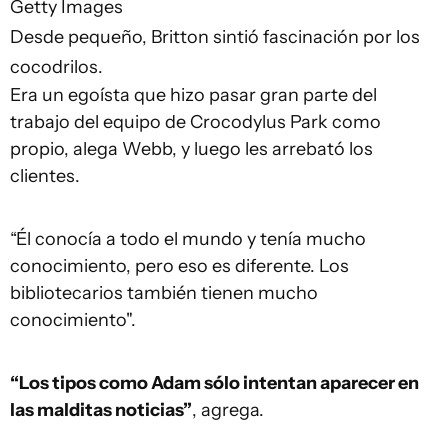
Getty Images
Desde pequeño, Britton sintió fascinación por los
cocodrilos.
Era un egoísta que hizo pasar gran parte del
trabajo del equipo de Crocodylus Park como
propio, alega Webb, y luego les arrebató los
clientes.
“Él conocía a todo el mundo y tenía mucho
conocimiento, pero eso es diferente. Los
bibliotecarios también tienen mucho
conocimiento".
“Los tipos como Adam sólo intentan aparecer en
las malditas noticias”
, agrega.