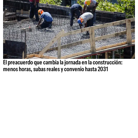
El preacuerdo que cambia la jornada en la construcción:
menos horas, subas reales y convenio hasta 2031