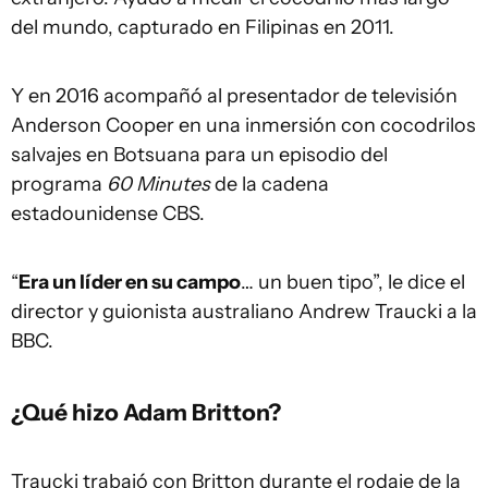
del mundo, capturado en Filipinas en 2011.
Y en 2016 acompañó al presentador de televisión
Anderson Cooper en una inmersión con cocodrilos
salvajes en Botsuana para un episodio del
programa
60 Minutes
de la cadena
estadounidense CBS.
“
Era un líder en su campo
… un buen tipo”, le dice el
director y guionista australiano Andrew Traucki a la
BBC.
¿Qué hizo Adam Britton?
Traucki trabajó con Britton durante el rodaje de la