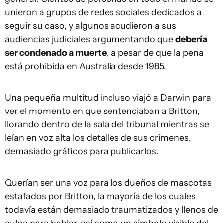
unieron a grupos de redes sociales dedicados a
seguir su caso, y algunos acudieron a sus
audiencias judiciales argumentando que
debería
ser condenado a muerte
, a pesar de que la pena
está prohibida en Australia desde 1985.
Una pequeña multitud incluso viajó a Darwin para
ver el momento en que sentenciaban a Britton,
llorando dentro de la sala del tribunal mientras se
leían en voz alta los detalles de sus crímenes,
demasiado gráficos para publicarlos.
Querían ser una voz para los dueños de mascotas
estafados por Britton, la mayoría de los cuales
todavía están demasiado traumatizados y llenos de
culpa para hablar, así como un símbolo visible del