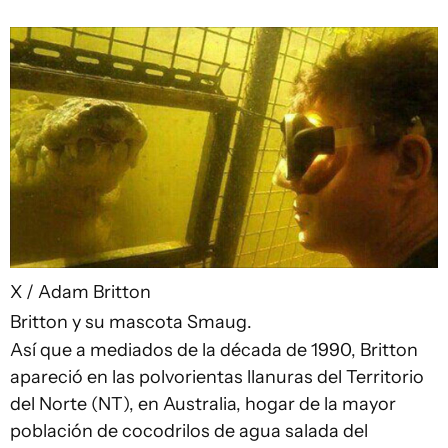
X / Adam Britton
Britton y su mascota Smaug.
Así que a mediados de la década de 1990, Britton
apareció en las polvorientas llanuras del Territorio
del Norte (NT), en Australia, hogar de la mayor
población de cocodrilos de agua salada del