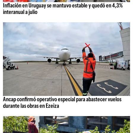
Inflación en Uruguay se mantuvo estable y quedó en 4,3%
interanual a julio
Ancap confirmó operativo especial para abastecer vuelos
durante las obras en Ezeiza