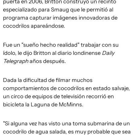
puerta en 2006, Britton construyó un recinto
especializado para Smaug que le permitió al
programa capturar imágenes innovadoras de
cocodrilos apareándose.
Fue un "sueño hecho realidad" trabajar con su
ídolo, le dijo Britton al diario londinense
Daily
Telegraph
años después.
Dada la dificultad de filmar muchos
comportamientos de cocodrilos en estado salvaje,
un circo de equipos de televisión recorrió en
bicicleta la Laguna de McMinns.
"Si alguna vez has visto una toma submarina de un
cocodrilo de agua salada, es muy probable que sea