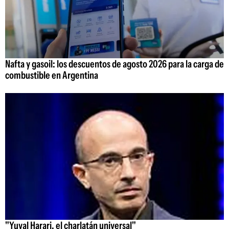
Nafta y gasoil: los descuentos de agosto 2026 para la carga de
combustible en Argentina
"Yuval Harari, el charlatán universal"