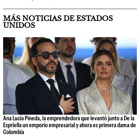
MÁS NOTICIAS DE ESTADOS
UNIDOS
Ana Lucía Pineda, la emprendedora que levantó junto a De la
Espriella un emporio empresarial y ahora es primera dama de
Colombia