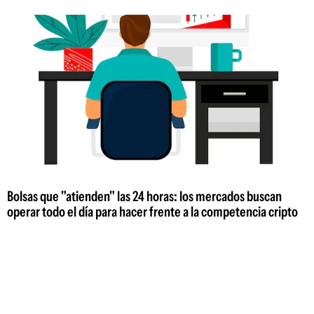
Bolsas que "atienden" las 24 horas: los mercados buscan
operar todo el día para hacer frente a la competencia cripto