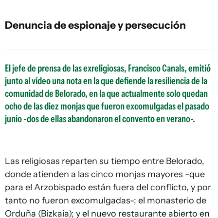
Denuncia de espionaje y persecución
El jefe de prensa de las exreligiosas, Francisco Canals, emitió
junto al vídeo una nota en la que defiende la resiliencia de la
comunidad de Belorado, en la que actualmente solo quedan
ocho de las diez monjas que fueron excomulgadas el pasado
junio -dos de ellas abandonaron el convento en verano-.
Las religiosas reparten su tiempo entre Belorado,
donde atienden a las cinco monjas mayores -que
para el Arzobispado están fuera del conflicto, y por
tanto no fueron excomulgadas-; el monasterio de
Orduña (Bizkaia); y el nuevo restaurante abierto en