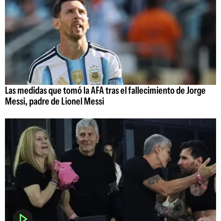
Las medidas que tomó la AFA tras el fallecimiento de Jorge
Messi, padre de Lionel Messi