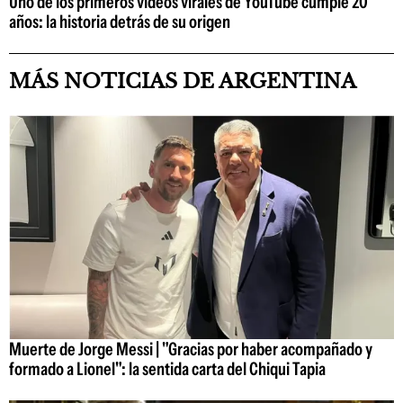
Uno de los primeros videos virales de YouTube cumple 20
años: la historia detrás de su origen
MÁS NOTICIAS DE ARGENTINA
Muerte de Jorge Messi | "Gracias por haber acompañado y
formado a Lionel": la sentida carta del Chiqui Tapia