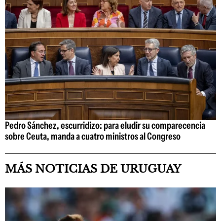
Pedro Sánchez, escurridizo: para eludir su comparecencia
sobre Ceuta, manda a cuatro ministros al Congreso
MÁS NOTICIAS DE URUGUAY