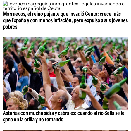
Marruecos, el reino pujante que invadió Ceuta: crece más
que España y con menos inflación, pero expulsa a sus jóvenes
pobres
Asturias con mucha sidra y cabrales: cuando al río Sella se le
gana en la orilla y no remando