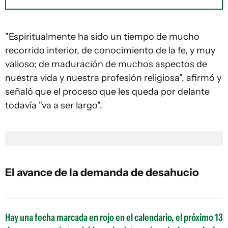
"Espiritualmente ha sido un tiempo de mucho
recorrido interior, de conocimiento de la fe, y muy
valioso; de maduración de muchos aspectos de
nuestra vida y nuestra profesión religiosa", afirmó y
señaló que el proceso que les queda por delante
todavía "va a ser largo".
El avance de la demanda de desahucio
Hay una fecha marcada en rojo en el calendario, el próximo 13