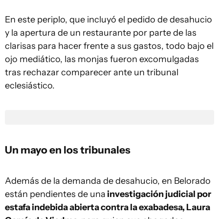
En este periplo, que incluyó el pedido de desahucio
y la apertura de un restaurante por parte de las
clarisas para hacer frente a sus gastos, todo bajo el
ojo mediático, las monjas fueron excomulgadas
tras rechazar comparecer ante un tribunal
eclesiástico.
Un mayo en los tribunales
Además de la demanda de desahucio, en Belorado
están pendientes de una
investigación judicial por
estafa indebida abierta contra la exabadesa, Laura