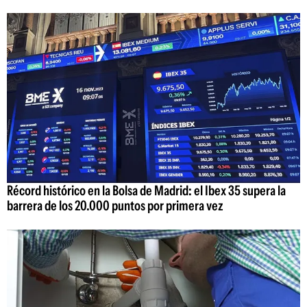
Récord histórico en la Bolsa de Madrid: el Ibex 35 supera la
barrera de los 20.000 puntos por primera vez