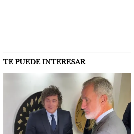
TE PUEDE INTERESAR