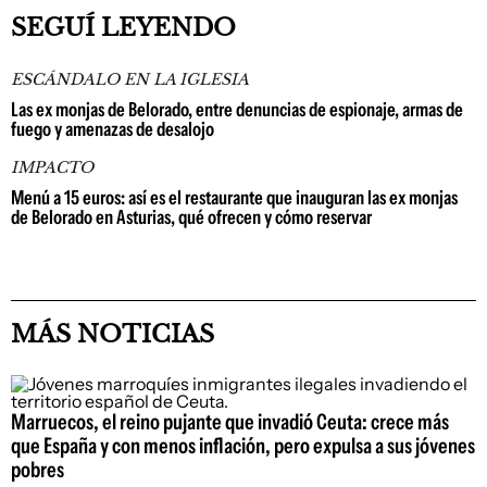
SEGUÍ LEYENDO
ESCÁNDALO EN LA IGLESIA
Las ex monjas de Belorado, entre denuncias de espionaje, armas de
fuego y amenazas de desalojo
IMPACTO
Menú a 15 euros: así es el restaurante que inauguran las ex monjas
de Belorado en Asturias, qué ofrecen y cómo reservar
MÁS NOTICIAS
Marruecos, el reino pujante que invadió Ceuta: crece más
que España y con menos inflación, pero expulsa a sus jóvenes
pobres