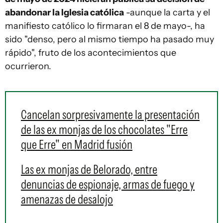
abandonar la Iglesia católica
-aunque la carta y el
manifiesto católico lo firmaran el 8 de mayo-, ha
sido "denso, pero al mismo tiempo ha pasado muy
rápido", fruto de los acontecimientos que
ocurrieron.
Cancelan sorpresivamente la presentación
de las ex monjas de los chocolates "Erre
que Erre" en Madrid fusión
Las ex monjas de Belorado, entre
denuncias de espionaje, armas de fuego y
amenazas de desalojo