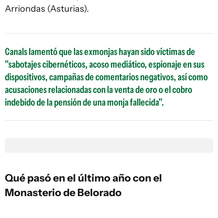
Arriondas (Asturias).
Canals lamentó que las exmonjas hayan sido víctimas de
"sabotajes cibernéticos, acoso mediático, espionaje en sus
dispositivos, campañas de comentarios negativos, así como
acusaciones relacionadas con la venta de oro o el cobro
indebido de la pensión de una monja fallecida".
Qué pasó en el último año con el
Monasterio de Belorado