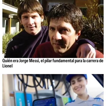
Quién era Jorge Messi, el pilar fundamental para la carrera de
Lionel