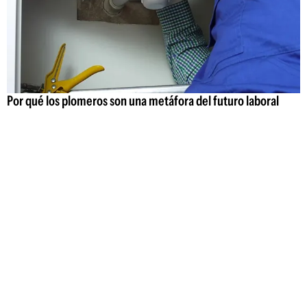
Por qué los plomeros son una metáfora del futuro laboral