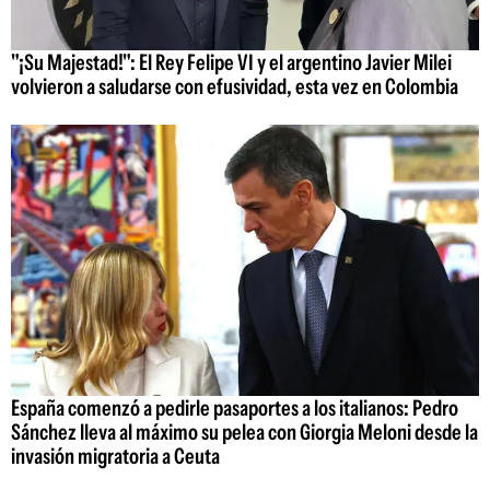
"¡Su Majestad!": El Rey Felipe VI y el argentino Javier Milei
volvieron a saludarse con efusividad, esta vez en Colombia
España comenzó a pedirle pasaportes a los italianos: Pedro
Sánchez lleva al máximo su pelea con Giorgia Meloni desde la
invasión migratoria a Ceuta