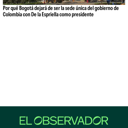
Por qué Bogotá dejará de ser la sede única del gobierno de
Colombia con De la Espriella como presidente