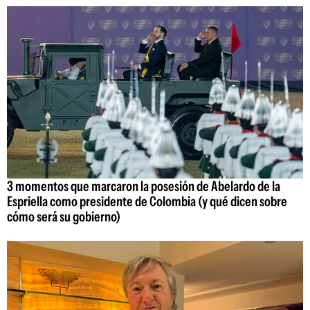
3 momentos que marcaron la posesión de Abelardo de la
Espriella como presidente de Colombia (y qué dicen sobre
cómo será su gobierno)