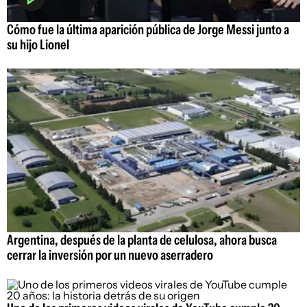
Cómo fue la última aparición pública de Jorge Messi junto a
su hijo Lionel
Argentina, después de la planta de celulosa, ahora busca
cerrar la inversión por un nuevo aserradero