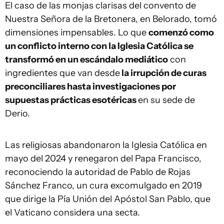
El caso de las monjas clarisas del convento de
Nuestra Señora de la Bretonera, en Belorado, tomó
dimensiones impensables. Lo que
comenzó como
un conflicto interno con la Iglesia Católica se
transformó en un escándalo mediático
con
ingredientes que van desde
la irrupción de curas
preconciliares hasta investigaciones por
supuestas prácticas esotéricas
en su sede de
Derio.
Las religiosas abandonaron la Iglesia Católica en
mayo del 2024 y renegaron del Papa Francisco,
reconociendo la autoridad de Pablo de Rojas
Sánchez Franco, un cura excomulgado en 2019
que dirige la Pía Unión del Apóstol San Pablo, que
el Vaticano considera una secta.