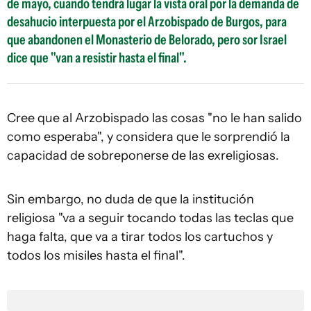
de mayo, cuando tendrá lugar la vista oral por la demanda de
desahucio interpuesta por el Arzobispado de Burgos, para
que abandonen el Monasterio de Belorado, pero sor Israel
dice que "van a resistir hasta el final".
Cree que al Arzobispado las cosas "no le han salido
como esperaba", y considera que le sorprendió la
capacidad de sobreponerse de las exreligiosas.
Sin embargo, no duda de que la institución
religiosa "va a seguir tocando todas las teclas que
haga falta, que va a tirar todos los cartuchos y
todos los misiles hasta el final".