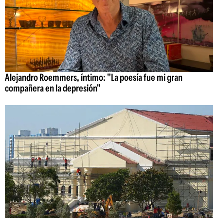
Alejandro Roemmers, íntimo: "La poesía fue mi gran
compañera en la depresión"