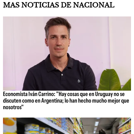
MAS NOTICIAS DE NACIONAL
Economista Iván Carrino: "Hay cosas que en Uruguay no se
discuten como en Argentina; lo han hecho mucho mejor que
nosotros"