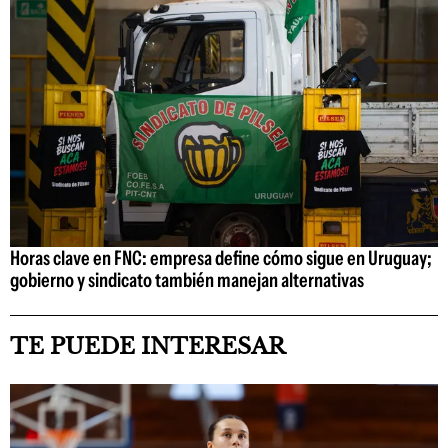
Horas clave en FNC: empresa define cómo sigue en Uruguay;
gobierno y sindicato también manejan alternativas
TE PUEDE INTERESAR