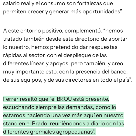
salario real y el consumo son fortalezas que
permiten crecer y generar más oportunidades”.
A este entorno positivo, complementó, “hemos
tratado también desde este directorio de aportar
lo nuestro, hemos pretendido dar respuestas
rápidas al sector, con el despliegue de las
diferentes líneas y apoyos, pero también, y creo
muy importante esto, con la presencia del banco,
de sus equipos, y de sus directores en todo el país”.
Ferrer resaltó que “el BROU está presente,
escuchando siempre las demandas, como lo
estamos haciendo una vez más aquí en nuestro
stand en el Prado, reuniéndonos a diario con las
diferentes gremiales agropecuarias”.