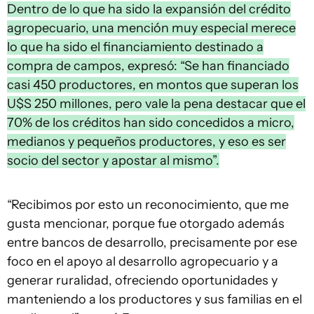
Dentro de lo que ha sido la expansión del crédito
agropecuario, una mención muy especial merece
lo que ha sido el financiamiento destinado a
compra de campos, expresó: “Se han financiado
casi 450 productores, en montos que superan los
U$S 250 millones, pero vale la pena destacar que el
70% de los créditos han sido concedidos a micro,
medianos y pequeños productores, y eso es ser
socio del sector y apostar al mismo”.
“Recibimos por esto un reconocimiento, que me
gusta mencionar, porque fue otorgado además
entre bancos de desarrollo, precisamente por ese
foco en el apoyo al desarrollo agropecuario y a
generar ruralidad, ofreciendo oportunidades y
manteniendo a los productores y sus familias en el