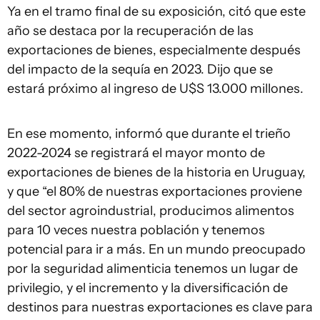
Ya en el tramo final de su exposición, citó que este
año se destaca por la recuperación de las
exportaciones de bienes, especialmente después
del impacto de la sequía en 2023. Dijo que se
estará próximo al ingreso de U$S 13.000 millones.
En ese momento, informó que durante el trieño
2022-2024 se registrará el mayor monto de
exportaciones de bienes de la historia en Uruguay,
y que “el 80% de nuestras exportaciones proviene
del sector agroindustrial, producimos alimentos
para 10 veces nuestra población y tenemos
potencial para ir a más. En un mundo preocupado
por la seguridad alimenticia tenemos un lugar de
privilegio, y el incremento y la diversificación de
destinos para nuestras exportaciones es clave para