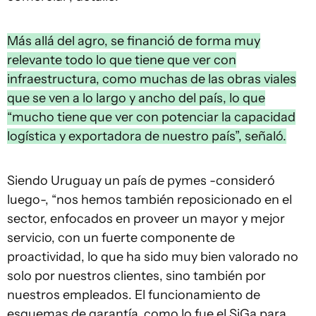
Más allá del agro, se financió de forma muy
relevante todo lo que tiene que ver con
infraestructura, como muchas de las obras viales
que se ven a lo largo y ancho del país, lo que
“mucho tiene que ver con potenciar la capacidad
logística y exportadora de nuestro país”, señaló.
Siendo Uruguay un país de pymes -consideró
luego-, “nos hemos también reposicionado en el
sector, enfocados en proveer un mayor y mejor
servicio, con un fuerte componente de
proactividad, lo que ha sido muy bien valorado no
solo por nuestros clientes, sino también por
nuestros empleados. El funcionamiento de
esquemas de garantía, como lo fue el SiGa para