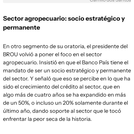
Sector agropecuario: socio estratégico y
permanente
En otro segmento de su oratoria, el presidente del
BROU volvió a poner el foco en el sector
agropecuario. Insistió en que el Banco País tiene el
mandato de ser un socio estratégico y permanente
del sector. Y señaló que eso se percibe en lo que ha
sido el crecimiento del crédito al sector, que en
algo más de cuatro años se ha expandido en más
de un 50%, o incluso un 20% solamente durante el
último año, dando soporte al sector que le tocó
enfrentar la peor seca de la historia.