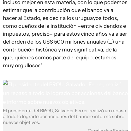
incluso mejor en esta materia, con lo que podemos
estimar que la contribución que el banco va a
hacer al Estado, es decir a los uruguayos todos,
como dueños de la institución –entre dividendos e
impuestos, precisó– para estos cinco años va a ser
del orden de los U$S 500 millones anuales (…) una
contribución histórica y muy significativa, de la
que, quienes somos parte del equipo, estamos
muy orgullosos”.
El presidente del BROU, Salvador Ferrer, realizó un repaso
a todo lo logrado por acciones del banco e informó sobre
nuevos objetivos.
Camilo dos Santos