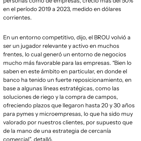
personas como de empresas, creció más del 50%
en el período 2019 a 2023, medido en dólares
corrientes.
En un entorno competitivo, dijo, el BROU volvió a
ser un jugador relevante y activo en muchos
frentes, lo cual generó un entorno de negocios
mucho más favorable para las empresas. “Bien lo
saben en este ámbito en particular, en donde el
banco ha tenido un fuerte reposicionamiento, en
base a algunas líneas estratégicas, como las
soluciones de riego y la compra de campos,
ofreciendo plazos que llegaron hasta 20 y 30 años
para pymes y microempresas, lo que ha sido muy
valorado por nuestros clientes, por supuesto que
de la mano de una estrategia de cercanía
comercial”, detalló.