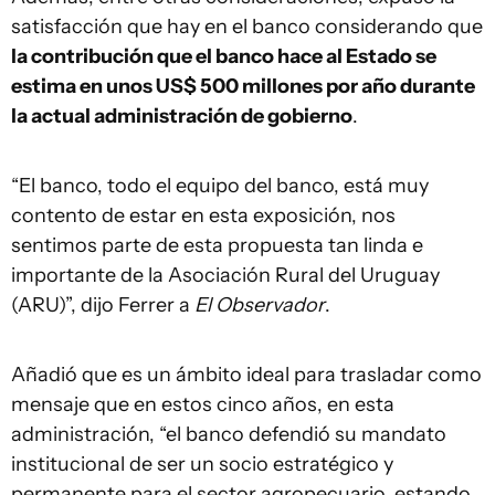
satisfacción que hay en el banco considerando que
la contribución que el banco hace al Estado se
estima en unos US$ 500 millones por año durante
la actual administración de gobierno
.
“El banco, todo el equipo del banco, está muy
contento de estar en esta exposición, nos
sentimos parte de esta propuesta tan linda e
importante de la Asociación Rural del Uruguay
(ARU)”, dijo Ferrer a
El Observador
.
Añadió que es un ámbito ideal para trasladar como
mensaje que en estos cinco años, en esta
administración, “el banco defendió su mandato
institucional de ser un socio estratégico y
permanente para el sector agropecuario, estando