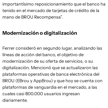
importantísimo reposicionamiento que el banco ha
tenido en el mercado de tarjetas de crédito de la
mano de BROU Recompensa”.
Modernización o digitalización
Ferrer consideró en segundo lugar, analizando las
líneas de acción del banco, el objetivo de
modernización de su oferta de servicios, o su
digitalización. Mencionó que se actualizaron las
plataformas operativas de banca electrónica del
BROU (EBrou y AppBrou) y que hoy se cuenta con
plataformas de vanguardia en el mercado, a las
cuales casi 800.000 usuarios ingresan
diariamente.