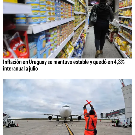
Inflación en Uruguay se mantuvo estable y quedó en 4,3%
interanual a julio