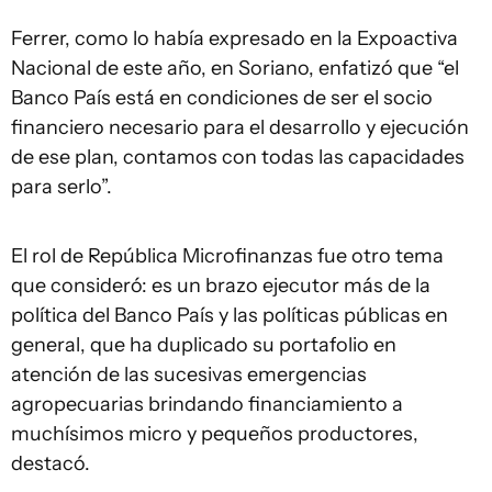
Ferrer, como lo había expresado en la Expoactiva
Nacional de este año, en Soriano, enfatizó que “el
Banco País está en condiciones de ser el socio
financiero necesario para el desarrollo y ejecución
de ese plan, contamos con todas las capacidades
para serlo”.
El rol de República Microfinanzas fue otro tema
que consideró: es un brazo ejecutor más de la
política del Banco País y las políticas públicas en
general, que ha duplicado su portafolio en
atención de las sucesivas emergencias
agropecuarias brindando financiamiento a
muchísimos micro y pequeños productores,
destacó.