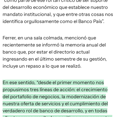
“como parte de ese rol tan crítico de ser soporte
del desarrollo económico que establece nuestro
mandato institucional, y que entre otras cosas nos
identifica orgullosamente como el Banco País”.
Ferrer, en una sala colmada, mencionó que
recientemente se informó la memoria anual del
banco que, por estar el directorio actual
ingresando en el último semestre de su gestión,
incluye un repaso a lo que se realizó.
En ese sentido, “desde el primer momento nos
propusimos tres líneas de acción: el crecimiento
del portafolio de negocios, la modernización de
nuestra oferta de servicios y el cumplimiento del
verdadero rol de banco de desarrollo, y en todas