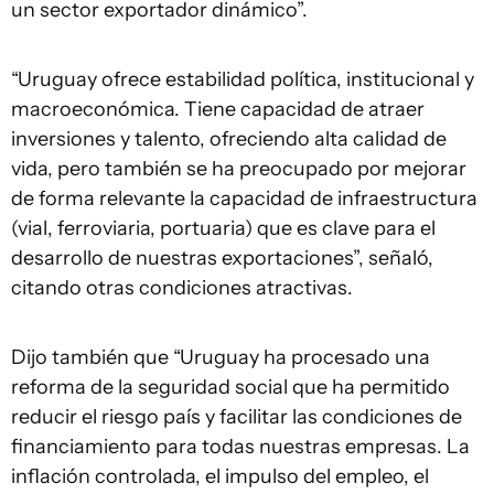
un sector exportador dinámico”.
“Uruguay ofrece estabilidad política, institucional y
macroeconómica. Tiene capacidad de atraer
inversiones y talento, ofreciendo alta calidad de
vida, pero también se ha preocupado por mejorar
de forma relevante la capacidad de infraestructura
(vial, ferroviaria, portuaria) que es clave para el
desarrollo de nuestras exportaciones”, señaló,
citando otras condiciones atractivas.
Dijo también que “Uruguay ha procesado una
reforma de la seguridad social que ha permitido
reducir el riesgo país y facilitar las condiciones de
financiamiento para todas nuestras empresas. La
inflación controlada, el impulso del empleo, el