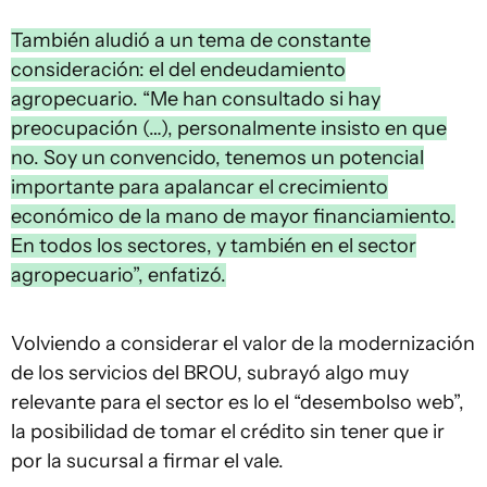
También aludió a un tema de constante
consideración: el del endeudamiento
agropecuario. “Me han consultado si hay
preocupación (…), personalmente insisto en que
no. Soy un convencido, tenemos un potencial
importante para apalancar el crecimiento
económico de la mano de mayor financiamiento.
En todos los sectores, y también en el sector
agropecuario”, enfatizó.
Volviendo a considerar el valor de la modernización
de los servicios del BROU, subrayó algo muy
relevante para el sector es lo el “desembolso web”,
la posibilidad de tomar el crédito sin tener que ir
por la sucursal a firmar el vale.