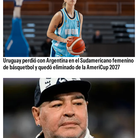
Uruguay perdió con Argentina en el Sudamericano femenino
de básquetbol y quedó eliminado de la AmeriCup 2027