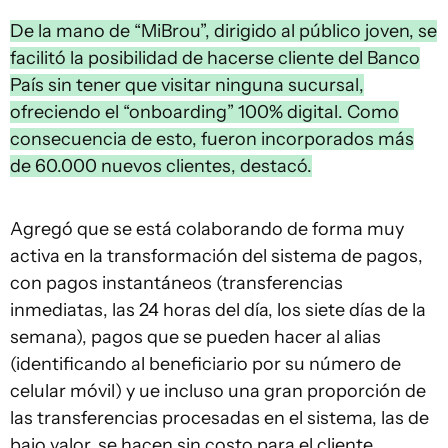
De la mano de “MiBrou”, dirigido al público joven, se
facilitó la posibilidad de hacerse cliente del Banco
País sin tener que visitar ninguna sucursal,
ofreciendo el “onboarding” 100% digital. Como
consecuencia de esto, fueron incorporados más
de 60.000 nuevos clientes, destacó.
Agregó que se está colaborando de forma muy
activa en la transformación del sistema de pagos,
con pagos instantáneos (transferencias
inmediatas, las 24 horas del día, los siete días de la
semana), pagos que se pueden hacer al alias
(identificando al beneficiario por su número de
celular móvil) y ue incluso una gran proporción de
las transferencias procesadas en el sistema, las de
bajo valor, se hacen sin costo para el cliente.