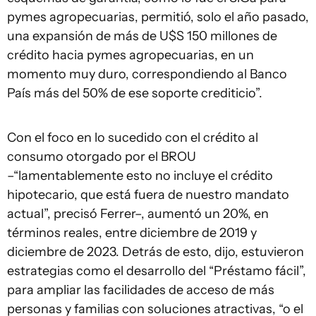
pymes agropecuarias, permitió, solo el año pasado,
una expansión de más de U$S 150 millones de
crédito hacia pymes agropecuarias, en un
momento muy duro, correspondiendo al Banco
País más del 50% de ese soporte crediticio”.
Con el foco en lo sucedido con el crédito al
consumo otorgado por el BROU
–“lamentablemente esto no incluye el crédito
hipotecario, que está fuera de nuestro mandato
actual”, precisó Ferrer–, aumentó un 20%, en
términos reales, entre diciembre de 2019 y
diciembre de 2023. Detrás de esto, dijo, estuvieron
estrategias como el desarrollo del “Préstamo fácil”,
para ampliar las facilidades de acceso de más
personas y familias con soluciones atractivas, “o el