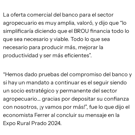
La oferta comercial del banco para el sector
agropecuario es muy amplia, valoró, y dijo que “lo
simplificaría diciendo que el BROU financia todo lo
que sea necesario y viable. Todo lo que sea
necesario para producir más, mejorar la
productividad y ser más eficientes”.
“Hemos dado pruebas del compromiso del banco y
si hay un mandato a continuar es el seguir siendo
un socio estratégico y permanente del sector
agropecuario… gracias por depositar su confianza
con nosotros, ¡y vamos por más!”, fue lo que dijo el
economista Ferrer al concluir su mensaje en la
Expo Rural Prado 2024.