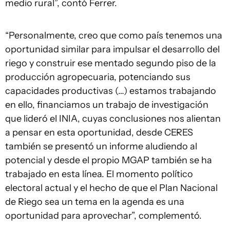
medio rural”, contó Ferrer.
“Personalmente, creo que como país tenemos una
oportunidad similar para impulsar el desarrollo del
riego y construir ese mentado segundo piso de la
producción agropecuaria, potenciando sus
capacidades productivas (…) estamos trabajando
en ello, financiamos un trabajo de investigación
que lideró el INIA, cuyas conclusiones nos alientan
a pensar en esta oportunidad, desde CERES
también se presentó un informe aludiendo al
potencial y desde el propio MGAP también se ha
trabajado en esta línea. El momento político
electoral actual y el hecho de que el Plan Nacional
de Riego sea un tema en la agenda es una
oportunidad para aprovechar”, complementó.