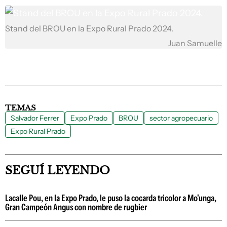
Stand del BROU en la Expo Rural Prado 2024.
Juan Samuelle
TEMAS
Salvador Ferrer
Expo Prado
BROU
sector agropecuario
Expo Rural Prado
SEGUÍ LEYENDO
Lacalle Pou, en la Expo Prado, le puso la cocarda tricolor a Mo'unga,
Gran Campeón Angus con nombre de rugbier