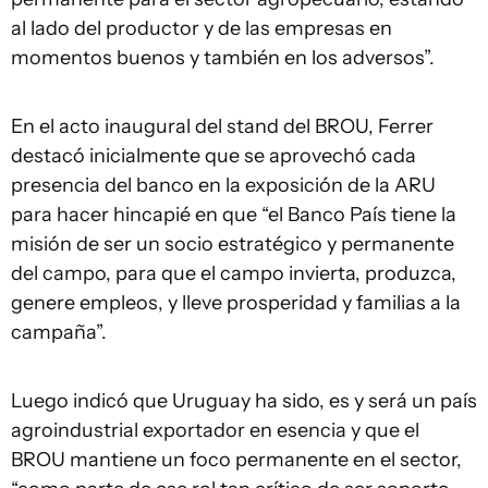
al lado del productor y de las empresas en
momentos buenos y también en los adversos”.
En el acto inaugural del stand del BROU, Ferrer
destacó inicialmente que se aprovechó cada
presencia del banco en la exposición de la ARU
para hacer hincapié en que “el Banco País tiene la
misión de ser un socio estratégico y permanente
del campo, para que el campo invierta, produzca,
genere empleos, y lleve prosperidad y familias a la
campaña”.
Luego indicó que Uruguay ha sido, es y será un país
agroindustrial exportador en esencia y que el
BROU mantiene un foco permanente en el sector,