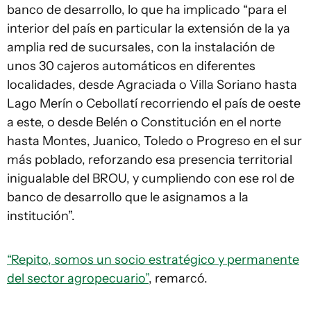
banco de desarrollo, lo que ha implicado “para el
interior del país en particular la extensión de la ya
amplia red de sucursales, con la instalación de
unos 30 cajeros automáticos en diferentes
localidades, desde Agraciada o Villa Soriano hasta
Lago Merín o Cebollatí recorriendo el país de oeste
a este, o desde Belén o Constitución en el norte
hasta Montes, Juanico, Toledo o Progreso en el sur
más poblado, reforzando esa presencia territorial
inigualable del BROU, y cumpliendo con ese rol de
banco de desarrollo que le asignamos a la
institución”.
“Repito, somos un socio estratégico y permanente
del sector agropecuario”
, remarcó.