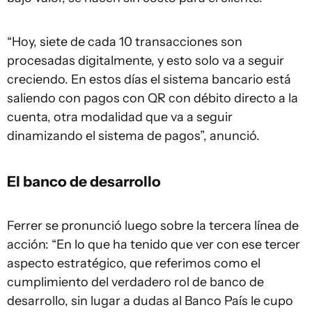
“Hoy, siete de cada 10 transacciones son
procesadas digitalmente, y esto solo va a seguir
creciendo. En estos días el sistema bancario está
saliendo con pagos con QR con débito directo a la
cuenta, otra modalidad que va a seguir
dinamizando el sistema de pagos”, anunció.
El banco de desarrollo
Ferrer se pronunció luego sobre la tercera línea de
acción: “En lo que ha tenido que ver con ese tercer
aspecto estratégico, que referimos como el
cumplimiento del verdadero rol de banco de
desarrollo, sin lugar a dudas al Banco País le cupo