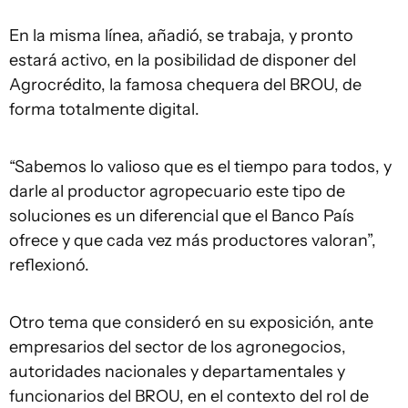
En la misma línea, añadió, se trabaja, y pronto
estará activo, en la posibilidad de disponer del
Agrocrédito, la famosa chequera del BROU, de
forma totalmente digital.
“Sabemos lo valioso que es el tiempo para todos, y
darle al productor agropecuario este tipo de
soluciones es un diferencial que el Banco País
ofrece y que cada vez más productores valoran”,
reflexionó.
Otro tema que consideró en su exposición, ante
empresarios del sector de los agronegocios,
autoridades nacionales y departamentales y
funcionarios del BROU, en el contexto del rol de