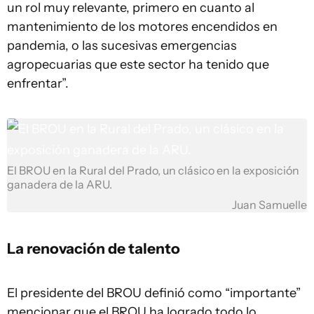
un rol muy relevante, primero en cuanto al
mantenimiento de los motores encendidos en
pandemia, o las sucesivas emergencias
agropecuarias que este sector ha tenido que
enfrentar”.
El BROU en la Rural del Prado, un clásico en la exposición
ganadera de la ARU.
Juan Samuelle
La renovación de talento
El presidente del BROU definió como “importante”
mencionar que el BROU ha logrado todo lo