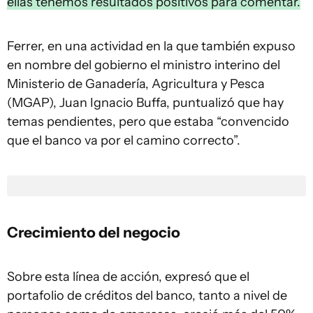
ellas tenemos resultados positivos para comentar.
Ferrer, en una actividad en la que también expuso
en nombre del gobierno el ministro interino del
Ministerio de Ganadería, Agricultura y Pesca
(MGAP), Juan Ignacio Buffa, puntualizó que hay
temas pendientes, pero que estaba “convencido
que el banco va por el camino correcto”.
Crecimiento del negocio
Sobre esta línea de acción, expresó que el
portafolio de créditos del banco, tanto a nivel de