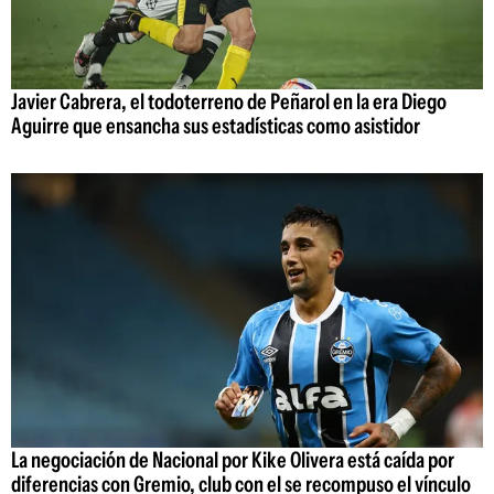
Javier Cabrera, el todoterreno de Peñarol en la era Diego
Aguirre que ensancha sus estadísticas como asistidor
La negociación de Nacional por Kike Olivera está caída por
diferencias con Gremio, club con el se recompuso el vínculo