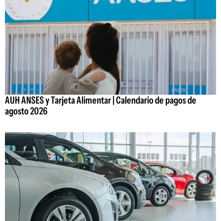
AUH ANSES y Tarjeta Alimentar | Calendario de pagos de
agosto 2026