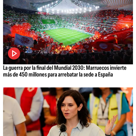
La guerra por la final del Mundial 2030: Marruecos invierte
más de 450 millones para arrebatar la sede a España