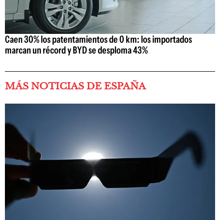
Caen 30% los patentamientos de 0 km: los importados
marcan un récord y BYD se desploma 43%
MÁS NOTICIAS DE ESPAÑA