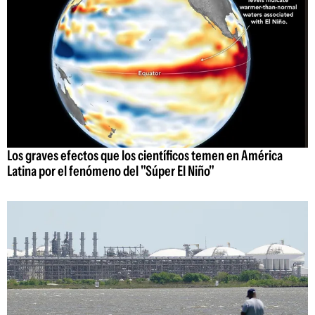
Los graves efectos que los científicos temen en América
Latina por el fenómeno del "Súper El Niño"