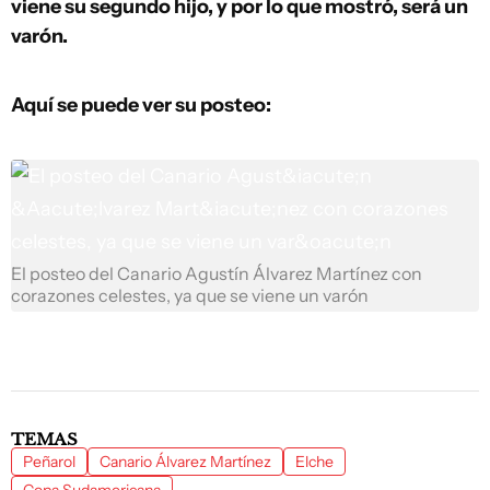
viene su segundo hijo, y por lo que mostró, será un
varón.
Aquí se puede ver su posteo:
El posteo del Canario Agustín Álvarez Martínez con
corazones celestes, ya que se viene un varón
TEMAS
Peñarol
Canario Álvarez Martínez
Elche