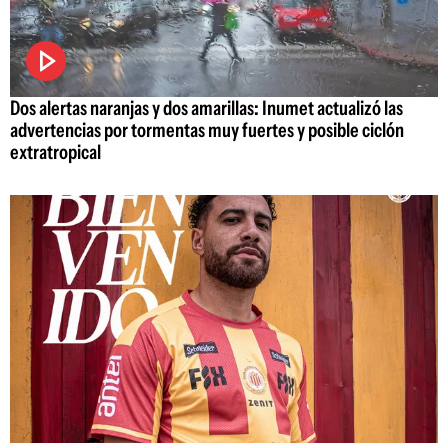
Dos alertas naranjas y dos amarillas: Inumet actualizó las
advertencias por tormentas muy fuertes y posible ciclón
extratropical