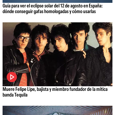
Guía para ver el eclipse solar del 12 de agosto en España:
dónde conseguir gafas homologadas y cómo usarlas
Muere Felipe Lipe, bajista y miembro fundador de la mítica
banda Tequila