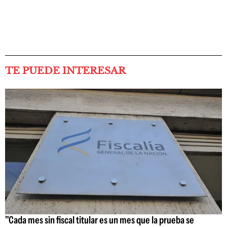
TE PUEDE INTERESAR
"Cada mes sin fiscal titular es un mes que la prueba se