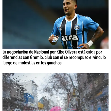
La negociación de Nacional por Kike Olivera está caída por
diferencias con Gremio, club con el se recompuso el vínculo
luego de molestias en los gaúchos