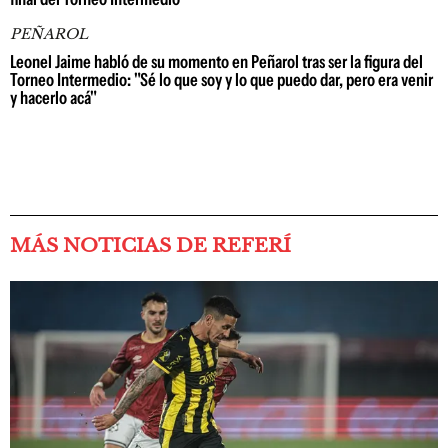
PEÑAROL
Leonel Jaime habló de su momento en Peñarol tras ser la figura del
Torneo Intermedio: "Sé lo que soy y lo que puedo dar, pero era venir
y hacerlo acá"
MÁS NOTICIAS DE REFERÍ