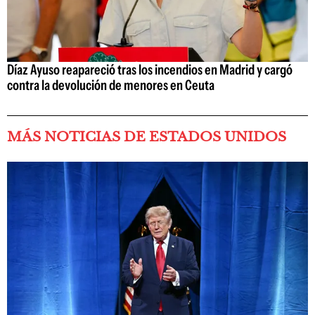
Díaz Ayuso reapareció tras los incendios en Madrid y cargó
contra la devolución de menores en Ceuta
MÁS NOTICIAS DE ESTADOS UNIDOS