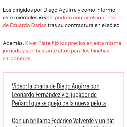
Los dirigidos por Diego Aguirre y como informo
este miércoles
Referí
,
podrán contar el con retorno
de Eduardo Darias
tras su contractura en el sóleo.
Además,
River Plate fijó los precios en esta misma
jornada y son bastante altos para los hinchas
carboneros.
Video: la charla de Diego Aguirre con
Leonardo Fernández y el jugador de
Peñarol que se quejó de la nueva pelota
Con un brillante Federico Valverde y un hat