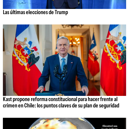
Las últimas elecciones de Trump
Kast propone reforma constitucional para hacer frente al
crimen en Chile: los puntos claves de su plan de seguridad