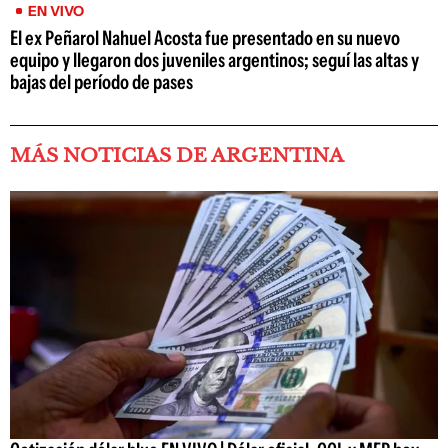
EN VIVO
El ex Peñarol Nahuel Acosta fue presentado en su nuevo
equipo y llegaron dos juveniles argentinos; seguí las altas y
bajas del período de pases
MÁS NOTICIAS DE ARGENTINA