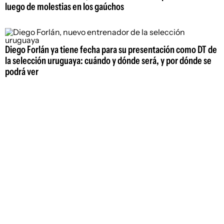
luego de molestias en los gaúchos
Diego Forlán ya tiene fecha para su presentación como DT de
la selección uruguaya: cuándo y dónde será, y por dónde se
podrá ver