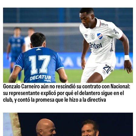
Gonzalo Carneiro aún no rescindió su contrato con Nacional:
su representante explicó por qué el delantero sigue en el
club, y contó la promesa que le hizo a la directiva