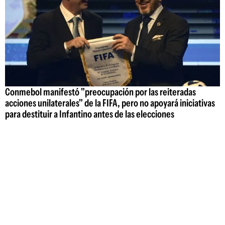
Conmebol manifestó "preocupación por las reiteradas
acciones unilaterales" de la FIFA, pero no apoyará iniciativas
para destituir a Infantino antes de las elecciones