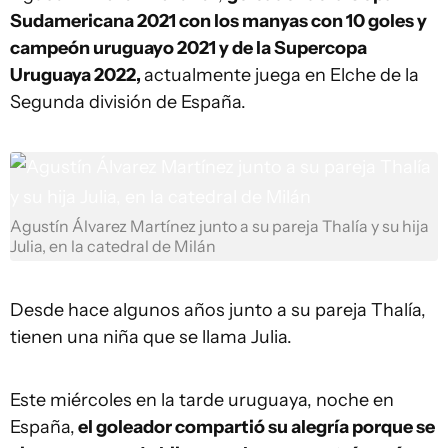
Sudamericana 2021 con los manyas con 10 goles y
campeón uruguayo 2021 y de la Supercopa
Uruguaya 2022,
actualmente juega en Elche de la
Segunda división de España.
Agustín Álvarez Martínez junto a su pareja Thalía y su hija
Julia, en la catedral de Milán
Desde hace algunos años junto a su pareja Thalía,
tienen una niña que se llama Julia.
Este miércoles en la tarde uruguaya, noche en
España,
el goleador compartió su alegría porque se