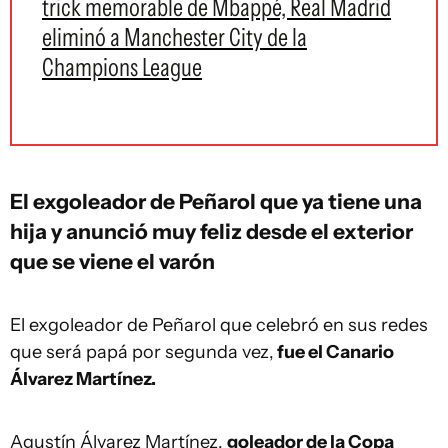
trick memorable de Mbappé, Real Madrid
eliminó a Manchester City de la
Champions League
El exgoleador de Peñarol que ya tiene una
hija y anunció muy feliz desde el exterior
que se viene el varón
El exgoleador de Peñarol que celebró en sus redes
que será papá por segunda vez,
fue el Canario
Álvarez Martínez.
Agustín Álvarez Martínez,
goleador de la Copa