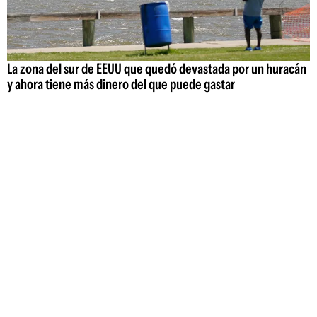
La zona del sur de EEUU que quedó devastada por un huracán
y ahora tiene más dinero del que puede gastar