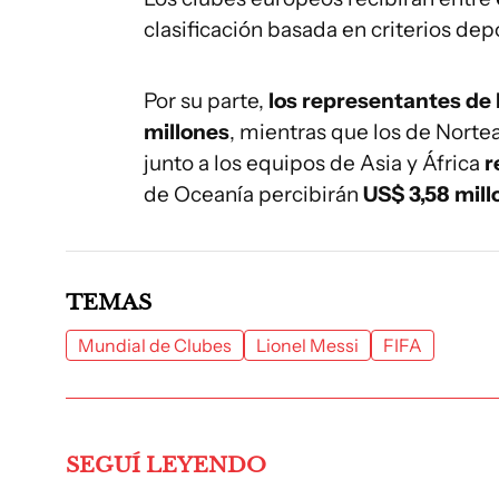
clasificación basada en criterios dep
Por su parte,
los representantes de
millones
, mientras que los de Norte
junto a los equipos de Asia y África
r
de Oceanía percibirán
US$ 3,58 mill
TEMAS
Mundial de Clubes
Lionel Messi
FIFA
SEGUÍ LEYENDO