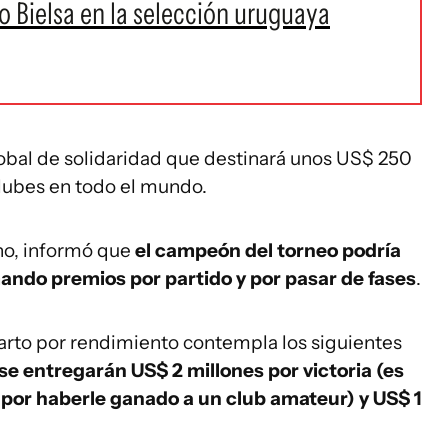
o Bielsa en la selección uruguaya
bal de solidaridad que destinará unos US$ 250
 clubes en todo el mundo.
ino, informó que
el campeón del torneo podría
mando premios por partido y por pasar de fases
.
arto por rendimiento contempla los siguientes
se entregarán US$ 2 millones por victoria (es
por haberle ganado a un club amateur) y US$ 1