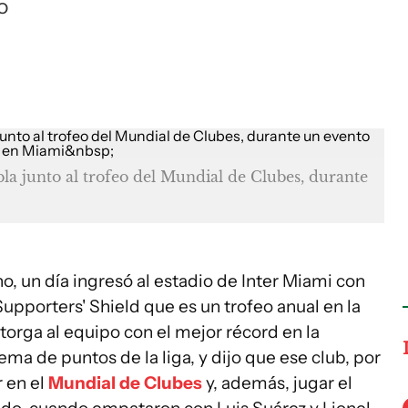
o
bla junto al trofeo del Mundial de Clubes, durante
no, un día ingresó al estadio de Inter Miami con
Supporters' Shield que es un trofeo anual en la
orga al equipo con el mejor récord en la
ma de puntos de la liga, y dijo que ese club, por
r en el
Mundial de Clubes
y, además, jugar el