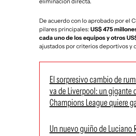
eliminación directa.
De acuerdo con lo aprobado por el C
pilares principales:
US$ 475 millone
cada uno de los equipos y otros US
ajustados por criterios deportivos y
El sorpresivo cambio de rum
va de Liverpool: un gigante 
Champions League quiere gan
Un nuevo guiño de Luciano R