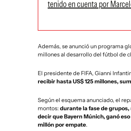
tenido en cuenta por Marcel
Además, se anunció un programa glo
millones al desarrollo del fútbol de
El presidente de FIFA, Gianni Infant
recibir hasta US$ 125 millones, su
Según el esquema anunciado, el rep
montos:
durante la fase de grupos, 
decir que Bayern Múnich, ganó eso 
millón por empate
.