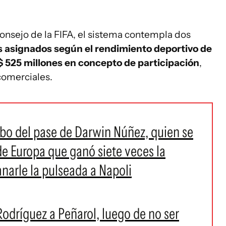
onsejo de la FIFA, el sistema contempla dos
s asignados según el rendimiento deportivo de
$ 525 millones en concepto de participación
,
 comerciales.
bo del pase de Darwin Núñez, quien se
de Europa que ganó siete veces la
arle la pulseada a Napoli
odríguez a Peñarol, luego de no ser