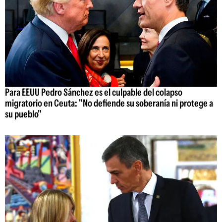
Para EEUU Pedro Sánchez es el culpable del colapso
migratorio en Ceuta: "No defiende su soberanía ni protege a
su pueblo"