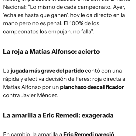
Nacional: "Lo mismo de cada campeonato. Ayer,
'echales hasta que ganen', hoy le da directo en la
mano pero no es penal. El 100% de los
campeonatos los empujan; no falla".
La roja a Matías Alfonso: acierto
La
jugada más grave del partido
contó con una
rápida y efectiva decisión de Feres: roja directa a
Matías Alfonso por un
planchazo descalificador
contra Javier Méndez.
La amarilla a Eric Remedi: exagerada
En cambio, la amarilla a
Eric Remedi pareció