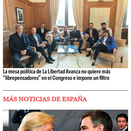
La mesa política de La Libertad Avanza no quiere más
"librepensadores" en el Congreso e impone un filtro
MÁS NOTICIAS DE ESPAÑA