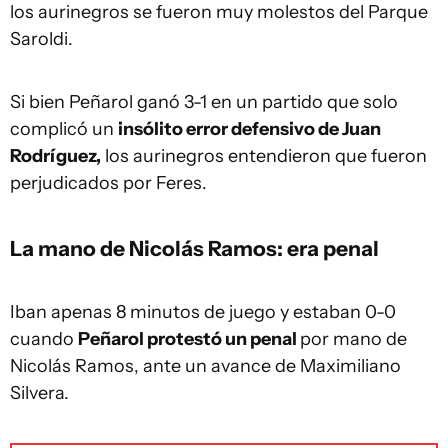
los aurinegros se fueron muy molestos del Parque
Saroldi.
Si bien Peñarol ganó 3-1 en un partido que solo
complicó un
insólito error defensivo de Juan
Rodríguez,
los aurinegros entendieron que fueron
perjudicados por Feres.
La mano de Nicolás Ramos: era penal
Iban apenas 8 minutos de juego y estaban 0-0
cuando
Peñarol protestó un penal
por mano de
Nicolás Ramos, ante un avance de Maximiliano
Silvera.