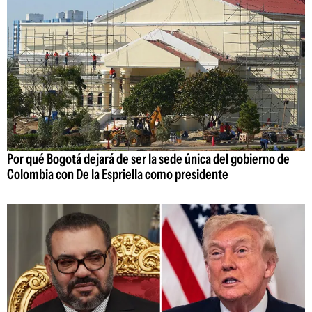
Por qué Bogotá dejará de ser la sede única del gobierno de
Colombia con De la Espriella como presidente