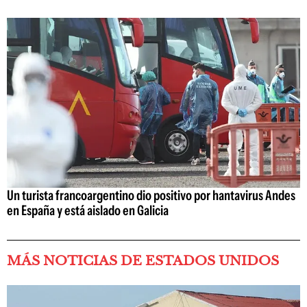
Un turista francoargentino dio positivo por hantavirus Andes
en España y está aislado en Galicia
MÁS NOTICIAS DE ESTADOS UNIDOS