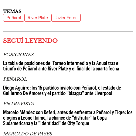
TEMAS
Peñarol
River Plate
Javier Feres
SEGUÍ LEYENDO
POSICIONES
La tabla de posiciones del Torneo Intermedio y la Anual tras el
triunfo de Peñarol ante River Plate y el final de la cuarta fecha
PEÑAROL
Diego Aguirre: los 15 partidos invicto con Peñarol, el estado de
Guillermo De Amores y el partido "bisagra" ante Liverpool
ENTREVISTA
Marcelo Méndez con Referí, antes de enfrentar a Peñarol y Tigre: los
elogios a Leonel Jaime, la chance de "disfrutar" la Copa
Sudamericana y la "identidad" de City Torque
MERCADO DE PASES