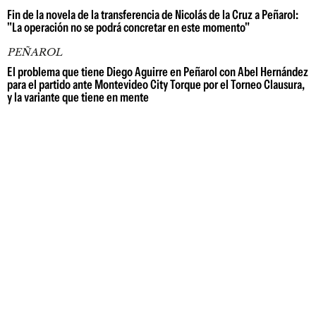
Fin de la novela de la transferencia de Nicolás de la Cruz a Peñarol:
"La operación no se podrá concretar en este momento"
PEÑAROL
El problema que tiene Diego Aguirre en Peñarol con Abel Hernández
para el partido ante Montevideo City Torque por el Torneo Clausura,
y la variante que tiene en mente