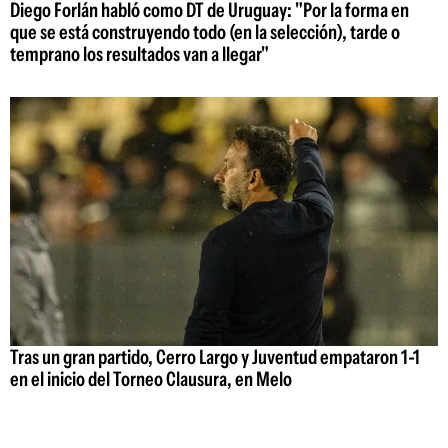
Diego Forlán habló como DT de Uruguay: "Por la forma en
que se está construyendo todo (en la selección), tarde o
temprano los resultados van a llegar"
Tras un gran partido, Cerro Largo y Juventud empataron 1-1
en el inicio del Torneo Clausura, en Melo