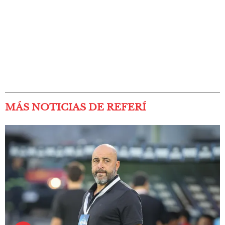
MÁS NOTICIAS DE REFERÍ