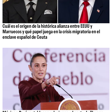
Cuál es el origen de la histórica alianza entre EEUU y
Marruecos y qué papel juega en la crisis migratoria en el
enclave español de Ceuta