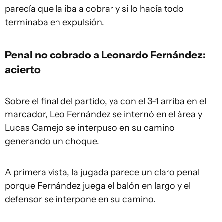
parecía que la iba a cobrar y si lo hacía todo
terminaba en expulsión.
Penal no cobrado a Leonardo Fernández:
acierto
Sobre el final del partido, ya con el 3-1 arriba en el
marcador, Leo Fernández se internó en el área y
Lucas Camejo se interpuso en su camino
generando un choque.
A primera vista, la jugada parece un claro penal
porque Fernández juega el balón en largo y el
defensor se interpone en su camino.