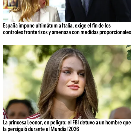
España impone ultimátum a Italia, exige el fin de los
controles fronterizos y amenaza con medidas proporcionales
La princesa Leonor, en peligro: el FBI detuvo a un hombre que
la persiguió durante el Mundial 2026