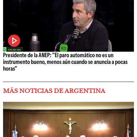
Presidente de la ANEP: "El paro automático no es un
instrumento bueno, menos aún cuando se anuncia a pocas
horas"
MÁS NOTICIAS DE ARGENTINA