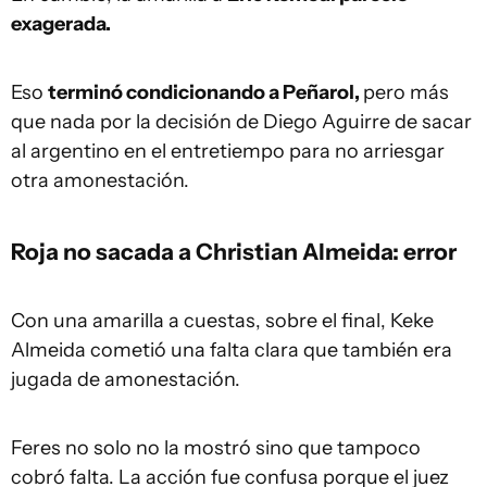
exagerada.
Eso
terminó condicionando a Peñarol,
pero más
que nada por la decisión de Diego Aguirre de sacar
al argentino en el entretiempo para no arriesgar
otra amonestación.
Roja no sacada a Christian Almeida: error
Con una amarilla a cuestas, sobre el final, Keke
Almeida cometió una falta clara que también era
jugada de amonestación.
Feres no solo no la mostró sino que tampoco
cobró falta. La acción fue confusa porque el juez