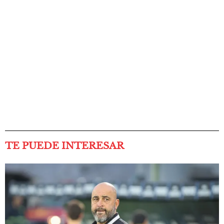
TE PUEDE INTERESAR