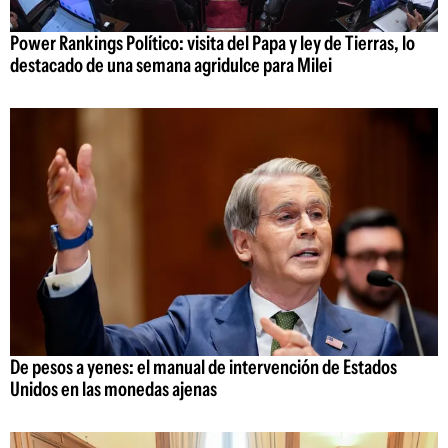
Power Rankings Político: visita del Papa y ley de Tierras, lo
destacado de una semana agridulce para Milei
De pesos a yenes: el manual de intervención de Estados
Unidos en las monedas ajenas