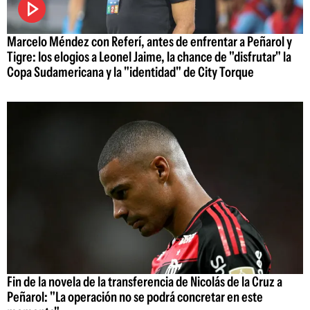
Marcelo Méndez con Referí, antes de enfrentar a Peñarol y
Tigre: los elogios a Leonel Jaime, la chance de "disfrutar" la
Copa Sudamericana y la "identidad" de City Torque
Fin de la novela de la transferencia de Nicolás de la Cruz a
Peñarol: "La operación no se podrá concretar en este