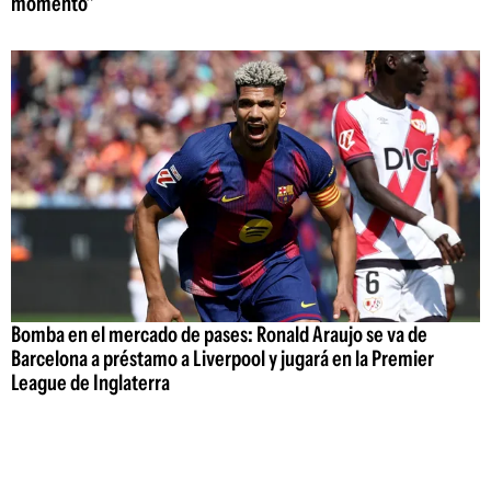
momento"
Bomba en el mercado de pases: Ronald Araujo se va de
Barcelona a préstamo a Liverpool y jugará en la Premier
League de Inglaterra