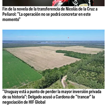
Fin de la novela de la transferencia de Nicolás de la Cruz a
Peñarol: "La operación no se podrá concretar en este
momento"
"Uruguay está a punto de perder la mayor inversión privada
de su historia": Delgado acusó a Cardona de "trancar" la
negociación de HIF Global