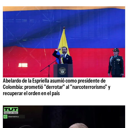
Abelardo de la Espriella asumió como presidente de
Colombia: prometió "derrotar" al "narcoterrorismo" y
recuperar el orden en el país