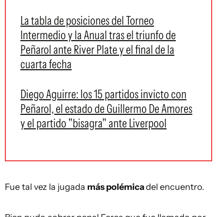
La tabla de posiciones del Torneo
Intermedio y la Anual tras el triunfo de
Peñarol ante River Plate y el final de la
cuarta fecha
Diego Aguirre: los 15 partidos invicto con
Peñarol, el estado de Guillermo De Amores
y el partido "bisagra" ante Liverpool
Fue tal vez la jugada
más polémica
del encuentro.