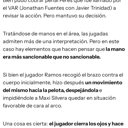
Bien pudo cobrar penal Feres que fue llamado por
el VAR (Jonathan Fuentes con Javier Trinidad) a
revisar la acción. Pero mantuvo su decisión.
Tratándose de manos en el área, las jugadas
admiten más de una interpretación. Pero en este
caso hay elementos que hacen pensar que
la mano
era más sancionable que no sancionable.
Si bien el jugador Ramos recogió el brazo contra el
cuerpo inicialmente, hizo después
un movimiento
del mismo hacia la pelota, despejándola
e
impidiéndole a Maxi Silvera quedar en situación
favorable de cara al arco.
Una cosa es cierta:
el jugador cierra los ojos y hace