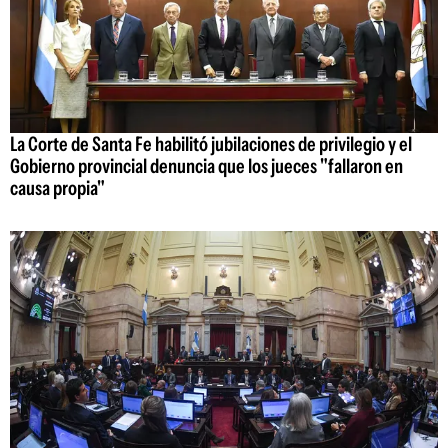
La Corte de Santa Fe habilitó jubilaciones de privilegio y el
Gobierno provincial denuncia que los jueces "fallaron en
causa propia"