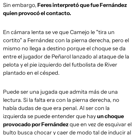
Sin embargo,
Feres interpretó que fue Fernández
quien provocó el contacto.
En cámara lenta se ve que Camejo le "tira un
cortito" a Fernández con la pierna derecha, pero el
mismo no llega a destino porque el choque se da
entre el jugador de Peñarol lanzado al ataque de la
pelota y el pie izquierdo del futbolista de River
plantado en el césped.
Puede ser una jugada que admita más de una
lectura. Si la falta era con la pierna derecha, no
había dudas de que era penal. Al ser con la
izquierda se puede entender que hay
un choque
provocado por Fernández
que en vez de esquivar el
bulto busca chocar y caer de modo tal de inducir al