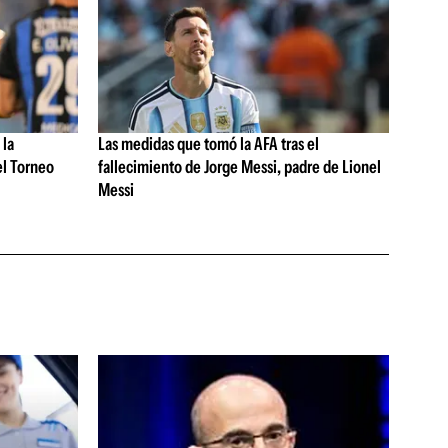
 la
Las medidas que tomó la AFA tras el
el Torneo
fallecimiento de Jorge Messi, padre de Lionel
Messi