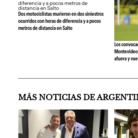
Dos motociclistas murieron en dos siniestros
ocurridos con horas de diferencia y a pocos
metros de distancia en Salto
Los convocad
Montevideo 
afuera y vue
MÁS NOTICIAS DE ARGENT