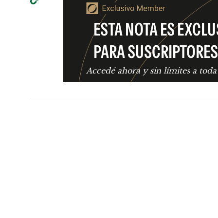
ESTA NOTA ES EXCLU
PARA SUSCRIPTORES
Accedé ahora y sin límites a toda