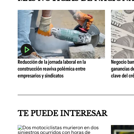
Reducción de la jornada laboral en la
Negocio ban
construcción reaviva polémica entre
ganancias d
empresarios y sindicatos
clave del cr
TE PUEDE INTERESAR