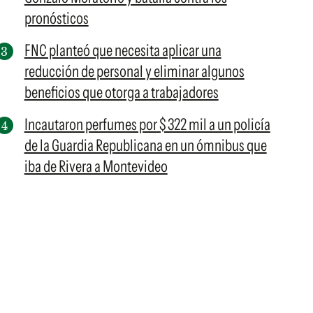
pronósticos
FNC planteó que necesita aplicar una
reducción de personal y eliminar algunos
beneficios que otorga a trabajadores
Incautaron perfumes por $ 322 mil a un policía
de la Guardia Republicana en un ómnibus que
iba de Rivera a Montevideo