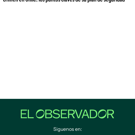
Siguenos en: