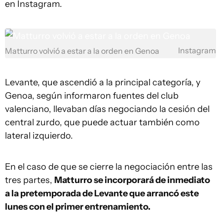
en Instagram.
Instagram
Matturro volvió a estar a la orden en Genoa
Levante, que ascendió a la principal categoría, y
Genoa, según informaron fuentes del club
valenciano, llevaban días negociando la cesión del
central zurdo, que puede actuar también como
lateral izquierdo.
En el caso de que se cierre la negociación entre las
tres partes,
Matturro se incorporará de inmediato
a la pretemporada de Levante que arrancó este
lunes con el primer entrenamiento.