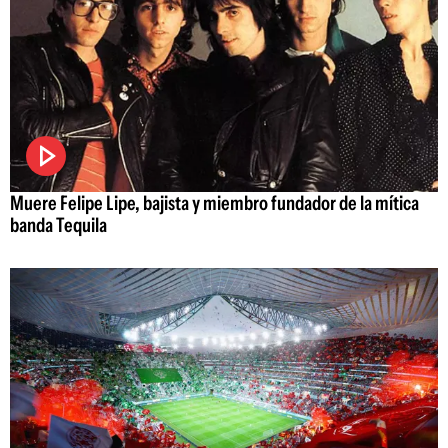
Muere Felipe Lipe, bajista y miembro fundador de la mítica
banda Tequila