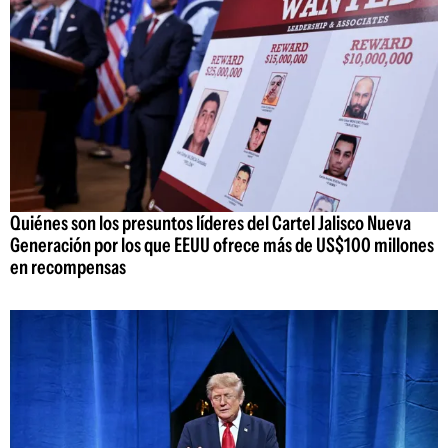
Quiénes son los presuntos líderes del Cartel Jalisco Nueva
Generación por los que EEUU ofrece más de US$100 millones
en recompensas