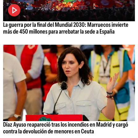
La guerra por la final del Mundial 2030: Marruecos invierte
más de 450 millones para arrebatar la sede a España
Díaz Ayuso reapareció tras los incendios en Madrid y cargó
contra la devolución de menores en Ceuta