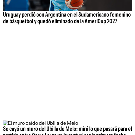
Uruguay perdió con Argentina en el Sudamericano femenino
de básquetbol y quedó eliminado de la AmeriCup 2027
Se cayó un muro del Ubilla de Melo: mirá lo que pasará para el