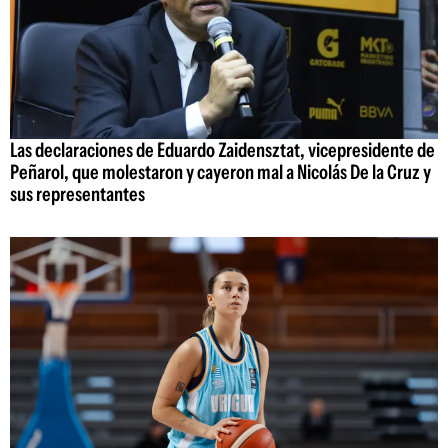
Las declaraciones de Eduardo Zaidensztat, vicepresidente de
Peñarol, que molestaron y cayeron mal a Nicolás De la Cruz y
sus representantes