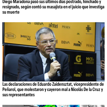
Diego Maradona pasó sus últimos días postrado, hinchado y
resignado, según contó su masajista en el juicio que investiga
su muerte
Las declaraciones de Eduardo Zaidensztat, vicepresidente de
Peñarol, que molestaron y cayeron mal a Nicolás De la Cruz y
sus representantes