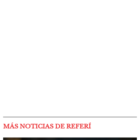
MÁS NOTICIAS DE REFERÍ