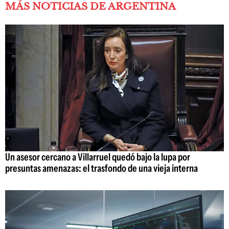
MÁS NOTICIAS DE ARGENTINA
Un asesor cercano a Villarruel quedó bajo la lupa por
presuntas amenazas: el trasfondo de una vieja interna