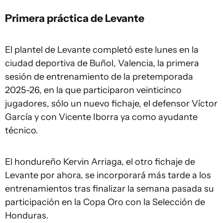
Primera práctica de Levante
El plantel de Levante completó este lunes en la
ciudad deportiva de Buñol, Valencia, la primera
sesión de entrenamiento de la pretemporada
2025-26, en la que participaron veinticinco
jugadores, sólo un nuevo fichaje, el defensor Víctor
García y con Vicente Iborra ya como ayudante
técnico.
El hondureño Kervin Arriaga, el otro fichaje de
Levante por ahora, se incorporará más tarde a los
entrenamientos tras finalizar la semana pasada su
participación en la Copa Oro con la Selección de
Honduras.