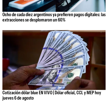
Ocho de cada diez argentinos ya prefieren pagos digitales: las
extracciones se desplomaron un 60%
Cotización dólar blue EN VIVO | Dólar oficial, CCL y MEP hoy
jueves 6 de agosto