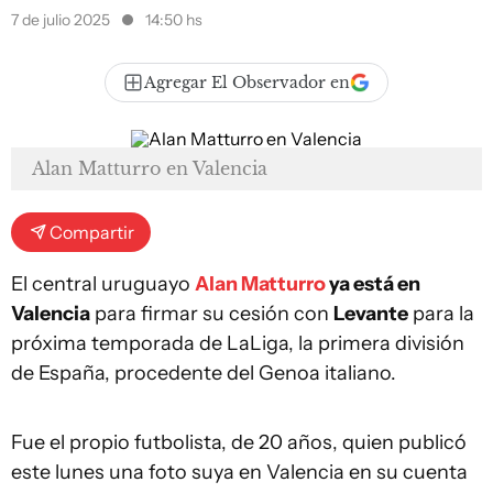
7 de julio 2025
14:50 hs
Agregar El Observador en
Alan Matturro en Valencia
Compartir
El central uruguayo
Alan Matturro
ya está en
Valencia
para firmar su cesión con
Levante
para la
próxima temporada de LaLiga, la primera división
de España, procedente del Genoa italiano.
Fue el propio futbolista, de 20 años, quien publicó
este lunes una foto suya en Valencia en su cuenta