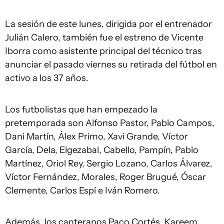
La sesión de este lunes, dirigida por el entrenador
Julián Calero, también fue el estreno de Vicente
Iborra como asistente principal del técnico tras
anunciar el pasado viernes su retirada del fútbol en
activo a los 37 años.
Los futbolistas que han empezado la
pretemporada son Alfonso Pastor, Pablo Campos,
Dani Martín, Álex Primo, Xavi Grande, Víctor
García, Dela, Elgezabal, Cabello, Pampín, Pablo
Martínez, Oriol Rey, Sergio Lozano, Carlos Álvarez,
Víctor Fernández, Morales, Roger Brugué, Óscar
Clemente, Carlos Espí e Iván Romero.
Además, los canteranos Paco Cortés, Kareem