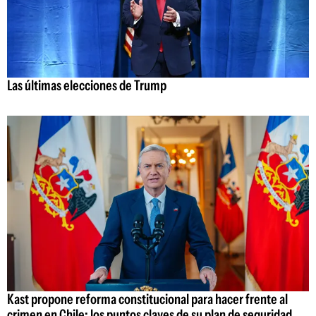
Las últimas elecciones de Trump
Kast propone reforma constitucional para hacer frente al
crimen en Chile: los puntos claves de su plan de seguridad