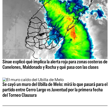
Sinae explicó qué implica la alerta roja para zonas costeras de
Canelones, Maldonado y Rocha y qué pasa con las clases
Se cayó un muro del Ubilla de Melo: mirá lo que pasará para el
partido entre Cerro Largo vs Juventud por la primera fecha
del Torneo Clausura