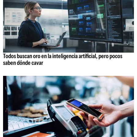
Todos buscan oro en la inteligencia artificial, pero pocos
saben dónde cavar