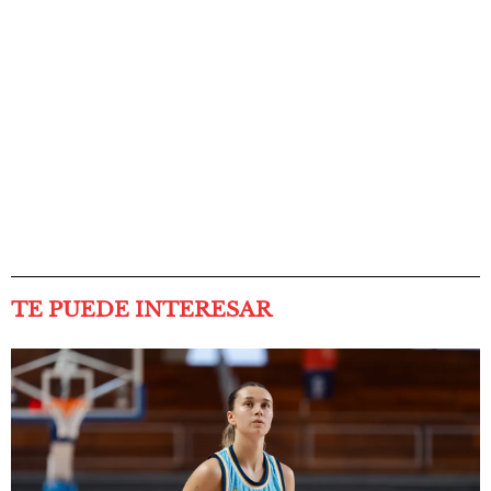
TE PUEDE INTERESAR