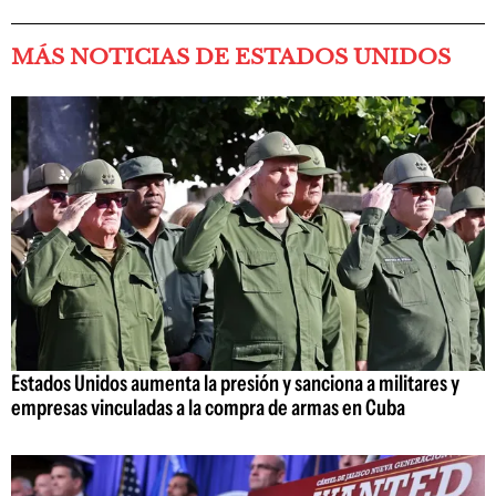
MÁS NOTICIAS DE ESTADOS UNIDOS
Estados Unidos aumenta la presión y sanciona a militares y
empresas vinculadas a la compra de armas en Cuba