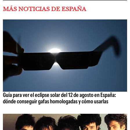
MÁS NOTICIAS DE ESPAÑA
Guía para ver el eclipse solar del 12 de agosto en España:
dónde conseguir gafas homologadas y cómo usarlas