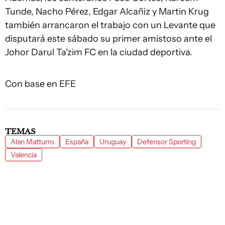
Tunde, Nacho Pérez, Edgar Alcañiz y Martin Krug
también arrancaron el trabajo con un Levante que
disputará este sábado su primer amistoso ante el
Johor Darul Ta'zim FC en la ciudad deportiva.
Con base en EFE
TEMAS
Alan Matturro
España
Uruguay
Defensor Sporting
Valencia