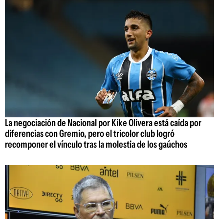
La negociación de Nacional por Kike Olivera está caída por
diferencias con Gremio, pero el tricolor club logró
recomponer el vínculo tras la molestia de los gaúchos