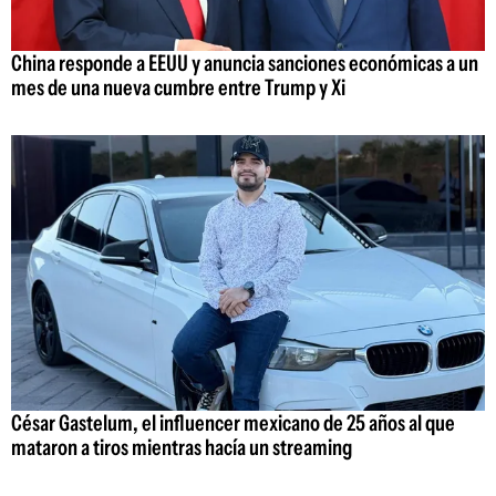
China responde a EEUU y anuncia sanciones económicas a un
mes de una nueva cumbre entre Trump y Xi
César Gastelum, el influencer mexicano de 25 años al que
mataron a tiros mientras hacía un streaming