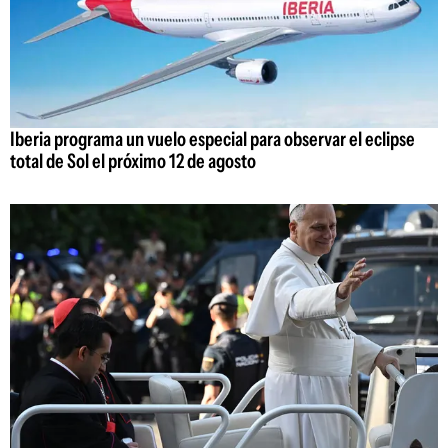
Iberia programa un vuelo especial para observar el eclipse
total de Sol el próximo 12 de agosto