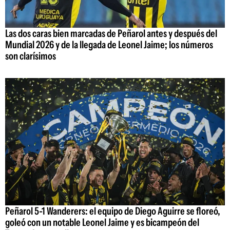
Las dos caras bien marcadas de Peñarol antes y después del
Mundial 2026 y de la llegada de Leonel Jaime; los números
son clarísimos
Peñarol 5-1 Wanderers: el equipo de Diego Aguirre se floreó,
goleó con un notable Leonel Jaime y es bicampeón del