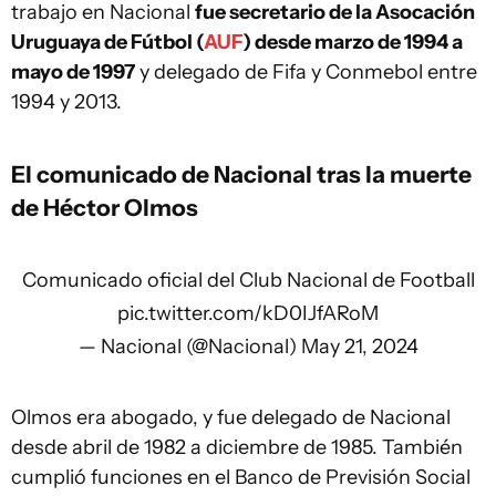
trabajo en Nacional
fue secretario de la Asocación
Uruguaya de Fútbol (
AUF
) desde marzo de 1994 a
mayo de 1997
y delegado de Fifa y Conmebol entre
1994 y 2013.
El comunicado de Nacional tras la muerte
de Héctor Olmos
Comunicado oficial del Club Nacional de Football
pic.twitter.com/kD0IJfARoM
— Nacional (@Nacional)
May 21, 2024
Olmos era abogado, y fue delegado de Nacional
desde abril de 1982 a diciembre de 1985. También
cumplió funciones en el Banco de Previsión Social