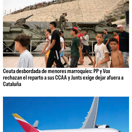
Ceuta desbordada de menores marroquíes: PP y Vox
rechazan el reparto a sus CCAA y Junts exige dejar afuera a
Cataluña