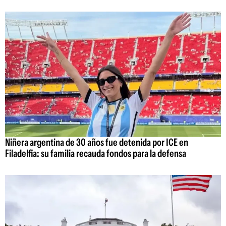
Niñera argentina de 30 años fue detenida por ICE en
Filadelfia: su familia recauda fondos para la defensa