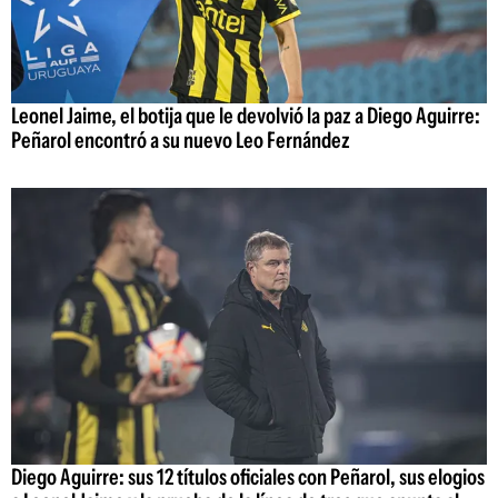
Leonel Jaime, el botija que le devolvió la paz a Diego Aguirre:
Peñarol encontró a su nuevo Leo Fernández
Diego Aguirre: sus 12 títulos oficiales con Peñarol, sus elogios