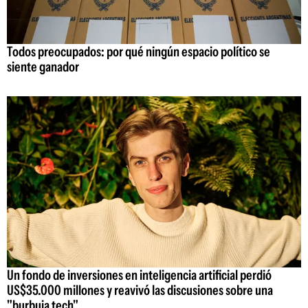
Todos preocupados: por qué ningún espacio político se
siente ganador
Un fondo de inversiones en inteligencia artificial perdió
US$35.000 millones y reavivó las discusiones sobre una
"burbuja tech"