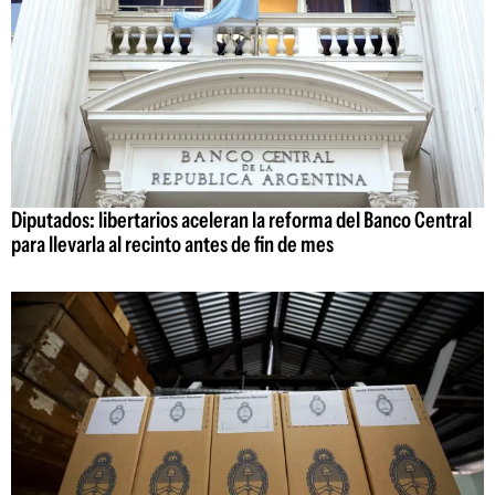
Diputados: libertarios aceleran la reforma del Banco Central
para llevarla al recinto antes de fin de mes