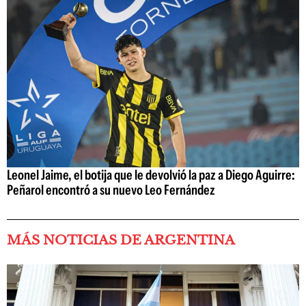
Leonel Jaime, el botija que le devolvió la paz a Diego Aguirre:
Peñarol encontró a su nuevo Leo Fernández
MÁS NOTICIAS DE ARGENTINA