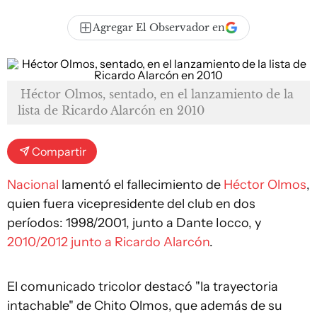
Agregar El Observador en
Héctor Olmos, sentado, en el lanzamiento de la
lista de Ricardo Alarcón en 2010
Compartir
Nacional
lamentó el fallecimiento de
Héctor Olmos
,
quien fuera vicepresidente del club en dos
períodos: 1998/2001, junto a Dante Iocco, y
2010/2012 junto a Ricardo Alarcón
.
El comunicado tricolor destacó "la trayectoria
intachable" de Chito Olmos, que además de su