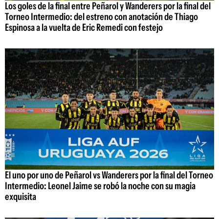
Los goles de la final entre Peñarol y Wanderers por la final del
Torneo Intermedio: del estreno con anotación de Thiago
Espinosa a la vuelta de Eric Remedi con festejo
El uno por uno de Peñarol vs Wanderers por la final del Torneo
Intermedio: Leonel Jaime se robó la noche con su magia
exquisita