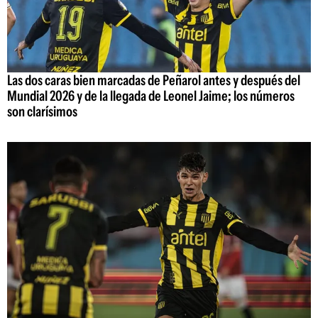
Las dos caras bien marcadas de Peñarol antes y después del
Mundial 2026 y de la llegada de Leonel Jaime; los números
son clarísimos