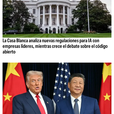
La Casa Blanca analiza nuevas regulaciones para IA con
empresas líderes, mientras crece el debate sobre el código
abierto