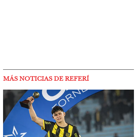
MÁS NOTICIAS DE REFERÍ