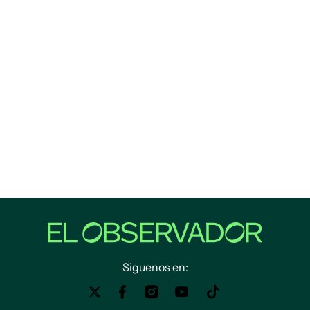
Siguenos en: