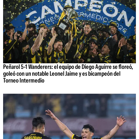
Peñarol 5-1 Wanderers: el equipo de Diego Aguirre se floreó,
goleó con un notable Leonel Jaime y es bicampeón del
Torneo Intermedio