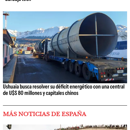
Ushuaia busca resolver su déficit energético con una central
de U$S 80 millones y capitales chinos
MÁS NOTICIAS DE ESPAÑA