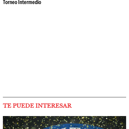
Torneo Intermedio
TE PUEDE INTERESAR