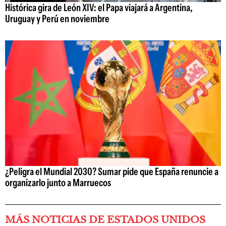
Histórica gira de León XIV: el Papa viajará a Argentina,
Uruguay y Perú en noviembre
¿Peligra el Mundial 2030? Sumar pide que España renuncie a
organizarlo junto a Marruecos
MÁS NOTICIAS DE ESTADOS UNIDOS