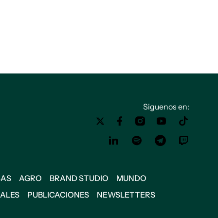
Siguenos en:
SAS
AGRO
BRAND STUDIO
MUNDO
IALES
PUBLICACIONES
NEWSLETTERS