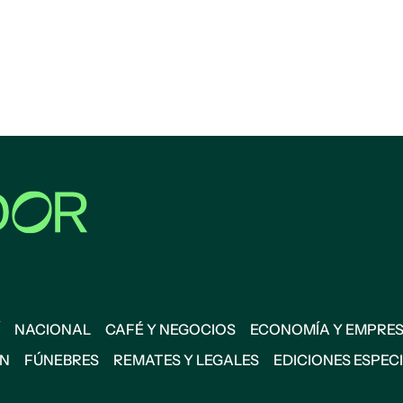
NACIONAL
CAFÉ Y NEGOCIOS
ECONOMÍA Y EMPRE
ÓN
FÚNEBRES
REMATES Y LEGALES
EDICIONES ESPEC