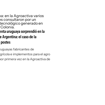
nta uruguaya sorprendió en la
e Argentina: el caso de la
 postes
uguayas fabricantes de
grícola e implementos para el agro
or primera vez en la Agroactiva de