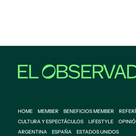
HOME
MEMBER
BENEFICIOS MEMBER
REFERÍ
CULTURA Y ESPECTÁCULOS
LIFESTYLE
OPINI
ARGENTINA
ESPAÑA
ESTADOS UNIDOS