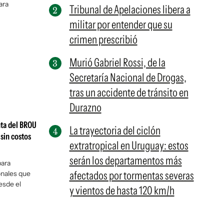
ara
Tribunal de Apelaciones libera a
militar por entender que su
crimen prescribió
Murió Gabriel Rossi, de la
Secretaría Nacional de Drogas,
tras un accidente de tránsito en
Durazno
ta del BROU
La trayectoria del ciclón
sin costos
extratropical en Uruguay: estos
serán los departamentos más
para
afectados por tormentas severas
nales que
esde el
y vientos de hasta 120 km/h