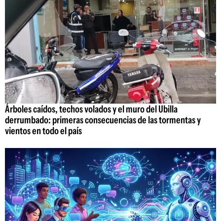
Árboles caídos, techos volados y el muro del Ubilla
derrumbado: primeras consecuencias de las tormentas y
vientos en todo el país