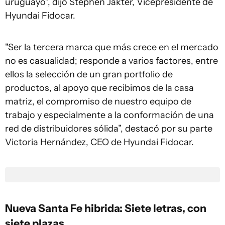
uruguayo”, dijo Stephen Jakter, Vicepresidente de
Hyundai Fidocar.
"Ser la tercera marca que más crece en el mercado
no es casualidad; responde a varios factores, entre
ellos la selección de un gran portfolio de
productos, al apoyo que recibimos de la casa
matriz, el compromiso de nuestro equipo de
trabajo y especialmente a la conformación de una
red de distribuidores sólida”, destacó por su parte
Victoria Hernández, CEO de Hyundai Fidocar.
Nueva Santa Fe hibrida: Siete letras, con
siete plazas