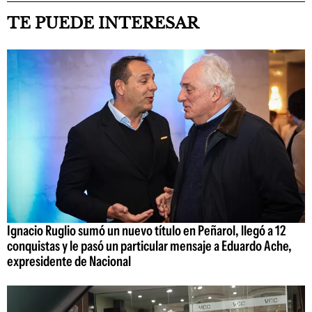
TE PUEDE INTERESAR
Ignacio Ruglio sumó un nuevo título en Peñarol, llegó a 12
conquistas y le pasó un particular mensaje a Eduardo Ache,
expresidente de Nacional