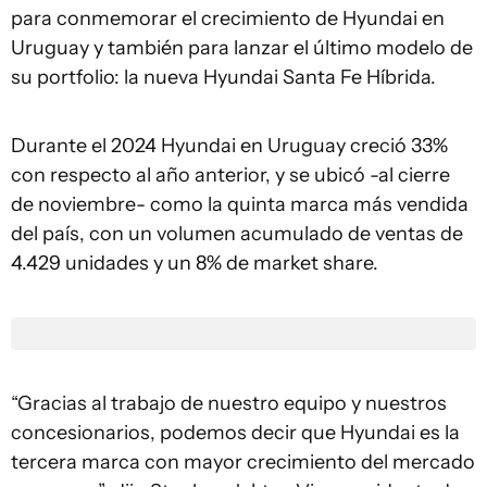
para conmemorar el crecimiento de Hyundai en
Uruguay y también para lanzar el último modelo de
su portfolio: la nueva Hyundai Santa Fe Híbrida.
Durante el 2024 Hyundai en Uruguay creció 33%
con respecto al año anterior, y se ubicó -al cierre
de noviembre- como la quinta marca más vendida
del país, con un volumen acumulado de ventas de
4.429 unidades y un 8% de market share.
“Gracias al trabajo de nuestro equipo y nuestros
concesionarios, podemos decir que Hyundai es la
tercera marca con mayor crecimiento del mercado