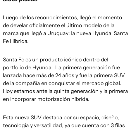
Luego de los reconocimientos, llegó el momento
de develar oficialmente el último modelo de la
marca que llegó a Uruguay: la nueva Hyundai Santa
Fe Híbrida.
Santa Fe es un producto icónico dentro del
portfolio de Hyundai. La primera generación fue
lanzada hace más de 24 años y fue la primera SUV
de la compañía en conquistar el mercado global.
Hoy estamos ante la quinta generación y la primera
en incorporar motorización híbrida.
Esta nueva SUV destaca por su espacio, diseño,
tecnología y versatilidad, ya que cuenta con 3 filas