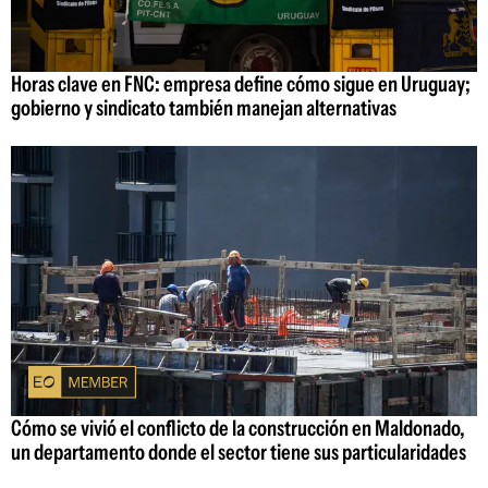
Horas clave en FNC: empresa define cómo sigue en Uruguay;
gobierno y sindicato también manejan alternativas
Cómo se vivió el conflicto de la construcción en Maldonado,
un departamento donde el sector tiene sus particularidades