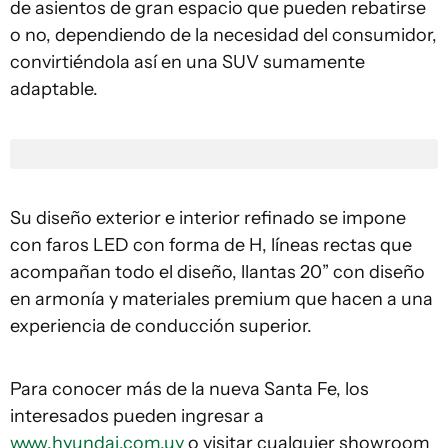
de asientos de gran espacio que pueden rebatirse
o no, dependiendo de la necesidad del consumidor,
convirtiéndola así en una SUV sumamente
adaptable.
Su diseño exterior e interior refinado se impone
con faros LED con forma de H, líneas rectas que
acompañan todo el diseño, llantas 20” con diseño
en armonía y materiales premium que hacen a una
experiencia de conducción superior.
Para conocer más de la nueva Santa Fe, los
interesados pueden ingresar a
www.hyundai.com.uy
o visitar cualquier showroom