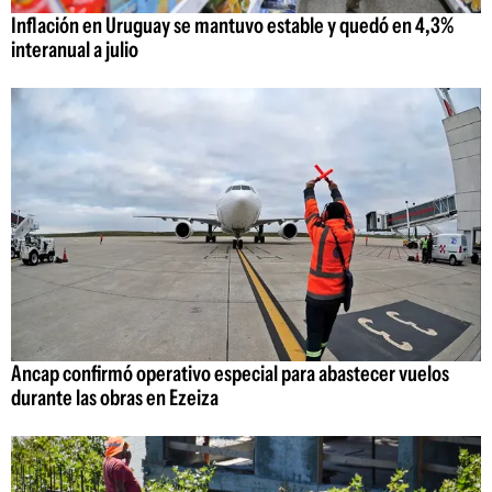
Inflación en Uruguay se mantuvo estable y quedó en 4,3%
interanual a julio
Ancap confirmó operativo especial para abastecer vuelos
durante las obras en Ezeiza