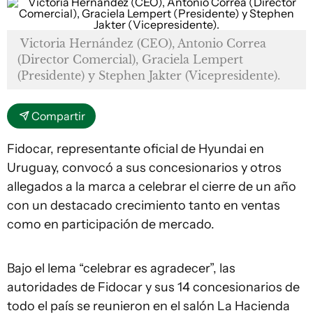
Victoria Hernández (CEO), Antonio Correa
(Director Comercial), Graciela Lempert
(Presidente) y Stephen Jakter (Vicepresidente).
Compartir
Fidocar, representante oficial de Hyundai en
Uruguay, convocó a sus concesionarios y otros
allegados a la marca a celebrar el cierre de un año
con un destacado crecimiento tanto en ventas
como en participación de mercado.
Bajo el lema “celebrar es agradecer”, las
autoridades de Fidocar y sus 14 concesionarios de
todo el país se reunieron en el salón La Hacienda