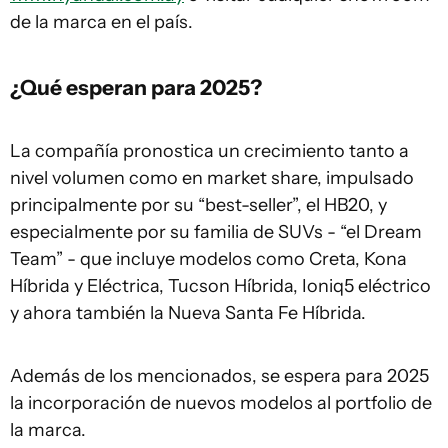
de la marca en el país.
¿Qué esperan para 2025?
La compañía pronostica un crecimiento tanto a
nivel volumen como en market share, impulsado
principalmente por su “best-seller”, el HB20, y
especialmente por su familia de SUVs - “el Dream
Team” - que incluye modelos como Creta, Kona
Híbrida y Eléctrica, Tucson Híbrida, Ioniq5 eléctrico
y ahora también la Nueva Santa Fe Híbrida.
Además de los mencionados, se espera para 2025
la incorporación de nuevos modelos al portfolio de
la marca.