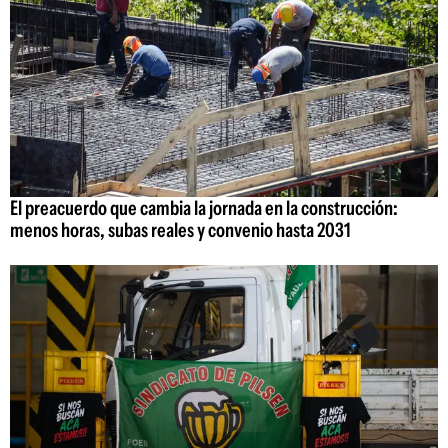
El preacuerdo que cambia la jornada en la construcción:
menos horas, subas reales y convenio hasta 2031