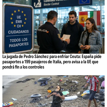
La jugada de Pedro Sánchez para enfriar Ceuta: España pide
pasaportes a 199 pasajeros de Italia, pero avisa a la UE que
pondrá fin a los controles