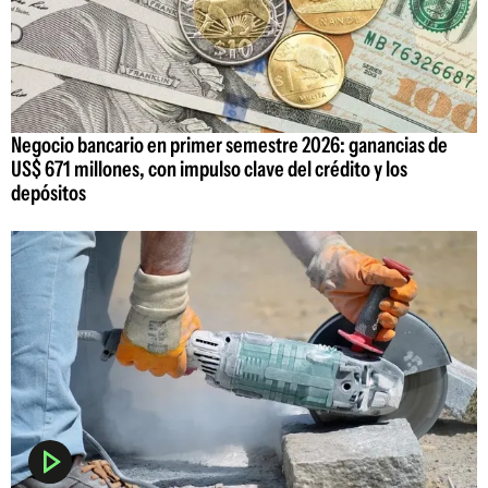
Negocio bancario en primer semestre 2026: ganancias de
US$ 671 millones, con impulso clave del crédito y los
depósitos