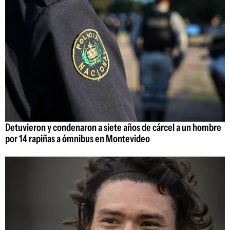
Detuvieron y condenaron a siete años de cárcel a un hombre
por 14 rapiñas a ómnibus en Montevideo