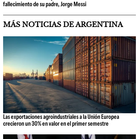
fallecimiento de su padre, Jorge Messi
MÁS NOTICIAS DE ARGENTINA
Las exportaciones agroindustriales a la Unión Europea
crecieron un 30% en valor en el primer semestre