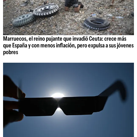
Marruecos, el reino pujante que invadió Ceuta: crece más
que España y con menos inflación, pero expulsa a sus jóvenes
pobres