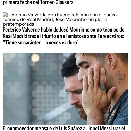
primera fecha del Torneo Clausura
Federico Valverde habló de José Mourinho como técnico de
Real Madrid tras el triunfo en el amistoso ante Ferencváros:
"Tiene su carácter... a veces es duro"
El conmovedor mensaje de Luis Suárez a Lionel Messi tras el