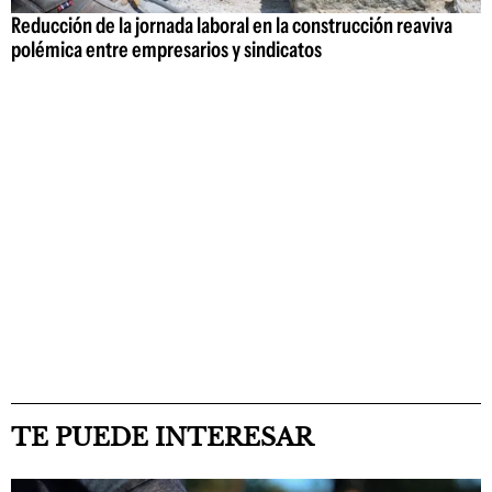
Reducción de la jornada laboral en la construcción reaviva
polémica entre empresarios y sindicatos
TE PUEDE INTERESAR