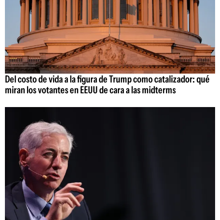
Del costo de vida a la figura de Trump como catalizador: qué
miran los votantes en EEUU de cara a las midterms