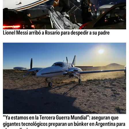
Lionel Messi arribó a Rosario para despedir a su padre
"Ya estamos en la Tercera Guerra Mundial": aseguran que
gigantes tecnológicos preparan un búnker en Argentina para