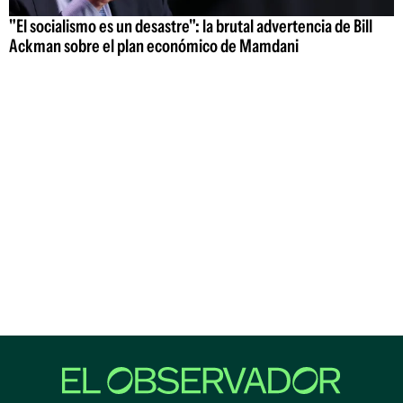
"El socialismo es un desastre": la brutal advertencia de Bill
Ackman sobre el plan económico de Mamdani