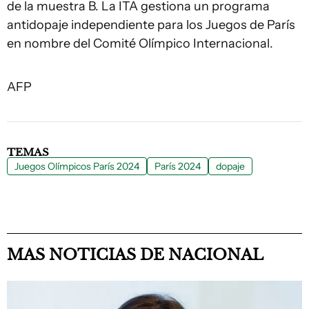
de la muestra B. La ITA gestiona un programa
antidopaje independiente para los Juegos de París
en nombre del Comité Olímpico Internacional.
AFP
TEMAS
Juegos Olímpicos París 2024
París 2024
dopaje
MAS NOTICIAS DE NACIONAL