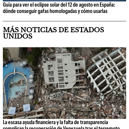
Guía para ver el eclipse solar del 12 de agosto en España:
dónde conseguir gafas homologadas y cómo usarlas
MÁS NOTICIAS DE ESTADOS
UNIDOS
La escasa ayuda financiera y la falta de transparencia
complican la recuperación de Venezuela tras el terremoto