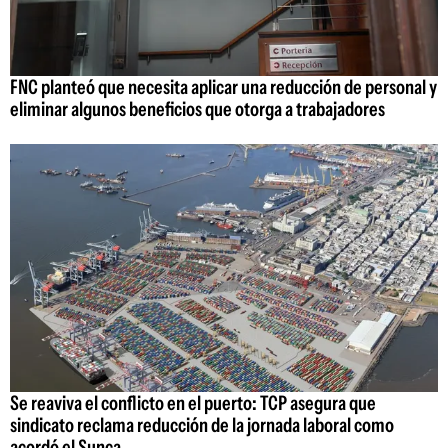
FNC planteó que necesita aplicar una reducción de personal y
eliminar algunos beneficios que otorga a trabajadores
Se reaviva el conflicto en el puerto: TCP asegura que
sindicato reclama reducción de la jornada laboral como
acordó el Sunca