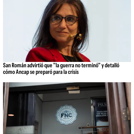
San Román advirtió que "la guerra no terminó" y detalló
cómo Ancap se preparó para la crisis