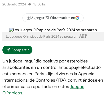
26 de julio 2024
13:50 hs
Agregar El Observador en
AFP
Los Juegos Olímpicos de París 2024 se preparan
Compartir
Un judoca iraquí dio positivo por esteroides
anabolizantes en un control antidopaje efectuado
esta semana en París, dijo el viernes la Agencia
Internacional de Controles (ITA), convirtiéndose en
el primer caso reportado en estos
Juegos
Olímpicos
.