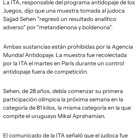
La ITA, responsable del programa antidopaje de los
Juegos, dijo que una muestra tomada al judoca
Sajjad Sehen "regresó un resultado analítico
adverso" por "metandienona y boldenona".
Ambas sustancias están prohibidas por la Agencia
Mundial Antidopaje. La muestra fue recolectada
por la ITA el martes en París durante un control
antidopaje fuera de competición.
Sehen, de 28 años, debía comenzar su primera
participación olímpica la próxima semana en la
categoría de 81 kilos, la misma categoría en la que
compite el uruguayo Mikal Aprahamian.
El comunicado de la ITA señaló que el judoca fue