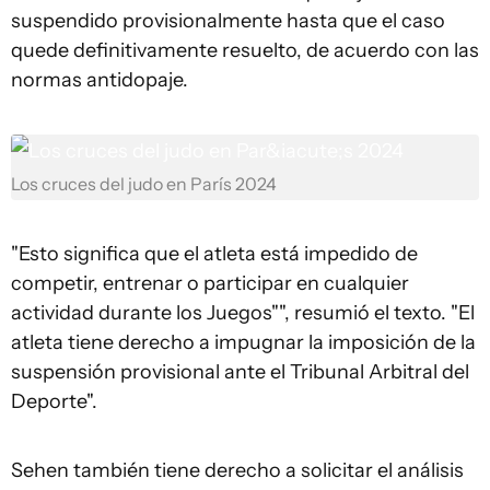
suspendido provisionalmente hasta que el caso
quede definitivamente resuelto, de acuerdo con las
normas antidopaje.
Los cruces del judo en París 2024
"Esto significa que el atleta está impedido de
competir, entrenar o participar en cualquier
actividad durante los Juegos"", resumió el texto. "El
atleta tiene derecho a impugnar la imposición de la
suspensión provisional ante el Tribunal Arbitral del
Deporte".
Sehen también tiene derecho a solicitar el análisis