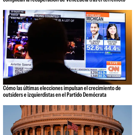
Cómo las últimas elecciones impulsan el crecimiento de
outsiders e izquierdistas en el Partido Demócrata