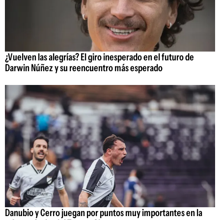
¿Vuelven las alegrías? El giro inesperado en el futuro de
Darwin Núñez y su reencuentro más esperado
Danubio y Cerro juegan por puntos muy importantes en la