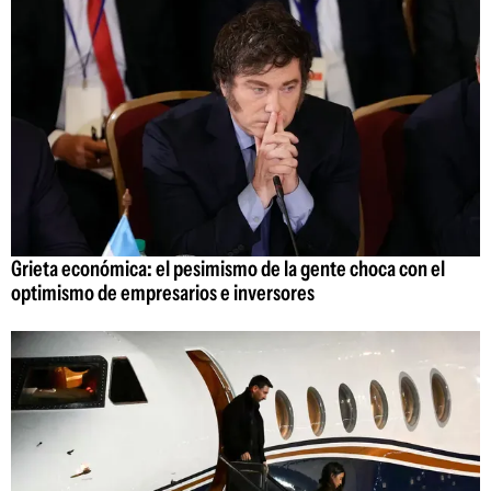
Grieta económica: el pesimismo de la gente choca con el
optimismo de empresarios e inversores