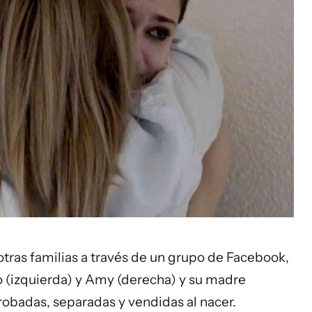
tras familias a través de un grupo de Facebook,
o (izquierda) y Amy (derecha) y su madre
robadas, separadas y vendidas al nacer.