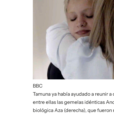
BBC
Tamuna ya había ayudado a reunir a o
entre ellas las gemelas idénticas An
biológica Aza (derecha), que fueron 