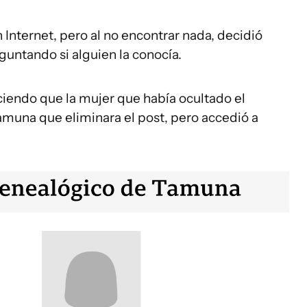
nternet, pero al no encontrar nada, decidió
untando si alguien la conocía.
ciendo que la mujer que había ocultado el
Tamuna que eliminara el post, pero accedió a