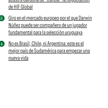
de HIF Global
Giro en el mercado europeo por el que Darwin
Núñez puede ser compañero de un jugador
fundamental para la selección uruguaya
No es Brasil, Chile, ni Argentina: este es el
mejor país de Sudamérica para empezar una
nueva vida