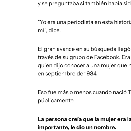
y se preguntaba si también había si
"Yo era una periodista en esta histo
mí", dice.
El gran avance en su búsqueda llegó
través de su grupo de Facebook. Era 
quien dijo conocer a una mujer que h
en septiembre de 1984.
Eso fue más o menos cuando nació 
públicamente.
La persona creía que la mujer era 
importante, le dio un nombre.