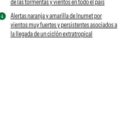
de las tormentas y vientos en todo el país
Alertas naranja y amarilla de Inumet por
vientos muy fuertes y persistentes asociados a
la llegada de un ciclón extratropical