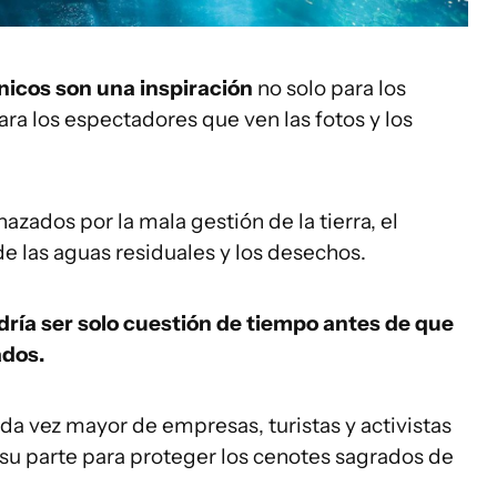
nicos son una inspiración
no solo para los
a los espectadores que ven las fotos y los
zados por la mala gestión de la tierra, el
de las aguas residuales y los desechos.
dría ser solo cuestión de tiempo antes de que
ados.
 vez mayor de empresas, turistas y activistas
su parte para proteger los cenotes sagrados de