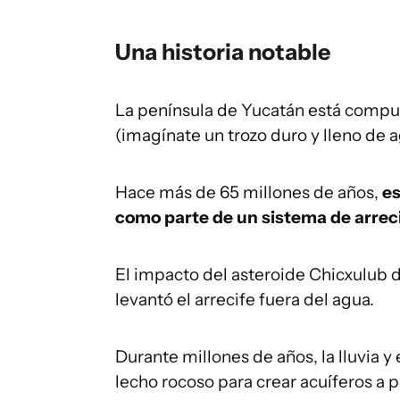
Una historia notable
La península de Yucatán está compues
(imagínate un trozo duro y lleno de 
Hace más de 65 millones de años,
es
como parte de un sistema de arreci
El impacto del asteroide Chicxulub d
levantó el arrecife fuera del agua.
Durante millones de años, la lluvia y
lecho rocoso para crear acuíferos a 