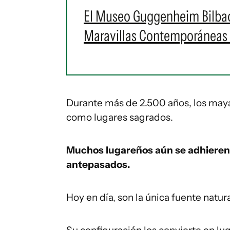
El Museo Guggenheim Bilbao 
Maravillas Contemporáneas
Durante más de 2.500 años, los maya
como lugares sagrados.
Muchos lugareños aún se adhieren a
antepasados.
Hoy en día, son la única fuente natur