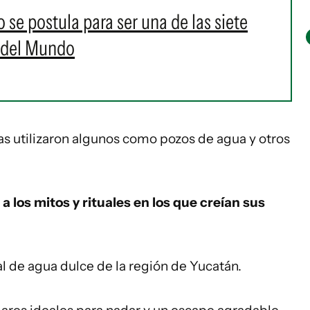
se postula para ser una de las siete
 del Mundo
s utilizaron algunos como pozos de agua y otros
 los mitos y rituales en los que creían sus
al de agua dulce de la región de Yucatán.