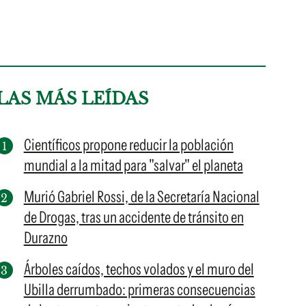
LAS MÁS LEÍDAS
Científicos propone reducir la población
mundial a la mitad para "salvar" el planeta
Murió Gabriel Rossi, de la Secretaría Nacional
de Drogas, tras un accidente de tránsito en
Durazno
Árboles caídos, techos volados y el muro del
Ubilla derrumbado: primeras consecuencias