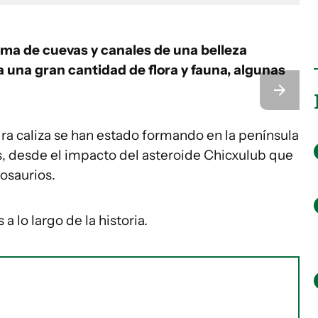
ema de cuevas y canales de una belleza
 una gran cantidad de flora y fauna, algunas
a caliza se han estado formando en la península
, desde el impacto del asteroide Chicxulub que
nosaurios.
 lo largo de la historia.