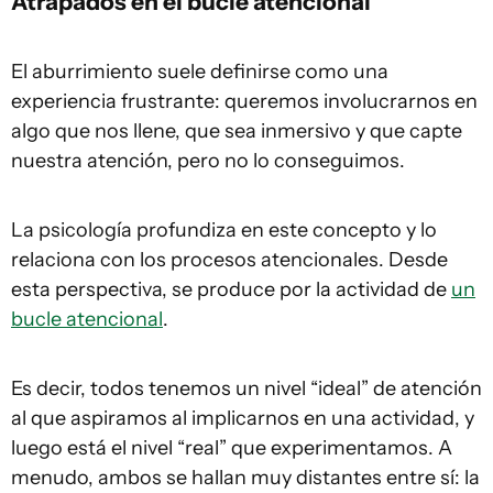
Atrapados en el bucle atencional
El aburrimiento suele definirse como una
experiencia frustrante: queremos involucrarnos en
algo que nos llene, que sea inmersivo y que capte
nuestra atención, pero no lo conseguimos.
La psicología profundiza en este concepto y lo
relaciona con los procesos atencionales. Desde
esta perspectiva, se produce por la actividad de
un
bucle atencional
.
Es decir, todos tenemos un nivel “ideal” de atención
al que aspiramos al implicarnos en una actividad, y
luego está el nivel “real” que experimentamos. A
menudo, ambos se hallan muy distantes entre sí: la