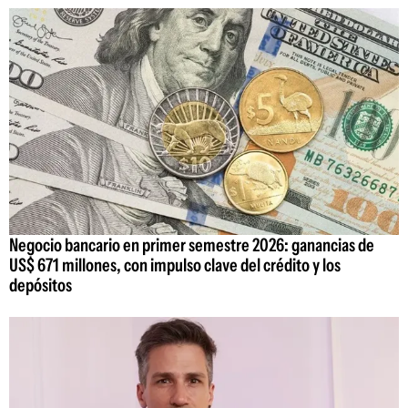
Negocio bancario en primer semestre 2026: ganancias de
US$ 671 millones, con impulso clave del crédito y los
depósitos