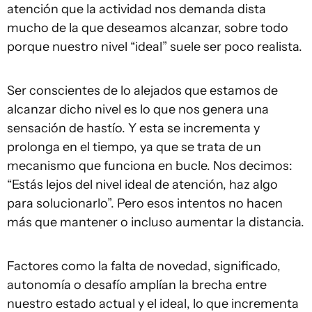
atención que la actividad nos demanda dista
mucho de la que deseamos alcanzar, sobre todo
porque nuestro nivel “ideal” suele ser poco realista.
Ser conscientes de lo alejados que estamos de
alcanzar dicho nivel es lo que nos genera una
sensación de hastío. Y esta se incrementa y
prolonga en el tiempo, ya que se trata de un
mecanismo que funciona en bucle. Nos decimos:
“Estás lejos del nivel ideal de atención, haz algo
para solucionarlo”. Pero esos intentos no hacen
más que mantener o incluso aumentar la distancia.
Factores como la falta de novedad, significado,
autonomía o desafío amplían la brecha entre
nuestro estado actual y el ideal, lo que incrementa