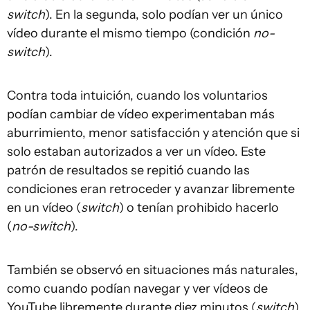
switch
). En la segunda, solo podían ver un único
vídeo durante el mismo tiempo (condición
no-
switch
).
Contra toda intuición, cuando los voluntarios
podían cambiar de vídeo experimentaban más
aburrimiento, menor satisfacción y atención que si
solo estaban autorizados a ver un vídeo. Este
patrón de resultados se repitió cuando las
condiciones eran retroceder y avanzar libremente
en un vídeo (
switch
) o tenían prohibido hacerlo
(
no-switch
).
También se observó en situaciones más naturales,
como cuando podían navegar y ver vídeos de
YouTube libremente durante diez minutos (
switch
)