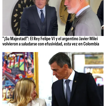
"¡Su Majestad!": El Rey Felipe VI y el argentino Javier Milei
volvieron a saludarse con efusividad, esta vez en Colombia