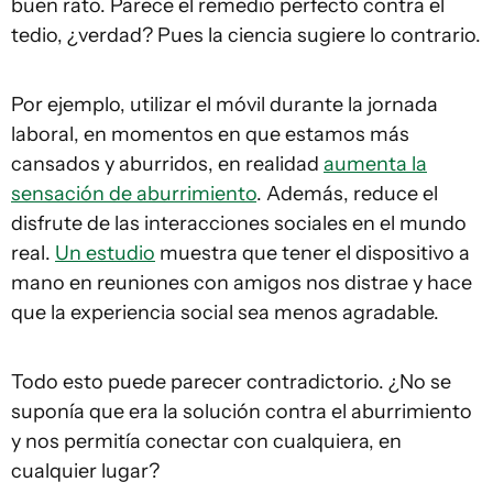
buen rato. Parece el remedio perfecto contra el
tedio, ¿verdad? Pues la ciencia sugiere lo contrario.
Por ejemplo, utilizar el móvil durante la jornada
laboral, en momentos en que estamos más
cansados y aburridos, en realidad
aumenta la
sensación de aburrimiento
. Además, reduce el
disfrute de las interacciones sociales en el mundo
real.
Un estudio
muestra que tener el dispositivo a
mano en reuniones con amigos nos distrae y hace
que la experiencia social sea menos agradable.
Todo esto puede parecer contradictorio. ¿No se
suponía que era la solución contra el aburrimiento
y nos permitía conectar con cualquiera, en
cualquier lugar?