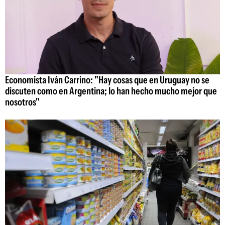
Economista Iván Carrino: "Hay cosas que en Uruguay no se
discuten como en Argentina; lo han hecho mucho mejor que
nosotros"