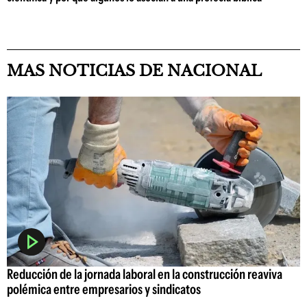
MAS NOTICIAS DE NACIONAL
Reducción de la jornada laboral en la construcción reaviva
polémica entre empresarios y sindicatos