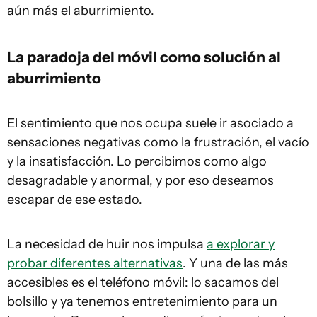
aún más el aburrimiento.
La paradoja del móvil como solución al
aburrimiento
El sentimiento que nos ocupa suele ir asociado a
sensaciones negativas como la frustración, el vacío
y la insatisfacción. Lo percibimos como algo
desagradable y anormal, y por eso deseamos
escapar de ese estado.
La necesidad de huir nos impulsa
a explorar y
probar diferentes alternativas
. Y una de las más
accesibles es el teléfono móvil: lo sacamos del
bolsillo y ya tenemos entretenimiento para un