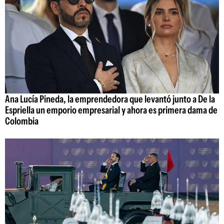
Ana Lucía Pineda, la emprendedora que levantó junto a De la
Espriella un emporio empresarial y ahora es primera dama de
Colombia