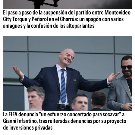
El paso a paso de la suspensión del partido entre Montevideo
City Torque y Peñarol en el Charrúa: un apagón con varios
amagues y la confusión de los altoparlantes
La FIFA denuncia "un esfuerzo concertado para socavar" a
Gianni Infantino, tras reiteradas denuncias por su proyecto
de inversiones privadas