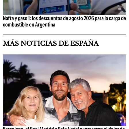
Nafta y gasoil: los descuentos de agosto 2026 para la carga de
combustible en Argentina
MÁS NOTICIAS DE ESPAÑA