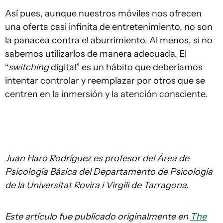
Así pues, aunque nuestros móviles nos ofrecen
una oferta casi infinita de entretenimiento, no son
la panacea contra el aburrimiento. Al menos, si no
sabemos utilizarlos de manera adecuada. El
“
switching
digital” es un hábito que deberíamos
intentar controlar y reemplazar por otros que se
centren en la inmersión y la atención consciente.
Juan Haro Rodríguez es profesor del Área de
Psicología Básica del Departamento de Psicología
de la Universitat Rovira i Virgili de Tarragona.
Este artículo fue publicado originalmente en
The