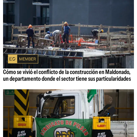
Cómo se vivió el conflicto de la construcción en Maldonado,
un departamento donde el sector tiene sus particularidades