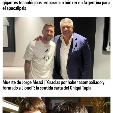
gigantes tecnológicos preparan un búnker en Argentina para
el apocalipsis
Muerte de Jorge Messi | "Gracias por haber acompañado y
formado a Lionel": la sentida carta del Chiqui Tapia