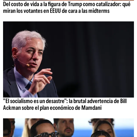
Del costo de vida a la figura de Trump como catalizador: qué
miran los votantes en EEUU de cara a las midterms
"El socialismo es un desastre": la brutal advertencia de Bill
Ackman sobre el plan económico de Mamdani