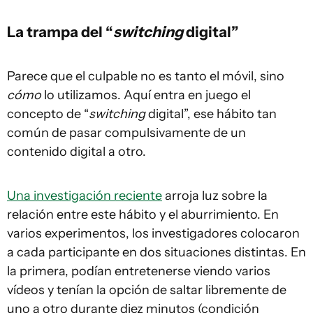
La trampa del “
switching
digital”
Parece que el culpable no es tanto el móvil, sino
cómo
lo utilizamos. Aquí entra en juego el
concepto de “
switching
digital”, ese hábito tan
común de pasar compulsivamente de un
contenido digital a otro.
Una investigación reciente
arroja luz sobre la
relación entre este hábito y el aburrimiento. En
varios experimentos, los investigadores colocaron
a cada participante en dos situaciones distintas. En
la primera, podían entretenerse viendo varios
vídeos y tenían la opción de saltar libremente de
uno a otro durante diez minutos (condición