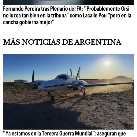
Fernando Pereira tras Plenario del FA: "Probablemente Orsi
no luzca tan bien en la tribuna" como Lacalle Pou "pero en la
cancha gobierna mejor"
MÁS NOTICIAS DE ARGENTINA
"Ya estamos en la Tercera Guerra Mundial": aseguran que