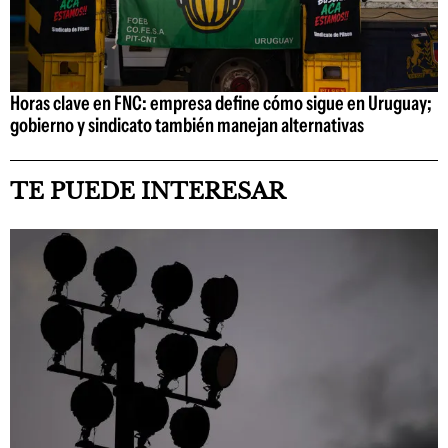
Horas clave en FNC: empresa define cómo sigue en Uruguay;
gobierno y sindicato también manejan alternativas
TE PUEDE INTERESAR