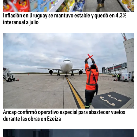
Inflación en Uruguay se mantuvo estable y quedó en 4,3%
interanual a julio
Ancap confirmó operativo especial para abastecer vuelos
durante las obras en Ezeiza