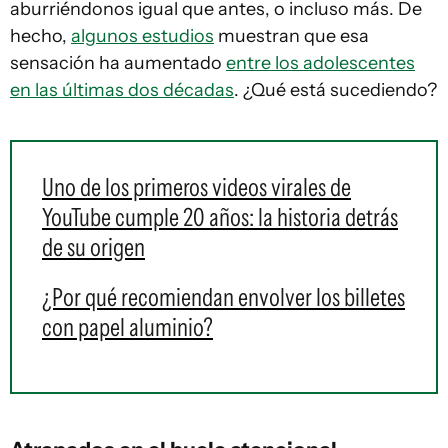
aburriéndonos igual que antes, o incluso más. De
hecho,
algunos estudios
muestran que esa
sensación ha aumentado
entre los adolescentes
en las últimas dos décadas
. ¿Qué está sucediendo?
Uno de los primeros videos virales de
YouTube cumple 20 años: la historia detrás
de su origen
¿Por qué recomiendan envolver los billetes
con papel aluminio?