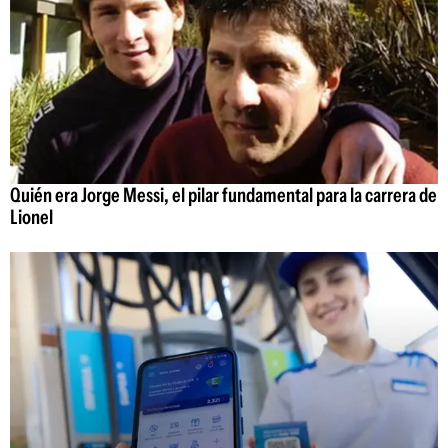
Quién era Jorge Messi, el pilar fundamental para la carrera de
Lionel