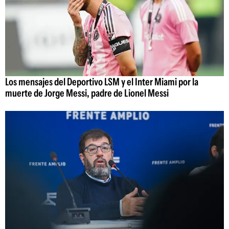
Los mensajes del Deportivo LSM y el Inter Miami por la
muerte de Jorge Messi, padre de Lionel Messi