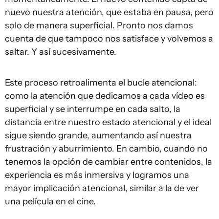
nuevo nuestra atención, que estaba en pausa, pero
solo de manera superficial. Pronto nos damos
cuenta de que tampoco nos satisface y volvemos a
saltar. Y así sucesivamente.
Este proceso retroalimenta el bucle atencional:
como la atención que dedicamos a cada vídeo es
superficial y se interrumpe en cada salto, la
distancia entre nuestro estado atencional y el ideal
sigue siendo grande, aumentando así nuestra
frustración y aburrimiento. En cambio, cuando no
tenemos la opción de cambiar entre contenidos, la
experiencia es más inmersiva y logramos una
mayor implicación atencional, similar a la de ver
una película en el cine.