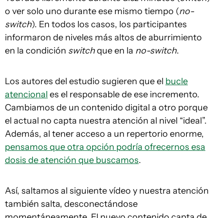
o ver solo uno durante ese mismo tiempo (
no-
switch
). En todos los casos, los participantes
informaron de niveles más altos de aburrimiento
en la condición
switch
que en la
no-switch
.
Los autores del estudio sugieren que el
bucle
atencional
es el responsable de ese incremento.
Cambiamos de un contenido digital a otro porque
el actual no capta nuestra atención al nivel “ideal”.
Además, al tener acceso a un repertorio enorme,
pensamos que otra opción podría ofrecernos esa
dosis de atención que buscamos
.
Así, saltamos al siguiente vídeo y nuestra atención
también salta, desconectándose
momentáneamente. El nuevo contenido capta de