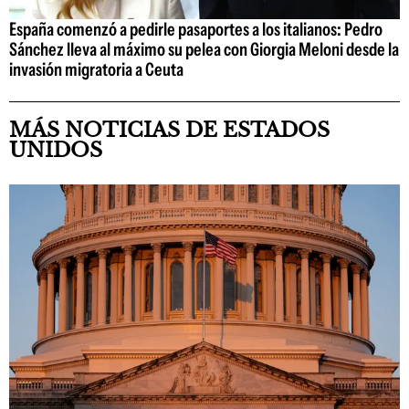
España comenzó a pedirle pasaportes a los italianos: Pedro
Sánchez lleva al máximo su pelea con Giorgia Meloni desde la
invasión migratoria a Ceuta
MÁS NOTICIAS DE ESTADOS
UNIDOS