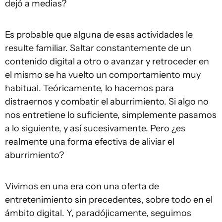
dejó a medias?
Es probable que alguna de esas actividades le
resulte familiar. Saltar constantemente de un
contenido digital a otro o avanzar y retroceder en
el mismo se ha vuelto un comportamiento muy
habitual. Teóricamente, lo hacemos para
distraernos y combatir el aburrimiento. Si algo no
nos entretiene lo suficiente, simplemente pasamos
a lo siguiente, y así sucesivamente. Pero ¿es
realmente una forma efectiva de aliviar el
aburrimiento?
Vivimos en una era con una oferta de
entretenimiento sin precedentes, sobre todo en el
ámbito digital. Y, paradójicamente, seguimos