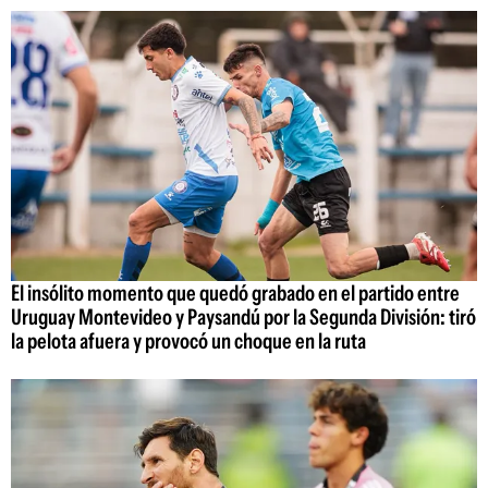
El insólito momento que quedó grabado en el partido entre
Uruguay Montevideo y Paysandú por la Segunda División: tiró
la pelota afuera y provocó un choque en la ruta