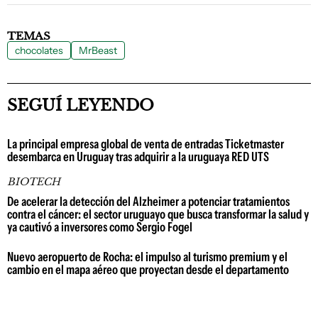
TEMAS
chocolates
MrBeast
SEGUÍ LEYENDO
La principal empresa global de venta de entradas Ticketmaster
desembarca en Uruguay tras adquirir a la uruguaya RED UTS
BIOTECH
De acelerar la detección del Alzheimer a potenciar tratamientos
contra el cáncer: el sector uruguayo que busca transformar la salud y
ya cautivó a inversores como Sergio Fogel
Nuevo aeropuerto de Rocha: el impulso al turismo premium y el
cambio en el mapa aéreo que proyectan desde el departamento