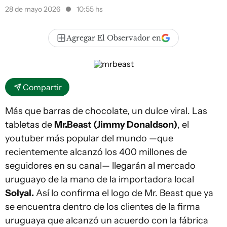
28 de mayo 2026
10:55 hs
Agregar El Observador en
Compartir
Más que barras de chocolate, un dulce viral. Las
tabletas de
Mr.Beast (Jimmy Donaldson)
, el
youtuber más popular del mundo —que
recientemente alcanzó los 400 millones de
seguidores en su canal— llegarán al mercado
uruguayo de la mano de la importadora local
Solyal.
Así lo confirma el logo de Mr. Beast que ya
se encuentra dentro de los clientes de la firma
uruguaya que alcanzó un acuerdo con la fábrica