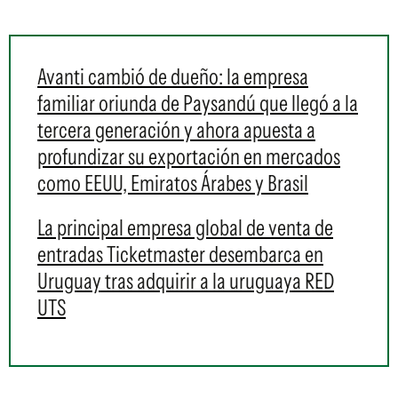
Avanti cambió de dueño: la empresa
familiar oriunda de Paysandú que llegó a la
tercera generación y ahora apuesta a
profundizar su exportación en mercados
como EEUU, Emiratos Árabes y Brasil
La principal empresa global de venta de
entradas Ticketmaster desembarca en
Uruguay tras adquirir a la uruguaya RED
UTS