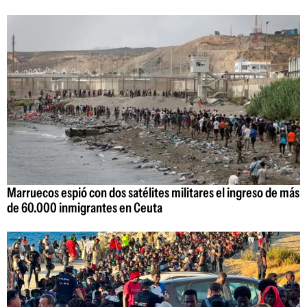
Marruecos espió con dos satélites militares el ingreso de más
de 60.000 inmigrantes en Ceuta