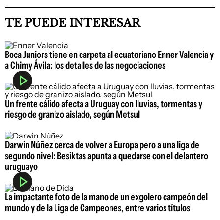
TE PUEDE INTERESAR
Boca Juniors tiene en carpeta al ecuatoriano Enner Valencia y
a Chimy Ávila: los detalles de las negociaciones
Un frente cálido afecta a Uruguay con lluvias, tormentas y
riesgo de granizo aislado, según Metsul
Darwin Núñez cerca de volver a Europa pero a una liga de
segundo nivel: Besiktas apunta a quedarse con el delantero
uruguayo
La impactante foto de la mano de un exgolero campeón del
mundo y de la Liga de Campeones, entre varios títulos