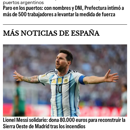
Paro en los puertos: con nombres y DNI, Prefectura intimó a
más de 500 trabajadores a levantar la medida de fuerza
MÁS NOTICIAS DE ESPAÑA
Lionel Messi solidario: dona 80.000 euros para reconstruir la
Sierra Oeste de Madrid tras los incendios