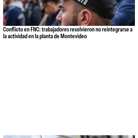
Conflicto en FNC: trabajadores resolvieron no reintegrarse a
la actividad en la planta de Montevideo