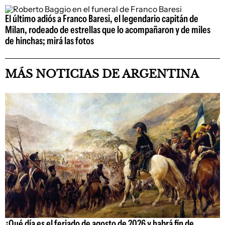
El último adiós a Franco Baresi, el legendario capitán de
Milan, rodeado de estrellas que lo acompañaron y de miles
de hinchas; mirá las fotos
MÁS NOTICIAS DE ARGENTINA
¿Qué día es el feriado de agosto de 2026 y habrá fin de