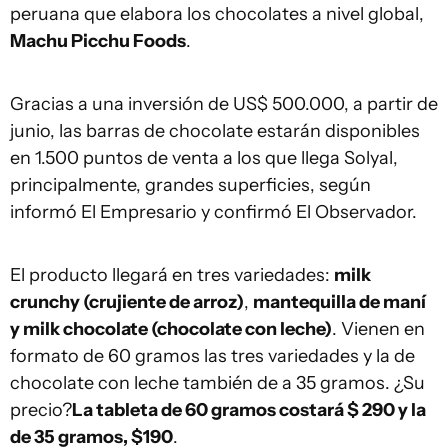
peruana que elabora los chocolates a nivel global,
Machu Picchu Foods
.
Gracias a una inversión de US$ 500.000, a partir de
junio, las barras de chocolate estarán disponibles
en 1.500 puntos de venta a los que llega Solyal,
principalmente, grandes superficies, según
informó El Empresario y confirmó El Observador.
El producto llegará en tres variedades:
milk
crunchy (crujiente de arroz)
,
mantequilla de maní
y milk chocolate (chocolate con leche)
. Vienen en
formato de 60 gramos las tres variedades y la de
chocolate con leche también de a 35 gramos. ¿Su
precio?
La tableta de 60 gramos costará $ 290 y la
de 35 gramos, $190
.