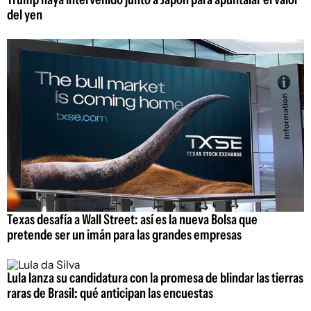
del yen
Texas desafía a Wall Street: así es la nueva Bolsa que
pretende ser un imán para las grandes empresas
Lula lanza su candidatura con la promesa de blindar las tierras
raras de Brasil: qué anticipan las encuestas