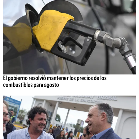
El gobierno resolvió mantener los precios de los
combustibles para agosto