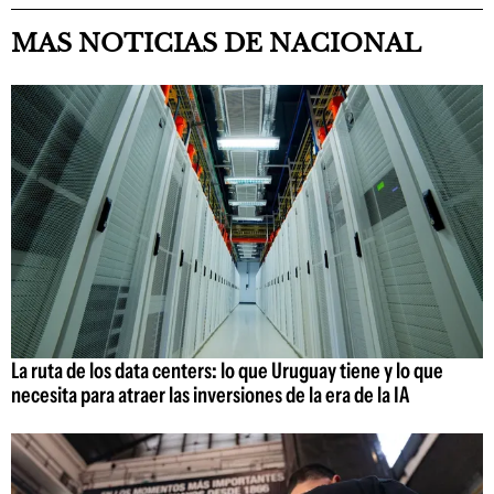
MAS NOTICIAS DE NACIONAL
La ruta de los data centers: lo que Uruguay tiene y lo que
necesita para atraer las inversiones de la era de la IA