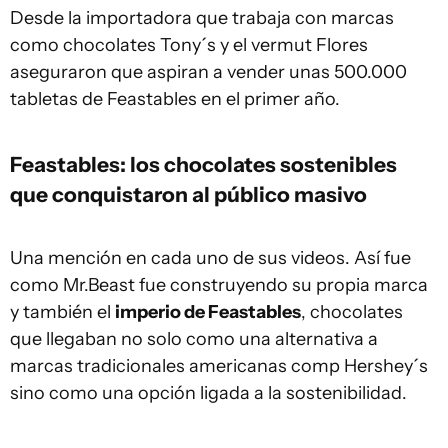
Desde la importadora que trabaja con marcas
como chocolates Tony´s y el vermut Flores
aseguraron que aspiran a vender unas 500.000
tabletas de Feastables en el primer año.
Feastables: los chocolates sostenibles
que conquistaron al público masivo
Una mención en cada uno de sus videos. Así fue
como Mr.Beast fue construyendo su propia marca
y también el
imperio de Feastables
, chocolates
que llegaban no solo como una alternativa a
marcas tradicionales americanas comp Hershey´s
sino como una opción ligada a la sostenibilidad.