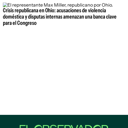
Crisis republicana en Ohio: acusaciones de violencia
doméstica y disputas internas amenazan una banca clave
para el Congreso