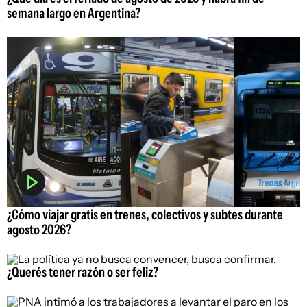
semana largo en Argentina?
¿Cómo viajar gratis en trenes, colectivos y subtes durante
agosto 2026?
¿Querés tener razón o ser feliz?