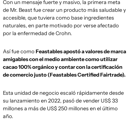
Con un mensaje fuerte y masivo, la primera meta
de Mr. Beast fue crear un producto más saludable y
accesible, que tuviera como base ingredientes
naturales, en parte motivado por verse afectado
por la enfermedad de Crohn.
Así fue como
Feastables apostó a valores de marca
amigables con el medio ambiente como utilizar
cacao 100% orgánico y contar con la certificación
de comercio justo (Feastables Certified Fairtrade).
Esta unidad de negocio escaló rápidamente desde
su lanzamiento en 2022, pasó de vender US$ 33
millones a más de US$ 250 millones en el último
año.