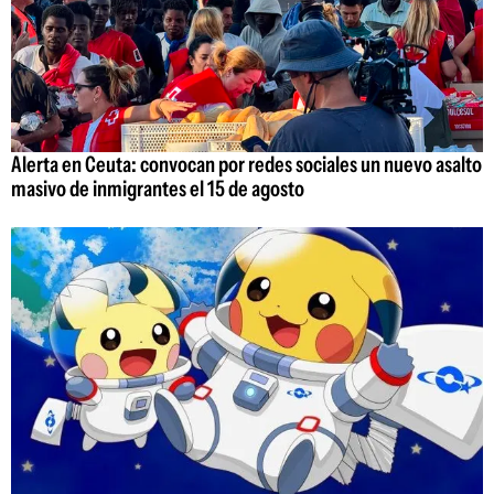
Alerta en Ceuta: convocan por redes sociales un nuevo asalto
masivo de inmigrantes el 15 de agosto