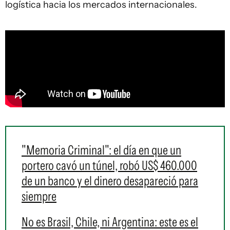
logística hacia los mercados internacionales.
"Memoria Criminal": el día en que un
portero cavó un túnel, robó US$ 460.000
de un banco y el dinero desapareció para
siempre
No es Brasil, Chile, ni Argentina: este es el