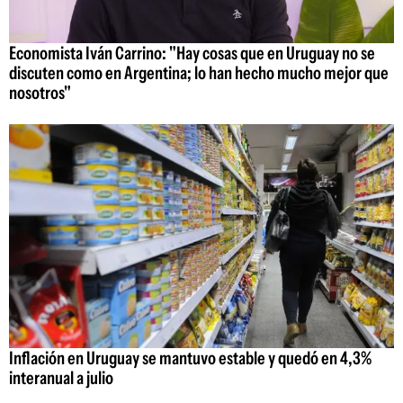
Economista Iván Carrino: "Hay cosas que en Uruguay no se
discuten como en Argentina; lo han hecho mucho mejor que
nosotros"
Inflación en Uruguay se mantuvo estable y quedó en 4,3%
interanual a julio