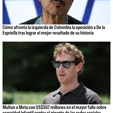
Cómo afronta la izquierda de Colombia la oposición a De la
Espriella tras lograr el mejor resultado de su historia
Multan a Meta con US$567 millones en el mayor fallo sobre
seguridad infantil contra el gigante de las redes sociales