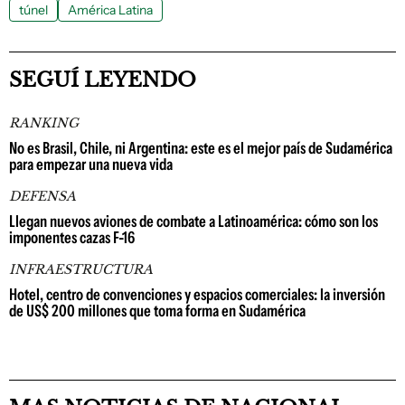
túnel
América Latina
SEGUÍ LEYENDO
RANKING
No es Brasil, Chile, ni Argentina: este es el mejor país de Sudamérica
para empezar una nueva vida
DEFENSA
Llegan nuevos aviones de combate a Latinoamérica: cómo son los
imponentes cazas F-16
INFRAESTRUCTURA
Hotel, centro de convenciones y espacios comerciales: la inversión
de US$ 200 millones que toma forma en Sudamérica