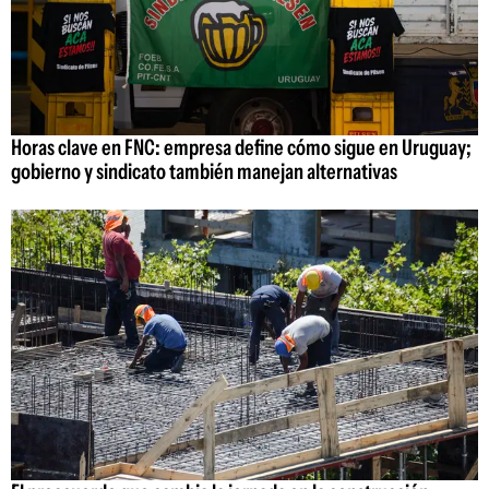
Horas clave en FNC: empresa define cómo sigue en Uruguay;
gobierno y sindicato también manejan alternativas