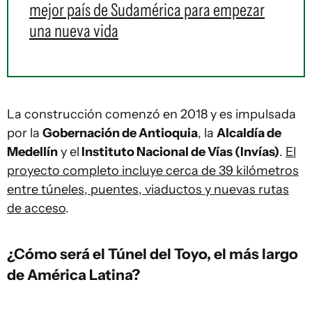
mejor país de Sudamérica para empezar
una nueva vida
La construcción comenzó en 2018 y es impulsada
por la
Gobernación de Antioquia
, la
Alcaldía de
Medellín
y el
Instituto Nacional de Vías (Invías)
.
El
proyecto completo incluye cerca de 39 kilómetros
entre túneles, puentes, viaductos y nuevas rutas
de acceso
.
¿Cómo será el Túnel del Toyo, el más largo
de América Latina?