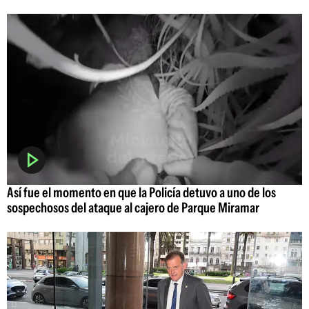
Así fue el momento en que la Policía detuvo a uno de los
sospechosos del ataque al cajero de Parque Miramar