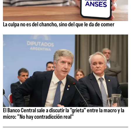
La culpa no es del chancho, sino del que le da de comer
El Banco Central sale a discutir la "grieta" entre la macro y la
micro: "No hay contradicción real"