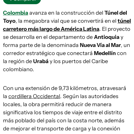
Colombia
avanza en la construcción del
Túnel del
Toyo
, la megaobra vial que se convertirá en el
túnel
carretero más largo de América Latina
. El proyecto
se desarrolla en el departamento de
Antioquia
y
forma parte de la denominada
Nueva Vía al Mar
, un
corredor estratégico que conectará
Medellín
con
la región de
Urabá
y los puertos del Caribe
colombiano.
Con una extensión de 9,73 kilómetros, atravesará
la
cordillera Occidental
. Según las autoridades
locales, la obra permitirá reducir de manera
significativa los tiempos de viaje entre el distrito
más poblado del país con la costa norte, además
de mejorar el transporte de carga y la conexión