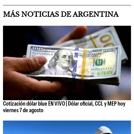
MÁS NOTICIAS DE ARGENTINA
Cotización dólar blue EN VIVO | Dólar oficial, CCL y MEP hoy
viernes 7 de agosto