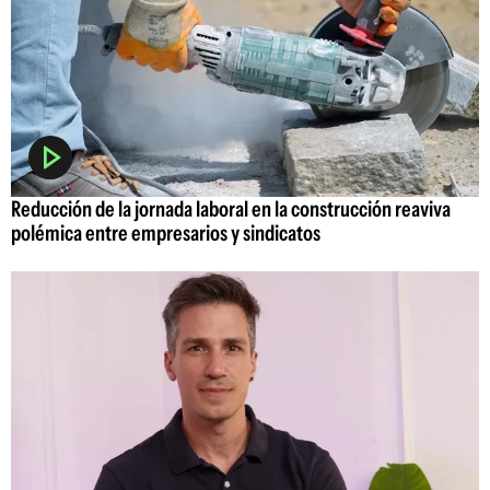
Reducción de la jornada laboral en la construcción reaviva
polémica entre empresarios y sindicatos