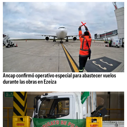
Ancap confirmó operativo especial para abastecer vuelos
durante las obras en Ezeiza