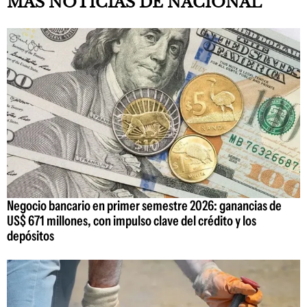
MAS NOTICIAS DE NACIONAL
Negocio bancario en primer semestre 2026: ganancias de
US$ 671 millones, con impulso clave del crédito y los
depósitos