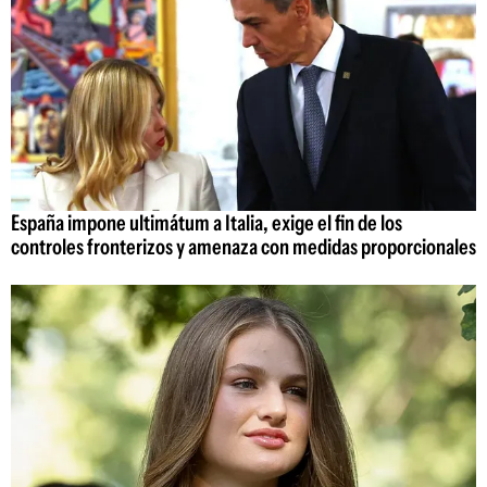
España impone ultimátum a Italia, exige el fin de los
controles fronterizos y amenaza con medidas proporcionales