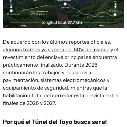
De acuerdo con los últimos reportes oficiales,
algunos tramos ya superan el 60% de avance
y el
revestimiento del enclave principal se encuentra
prácticamente finalizado. Durante 2026
continuarán los trabajos vinculados a
pavimentación, sistemas electromecánicos y
equipamiento de seguridad, mientras que la
habilitación total del corredor está prevista entre
finales de 2026 y 2027.
Por qué el Túnel del Toyo busca ser el