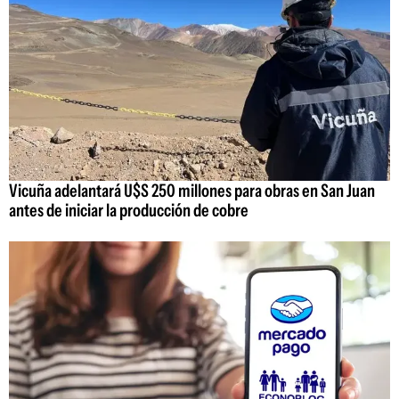
Vicuña adelantará U$S 250 millones para obras en San Juan
antes de iniciar la producción de cobre