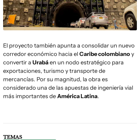
El proyecto también apunta a consolidar un nuevo
corredor económico hacia el
Caribe colombiano
y
convertir a
Urabá
en un nodo estratégico para
exportaciones, turismo y transporte de
mercancías. Por su magnitud, la obra es
considerado una de las apuestas de ingeniería vial
más importantes de
América Latina
.
TEMAS