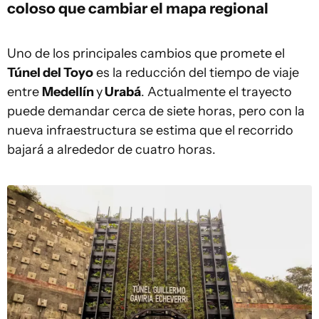
coloso que cambiar el mapa regional
Uno de los principales cambios que promete el
Túnel del Toyo
es la reducción del tiempo de viaje
entre
Medellín
y
Urabá
. Actualmente el trayecto
puede demandar cerca de siete horas, pero con la
nueva infraestructura se estima que el recorrido
bajará a alrededor de cuatro horas.