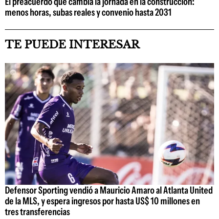
El preacuerdo que cambia la jornada en la construcción:
menos horas, subas reales y convenio hasta 2031
TE PUEDE INTERESAR
Defensor Sporting vendió a Mauricio Amaro al Atlanta United
de la MLS, y espera ingresos por hasta US$ 10 millones en
tres transferencias