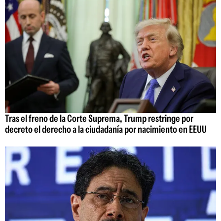
Tras el freno de la Corte Suprema, Trump restringe por
decreto el derecho a la ciudadanía por nacimiento en EEUU