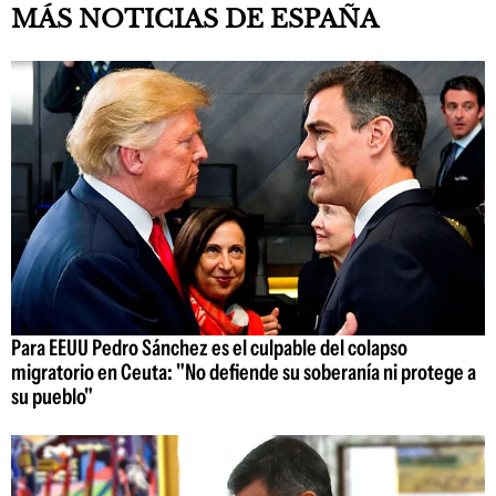
MÁS NOTICIAS DE ESPAÑA
Para EEUU Pedro Sánchez es el culpable del colapso
migratorio en Ceuta: "No defiende su soberanía ni protege a
su pueblo"