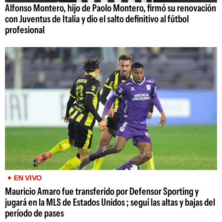
Alfonso Montero, hijo de Paolo Montero, firmó su renovación
con Juventus de Italia y dio el salto definitivo al fútbol
profesional
EN VIVO
Mauricio Amaro fue transferido por Defensor Sporting y
jugará en la MLS de Estados Unidos ; seguí las altas y bajas del
período de pases