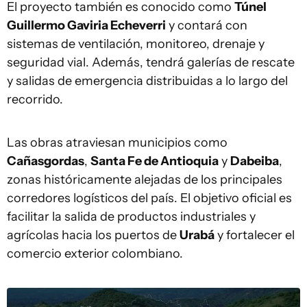
El proyecto también es conocido como
Túnel
Guillermo Gaviria Echeverri
y contará con
sistemas de ventilación, monitoreo, drenaje y
seguridad vial. Además, tendrá galerías de rescate
y salidas de emergencia distribuidas a lo largo del
recorrido.
Las obras atraviesan municipios como
Cañasgordas
,
Santa Fe de Antioquia
y
Dabeiba
,
zonas históricamente alejadas de los principales
corredores logísticos del país. El objetivo oficial es
facilitar la salida de productos industriales y
agrícolas hacia los puertos de
Urabá
y fortalecer el
comercio exterior colombiano.