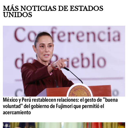
MÁS NOTICIAS DE ESTADOS
UNIDOS
México y Perú restablecen relaciones: el gesto de "buena
voluntad" del gobierno de Fujimori que permitió el
acercamiento