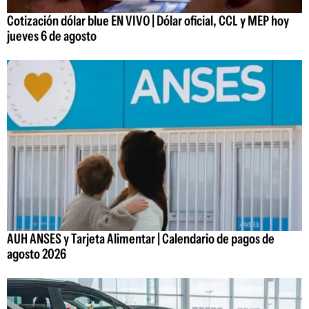
Cotización dólar blue EN VIVO | Dólar oficial, CCL y MEP hoy
jueves 6 de agosto
AUH ANSES y Tarjeta Alimentar | Calendario de pagos de
agosto 2026