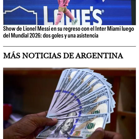
Show de Lionel Messi en su regreso con el Inter Miami luego
del Mundial 2026: dos goles y una asistencia
MÁS NOTICIAS DE ARGENTINA