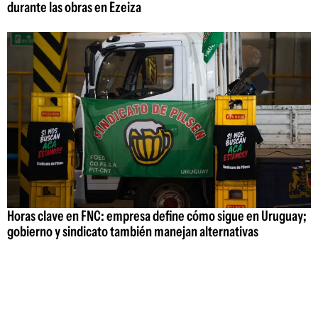
durante las obras en Ezeiza
Horas clave en FNC: empresa define cómo sigue en Uruguay;
gobierno y sindicato también manejan alternativas