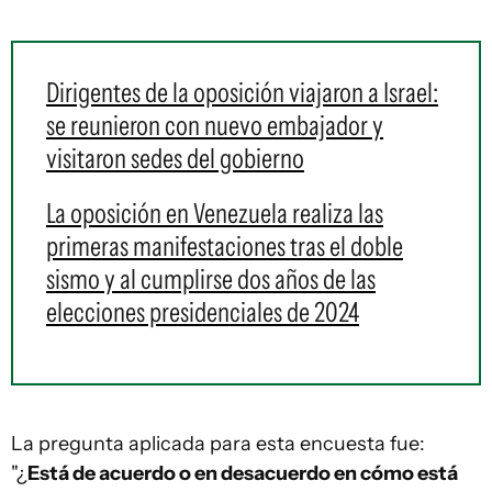
Dirigentes de la oposición viajaron a Israel:
se reunieron con nuevo embajador y
visitaron sedes del gobierno
La oposición en Venezuela realiza las
primeras manifestaciones tras el doble
sismo y al cumplirse dos años de las
elecciones presidenciales de 2024
La pregunta aplicada para esta encuesta fue:
"¿
Está de acuerdo o en desacuerdo en cómo está