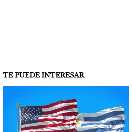
TE PUEDE INTERESAR