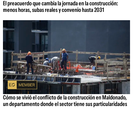
El preacuerdo que cambia la jornada en la construcción:
menos horas, subas reales y convenio hasta 2031
Cómo se vivió el conflicto de la construcción en Maldonado,
un departamento donde el sector tiene sus particularidades