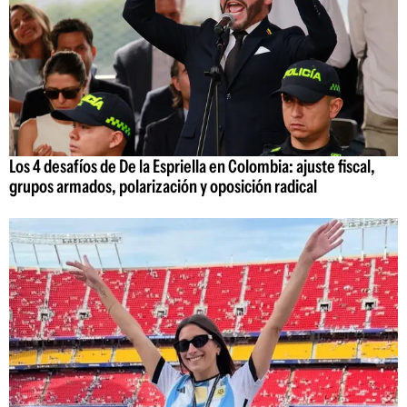
Los 4 desafíos de De la Espriella en Colombia: ajuste fiscal,
grupos armados, polarización y oposición radical