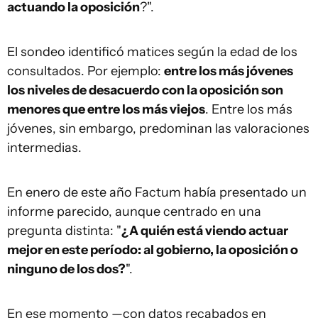
actuando la oposición
?".
El sondeo identificó matices según la edad de los
consultados. Por ejemplo:
entre los más jóvenes
los niveles de desacuerdo con la oposición son
menores que entre los más viejos
. Entre los más
jóvenes, sin embargo, predominan las valoraciones
intermedias.
En enero de este año Factum había presentado un
informe parecido, aunque centrado en una
pregunta distinta: "
¿A quién está viendo actuar
mejor en este período: al gobierno, la oposición o
ninguno de los dos?
".
En ese momento —con datos recabados en