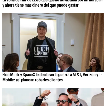
y ahora tiene más dinero del que puede gastar
Elon Musk y SpaceX le declaran la guerra a AT&T, Verizon y T-
Mobile: así planean robarles clientes