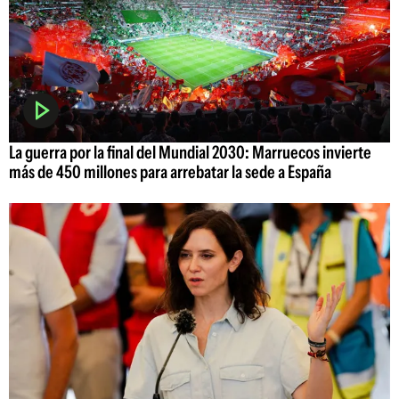
La guerra por la final del Mundial 2030: Marruecos invierte
más de 450 millones para arrebatar la sede a España