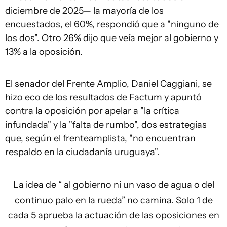
diciembre de 2025— la mayoría de los
encuestados, el 60%, respondió que a "ninguno de
los dos". Otro 26% dijo que veía mejor al gobierno y
13% a la oposición.
El senador del Frente Amplio, Daniel Caggiani, se
hizo eco de los resultados de Factum y apuntó
contra la oposición por apelar a "la crítica
infundada" y la "falta de rumbo", dos estrategias
que, según el frenteamplista, "no encuentran
respaldo en la ciudadanía uruguaya".
La idea de “ al gobierno ni un vaso de agua o del
continuo palo en la rueda” no camina. Solo 1 de
cada 5 aprueba la actuación de las oposiciones en