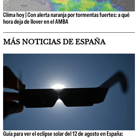
Clima hoy | Con alerta naranja por tormentas fuertes: a qué
hora deja de llover en el AMBA
MÁS NOTICIAS DE ESPAÑA
Guía para ver el eclipse solar del 12 de agosto en España: