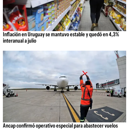
Inflación en Uruguay se mantuvo estable y quedó en 4,3%
interanual a julio
Ancap confirmó operativo especial para abastecer vuelos