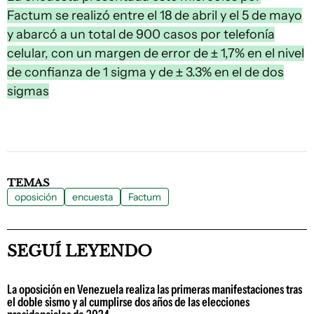
Factum se realizó entre el 18 de abril y el 5 de mayo
y abarcó a un total de 900 casos por telefonía
celular, con un margen de error de ± 1,7% en el nivel
de confianza de 1 sigma y de ± 3.3% en el de dos
sigmas
TEMAS
oposición
encuesta
Factum
SEGUÍ LEYENDO
La oposición en Venezuela realiza las primeras manifestaciones tras
el doble sismo y al cumplirse dos años de las elecciones