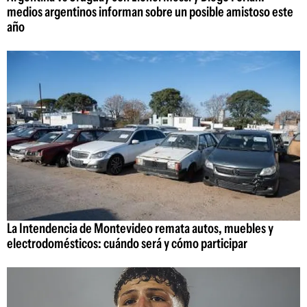
medios argentinos informan sobre un posible amistoso este
año
La Intendencia de Montevideo remata autos, muebles y
electrodomésticos: cuándo será y cómo participar