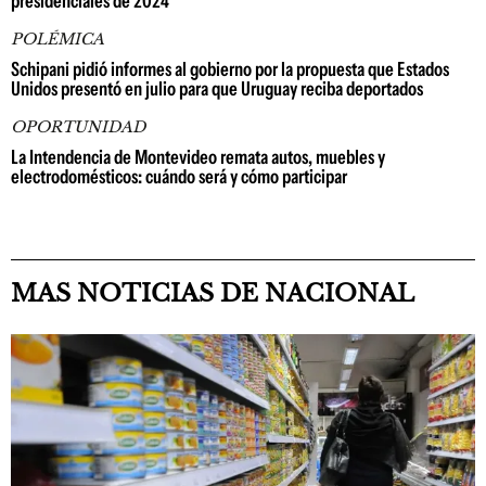
presidenciales de 2024
POLÉMICA
Schipani pidió informes al gobierno por la propuesta que Estados
Unidos presentó en julio para que Uruguay reciba deportados
OPORTUNIDAD
La Intendencia de Montevideo remata autos, muebles y
electrodomésticos: cuándo será y cómo participar
MAS NOTICIAS DE NACIONAL