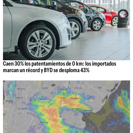
Caen 30% los patentamientos de 0 km: los importados
marcan un récord y BYD se desploma 43%