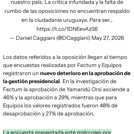
nuestro país. La critica infundada y la falta de
rumbo de las oposiciones no encuentran respaldo
en la ciudadanía uruguaya. Para ser…
https://t.co/1DNEevAzS6
— Daniel Caggiani (@DCaggiani)
May 27, 2026
Los datos referidos a la oposición llegan al tiempo
que encuestas realizadas por Factum y Equipos
registraron un
nuevo deterioro en la aprobación de
la gestión presidencial
. En la investigación de
Factum la aprobación de Yamandú Orsi asciende a
46% y la aprobación a 29%, mientras que para
Equipos los valores registrados fueron 48% de
desaprobación y 27% de aprobación.
La encuesta presentada este miércoles por