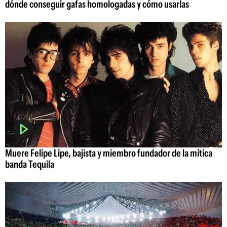
dónde conseguir gafas homologadas y cómo usarlas
Muere Felipe Lipe, bajista y miembro fundador de la mítica
banda Tequila