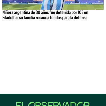
Niñera argentina de 30 años fue detenida por ICE en
Filadelfia: su familia recauda fondos para la defensa