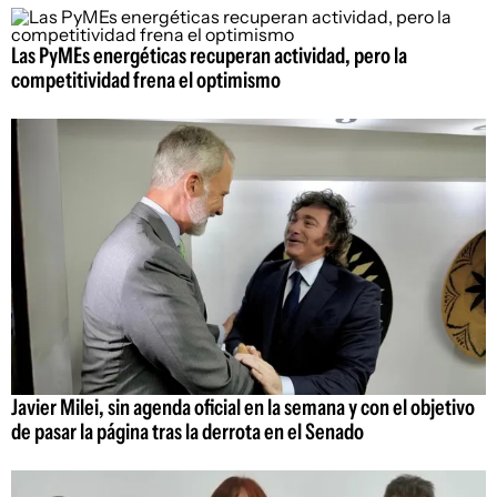
Las PyMEs energéticas recuperan actividad, pero la
competitividad frena el optimismo
Javier Milei, sin agenda oficial en la semana y con el objetivo
de pasar la página tras la derrota en el Senado