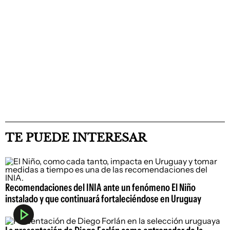
TE PUEDE INTERESAR
Recomendaciones del INIA ante un fenómeno El Niño
instalado y que continuará fortaleciéndose en Uruguay