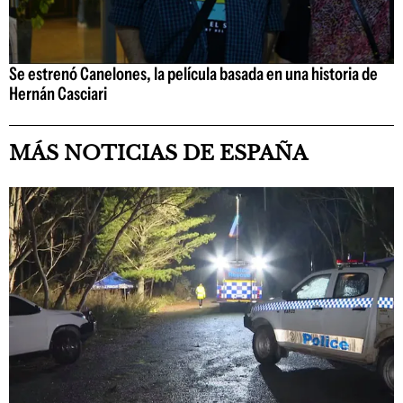
Se estrenó Canelones, la película basada en una historia de
Hernán Casciari
MÁS NOTICIAS DE ESPAÑA