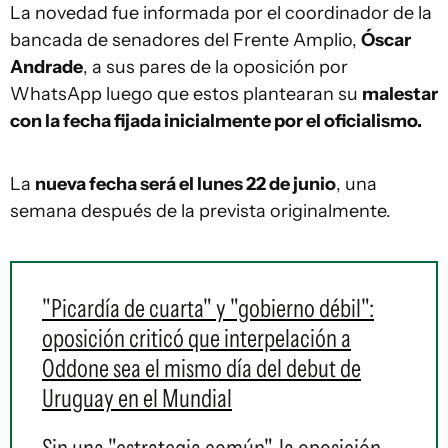
La novedad fue informada por el coordinador de la
bancada de senadores del Frente Amplio,
Óscar
Andrade
, a sus pares de la oposición por
WhatsApp luego que estos plantearan su
malestar
con la fecha fijada inicialmente por el oficialismo.
La
nueva fecha será el lunes 22 de junio
, una
semana después de la prevista originalmente.
"Picardía de cuarta" y "gobierno débil":
oposición criticó que interpelación a
Oddone sea el mismo día del debut de
Uruguay en el Mundial