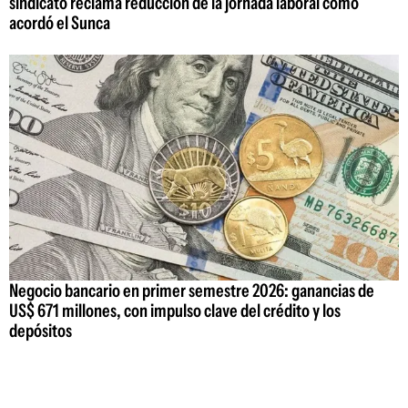
sindicato reclama reducción de la jornada laboral como
acordó el Sunca
Negocio bancario en primer semestre 2026: ganancias de
US$ 671 millones, con impulso clave del crédito y los
depósitos