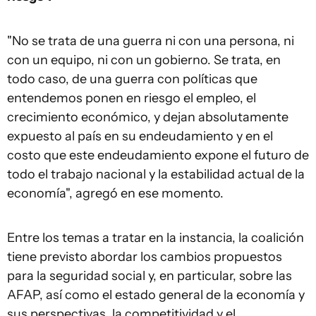
"No se trata de una guerra ni con una persona, ni
con un equipo, ni con un gobierno. Se trata, en
todo caso, de una guerra con políticas que
entendemos ponen en riesgo el empleo, el
crecimiento económico, y dejan absolutamente
expuesto al país en su endeudamiento y en el
costo que este endeudamiento expone el futuro de
todo el trabajo nacional y la estabilidad actual de la
economía", agregó en ese momento.
Entre los temas a tratar en la instancia, la coalición
tiene previsto abordar los cambios propuestos
para la seguridad social y, en particular, sobre las
AFAP, así como el estado general de la economía y
sus perspectivas, la competitividad y el