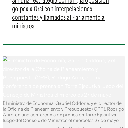
Sin una "estrategia común", la oposición
golpea a Orsi con interpelaciones
constantes y llamados al Parlamento a
ministros
El ministro de Economía, Gabriel Oddone, y el director de
la Oficina de Planeamiento y Presupuesto (OPP), Rodrigo
Arim, en una conferencia de prensa en Torre Ejecutiva
luego del Consejo de Ministros el miércoles 27 de mayo