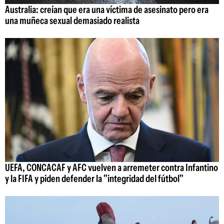
Australia: creían que era una víctima de asesinato pero era
una muñeca sexual demasiado realista
UEFA, CONCACAF y AFC vuelven a arremeter contra Infantino
y la FIFA y piden defender la "integridad del fútbol"