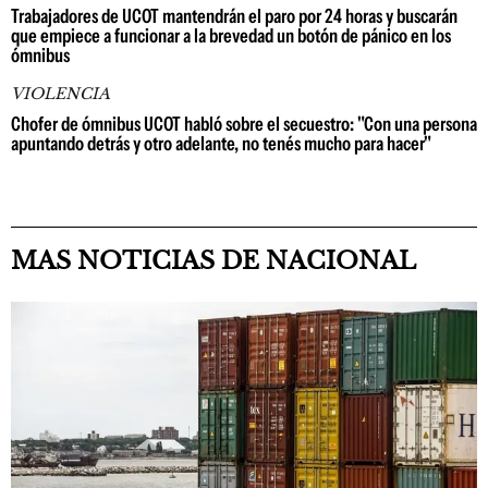
Trabajadores de UCOT mantendrán el paro por 24 horas y buscarán
que empiece a funcionar a la brevedad un botón de pánico en los
ómnibus
VIOLENCIA
Chofer de ómnibus UCOT habló sobre el secuestro: "Con una persona
apuntando detrás y otro adelante, no tenés mucho para hacer"
MAS NOTICIAS DE NACIONAL