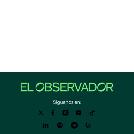
Siguenos en: