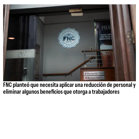
FNC planteó que necesita aplicar una reducción de personal y
eliminar algunos beneficios que otorga a trabajadores