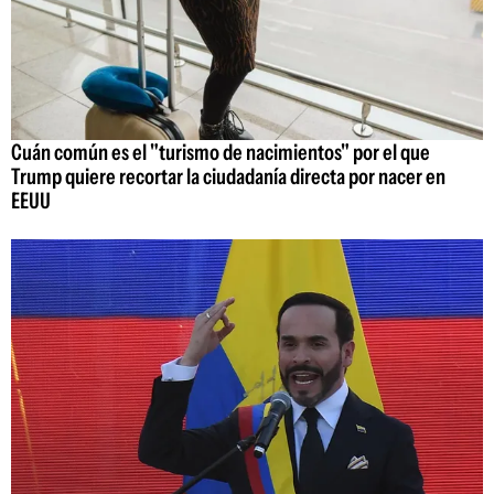
Cuán común es el "turismo de nacimientos" por el que
Trump quiere recortar la ciudadanía directa por nacer en
EEUU