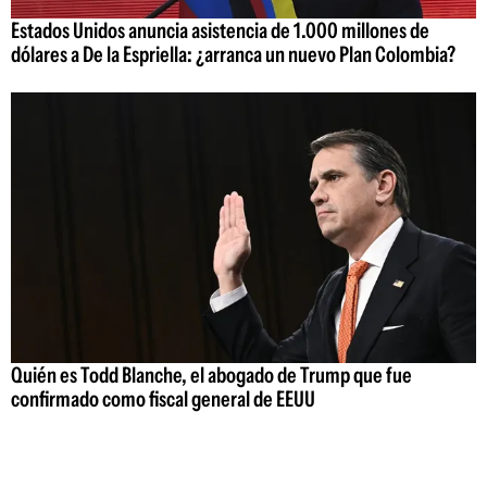
Estados Unidos anuncia asistencia de 1.000 millones de
dólares a De la Espriella: ¿arranca un nuevo Plan Colombia?
Quién es Todd Blanche, el abogado de Trump que fue
confirmado como fiscal general de EEUU