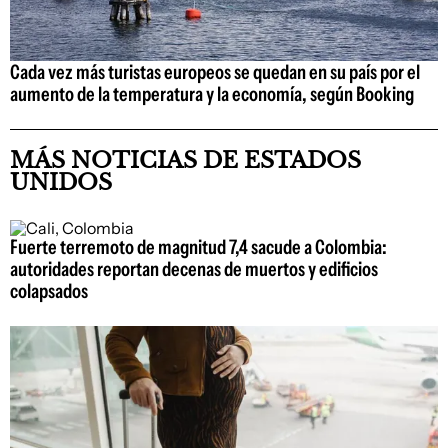
Cada vez más turistas europeos se quedan en su país por el
aumento de la temperatura y la economía, según Booking
MÁS NOTICIAS DE ESTADOS
UNIDOS
Fuerte terremoto de magnitud 7,4 sacude a Colombia:
autoridades reportan decenas de muertos y edificios
colapsados