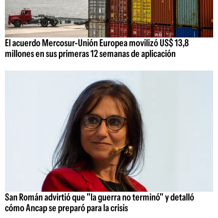
El acuerdo Mercosur-Unión Europea movilizó US$ 13,8
millones en sus primeras 12 semanas de aplicación
San Román advirtió que "la guerra no terminó" y detalló
cómo Ancap se preparó para la crisis