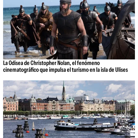
La Odisea de Christopher Nolan, el fenómeno
cinematográfico que impulsa el turismo en la isla de Ulises