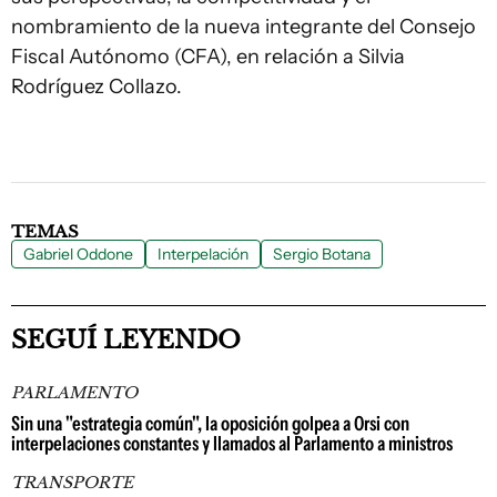
nombramiento de la nueva integrante del Consejo
Fiscal Autónomo (CFA), en relación a Silvia
Rodríguez Collazo.
TEMAS
Gabriel Oddone
Interpelación
Sergio Botana
SEGUÍ LEYENDO
PARLAMENTO
Sin una "estrategia común", la oposición golpea a Orsi con
interpelaciones constantes y llamados al Parlamento a ministros
TRANSPORTE