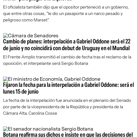
El oficialista también dijo que el opositor perteneció a un gobierno,
que entre otras cosas, "le dio un pasaporte a un narco pesado y
peligroso como Marset"
Cambio de planes: interpelación a Gabriel Oddone será el 22
de junio y no coincidirá con debut de Uruguay en el Mundial
El Frente Amplio transmitió el cambio de fecha tras el reclamo de la
oposición; el interpelante será Sergio Botana
Fijaron la fecha para la interpelación a Gabriel Oddone: será el
lunes 15 de junio
La fecha de la interpelación fue anunciada en el plenario del Senado
por parte de la vicepresidenta de la República y presidenta de la
Cámara Alta, Carolina Cosse
Botana reafirma sus dichos e insiste en que las decisiones del