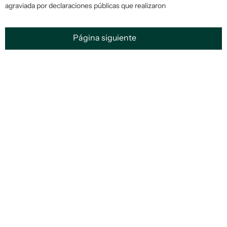
agraviada por declaraciones públicas que realizaron
Página siguiente