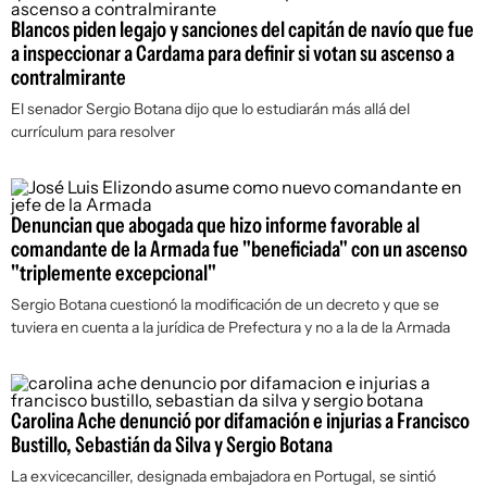
Blancos piden legajo y sanciones del capitán de navío que fue
a inspeccionar a Cardama para definir si votan su ascenso a
contralmirante
El senador Sergio Botana dijo que lo estudiarán más allá del
currículum para resolver
Denuncian que abogada que hizo informe favorable al
comandante de la Armada fue "beneficiada" con un ascenso
"triplemente excepcional"
Sergio Botana cuestionó la modificación de un decreto y que se
tuviera en cuenta a la jurídica de Prefectura y no a la de la Armada
Carolina Ache denunció por difamación e injurias a Francisco
Bustillo, Sebastián da Silva y Sergio Botana
La exvicecanciller, designada embajadora en Portugal, se sintió