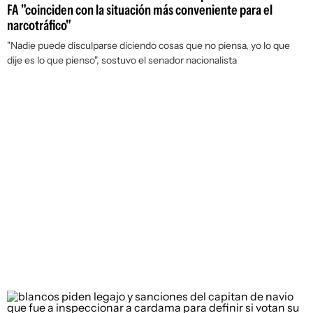
FA "coinciden con la situación más conveniente para el
narcotráfico"
"Nadie puede disculparse diciendo cosas que no piensa, yo lo que
dije es lo que pienso", sostuvo el senador nacionalista