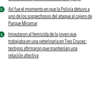
Así fue el momento en que la Policía detuvo a
uno de los sospechosos del ataque al cajero de
Parque Miramar
Imputaron al femicida de la joven que
trabajaba en una veterinaria en Tres Cruces:
testigos afirmaron que mantenían una
relación afectiva