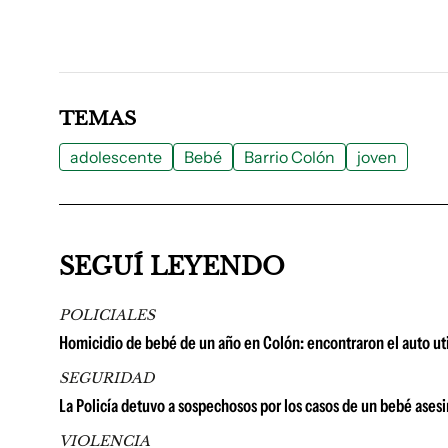
TEMAS
adolescente
Bebé
Barrio Colón
joven
SEGUÍ LEYENDO
POLICIALES
Homicidio de bebé de un año en Colón: encontraron el auto utili
SEGURIDAD
La Policía detuvo a sospechosos por los casos de un bebé ases
VIOLENCIA