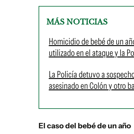
MÁS NOTICIAS
Homicidio de bebé de un año
utilizado en el ataque y la Po
La Policía detuvo a sospech
asesinado en Colón y otro b
El caso del bebé de un año