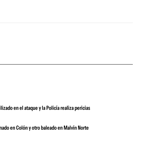
zado en el ataque y la Policía realiza pericias
inado en Colón y otro baleado en Malvín Norte