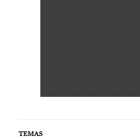
TEMAS