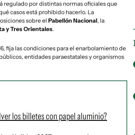
á regulado por distintas normas oficiales que
qué casos está prohibido hacerlo. La
osiciones sobre el
Pabellón Nacional
, la
ta y Tres Orientales
.
6, fija las condiciones para el enarbolamiento de
úblicos, entidades paraestatales y organismos
er los billetes con papel aluminio?