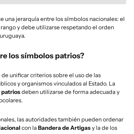
 una jerarquía entre los símbolos nacionales: el
ango y debe utilizarse respetando el orden
 uruguaya.
re los símbolos patrios?
de unificar criterios sobre el uso de las
úblicos y organismos vinculados al Estado. La
 patrios
deben utilizarse de forma adecuada y
ocolares.
onales, las autoridades también pueden ordenar
Nacional
con la
Bandera de Artigas
y la de los