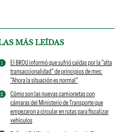
LAS MÁS LEÍDAS
El BROU informó que sufrió caídas por la "alta
transaccionalidad" de principios de mes:
"Ahora la situación es normal"
Cómo son las nuevas camionetas con
cámaras del Ministerio de Transporte que
empezaron a circular en rutas para fiscalizar
vehículos