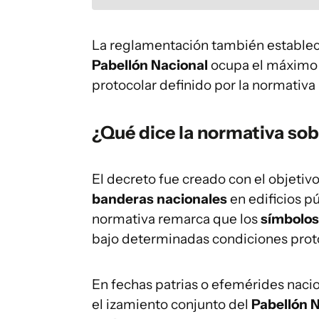
La reglamentación también establece
Pabellón Nacional
ocupa el máximo r
protocolar definido por la normativa
¿Qué dice la normativa sob
El decreto fue creado con el objetivo 
banderas nacionales
en edificios p
normativa remarca que los
símbolos
bajo determinadas condiciones prot
En fechas patrias o efemérides naci
el izamiento conjunto del
Pabellón 