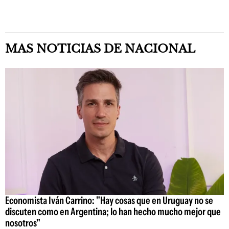
MAS NOTICIAS DE NACIONAL
Economista Iván Carrino: "Hay cosas que en Uruguay no se
discuten como en Argentina; lo han hecho mucho mejor que
nosotros"