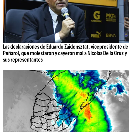
Las declaraciones de Eduardo Zaidensztat, vicepresidente de
Peñarol, que molestaron y cayeron mal a Nicolás De la Cruz y
sus representantes