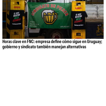
Horas clave en FNC: empresa define cómo sigue en Uruguay;
gobierno y sindicato también manejan alternativas