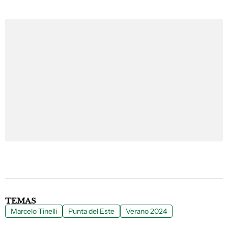
TEMAS
Marcelo Tinelli
Punta del Este
Verano 2024