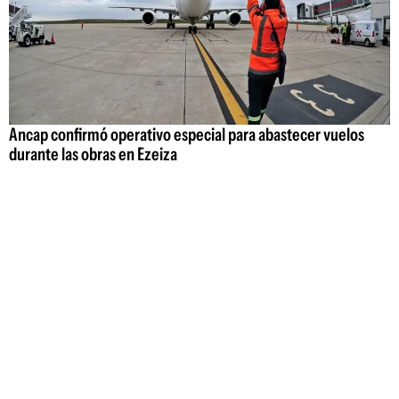
Ancap confirmó operativo especial para abastecer vuelos
durante las obras en Ezeiza