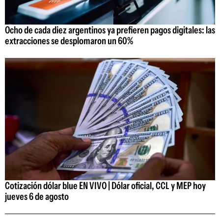
Ocho de cada diez argentinos ya prefieren pagos digitales: las
extracciones se desplomaron un 60%
Cotización dólar blue EN VIVO | Dólar oficial, CCL y MEP hoy
jueves 6 de agosto