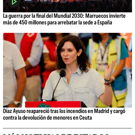
La guerra por la final del Mundial 2030: Marruecos invierte
más de 450 millones para arrebatar la sede a España
Díaz Ayuso reapareció tras los incendios en Madrid y cargó
contra la devolución de menores en Ceuta