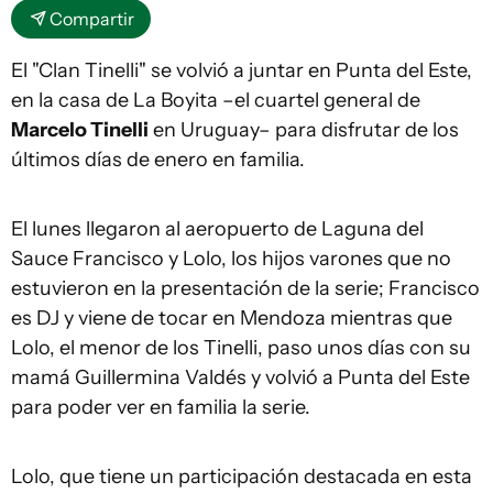
Compartir
El "Clan Tinelli" se volvió a juntar en Punta del Este,
en la casa de La Boyita –el cuartel general de
Marcelo Tinelli
en Uruguay– para disfrutar de los
últimos días de enero en familia.
El lunes llegaron al aeropuerto de Laguna del
Sauce Francisco y Lolo, los hijos varones que no
estuvieron en la presentación de la serie; Francisco
es DJ y viene de tocar en Mendoza mientras que
Lolo, el menor de los Tinelli, paso unos días con su
mamá Guillermina Valdés y volvió a Punta del Este
para poder ver en familia la serie.
Lolo, que tiene un participación destacada en esta