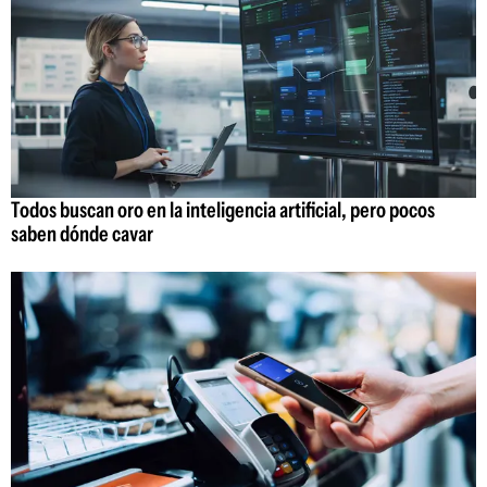
Todos buscan oro en la inteligencia artificial, pero pocos
saben dónde cavar