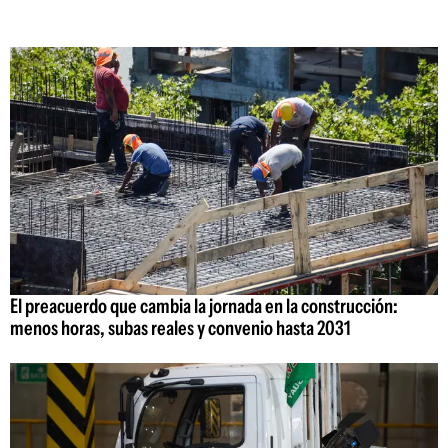
El preacuerdo que cambia la jornada en la construcción:
menos horas, subas reales y convenio hasta 2031