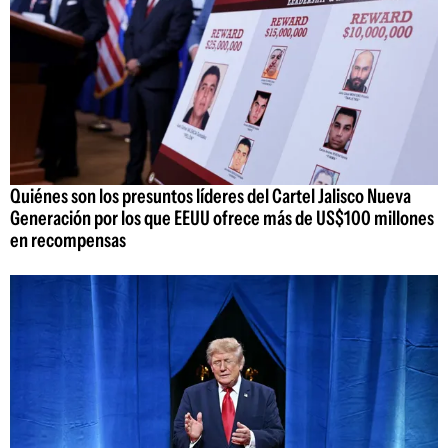
Quiénes son los presuntos líderes del Cartel Jalisco Nueva
Generación por los que EEUU ofrece más de US$100 millones
en recompensas