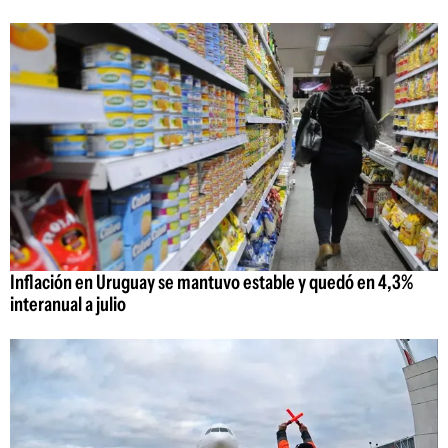
Inflación en Uruguay se mantuvo estable y quedó en 4,3%
interanual a julio