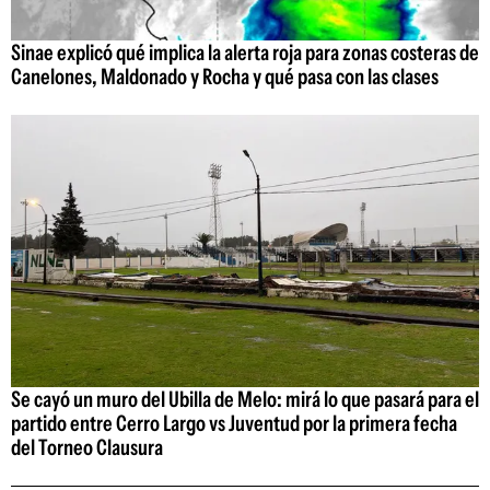
Sinae explicó qué implica la alerta roja para zonas costeras de
Canelones, Maldonado y Rocha y qué pasa con las clases
Se cayó un muro del Ubilla de Melo: mirá lo que pasará para el
partido entre Cerro Largo vs Juventud por la primera fecha
del Torneo Clausura