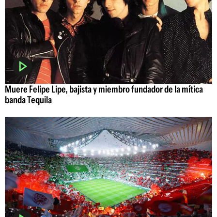
Muere Felipe Lipe, bajista y miembro fundador de la mítica
banda Tequila