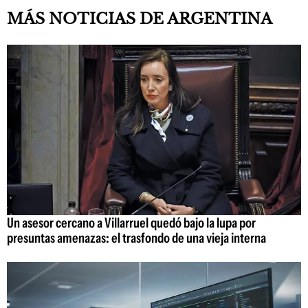
MÁS NOTICIAS DE ARGENTINA
Un asesor cercano a Villarruel quedó bajo la lupa por
presuntas amenazas: el trasfondo de una vieja interna