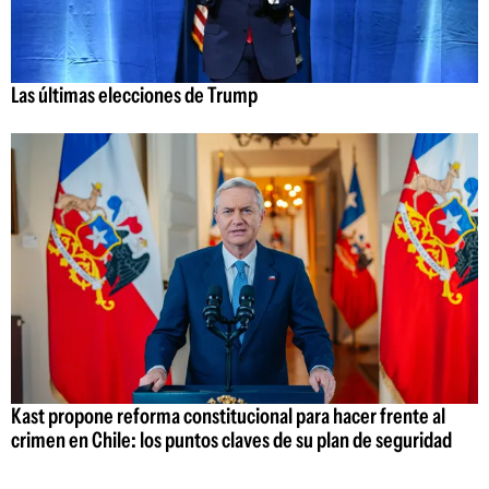
Las últimas elecciones de Trump
Kast propone reforma constitucional para hacer frente al
crimen en Chile: los puntos claves de su plan de seguridad