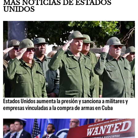
MÁS NOTICIAS DE ESTADOS
UNIDOS
Estados Unidos aumenta la presión y sanciona a militares y
empresas vinculadas a la compra de armas en Cuba