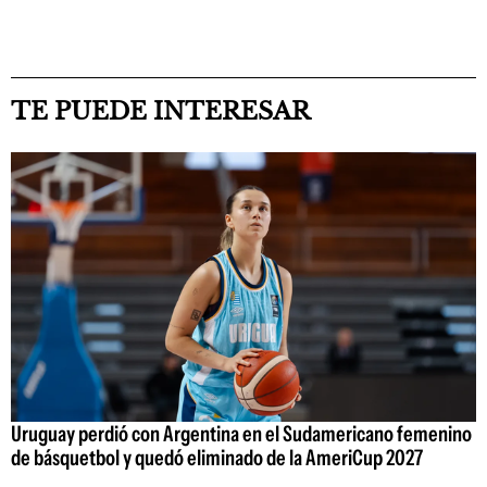
TE PUEDE INTERESAR
Uruguay perdió con Argentina en el Sudamericano femenino
de básquetbol y quedó eliminado de la AmeriCup 2027