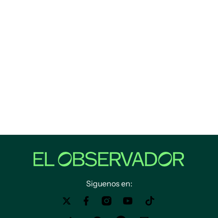
Siguenos en: