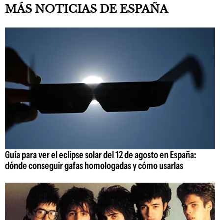
MÁS NOTICIAS DE ESPAÑA
Guía para ver el eclipse solar del 12 de agosto en España:
dónde conseguir gafas homologadas y cómo usarlas