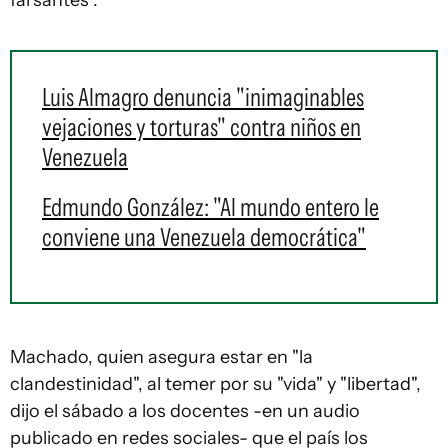
farsantes".
Luis Almagro denuncia "inimaginables
vejaciones y torturas" contra niños en
Venezuela
Edmundo González: "Al mundo entero le
conviene una Venezuela democrática"
Machado, quien asegura estar en "la
clandestinidad", al temer por su "vida" y "libertad",
dijo el sábado a los docentes -en un audio
publicado en redes sociales- que el país los