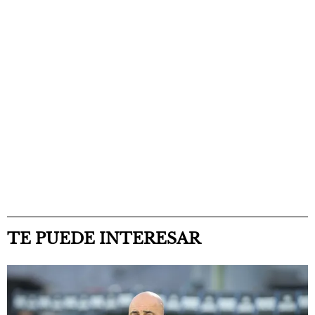
TE PUEDE INTERESAR