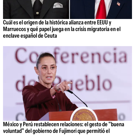
Cuál es el origen de la histórica alianza entre EEUU y
Marruecos y qué papel juega en la crisis migratoria en el
enclave español de Ceuta
México y Perú restablecen relaciones: el gesto de "buena
voluntad" del gobierno de Fujimori que permitió el