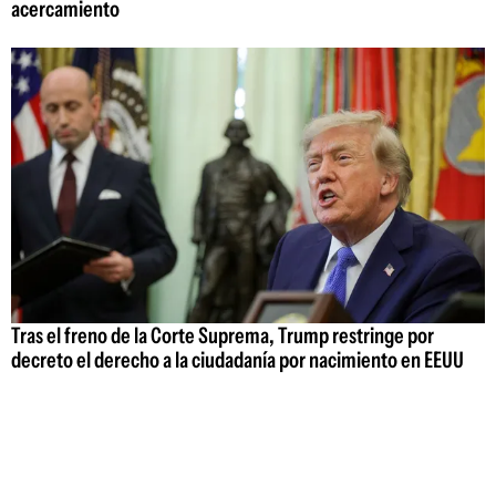
acercamiento
Tras el freno de la Corte Suprema, Trump restringe por
decreto el derecho a la ciudadanía por nacimiento en EEUU