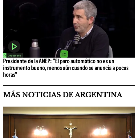
Presidente de la ANEP: "El paro automático no es un
instrumento bueno, menos aún cuando se anuncia a pocas
horas"
MÁS NOTICIAS DE ARGENTINA