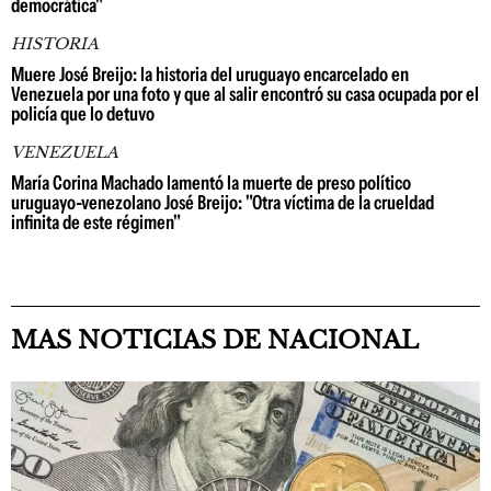
democrática"
HISTORIA
Muere José Breijo: la historia del uruguayo encarcelado en
Venezuela por una foto y que al salir encontró su casa ocupada por el
policía que lo detuvo
VENEZUELA
María Corina Machado lamentó la muerte de preso político
uruguayo-venezolano José Breijo: "Otra víctima de la crueldad
infinita de este régimen"
MAS NOTICIAS DE NACIONAL