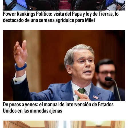
Power Rankings Político: visita del Papa y ley de Tierras, lo
destacado de una semana agridulce para Milei
De pesos a yenes: el manual de intervención de Estados
Unidos en las monedas ajenas