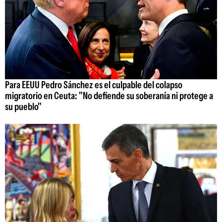
Para EEUU Pedro Sánchez es el culpable del colapso
migratorio en Ceuta: "No defiende su soberanía ni protege a
su pueblo"