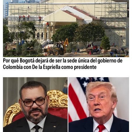
Por qué Bogotá dejará de ser la sede única del gobierno de
Colombia con De la Espriella como presidente