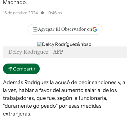
Machado.
16 de octubre 2024
19:46 hs
Agregar El Observador en
Delcy Rodríguez
AFP
Compartir
Además Rodríguez la acusó de pedir sanciones y, a
la vez, hablar a favor del aumento salarial de los
trabajadores, que fue, según la funcionaria,
"duramente golpeado" por esas medidas
extranjeras.