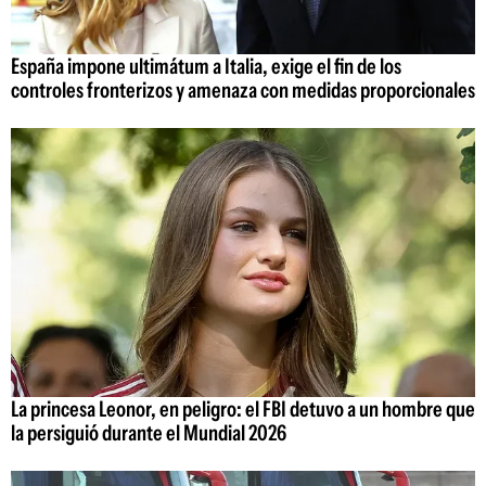
España impone ultimátum a Italia, exige el fin de los
controles fronterizos y amenaza con medidas proporcionales
La princesa Leonor, en peligro: el FBI detuvo a un hombre que
la persiguió durante el Mundial 2026