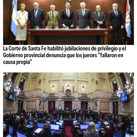
La Corte de Santa Fe habilitó jubilaciones de privilegio y el
Gobierno provincial denuncia que los jueces "fallaron en
causa propia"