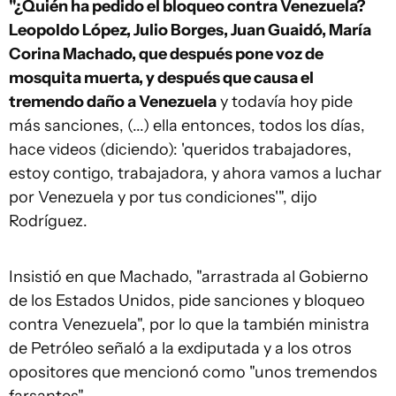
"¿Quién ha pedido el bloqueo contra Venezuela?
Leopoldo López, Julio Borges, Juan Guaidó, María
Corina Machado, que después pone voz de
mosquita muerta, y después que causa el
tremendo daño a Venezuela
y todavía hoy pide
más sanciones, (...) ella entonces, todos los días,
hace videos (diciendo): 'queridos trabajadores,
estoy contigo, trabajadora, y ahora vamos a luchar
por Venezuela y por tus condiciones'", dijo
Rodríguez.
Insistió en que Machado, "arrastrada al Gobierno
de los Estados Unidos, pide sanciones y bloqueo
contra Venezuela", por lo que la también ministra
de Petróleo señaló a la exdiputada y a los otros
opositores que mencionó como "unos tremendos