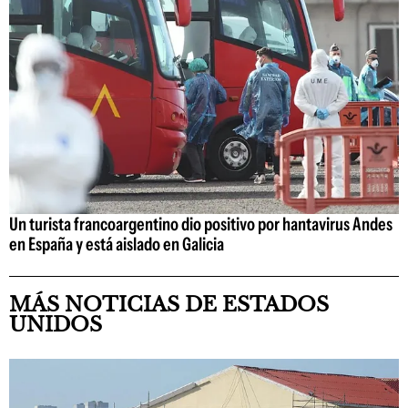
Un turista francoargentino dio positivo por hantavirus Andes
en España y está aislado en Galicia
MÁS NOTICIAS DE ESTADOS
UNIDOS