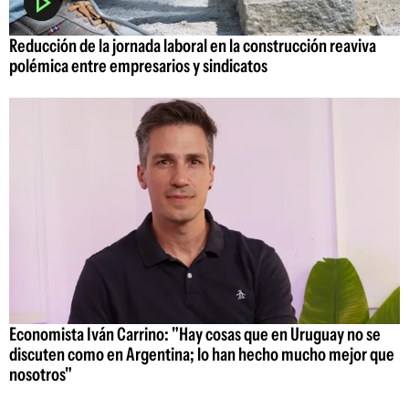
Reducción de la jornada laboral en la construcción reaviva
polémica entre empresarios y sindicatos
Economista Iván Carrino: "Hay cosas que en Uruguay no se
discuten como en Argentina; lo han hecho mucho mejor que
nosotros"