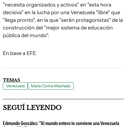
"necesita organizados y activos" en "esta hora
decisiva" en la lucha por una Venezuela "libre" que
"llega pronto", en la que "serán protagonistas" de la
construcción del "mejor sistema de educación
pública del mundo".
En base a EFE
TEMAS
Venezuela
María Corina Machado
SEGUÍ LEYENDO
Edmundo González: "Al mundo entero le conviene una Venezuela