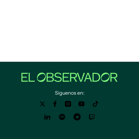
Siguenos en: