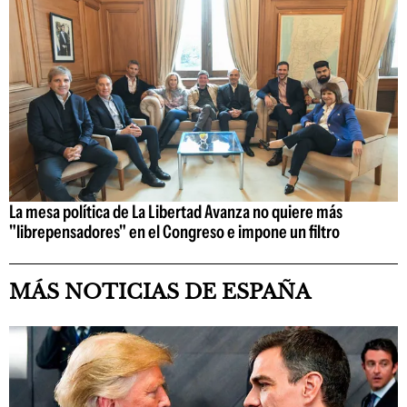
La mesa política de La Libertad Avanza no quiere más
"librepensadores" en el Congreso e impone un filtro
MÁS NOTICIAS DE ESPAÑA