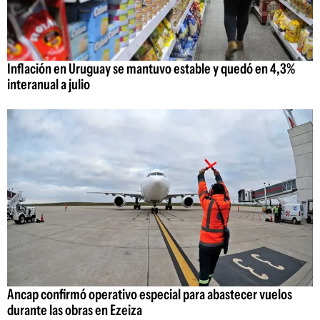
Inflación en Uruguay se mantuvo estable y quedó en 4,3%
interanual a julio
Ancap confirmó operativo especial para abastecer vuelos
durante las obras en Ezeiza