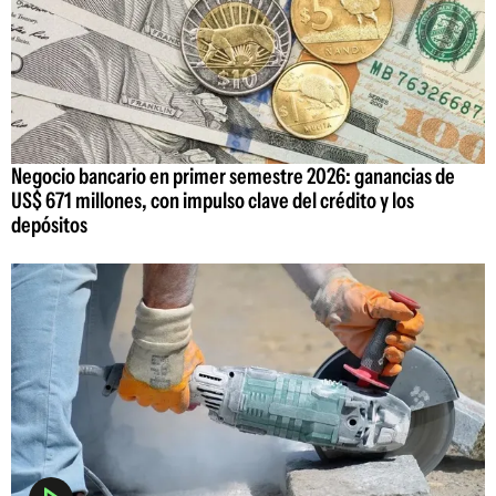
Negocio bancario en primer semestre 2026: ganancias de
US$ 671 millones, con impulso clave del crédito y los
depósitos