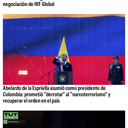
negociación de HIF Global
Abelardo de la Espriella asumió como presidente de
Colombia: prometió "derrotar" al "narcoterrorismo" y
recuperar el orden en el país