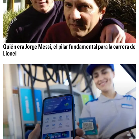
Quién era Jorge Messi, el pilar fundamental para la carrera de
Lionel