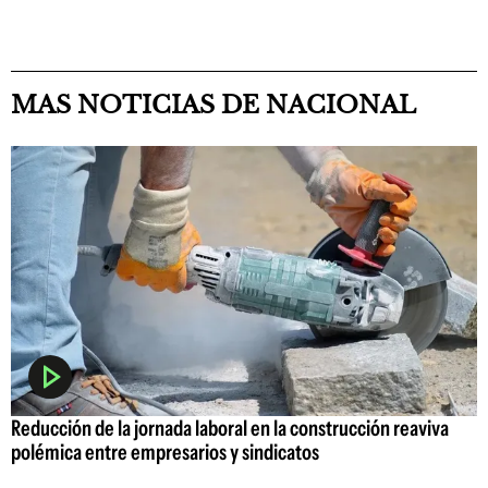
MAS NOTICIAS DE NACIONAL
Reducción de la jornada laboral en la construcción reaviva
polémica entre empresarios y sindicatos