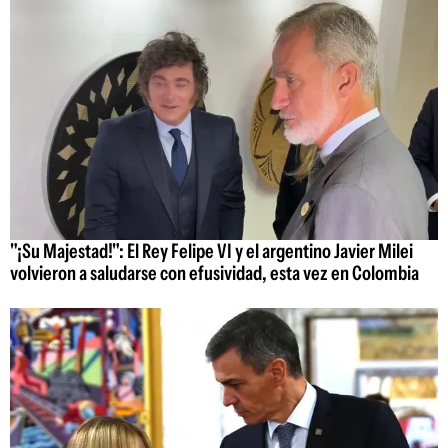
"¡Su Majestad!": El Rey Felipe VI y el argentino Javier Milei
volvieron a saludarse con efusividad, esta vez en Colombia