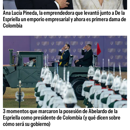
Ana Lucía Pineda, la emprendedora que levantó junto a De la
Espriella un emporio empresarial y ahora es primera dama de
Colombia
3 momentos que marcaron la posesión de Abelardo de la
Espriella como presidente de Colombia (y qué dicen sobre
cómo será su gobierno)