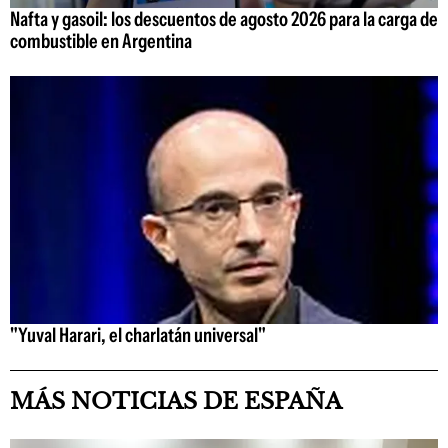
Nafta y gasoil: los descuentos de agosto 2026 para la carga de
combustible en Argentina
"Yuval Harari, el charlatán universal"
MÁS NOTICIAS DE ESPAÑA