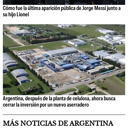
Cómo fue la última aparición pública de Jorge Messi junto a
su hijo Lionel
Argentina, después de la planta de celulosa, ahora busca
cerrar la inversión por un nuevo aserradero
MÁS NOTICIAS DE ARGENTINA