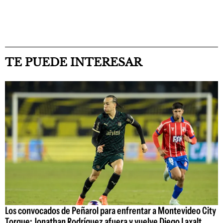
TE PUEDE INTERESAR
Los convocados de Peñarol para enfrentar a Montevideo City
Torque: Jonathan Rodríguez afuera y vuelve Diego Laxalt