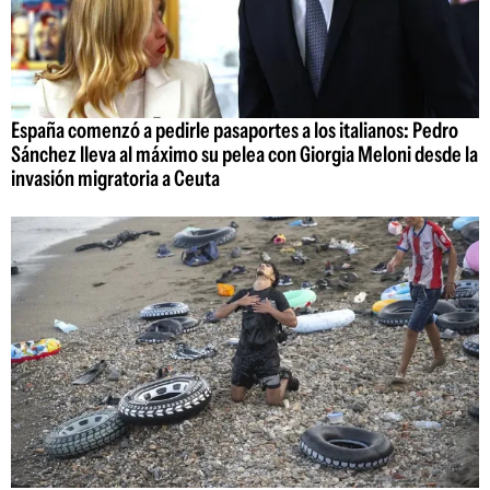
España comenzó a pedirle pasaportes a los italianos: Pedro
Sánchez lleva al máximo su pelea con Giorgia Meloni desde la
invasión migratoria a Ceuta