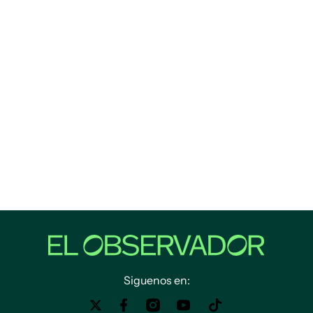
Siguenos en: