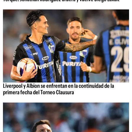
Liverpool y Albion se enfrentan en la continuidad de la
primera fecha del Torneo Clausura