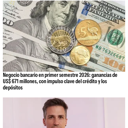
Negocio bancario en primer semestre 2026: ganancias de
US$ 671 millones, con impulso clave del crédito y los
depósitos