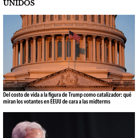
UNIDOS
Del costo de vida a la figura de Trump como catalizador: qué
miran los votantes en EEUU de cara a las midterms