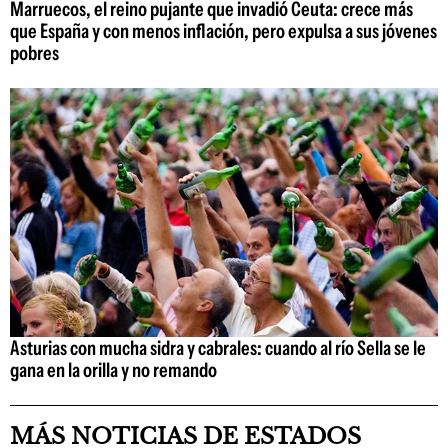
Marruecos, el reino pujante que invadió Ceuta: crece más
que España y con menos inflación, pero expulsa a sus jóvenes
pobres
Asturias con mucha sidra y cabrales: cuando al río Sella se le
gana en la orilla y no remando
MÁS NOTICIAS DE ESTADOS