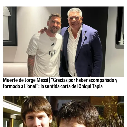
Muerte de Jorge Messi | "Gracias por haber acompañado y
formado a Lionel": la sentida carta del Chiqui Tapia