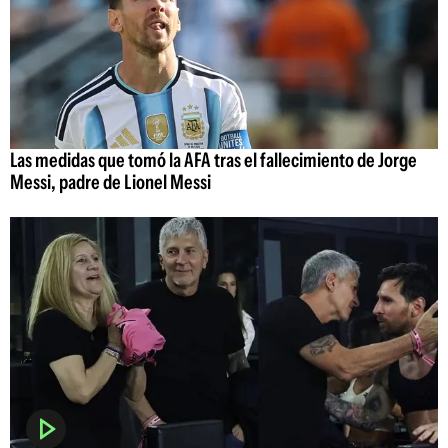
Las medidas que tomó la AFA tras el fallecimiento de Jorge
Messi, padre de Lionel Messi