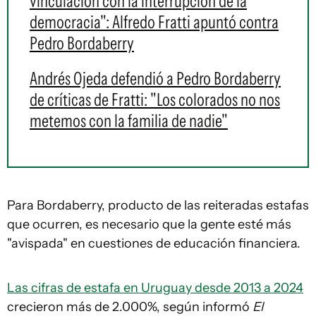
vinculación con la interrupción de la
democracia": Alfredo Fratti apuntó contra
Pedro Bordaberry
Andrés Ojeda defendió a Pedro Bordaberry
de críticas de Fratti: "Los colorados no nos
metemos con la familia de nadie"
Para Bordaberry, producto de las reiteradas estafas
que ocurren, es necesario que la gente esté más
"avispada" en cuestiones de educación financiera.
Las cifras de estafa en Uruguay desde 2013 a 2024
crecieron más de 2.000%, según informó
El