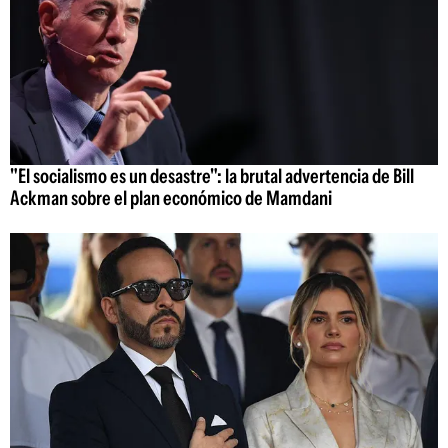
"El socialismo es un desastre": la brutal advertencia de Bill
Ackman sobre el plan económico de Mamdani