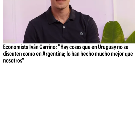
Economista Iván Carrino: "Hay cosas que en Uruguay no se
discuten como en Argentina; lo han hecho mucho mejor que
nosotros"