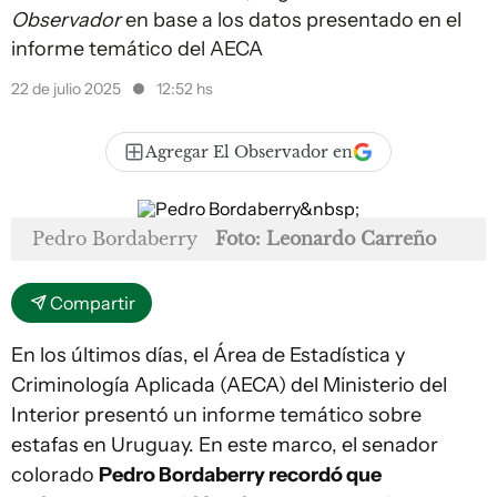
Observador
en base a los datos presentado en el
informe temático del AECA
22 de julio 2025
12:52 hs
Agregar El Observador en
Pedro Bordaberry
Foto: Leonardo Carreño
Compartir
En los últimos días, el Área de Estadística y
Criminología Aplicada (AECA) del Ministerio del
Interior presentó un informe temático sobre
estafas en Uruguay. En este marco, el senador
colorado
Pedro Bordaberry recordó que