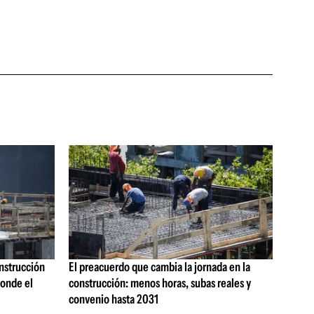
onstrucción
El preacuerdo que cambia la jornada en la
onde el
construcción: menos horas, subas reales y
convenio hasta 2031