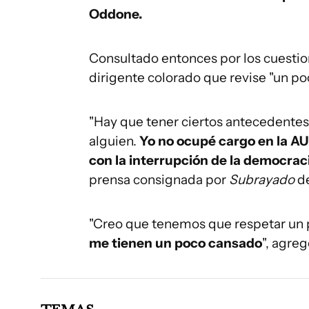
Oddone.
Consultado entonces por los cuestion
dirigente colorado que revise "un po
"Hay que tener ciertos antecedentes
alguien.
Yo no ocupé cargo en la A
con la interrupción de la democrac
prensa consignada por
Subrayado
d
"Creo que tenemos que respetar un p
me tienen un poco cansado
", agreg