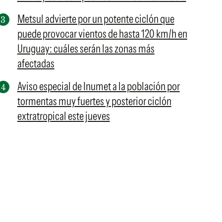
Metsul advierte por un potente ciclón que
puede provocar vientos de hasta 120 km/h en
Uruguay: cuáles serán las zonas más
afectadas
Aviso especial de Inumet a la población por
tormentas muy fuertes y posterior ciclón
extratropical este jueves