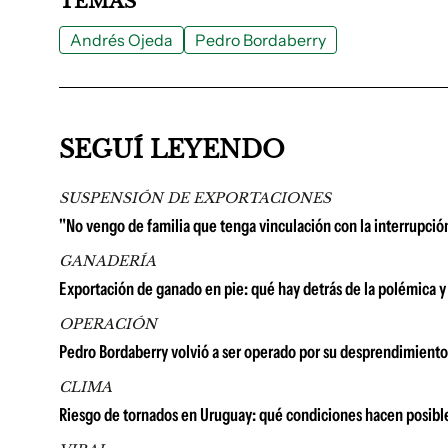
TEMAS
Andrés Ojeda
Pedro Bordaberry
SEGUÍ LEYENDO
SUSPENSIÓN DE EXPORTACIONES
"No vengo de familia que tenga vinculación con la interrupció
GANADERÍA
Exportación de ganado en pie: qué hay detrás de la polémica y
OPERACIÓN
Pedro Bordaberry volvió a ser operado por su desprendimiento 
CLIMA
Riesgo de tornados en Uruguay: qué condiciones hacen posib