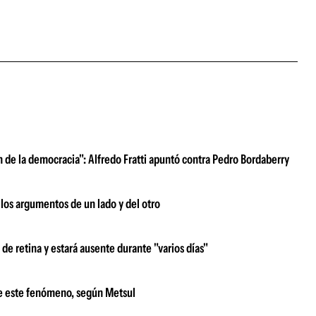
n de la democracia": Alfredo Fratti apuntó contra Pedro Bordaberry
 los argumentos de un lado y del otro
de retina y estará ausente durante "varios días"
le este fenómeno, según Metsul