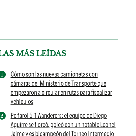
LAS MÁS LEÍDAS
Cómo son las nuevas camionetas con
cámaras del Ministerio de Transporte que
empezaron a circular en rutas para fiscalizar
vehículos
Peñarol 5-1 Wanderers: el equipo de Diego
Aguirre se floreó, goleó con un notable Leonel
Jaime y es bicampeón del Torneo Intermedio