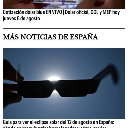
Cotización dólar blue EN VIVO | Dólar oficial, CCL y MEP hoy
jueves 6 de agosto
MÁS NOTICIAS DE ESPAÑA
Guía para ver el eclipse solar del 12 de agosto en España: