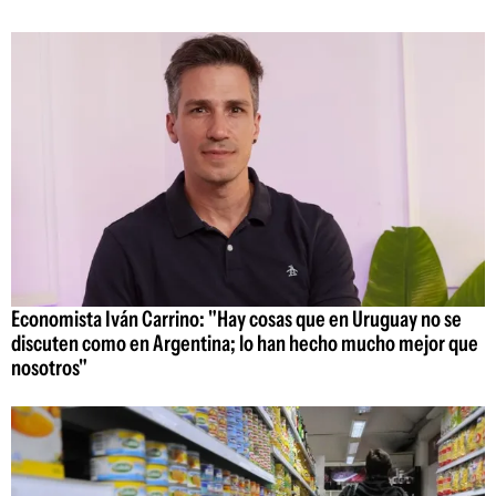
Economista Iván Carrino: "Hay cosas que en Uruguay no se
discuten como en Argentina; lo han hecho mucho mejor que
nosotros"