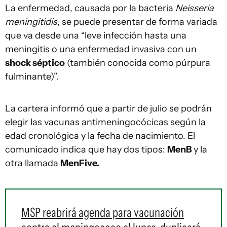
La enfermedad, causada por la bacteria
Neisseria
meningitidis
, se puede presentar de forma variada
que va desde una “leve infección hasta una
meningitis o una enfermedad invasiva con un
shock séptico
(también conocida como púrpura
fulminante)”.
La cartera informó que a partir de julio se podrán
elegir las vacunas antimeningocócicas según la
edad cronológica y la fecha de nacimiento. El
comunicado indica que hay dos tipos:
MenB
y la
otra llamada
MenFive.
MSP reabrirá agenda para vacunación