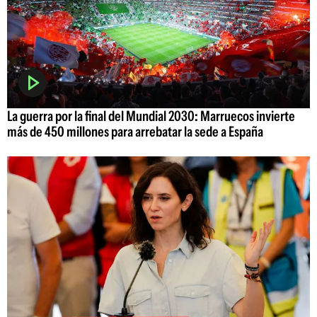
La guerra por la final del Mundial 2030: Marruecos invierte
más de 450 millones para arrebatar la sede a España