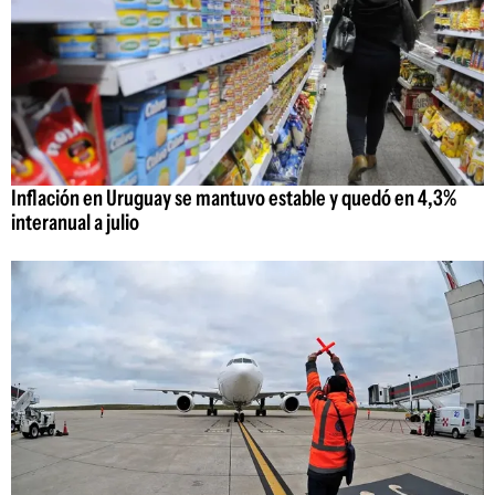
Inflación en Uruguay se mantuvo estable y quedó en 4,3%
interanual a julio