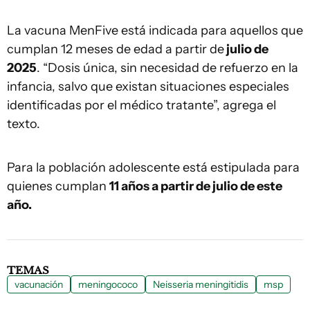
La vacuna MenFive está indicada para aquellos que
cumplan 12 meses de edad a partir de
julio de
2025
. “Dosis única, sin necesidad de refuerzo en la
infancia, salvo que existan situaciones especiales
identificadas por el médico tratante”, agrega el
texto.
Para la población adolescente está estipulada para
quienes cumplan
11 años a partir de julio de este
año.
TEMAS
vacunación
meningococo
Neisseria meningitidis
msp