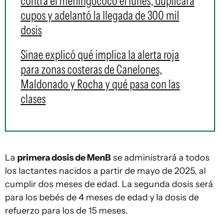
contra el meningococo el lunes, duplicará
cupos y adelantó la llegada de 300 mil
dosis
Sinae explicó qué implica la alerta roja
para zonas costeras de Canelones,
Maldonado y Rocha y qué pasa con las
clases
La
primera dosis de MenB
se administrará a todos
los lactantes nacidos a partir de mayo de 2025, al
cumplir dos meses de edad. La segunda dosis será
para los bebés de 4 meses de edad y la dosis de
refuerzo para los de 15 meses.