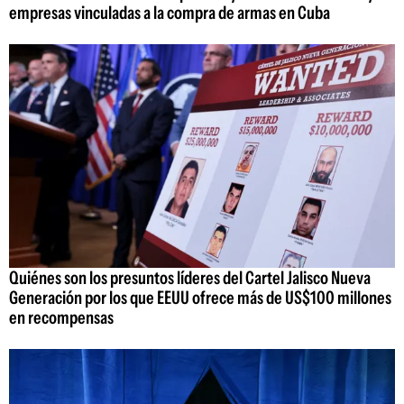
empresas vinculadas a la compra de armas en Cuba
Quiénes son los presuntos líderes del Cartel Jalisco Nueva
Generación por los que EEUU ofrece más de US$100 millones
en recompensas