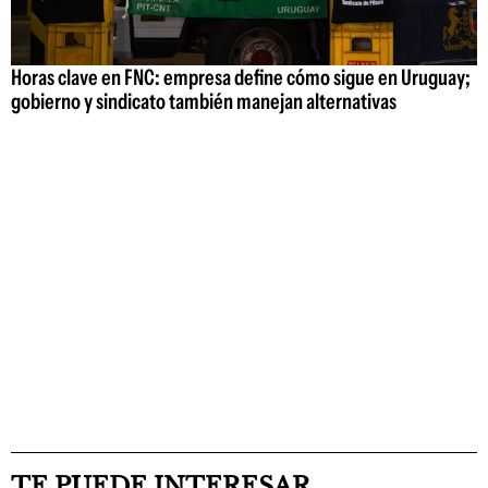
Horas clave en FNC: empresa define cómo sigue en Uruguay;
gobierno y sindicato también manejan alternativas
TE PUEDE INTERESAR