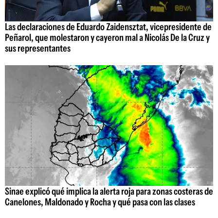
Las declaraciones de Eduardo Zaidensztat, vicepresidente de
Peñarol, que molestaron y cayeron mal a Nicolás De la Cruz y
sus representantes
Sinae explicó qué implica la alerta roja para zonas costeras de
Canelones, Maldonado y Rocha y qué pasa con las clases