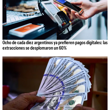
Ocho de cada diez argentinos ya prefieren pagos digitales: las
extracciones se desplomaron un 60%