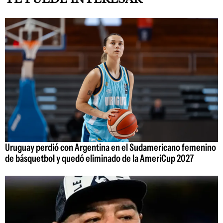
Uruguay perdió con Argentina en el Sudamericano femenino
de básquetbol y quedó eliminado de la AmeriCup 2027