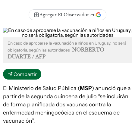
Agregar El Observador en
En caso de aprobarse la vacunación a niños en Uruguay, no será
NORBERTO
obligatoria, según las autoridades
DUARTE / AFP
Compartir
El Ministerio de Salud Pública (
MSP
) anunció que a
partir de la segunda quincena de julio “se incluirán
de forma planificada dos vacunas contra la
enfermedad meningocócica en el esquema de
vacunación”.