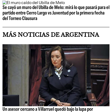
Se cayó un muro del Ubilla de Melo: mirá lo que pasará para el
partido entre Cerro Largo vs Juventud por la primera fecha
del Torneo Clausura
MÁS NOTICIAS DE ARGENTINA
Un asesor cercano a Villarruel quedó bajo la lupa por