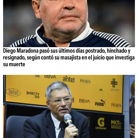
Diego Maradona pasó sus últimos días postrado, hinchado y
resignado, según contó su masajista en el juicio que investiga
su muerte