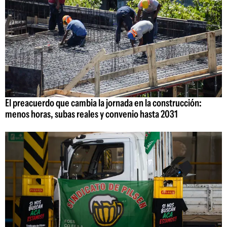
El preacuerdo que cambia la jornada en la construcción:
menos horas, subas reales y convenio hasta 2031