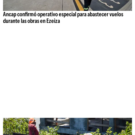
Ancap confirmó operativo especial para abastecer vuelos
durante las obras en Ezeiza