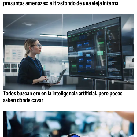
presuntas amenazas: el trasfondo de una vieja interna
Todos buscan oro en la inteligencia artificial, pero pocos
saben dónde cavar