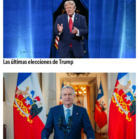
Las últimas elecciones de Trump