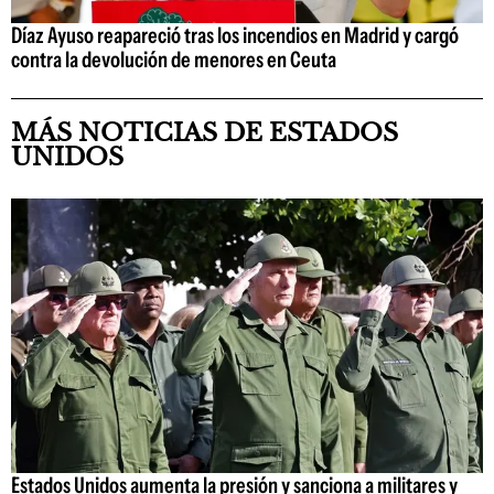
Díaz Ayuso reapareció tras los incendios en Madrid y cargó
contra la devolución de menores en Ceuta
MÁS NOTICIAS DE ESTADOS
UNIDOS
Estados Unidos aumenta la presión y sanciona a militares y