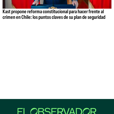
Kast propone reforma constitucional para hacer frente al
crimen en Chile: los puntos claves de su plan de seguridad