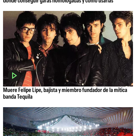
dónde conseguir gafas homologadas y cómo usarlas
Muere Felipe Lipe, bajista y miembro fundador de la mítica
banda Tequila