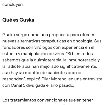
concluyen.
Qué es Guska
Guska surge como una propuesta para ofrecer
nuevas alternativas terapéuticas en oncología. Sus
fundadores son virólogos con experiencia en el
estudio y manipulación de virus. "Si bien todos
sabemos que la quimioterapia, la inmunoterapia y
la radioterapia han mejorado significativamente,
aún hay un montón de pacientes que no
responden", explicó Pilar Moreno, en una entrevista
con Canal 5 divulgada el año pasado.
Los tratamientos convencionales suelen tener