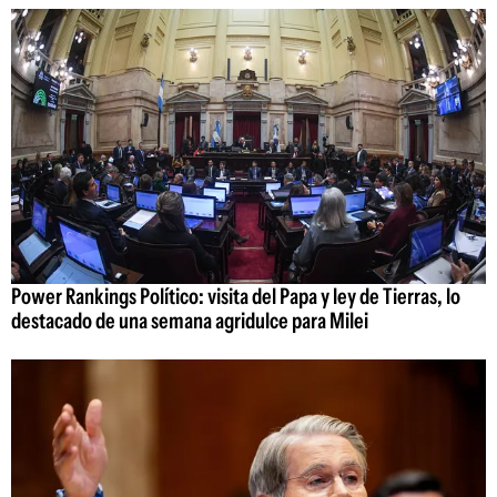
Power Rankings Político: visita del Papa y ley de Tierras, lo
destacado de una semana agridulce para Milei