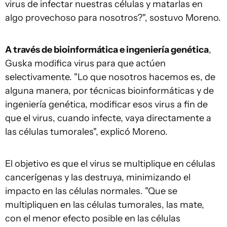
virus de infectar nuestras células y matarlas en
algo provechoso para nosotros?", sostuvo Moreno.
A través de bioinformática e ingeniería genética
,
Guska modifica virus para que actúen
selectivamente. "Lo que nosotros hacemos es, de
alguna manera, por técnicas bioinformáticas y de
ingeniería genética, modificar esos virus a fin de
que el virus, cuando infecte, vaya directamente a
las células tumorales", explicó Moreno.
El objetivo es que el virus se multiplique en células
cancerígenas y las destruya, minimizando el
impacto en las células normales. "Que se
multipliquen en las células tumorales, las mate,
con el menor efecto posible en las células