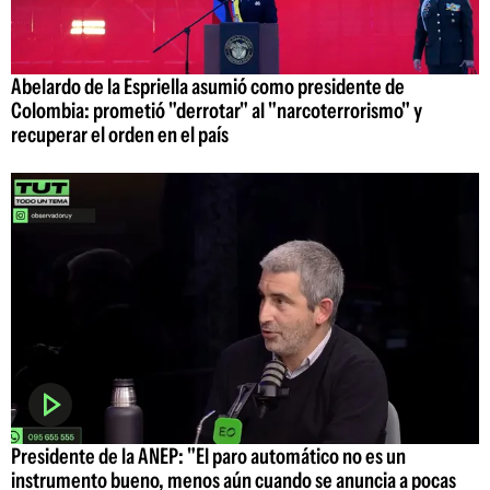
Abelardo de la Espriella asumió como presidente de
Colombia: prometió "derrotar" al "narcoterrorismo" y
recuperar el orden en el país
Presidente de la ANEP: "El paro automático no es un
instrumento bueno, menos aún cuando se anuncia a pocas