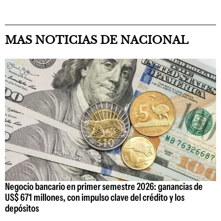
MAS NOTICIAS DE NACIONAL
Negocio bancario en primer semestre 2026: ganancias de
US$ 671 millones, con impulso clave del crédito y los
depósitos