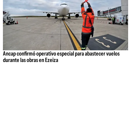
Ancap confirmó operativo especial para abastecer vuelos
durante las obras en Ezeiza