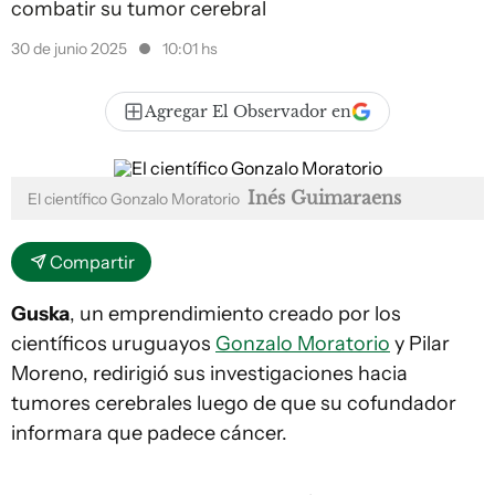
combatir su tumor cerebral
30 de junio 2025
10:01 hs
Agregar El Observador en
Inés Guimaraens
El científico Gonzalo Moratorio
Compartir
Guska
, un emprendimiento creado por los
científicos uruguayos
Gonzalo Moratorio
y Pilar
Moreno, redirigió sus investigaciones hacia
tumores cerebrales luego de que su cofundador
informara que padece cáncer.