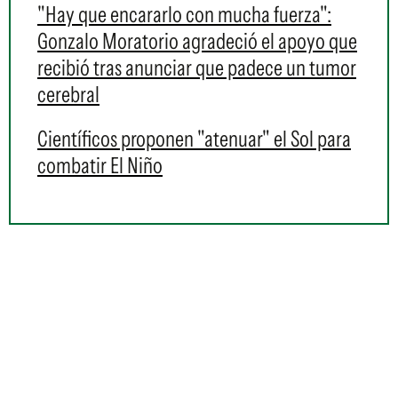
"Hay que encararlo con mucha fuerza":
Gonzalo Moratorio agradeció el apoyo que
recibió tras anunciar que padece un tumor
cerebral
Científicos proponen "atenuar" el Sol para
combatir El Niño