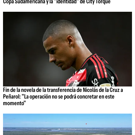
Copa Sudamericana y la "identidad" de City Torque
Fin de la novela de la transferencia de Nicolás de la Cruz a
Peñarol: "La operación no se podrá concretar en este
momento"