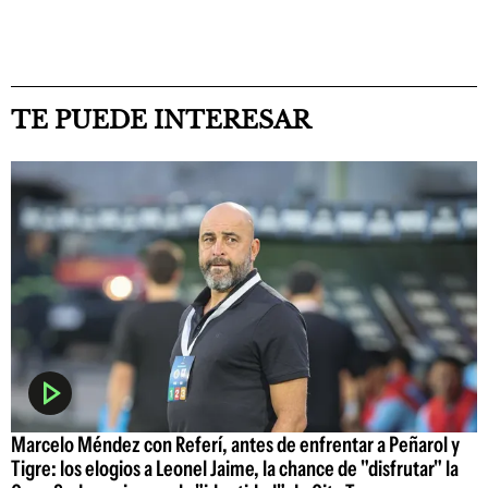
TE PUEDE INTERESAR
Marcelo Méndez con Referí, antes de enfrentar a Peñarol y
Tigre: los elogios a Leonel Jaime, la chance de "disfrutar" la