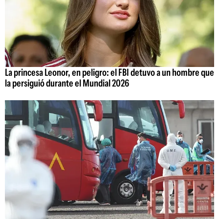
La princesa Leonor, en peligro: el FBI detuvo a un hombre que
la persiguió durante el Mundial 2026