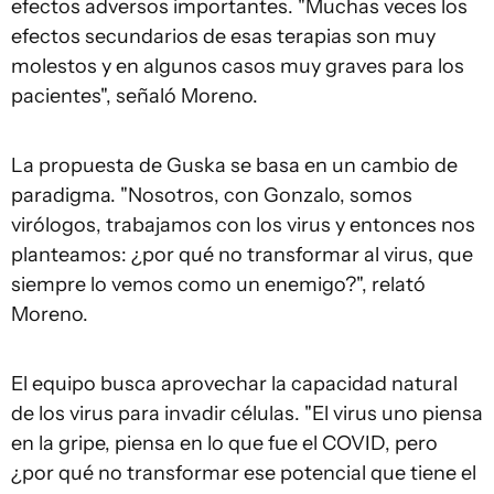
efectos adversos importantes. "Muchas veces los
efectos secundarios de esas terapias son muy
molestos y en algunos casos muy graves para los
pacientes", señaló Moreno.
La propuesta de Guska se basa en un cambio de
paradigma. "Nosotros, con Gonzalo, somos
virólogos, trabajamos con los virus y entonces nos
planteamos: ¿por qué no transformar al virus, que
siempre lo vemos como un enemigo?", relató
Moreno.
El equipo busca aprovechar la capacidad natural
de los virus para invadir células. "El virus uno piensa
en la gripe, piensa en lo que fue el COVID, pero
¿por qué no transformar ese potencial que tiene el