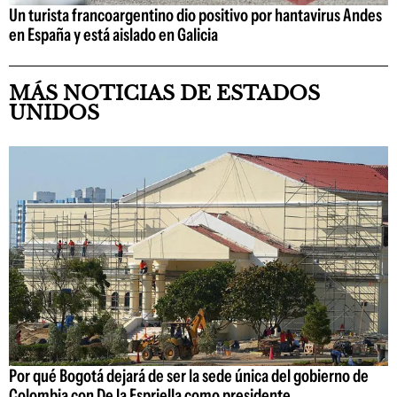
Un turista francoargentino dio positivo por hantavirus Andes
en España y está aislado en Galicia
MÁS NOTICIAS DE ESTADOS
UNIDOS
Por qué Bogotá dejará de ser la sede única del gobierno de
Colombia con De la Espriella como presidente