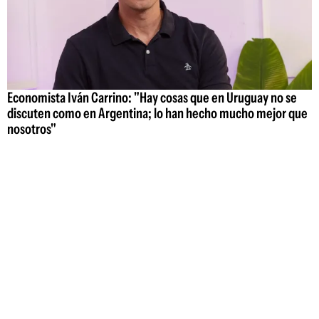
Economista Iván Carrino: "Hay cosas que en Uruguay no se
discuten como en Argentina; lo han hecho mucho mejor que
nosotros"