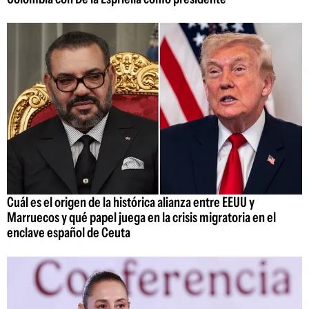
Cuál es el origen de la histórica alianza entre EEUU y
Marruecos y qué papel juega en la crisis migratoria en el
enclave español de Ceuta