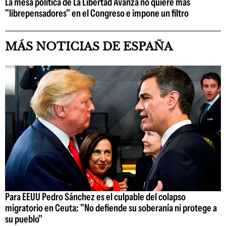
La mesa política de La Libertad Avanza no quiere más
"librepensadores" en el Congreso e impone un filtro
MÁS NOTICIAS DE ESPAÑA
Para EEUU Pedro Sánchez es el culpable del colapso
migratorio en Ceuta: "No defiende su soberanía ni protege a
su pueblo"