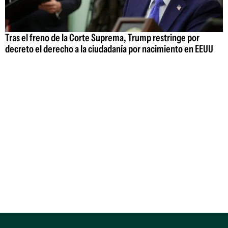
Tras el freno de la Corte Suprema, Trump restringe por
decreto el derecho a la ciudadanía por nacimiento en EEUU