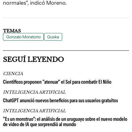
normales", indicó Moreno.
TEMAS
Gonzalo Moratorio
Guska
SEGUÍ LEYENDO
CIENCIA
Científicos proponen "atenuar" el Sol para combatir El Niño
INTELIGENCIA ARTIFICIAL
ChatGPT anunció nuevos beneficios para sus usuarios gratuitos
INTELIGENCIA ARTIFICIAL
"Es un monstruo": el análisis de un uruguayo sobre el nuevo modelo
de video de IA que sorprendió al mundo