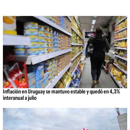
Inflación en Uruguay se mantuvo estable y quedó en 4,3%
interanual a julio