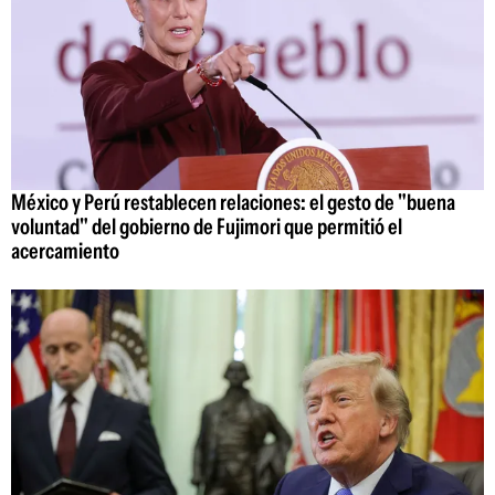
México y Perú restablecen relaciones: el gesto de "buena
voluntad" del gobierno de Fujimori que permitió el
acercamiento