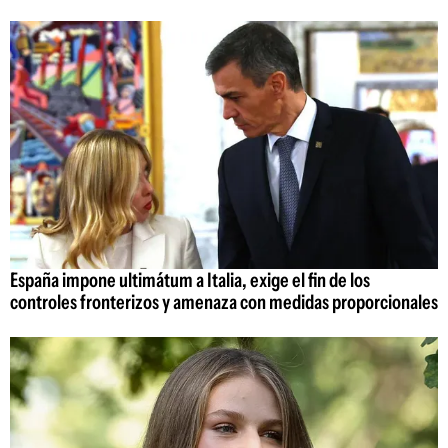
España impone ultimátum a Italia, exige el fin de los
controles fronterizos y amenaza con medidas proporcionales