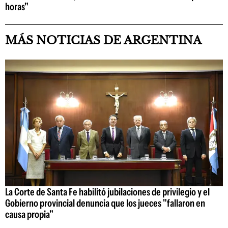
horas"
MÁS NOTICIAS DE ARGENTINA
La Corte de Santa Fe habilitó jubilaciones de privilegio y el
Gobierno provincial denuncia que los jueces "fallaron en
causa propia"