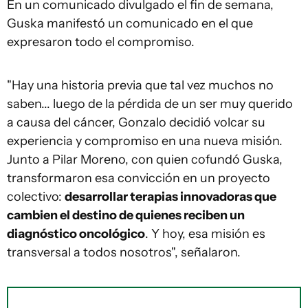
En un comunicado divulgado el fin de semana,
Guska manifestó un comunicado en el que
expresaron todo el compromiso.
"Hay una historia previa que tal vez muchos no
saben... luego de la pérdida de un ser muy querido
a causa del cáncer, Gonzalo decidió volcar su
experiencia y compromiso en una nueva misión.
Junto a Pilar Moreno, con quien cofundó Guska,
transformaron esa convicción en un proyecto
colectivo:
desarrollar terapias innovadoras que
cambien el destino de quienes reciben un
diagnóstico oncológico
. Y hoy, esa misión es
transversal a todos nosotros", señalaron.