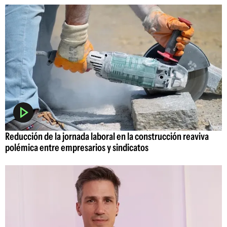
Reducción de la jornada laboral en la construcción reaviva
polémica entre empresarios y sindicatos