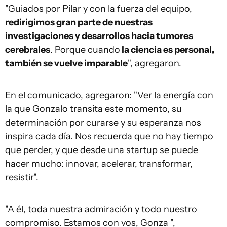
"Guiados por Pilar y con la fuerza del equipo,
redirigimos gran parte de nuestras
investigaciones y desarrollos hacia tumores
cerebrales
. Porque cuando
la ciencia es personal,
también se vuelve imparable
", agregaron.
En el comunicado, agregaron: "Ver la energía con
la que Gonzalo transita este momento, su
determinación por curarse y su esperanza nos
inspira cada día. Nos recuerda que no hay tiempo
que perder, y que desde una startup se puede
hacer mucho: innovar, acelerar, transformar,
resistir".
"A él, toda nuestra admiración y todo nuestro
compromiso. Estamos con vos, Gonza ",