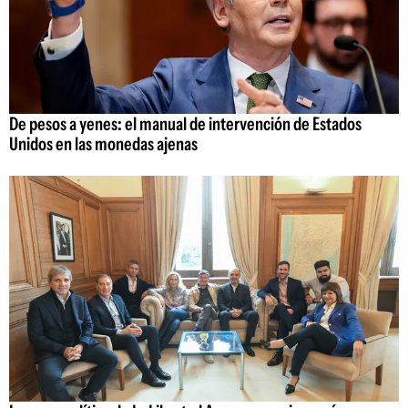
De pesos a yenes: el manual de intervención de Estados
Unidos en las monedas ajenas