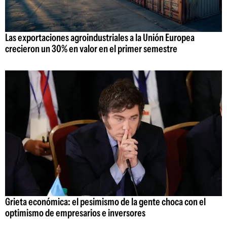
Las exportaciones agroindustriales a la Unión Europea
crecieron un 30% en valor en el primer semestre
Grieta económica: el pesimismo de la gente choca con el
optimismo de empresarios e inversores