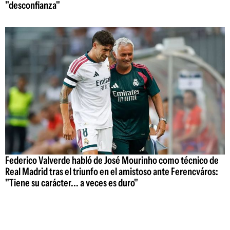
"desconfianza"
Federico Valverde habló de José Mourinho como técnico de
Real Madrid tras el triunfo en el amistoso ante Ferencváros:
"Tiene su carácter... a veces es duro"