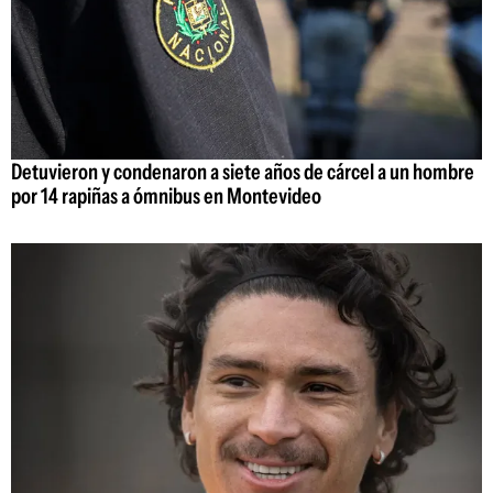
Detuvieron y condenaron a siete años de cárcel a un hombre
por 14 rapiñas a ómnibus en Montevideo