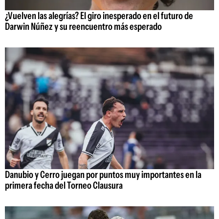
¿Vuelven las alegrías? El giro inesperado en el futuro de
Darwin Núñez y su reencuentro más esperado
Danubio y Cerro juegan por puntos muy importantes en la
primera fecha del Torneo Clausura