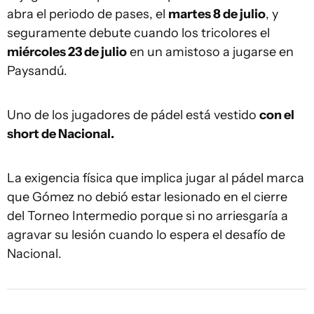
abra el periodo de pases, el
martes 8 de julio
, y
seguramente debute cuando los tricolores el
miércoles 23 de julio
en un amistoso a jugarse en
Paysandú.
Uno de los jugadores de pádel está vestido
con el
short de Nacional.
La exigencia física que implica jugar al pádel marca
que Gómez no debió estar lesionado en el cierre
del Torneo Intermedio porque si no arriesgaría a
agravar su lesión cuando lo espera el desafío de
Nacional.