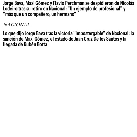
Jorge Bava, Maxi Gómez y Flavio Perchman se despidieron de Nicolás
Lodeiro tras su retiro en Nacional: "Un ejemplo de profesional" y
"más que un compañero, un hermano"
NACIONAL
Lo que dijo Jorge Bava tras la victoria "impostergable" de Nacional: la
sanción de Maxi Gómez, el estado de Juan Cruz De los Santos y la
llegada de Rubén Botta