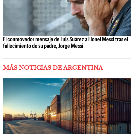
El conmovedor mensaje de Luis Suárez a Lionel Messi tras el
fallecimiento de su padre, Jorge Messi
MÁS NOTICIAS DE ARGENTINA