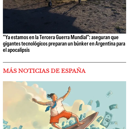
"Ya estamos en la Tercera Guerra Mundial": aseguran que
gigantes tecnológicos preparan un búnker en Argentina para
el apocalipsis
MÁS NOTICIAS DE ESPAÑA