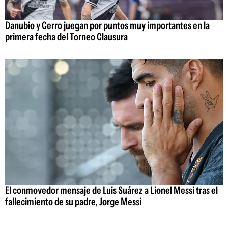
Danubio y Cerro juegan por puntos muy importantes en la
primera fecha del Torneo Clausura
El conmovedor mensaje de Luis Suárez a Lionel Messi tras el
fallecimiento de su padre, Jorge Messi