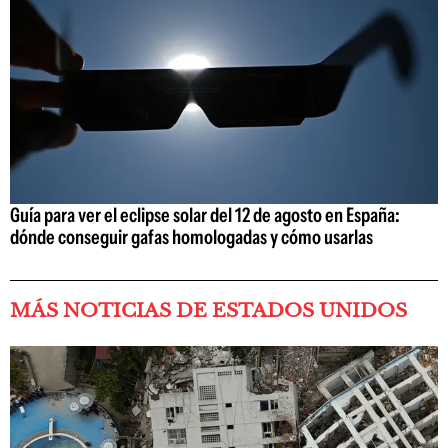
Guía para ver el eclipse solar del 12 de agosto en España:
dónde conseguir gafas homologadas y cómo usarlas
MÁS NOTICIAS DE ESTADOS UNIDOS