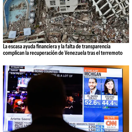
La escasa ayuda financiera y la falta de transparencia
complican la recuperación de Venezuela tras el terremoto