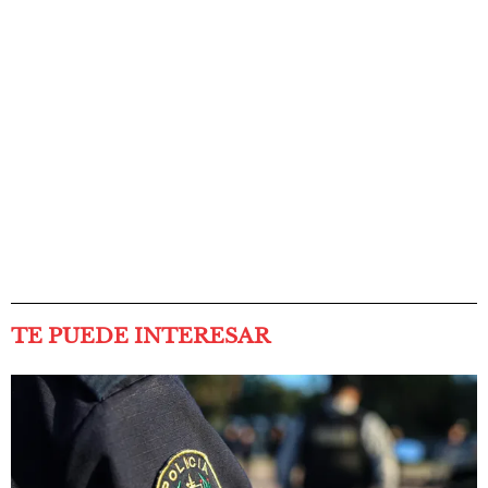
TE PUEDE INTERESAR