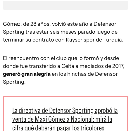
Gómez, de 28 años, volvió este año a Defensor
Sporting tras estar seis meses parado luego de
terminar su contrato con Kayserispor de Turquía.
El reencuentro con el club que lo formó y desde
donde fue transferido a Celta a mediados de 2017,
generó gran alegría
en los hinchas de Defensor
Sporting.
La directiva de Defensor Sporting aprobó la
venta de Maxi Gómez a Nacional: mirá la
cifra qué deberán pagar los tricolores