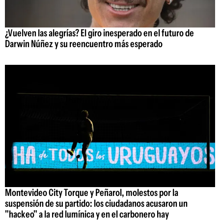
¿Vuelven las alegrías? El giro inesperado en el futuro de
Darwin Núñez y su reencuentro más esperado
Montevideo City Torque y Peñarol, molestos por la
suspensión de su partido: los ciudadanos acusaron un
"hackeo" a la red lumínica y en el carbonero hay