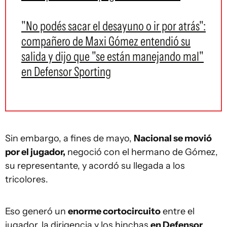
"No podés sacar el desayuno o ir por atrás":
compañero de Maxi Gómez entendió su
salida y dijo que "se están manejando mal"
en Defensor Sporting
Sin embargo, a fines de mayo,
Nacional se movió
por el jugador,
negoció con el hermano de Gómez,
su representante, y acordó su llegada a los
tricolores.
Eso generó un
enorme cortocircuito
entre el
jugador, la dirigencia y los hinchas
en Defensor