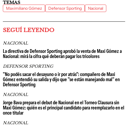
TEMAS
Maximiliano Gómez
Defensor Sporting
Nacional
SEGUÍ LEYENDO
NACIONAL
La directiva de Defensor Sporting aprobó la venta de Maxi Gómez a
Nacional: mirá la cifra qué deberán pagar los tricolores
DEFENSOR SPORTING
"No podés sacar el desayuno o ir por atrás": compañero de Maxi
Gómez entendió su salida y dijo que "se están manejando mal" en
Defensor Sporting
NACIONAL
Jorge Bava prepara el debut de Nacional en el Torneo Clausura sin
Maxi Gómez: quién es el principal candidato para reemplazarlo en el
once titular
NACIONAL