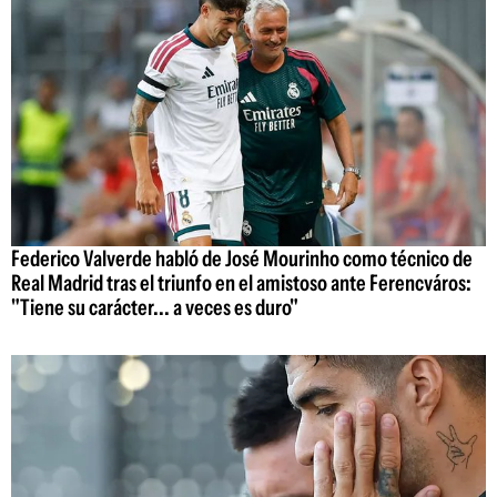
Federico Valverde habló de José Mourinho como técnico de
Real Madrid tras el triunfo en el amistoso ante Ferencváros:
"Tiene su carácter... a veces es duro"