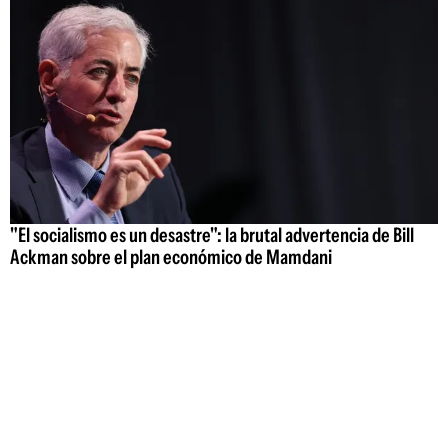
"El socialismo es un desastre": la brutal advertencia de Bill
Ackman sobre el plan económico de Mamdani