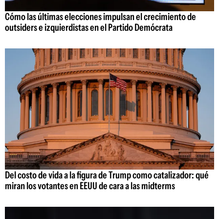
Cómo las últimas elecciones impulsan el crecimiento de
outsiders e izquierdistas en el Partido Demócrata
Del costo de vida a la figura de Trump como catalizador: qué
miran los votantes en EEUU de cara a las midterms