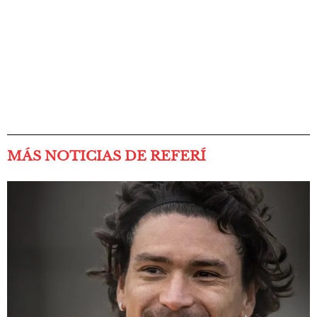
MÁS NOTICIAS DE REFERÍ