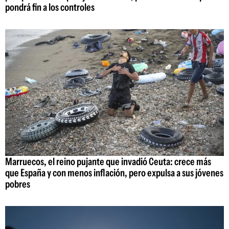
pondrá fin a los controles
Marruecos, el reino pujante que invadió Ceuta: crece más
que España y con menos inflación, pero expulsa a sus jóvenes
pobres