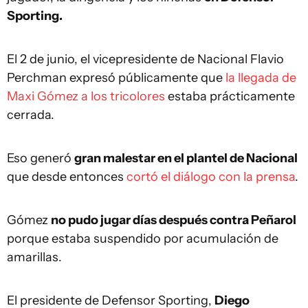
Sporting.
El 2 de junio, el vicepresidente de Nacional Flavio
Perchman expresó públicamente que
la llegada de
Maxi Gómez a los tricolores
estaba prácticamente
cerrada.
Eso generó
gran malestar en el plantel de Nacional
que desde entonces
cortó el diálogo con la prensa
.
Gómez
no pudo jugar días después contra Peñarol
porque estaba suspendido por acumulación de
amarillas.
El presidente de Defensor Sporting,
Diego