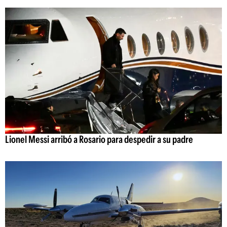
Lionel Messi arribó a Rosario para despedir a su padre