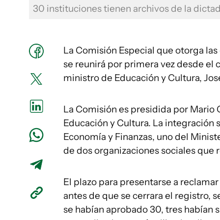
30 instituciones tienen archivos de la dicta
La Comisión Especial que otorga las 
se reunirá por primera vez desde el c
ministro de Educación y Cultura, Jos
La Comisión es presidida por Mario G
Educación y Cultura. La integración 
Economía y Finanzas, uno del Minist
de dos organizaciones sociales que r
El plazo para presentarse a reclam
antes de que se cerrara el registro, 
se habían aprobado 30, tres habían 