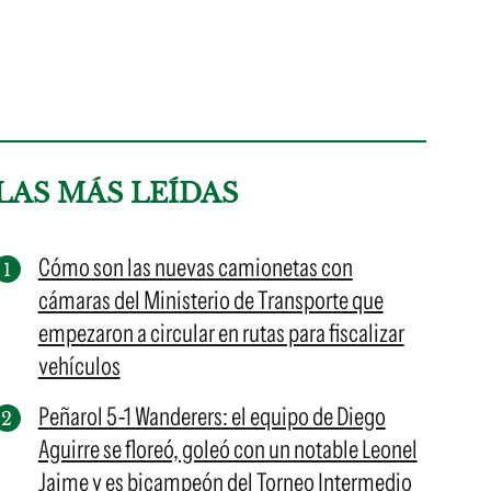
LAS MÁS LEÍDAS
Cómo son las nuevas camionetas con
cámaras del Ministerio de Transporte que
empezaron a circular en rutas para fiscalizar
vehículos
Peñarol 5-1 Wanderers: el equipo de Diego
Aguirre se floreó, goleó con un notable Leonel
Jaime y es bicampeón del Torneo Intermedio