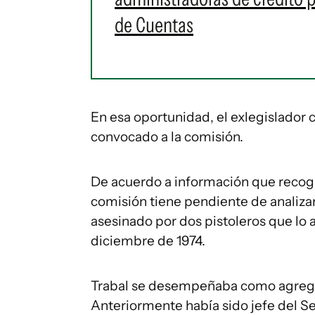
de Cuentas
En esa oportunidad, el exlegislador 
convocado a la comisión.
De acuerdo a información que reco
comisión tiene pendiente de analizar
asesinado por dos pistoleros que lo a
diciembre de 1974.
Trabal se desempeñaba como agregad
Anteriormente había sido jefe del Se