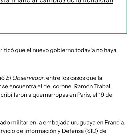
criticó que el nuevo gobierno todavía no haya
gió
El Observador
, entre los casos que la
 se encuentra el del coronel Ramón Trabal,
cribillaron a quemarropas en París, el 19 de
o militar en la embajada uruguaya en Francia.
rvicio de Información y Defensa (SID) del