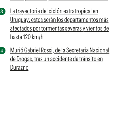
La trayectoria del ciclón extratropical en
Uruguay: estos serán los departamentos más
afectados por tormentas severas y vientos de
hasta 120 km/h
Murió Gabriel Rossi, de la Secretaría Nacional
de Drogas, tras un accidente de tránsito en
Durazno