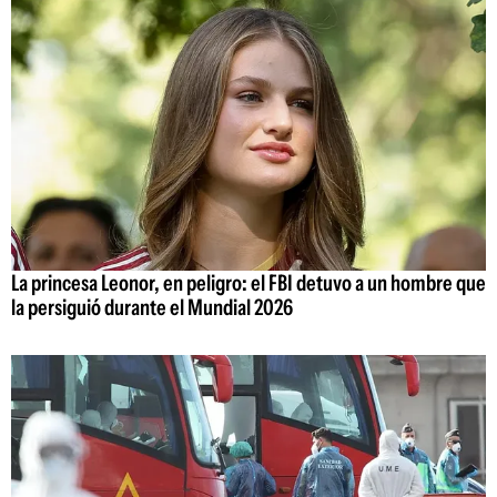
La princesa Leonor, en peligro: el FBI detuvo a un hombre que
la persiguió durante el Mundial 2026