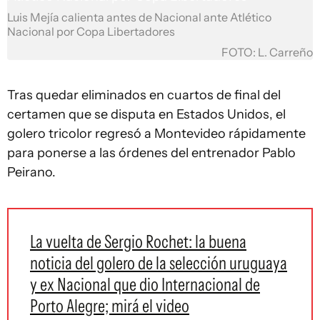
Luis Mejía calienta antes de Nacional ante Atlético
Nacional por Copa Libertadores
FOTO: L. Carreño
Tras quedar eliminados en cuartos de final del
certamen que se disputa en Estados Unidos, el
golero tricolor regresó a Montevideo rápidamente
para ponerse a las órdenes del entrenador Pablo
Peirano.
La vuelta de Sergio Rochet: la buena
noticia del golero de la selección uruguaya
y ex Nacional que dio Internacional de
Porto Alegre; mirá el video