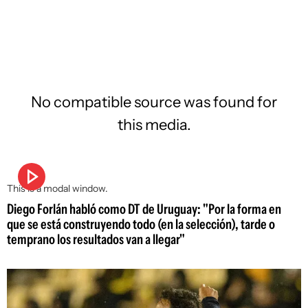
No compatible source was found for
this media.
This is a modal window.
Diego Forlán habló como DT de Uruguay: "Por la forma en
que se está construyendo todo (en la selección), tarde o
temprano los resultados van a llegar"