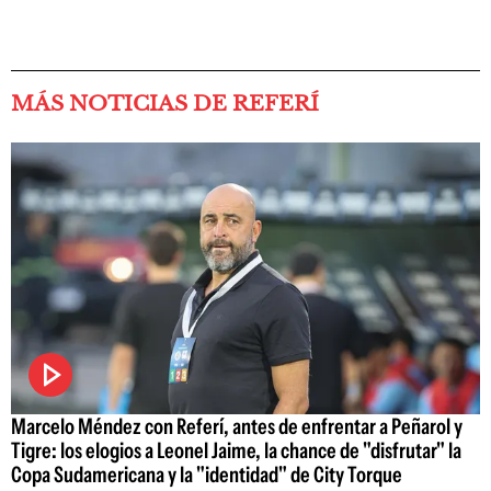
MÁS NOTICIAS DE REFERÍ
Marcelo Méndez con Referí, antes de enfrentar a Peñarol y
Tigre: los elogios a Leonel Jaime, la chance de "disfrutar" la
Copa Sudamericana y la "identidad" de City Torque