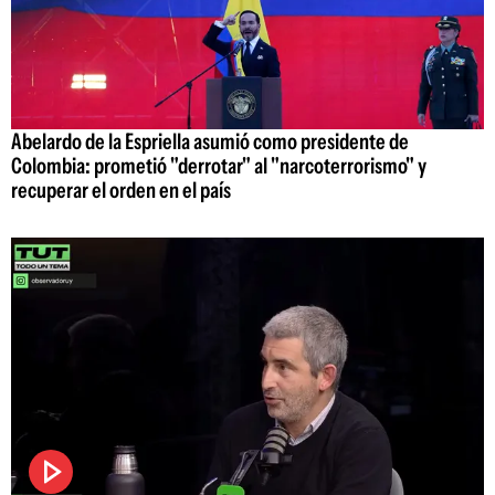
Abelardo de la Espriella asumió como presidente de
Colombia: prometió "derrotar" al "narcoterrorismo" y
recuperar el orden en el país