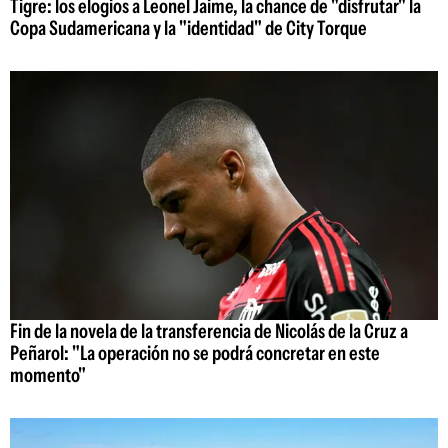
Tigre: los elogios a Leonel Jaime, la chance de "disfrutar" la
Copa Sudamericana y la "identidad" de City Torque
Fin de la novela de la transferencia de Nicolás de la Cruz a
Peñarol: "La operación no se podrá concretar en este
momento"