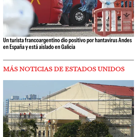
Un turista francoargentino dio positivo por hantavirus Andes
en España y está aislado en Galicia
MÁS NOTICIAS DE ESTADOS UNIDOS