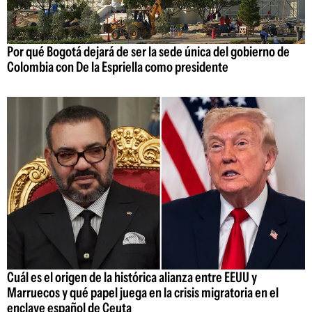
Por qué Bogotá dejará de ser la sede única del gobierno de
Colombia con De la Espriella como presidente
Cuál es el origen de la histórica alianza entre EEUU y
Marruecos y qué papel juega en la crisis migratoria en el
enclave español de Ceuta