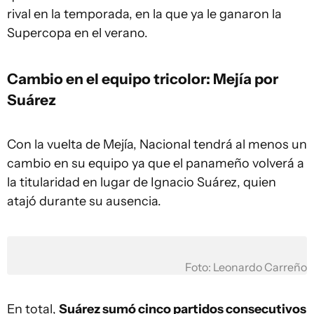
rival en la temporada, en la que ya le ganaron la
Supercopa en el verano.
Cambio en el equipo tricolor: Mejía por
Suárez
Con la vuelta de Mejía, Nacional tendrá al menos un
cambio en su equipo ya que el panameño volverá a
la titularidad en lugar de Ignacio Suárez, quien
atajó durante su ausencia.
Foto: Leonardo Carreño
En total,
Suárez sumó cinco partidos consecutivos