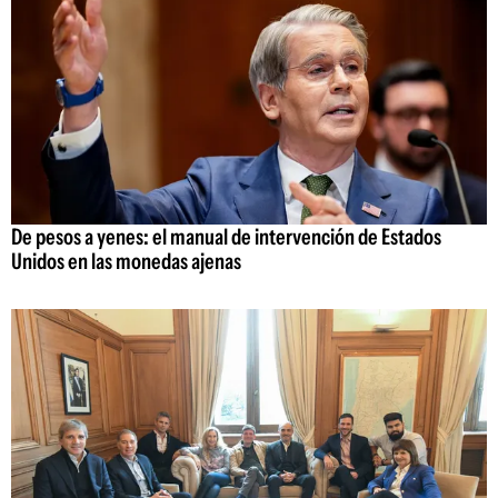
De pesos a yenes: el manual de intervención de Estados
Unidos en las monedas ajenas