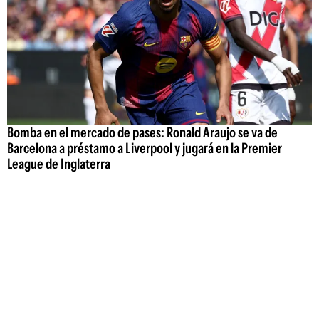
Bomba en el mercado de pases: Ronald Araujo se va de
Barcelona a préstamo a Liverpool y jugará en la Premier
League de Inglaterra