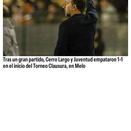
Tras un gran partido, Cerro Largo y Juventud empataron 1-1
en el inicio del Torneo Clausura, en Melo