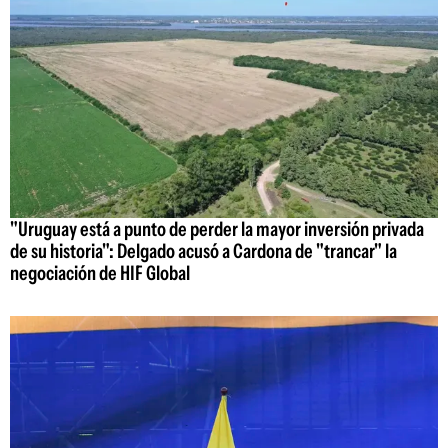
"Uruguay está a punto de perder la mayor inversión privada
de su historia": Delgado acusó a Cardona de "trancar" la
negociación de HIF Global