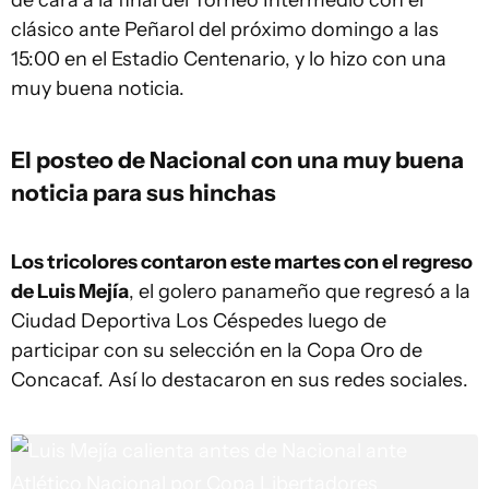
de cara a la final del Torneo Intermedio con el
clásico ante Peñarol del próximo domingo a las
15:00 en el Estadio Centenario, y lo hizo con una
muy buena noticia.
El posteo de Nacional con una muy buena
noticia para sus hinchas
Los tricolores contaron este martes con el regreso
de Luis Mejía
, el golero panameño que regresó a la
Ciudad Deportiva Los Céspedes luego de
participar con su selección en la Copa Oro de
Concacaf. Así lo destacaron en sus redes sociales.