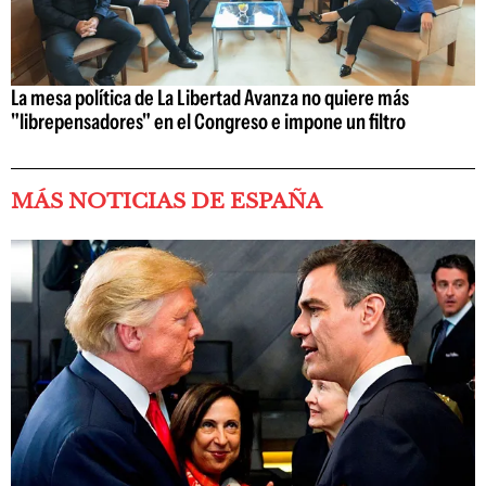
La mesa política de La Libertad Avanza no quiere más
"librepensadores" en el Congreso e impone un filtro
MÁS NOTICIAS DE ESPAÑA