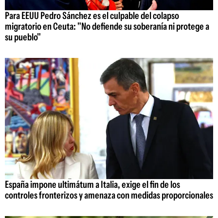
Para EEUU Pedro Sánchez es el culpable del colapso
migratorio en Ceuta: "No defiende su soberanía ni protege a
su pueblo"
España impone ultimátum a Italia, exige el fin de los
controles fronterizos y amenaza con medidas proporcionales