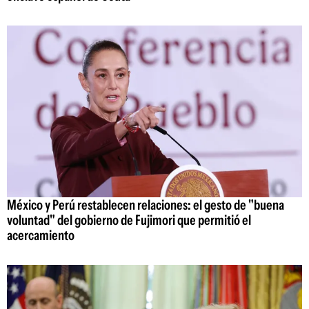
México y Perú restablecen relaciones: el gesto de "buena
voluntad" del gobierno de Fujimori que permitió el
acercamiento