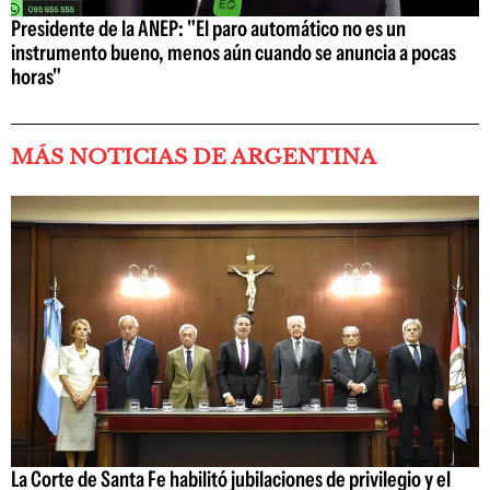
Presidente de la ANEP: "El paro automático no es un
instrumento bueno, menos aún cuando se anuncia a pocas
horas"
MÁS NOTICIAS DE ARGENTINA
La Corte de Santa Fe habilitó jubilaciones de privilegio y el