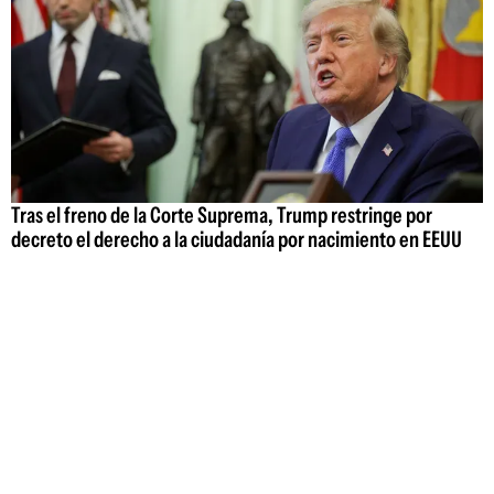
Tras el freno de la Corte Suprema, Trump restringe por
decreto el derecho a la ciudadanía por nacimiento en EEUU