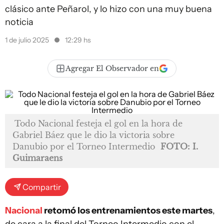
clásico ante Peñarol, y lo hizo con una muy buena
noticia
1 de julio 2025
12:29 hs
Agregar El Observador en
Todo Nacional festeja el gol en la hora de
Gabriel Báez que le dio la victoria sobre
Danubio por el Torneo Intermedio
FOTO: I.
Guimaraens
Compartir
Nacional
retomó los entrenamientos este martes
,