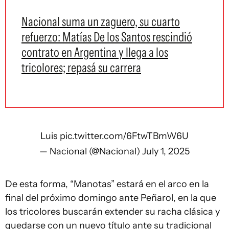
Nacional suma un zaguero, su cuarto
refuerzo: Matías De los Santos rescindió
contrato en Argentina y llega a los
tricolores; repasá su carrera
Luis
pic.twitter.com/6FtwTBmW6U
— Nacional (@Nacional)
July 1, 2025
De esta forma, “Manotas” estará en el arco en la
final del próximo domingo ante Peñarol, en la que
los tricolores buscarán extender su racha clásica y
quedarse con un nuevo título ante su tradicional