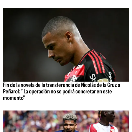
Fin de la novela de la transferencia de Nicolás de la Cruz a
Peñarol: "La operación no se podrá concretar en este
momento"