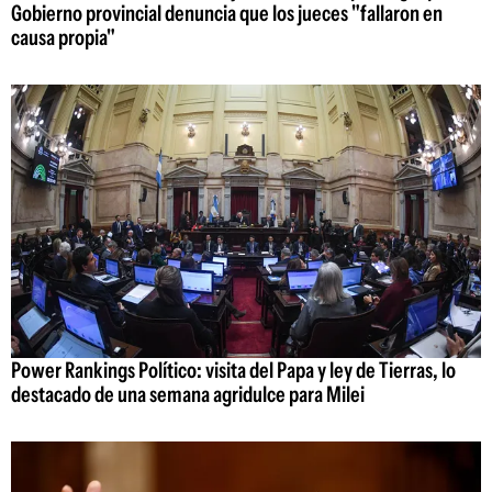
Gobierno provincial denuncia que los jueces "fallaron en
causa propia"
Power Rankings Político: visita del Papa y ley de Tierras, lo
destacado de una semana agridulce para Milei