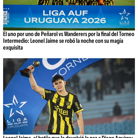
El uno por uno de Peñarol vs Wanderers por la final del Torneo
Intermedio: Leonel Jaime se robó la noche con su magia
exquisita