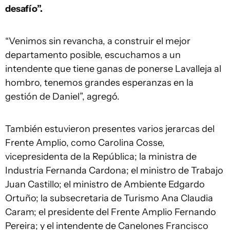
desafío”.
“Venimos sin revancha, a construir el mejor
departamento posible, escuchamos a un
intendente que tiene ganas de ponerse Lavalleja al
hombro, tenemos grandes esperanzas en la
gestión de Daniel”, agregó.
También estuvieron presentes varios jerarcas del
Frente Amplio, como Carolina Cosse,
vicepresidenta de la República; la ministra de
Industria Fernanda Cardona; el ministro de Trabajo
Juan Castillo; el ministro de Ambiente Edgardo
Ortuño; la subsecretaria de Turismo Ana Claudia
Caram; el presidente del Frente Amplio Fernando
Pereira; y el intendente de Canelones Francisco