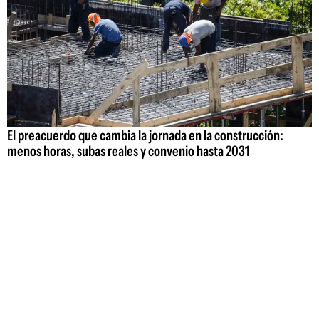
El preacuerdo que cambia la jornada en la construcción:
menos horas, subas reales y convenio hasta 2031