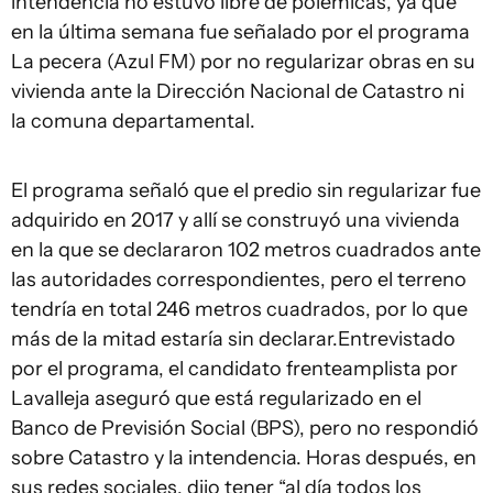
intendencia no estuvo libre de polémicas, ya que
en la última semana fue señalado por el programa
La pecera (Azul FM) por no regularizar obras en su
vivienda ante la Dirección Nacional de Catastro ni
la comuna departamental.
El programa señaló que el predio sin regularizar fue
adquirido en 2017 y allí se construyó una vivienda
en la que se declararon 102 metros cuadrados ante
las autoridades correspondientes, pero el terreno
tendría en total 246 metros cuadrados, por lo que
más de la mitad estaría sin declarar.Entrevistado
por el programa, el candidato frenteamplista por
Lavalleja aseguró que está regularizado en el
Banco de Previsión Social (BPS), pero no respondió
sobre Catastro y la intendencia. Horas después, en
sus redes sociales, dijo tener “al día todos los