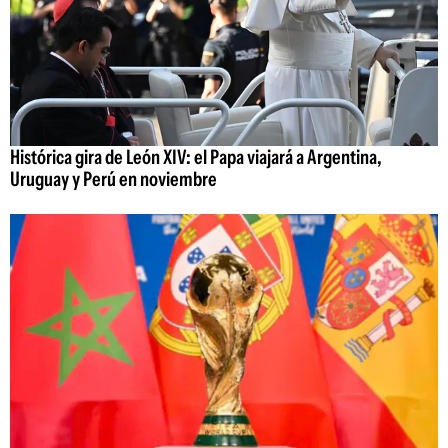
Histórica gira de León XIV: el Papa viajará a Argentina,
Uruguay y Perú en noviembre