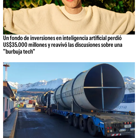
Un fondo de inversiones en inteligencia artificial perdió
US$35.000 millones y reavivó las discusiones sobre una
"burbuja tech"