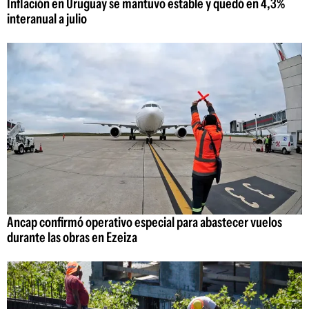
Inflación en Uruguay se mantuvo estable y quedó en 4,3%
interanual a julio
Ancap confirmó operativo especial para abastecer vuelos
durante las obras en Ezeiza