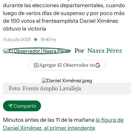
durante las elecciones departamentales, cuando
luego de varios días de suspenso y por poco más
de 100 votos el frenteamplista Daniel Ximénez
obtuvo la victoria
11 de julio 2025
19:40 hs
Por
Naara Pérez
Agregar El Observador en
Foto: Frente Amplio Lavalleja
Compartir
Minutos antes de las 11 de la mañana
la figura de
Daniel Ximénez, el primer intendente