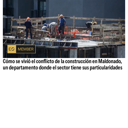
Cómo se vivió el conflicto de la construcción en Maldonado,
un departamento donde el sector tiene sus particularidades