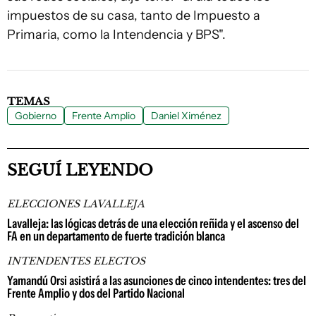
impuestos de su casa, tanto de Impuesto a
Primaria, como la Intendencia y BPS".
TEMAS
Gobierno
Frente Amplio
Daniel Ximénez
SEGUÍ LEYENDO
ELECCIONES LAVALLEJA
Lavalleja: las lógicas detrás de una elección reñida y el ascenso del
FA en un departamento de fuerte tradición blanca
INTENDENTES ELECTOS
Yamandú Orsi asistirá a las asunciones de cinco intendentes: tres del
Frente Amplio y dos del Partido Nacional