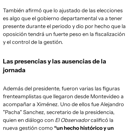
También afirmó que lo ajustado de las elecciones
es algo que el gobierno departamental va a tener
presente durante el periodo y dio por hecho que la
oposición tendrá un fuerte peso en la fiscalización
y el control de la gestión.
Las presencias y las ausencias de la
jornada
Además del presidente, fueron varias las figuras
frenteamplistas que llegaron desde Montevideo a
acompañar a Ximénez. Uno de ellos fue Alejandro
"Pacha" Sanchez, secretario de la presidencia,
quien en diálogo con
El Observador
calificó la
nueva gestión como
“un hecho histórico y un