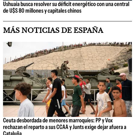
Ushuaia busca resolver su déficit energético con una central
de U$S 80 millones y capitales chinos
MÁS NOTICIAS DE ESPAÑA
Ceuta desbordada de menores marroquíes: PP y Vox
rechazan el reparto a sus CCAA y Junts exige dejar afuera a
Cataluña