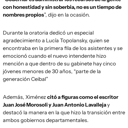
con honestidad y sin soberbia, no es un tiempo de
nombres propios
”, dijo en la ocasión.
Durante la oratoria dedicó un especial
agradecimiento a Lucía Topolansky, quien se
encontraba en la primera fila de los asistentes y se
emocionó cuando el nuevo intendente hizo
mención a que dentro de su gabinete hay cinco
jóvenes menores de 30 años, “parte de la
generación Ceibal”
Además, Ximénez
citó a figuras como el escritor
Juan José Morosoli y Juan Antonio Lavalleja
y
destacó la manera en la que hizo la transición entre
ambos gobiernos departamentales.