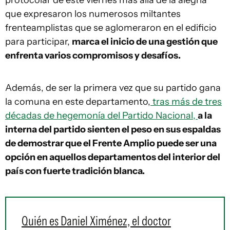
protocolar de este viernes más allá de la alegría
que expresaron los numerosos miltantes
frenteamplistas que se aglomeraron en el edificio
para participar,
marca el inicio de una gestión que
enfrenta varios compromisos y desafíos.
Además, de ser la primera vez que su partido gana
la comuna en este departamento,
tras más de tres
décadas de hegemonía del Partido Nacional,
a la
interna del partido sienten el peso en sus espaldas
de demostrar que el Frente Amplio puede ser una
opción en aquellos departamentos del interior del
país con fuerte tradición blanca.
Quién es Daniel Ximénez, el doctor