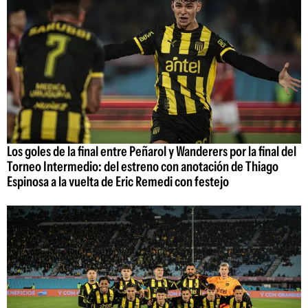
Los goles de la final entre Peñarol y Wanderers por la final del
Torneo Intermedio: del estreno con anotación de Thiago
Espinosa a la vuelta de Eric Remedi con festejo