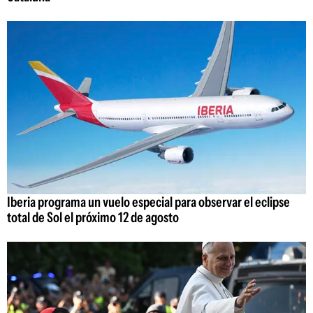
Iberia programa un vuelo especial para observar el eclipse
total de Sol el próximo 12 de agosto