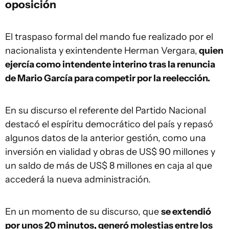
oposición
El traspaso formal del mando fue realizado por el
nacionalista y exintendente Herman Vergara,
quien
ejercía como intendente interino tras la renuncia
de Mario García para competir por la reelección.
En su discurso el referente del Partido Nacional
destacó el espíritu democrático del país y repasó
algunos datos de la anterior gestión, como una
inversión en vialidad y obras de US$ 90 millones y
un saldo de más de US$ 8 millones en caja al que
accederá la nueva administración.
En un momento de su discurso, que
se extendió
por unos 20 minutos, generó molestias entre los