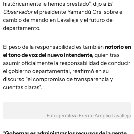
históricamente le hemos prestado", dijo a
El
Observador
el presidente Yamandú Orsi sobre el
cambio de mando en Lavalleja y el futuro del
departamento.
El peso de la responsabilidad es también
notorio en
el tono de voz del nuevo intendente,
quien tras
asumir oficialmente la responsabilidad de conducir
el gobierno departamental, reafirmó en su
discurso “el compromiso de transparencia y
cuentas claras”.
Foto gentileza Frente Amplio Lavalleja
“
Gobernar es administrar los recursos de la gente