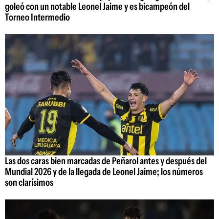
goleó con un notable Leonel Jaime y es bicampeón del
Torneo Intermedio
Las dos caras bien marcadas de Peñarol antes y después del
Mundial 2026 y de la llegada de Leonel Jaime; los números
son clarísimos