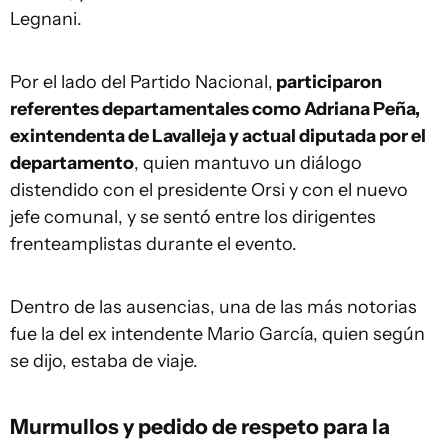
Legnani.
Por el lado del Partido Nacional,
participaron
referentes departamentales como Adriana Peña,
exintendenta de Lavalleja y actual diputada por el
departamento
, quien mantuvo un diálogo
distendido con el presidente Orsi y con el nuevo
jefe comunal, y se sentó entre los dirigentes
frenteamplistas durante el evento.
Dentro de las ausencias, una de las más notorias
fue la del ex intendente Mario García, quien según
se dijo, estaba de viaje.
Murmullos y pedido de respeto para la