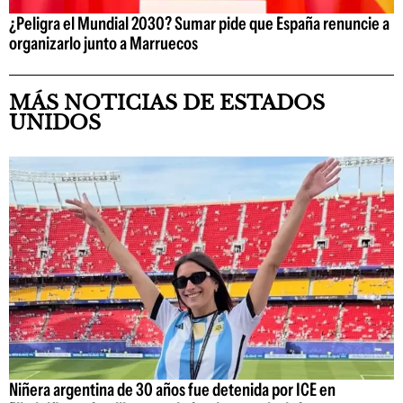
¿Peligra el Mundial 2030? Sumar pide que España renuncie a
organizarlo junto a Marruecos
MÁS NOTICIAS DE ESTADOS
UNIDOS
Niñera argentina de 30 años fue detenida por ICE en