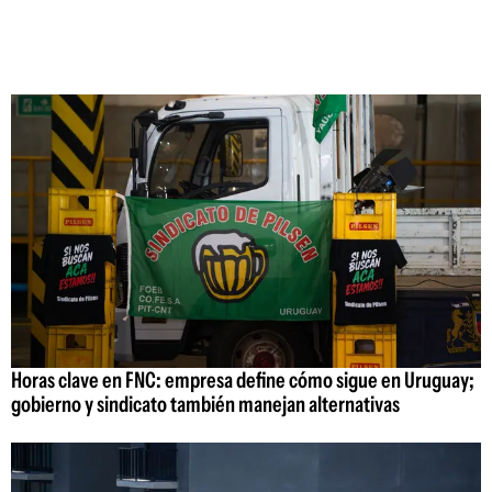
Horas clave en FNC: empresa define cómo sigue en Uruguay;
gobierno y sindicato también manejan alternativas