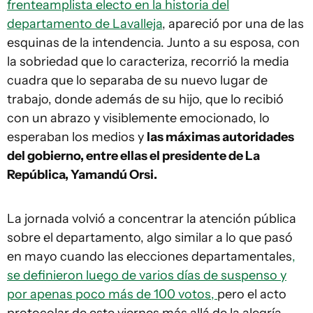
frenteamplista electo en la historia del
departamento de Lavalleja
, apareció por una de las
esquinas de la intendencia. Junto a su esposa, con
la sobriedad que lo caracteriza, recorrió la media
cuadra que lo separaba de su nuevo lugar de
trabajo, donde además de su hijo, que lo recibió
con un abrazo y visiblemente emocionado, lo
esperaban los medios y
las máximas autoridades
del gobierno, entre ellas el presidente de La
República, Yamandú Orsi.
La jornada volvió a concentrar la atención pública
sobre el departamento, algo similar a lo que pasó
en mayo cuando las elecciones departamentales
,
se definieron luego de varios días de suspenso y
por apenas poco más de 100 votos,
pero el acto