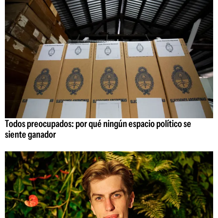
Todos preocupados: por qué ningún espacio político se
siente ganador