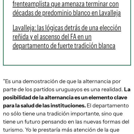
frenteamplista que amenaza terminar con
décadas de predominio blanco en Lavalleja
Lavalleja: las lógicas detrás de una elección
reñida y el ascenso del FA en un
departamento de fuerte tradición blanca
”Es una demostración de que la alternancia por
parte de los partidos uruguayos es una realidad.
La
posibilidad de la alternancia es un elemento clave
para la salud de las instituciones.
El departamento
no sólo tiene una tradición importante, sino que
tiene un futuro pensando en las nuevas formas del
turismo. Yo le prestaría más atención de la que