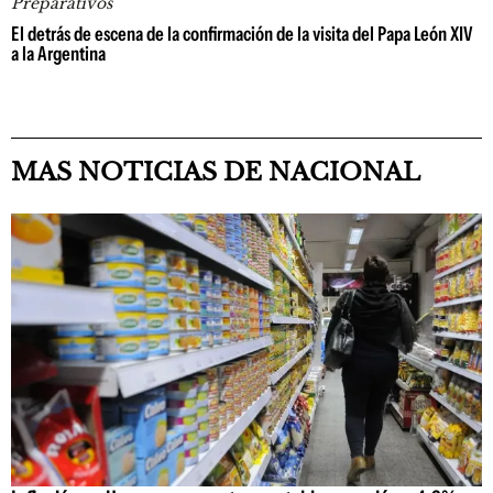
Preparativos
El detrás de escena de la confirmación de la visita del Papa León XIV
a la Argentina
MAS NOTICIAS DE NACIONAL