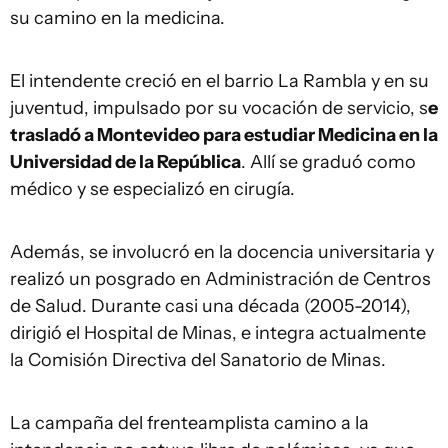
su camino en la medicina.
El intendente creció en el barrio La Rambla y en su
juventud, impulsado por su vocación de servicio, s
e
trasladó a Montevideo para estudiar Medicina en la
Universidad de la República
. Allí se graduó como
médico y se especializó en cirugía.
Además, se involucró en la docencia universitaria y
realizó un posgrado en Administración de Centros
de Salud. Durante casi una década (2005-2014),
dirigió el Hospital de Minas, e integra actualmente
la Comisión Directiva del Sanatorio de Minas.
La campaña del frenteamplista camino a la