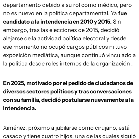
departamento debido a su rol como médico, pero
no es nuevo en la política departamental. Ya
fue
candidato a la intendencia en 2010 y 2015.
Sin
embargo, tras las elecciones de 2015, decidió
alejarse de la actividad política electoral y desde
ese momento no ocupó cargos públicos ni tuvo
exposición mediática, aunque continuó vinculado a
la política desde roles internos de la organización .
En 2025, motivado por el pedido de ciudadanos de
diversos sectores políticos y tras conversaciones
con su familia, decidió postularse nuevamente a la
Intendencia.
Ximénez, próximo a jubilarse como cirujano, está
casado y tiene cuatro hijos, una de las cuales siguió