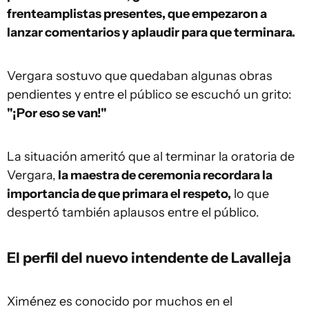
frenteamplistas presentes, que empezaron a
lanzar comentarios y aplaudir para que terminara.
Vergara sostuvo que quedaban algunas obras
pendientes y entre el público se escuchó un grito:
"¡Por eso se van!"
La situación ameritó que al terminar la oratoria de
Vergara,
la maestra de ceremonia recordara la
importancia de que primara el respeto,
lo que
despertó también aplausos entre el público.
El perfil del nuevo intendente de Lavalleja
Ximénez es conocido por muchos en el